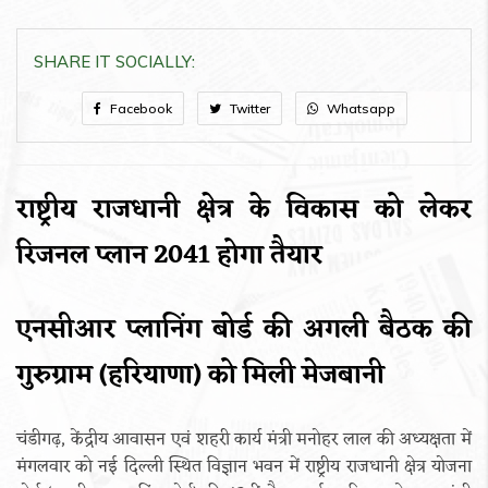
SHARE IT SOCIALLY:
Facebook
Twitter
Whatsapp
राष्ट्रीय राजधानी क्षेत्र के विकास को लेकर
रिजनल प्लान 2041 होगा तैयार
एनसीआर प्लानिंग बोर्ड की अगली बैठक की
गुरुग्राम (हरियाणा) को मिली मेजबानी
चंडीगढ़, केंद्रीय आवासन एवं शहरी कार्य मंत्री मनोहर लाल की अध्यक्षता में
मंगलवार को नई दिल्ली स्थित विज्ञान भवन में राष्ट्रीय राजधानी क्षेत्र योजना