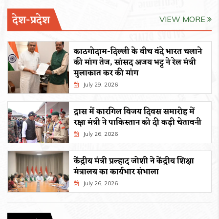
देश-प्रदेश
VIEW MORE
काठगोदाम-दिल्ली के बीच वंदे भारत चलाने
की मांग तेज, सांसद अजय भट्ट ने रेल मंत्री
मुलाकात कर की मांग
July 29, 2026
द्रास में कारगिल विजय दिवस समारोह में
रक्षा मंत्री ने पाकिस्तान को दी कड़ी चेतावनी
July 26, 2026
केंद्रीय मंत्री प्रल्हाद जोशी ने केंद्रीय शिक्षा
मंत्रालय का कार्यभार संभाला
July 26, 2026