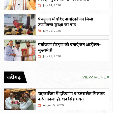
July 24, 2026
पंचकूला में वरिष्ठ नागरिकों को मिला
उपभोक्ता सुरक्षा का पाठ
July 21, 2026
पर्यावरण संरक्षण को बनाएं जन आंदोलन-
मुख्यमंत्री
July 21, 2026
चंडीगढ़
VIEW MORE
सहकारिता में हरियाणा व उत्तराखंड मिलकर
करेंगे कामः डाॅ. धन सिंह रावत
August 5, 2026