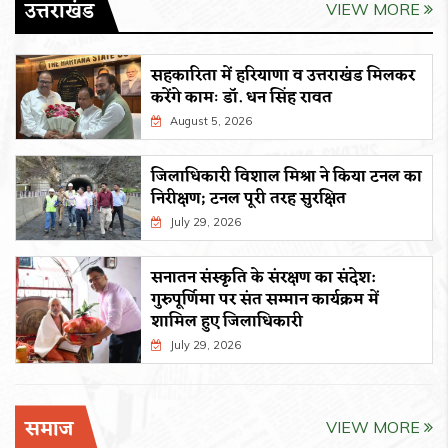
उत्तराखंड
VIEW MORE
सहकारिता में हरियाणा व उत्तराखंड मिलकर
करेंगे कामः डाॅ. धन सिंह रावत
August 5, 2026
जिलाधिकारी विशाल मिश्रा ने किया टनल का
निरीक्षण; टनल पूरी तरह सुरक्षित
July 29, 2026
सनातन संस्कृति के संरक्षण का संदेश:
गुरुपूर्णिमा पर संत सम्मान कार्यक्रम में
शामिल हुए जिलाधिकारी
July 29, 2026
समाज
VIEW MORE