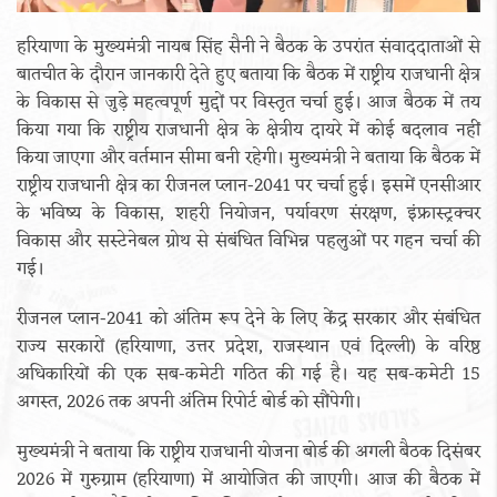
हरियाणा के मुख्यमंत्री नायब सिंह सैनी ने बैठक के उपरांत संवाददाताओं से
बातचीत के दौरान जानकारी देते हुए बताया कि बैठक में राष्ट्रीय राजधानी क्षेत्र
के विकास से जुड़े महत्वपूर्ण मुद्दों पर विस्तृत चर्चा हुई। आज बैठक में तय
किया गया कि राष्ट्रीय राजधानी क्षेत्र के क्षेत्रीय दायरे में कोई बदलाव नहीं
किया जाएगा और वर्तमान सीमा बनी रहेगी। मुख्यमंत्री ने बताया कि बैठक में
राष्ट्रीय राजधानी क्षेत्र का रीजनल प्लान-2041 पर चर्चा हुई। इसमें एनसीआर
के भविष्य के विकास, शहरी नियोजन, पर्यावरण संरक्षण, इंफ्रास्ट्रक्चर
विकास और सस्टेनेबल ग्रोथ से संबंधित विभिन्न पहलुओं पर गहन चर्चा की
गई।
रीजनल प्लान-2041 को अंतिम रूप देने के लिए केंद्र सरकार और संबंधित
राज्य सरकारों (हरियाणा, उत्तर प्रदेश, राजस्थान एवं दिल्ली) के वरिष्ठ
अधिकारियों की एक सब-कमेटी गठित की गई है। यह सब-कमेटी 15
अगस्त, 2026 तक अपनी अंतिम रिपोर्ट बोर्ड को सौंपेगी।
मुख्यमंत्री ने बताया कि राष्ट्रीय राजधानी योजना बोर्ड की अगली बैठक दिसंबर
2026 में गुरुग्राम (हरियाणा) में आयोजित की जाएगी। आज की बैठक में