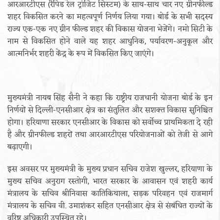
आरआरटीएस (रैपिड रेल ट्रांजिट सिस्टम) के साथ-साथ चार नए ग्रीनफील्ड
शहर विकसित करने का महत्वपूर्ण निर्णय लिया गया। बोर्ड के सभी सदस्य
राज्य एक-एक नए ग्रीन फील्ड शहर की विकास योजना भेजेंगे। नमो सिटी के
नाम से विकसित होने वाले यह शहर आधुनिक, पर्यावरण-अनुकूल और
आत्मनिर्भर शहरी केंद्र के रूप में विकसित किए जाएंगे।
मुख्यमंत्री नायब सिंह सैनी ने कहा कि राष्ट्रीय राजधानी योजना बोर्ड के इन
निर्णयों से दिल्ली-एनसीआर क्षेत्र का संतुलित और सशक्त विकास सुनिश्चित
होगा। हरियाणा सरकार एनसीआर के विकास को सर्वोच्च प्राथमिकता दे रही
है और ग्रीनफील्ड शहरों तथा आरआरटीएस परियोजनाओं को तेजी से आगे
बढ़ाएगी।
इस अवसर पर मुख्यमंत्री के मुख्य प्रधान सचिव राजेश खुल्लर, हरियाणा के
मुख्य सचिव अनुराग रस्तोगी, भारत सरकार के आवासन एवं शहरी कार्य
मंत्रालय के सचिव श्रीनिवास कातिकिथाला, सड़क परिवहन एवं राजमार्ग
मंत्रालय के सचिव वी. उमाशंकर सहित एनसीआर क्षेत्र से संबंधित राज्यों के
वरिष्ठ अधिकारी उपस्थित रहे।