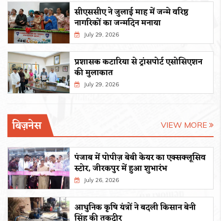
सीएससीए ने जुलाई माह में जन्मे वरिष्ठ
नागरिकों का जन्मदिन मनाया
July 29, 2026
प्रशासक कटारिया से ट्रांसपोर्ट एसोसिएशन
की मुलाकात
July 29, 2026
बिज़नेस
VIEW MORE
पंजाब में पोपीज़ बेबी केयर का एक्सक्लूसिव
स्टोर, जीरकपुर में हुआ शुभारंभ
July 26, 2026
आधुनिक कृषि यंत्रों ने बदली किसान बेनी
सिंह की तकदीर