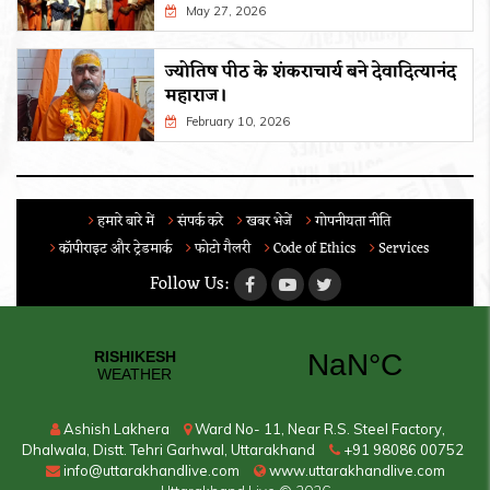
May 27, 2026
ज्योतिष पीठ के शंकराचार्य बने देवादित्यानंद
महाराज।
February 10, 2026
हमारे बारे में
संपर्क करे
खबर भेजें
गोपनीयता नीति
कॉपीराइट और ट्रेडमार्क
फोटो गैलरी
Code of Ethics
Services
Follow Us:
Ashish Lakhera
Ward No- 11, Near R.S. Steel Factory,
Dhalwala, Distt. Tehri Garhwal, Uttarakhand
+91 98086 00752
info@uttarakhandlive.com
www.uttarakhandlive.com