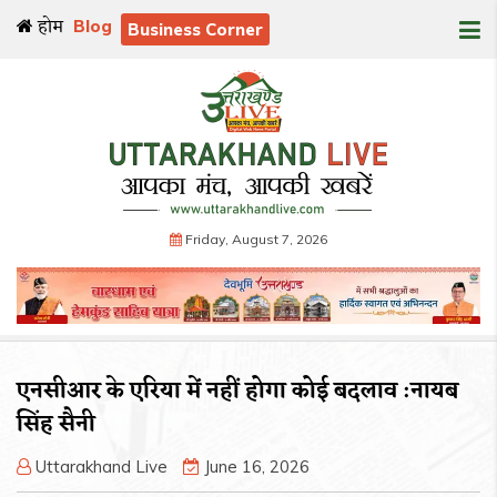
होम
Blog
Business Corner
Friday, August 7, 2026
एनसीआर के एरिया में नहीं होगा कोई बदलाव :नायब
सिंह सैनी
Uttarakhand Live
June 16, 2026