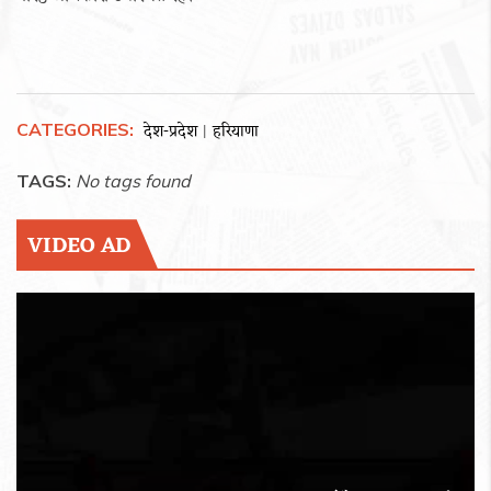
CATEGORIES:
देश-प्रदेश
हरियाणा
|
TAGS:
No tags found
VIDEO AD