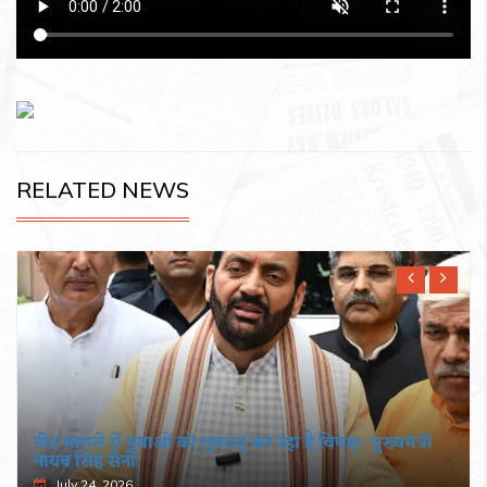
RELATED NEWS
नीट मामले में युवाओं को गुमराह कर रहा है विपक्ष- मुख्यमंत्री
नायब सिंह सैनी
July 24, 2026