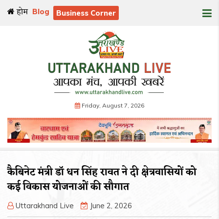
होम
Blog
Business Corner
Friday, August 7, 2026
कैबिनेट मंत्री डॉ धन सिंह रावत ने दी क्षेत्रवासियों को
कई विकास योजनाओं की सौगात
Uttarakhand Live
June 2, 2026