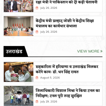
रक्षा मंत्री ने पाकिस्तान को दी कड़ी चेतावनी
July 26, 2026
केंद्रीय मंत्री प्रल्हाद जोशी ने केंद्रीय शिक्षा
मंत्रालय का कार्यभार संभाला
July 26, 2026
उत्तराखंड
VIEW MORE
सहकारिता में हरियाणा व उत्तराखंड मिलकर
करेंगे कामः डाॅ. धन सिंह रावत
August 5, 2026
जिलाधिकारी विशाल मिश्रा ने किया टनल का
निरीक्षण; टनल पूरी तरह सुरक्षित
July 29, 2026