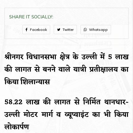
SHARE IT SOCIALLY:
Facebook
Twitter
Whatsapp
श्रीनगर विधानसभा क्षेत्र के उल्ली में 5 लाख
की लागत से बनने वाले यात्री प्रतीक्षालय का
किया शिलान्यास
58.22 लाख की लागत से निर्मित थानधार-
उल्ली मोटर मार्ग व व्यूप्वाइंट का भी किया
लोकार्पण