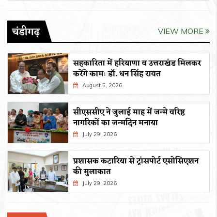
चंडीगढ़
VIEW MORE
सहकारिता में हरियाणा व उत्तराखंड मिलकर
करेंगे कामः डाॅ. धन सिंह रावत
August 5, 2026
सीएससीए ने जुलाई माह में जन्मे वरिष्ठ
नागरिकों का जन्मदिन मनाया
July 29, 2026
प्रशासक कटारिया से ट्रांसपोर्ट एसोसिएशन
की मुलाकात
July 29, 2026