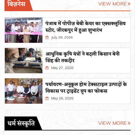
बिज़नेस
VIEW MORE
पंजाब में पोपीज़ बेबी केयर का एक्सक्लूसिव
स्टोर, जीरकपुर में हुआ शुभारंभ
July 26, 2026
आधुनिक कृषि यंत्रों ने बदली किसान बेनी
सिंह की तकदीर
May 27, 2026
पर्यावरण-अनुकूल होम टेक्सटाइल उत्पादों के
विकास पर ट्राइडेंट ग्रुप का फोकस
May 26, 2026
धर्म संस्कृति
VIEW MORE