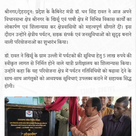
श्रीनगर/देहरादून: प्रदेश के कैबिनेट मंत्री डॉ. धन सिंह रावत ने आज अपने
विधानसभा क्षेत्र श्रीनगर के खिर्सू एवं पाबौ क्षेत्र में विभिन्न विकास कार्यों का
लोकार्पण एवं शिलान्यास कर क्षेत्रवासियों को महत्वपूर्ण सौगातें दीं। इस
दौरान उन्होंने क्षेत्रीय पर्यटन, सड़क संपर्क एवं जनसुविधाओं को सुदृढ़ बनाने
वाली परियोजनाओं का शुभारंभ किया।
डॉ. रावत ने खिर्सू के ग्राम उल्ली में पर्यटकों की सुविधा हेतु 5 लाख रुपये की
स्वीकृत लागत से निर्मित होने वाले यात्री प्रतीक्षालय का शिलान्यास किया।
उन्होंने कहा कि यह परियोजना क्षेत्र में पर्यटन गतिविधियों को बढ़ावा देने के
साथ-साथ आगंतुकों को आवश्यक सुविधाएं उपलब्ध कराने में सहायक सिद्ध
होगी।