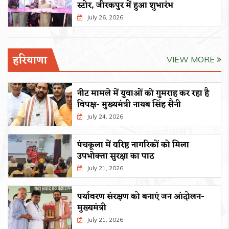
स्टोर, जीरकपुर में हुआ शुभारंभ
July 26, 2026
हरियाणा
VIEW MORE
नीट मामले में युवाओं को गुमराह कर रहा है
विपक्ष- मुख्यमंत्री नायब सिंह सैनी
July 24, 2026
पंचकूला में वरिष्ठ नागरिकों को मिला
उपभोक्ता सुरक्षा का पाठ
July 21, 2026
पर्यावरण संरक्षण को बनाएं जन आंदोलन-
मुख्यमंत्री
July 21, 2026