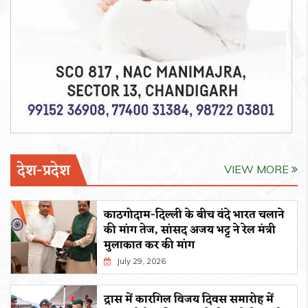
देश-प्रदेश
VIEW MORE
काठगोदाम-दिल्ली के बीच वंदे भारत चलाने
की मांग तेज, सांसद अजय भट्ट ने रेल मंत्री
मुलाकात कर की मांग
July 29, 2026
द्रास में कारगिल विजय दिवस समारोह में