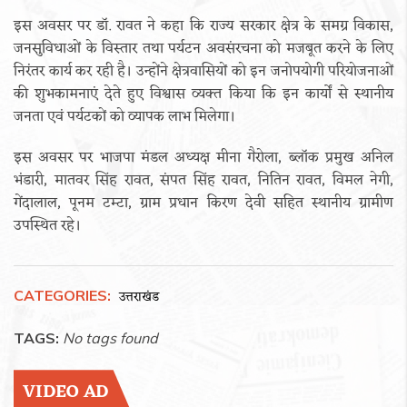
इस अवसर पर डॉ. रावत ने कहा कि राज्य सरकार क्षेत्र के समग्र विकास,
जनसुविधाओं के विस्तार तथा पर्यटन अवसंरचना को मजबूत करने के लिए
निरंतर कार्य कर रही है। उन्होंने क्षेत्रवासियों को इन जनोपयोगी परियोजनाओं
की शुभकामनाएं देते हुए विश्वास व्यक्त किया कि इन कार्यों से स्थानीय
जनता एवं पर्यटकों को व्यापक लाभ मिलेगा।
इस अवसर पर भाजपा मंडल अध्यक्ष मीना गैरोला, ब्लॉक प्रमुख अनिल
भंडारी, मातवर सिंह रावत, संपत सिंह रावत, नितिन रावत, विमल नेगी,
गेंदालाल, पूनम टम्टा, ग्राम प्रधान किरण देवी सहित स्थानीय ग्रामीण
उपस्थित रहे।
CATEGORIES:
उत्तराखंड
TAGS:
No tags found
VIDEO AD