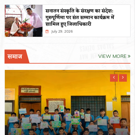
सनातन संस्कृति के संरक्षण का संदेश:
गुरुपूर्णिमा पर संत सम्मान कार्यक्रम में
शामिल हुए जिलाधिकारी
July 29, 2026
समाज
VIEW MORE