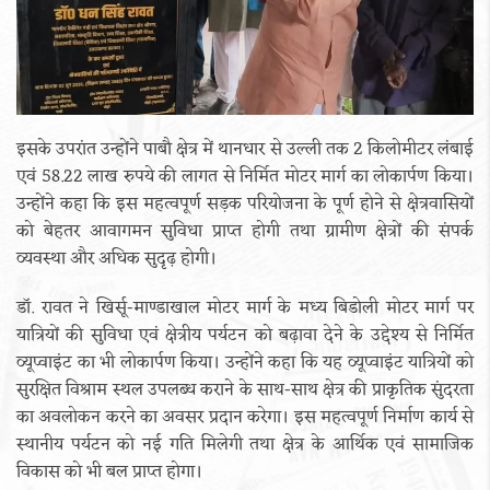
इसके उपरांत उन्होंने पाबौ क्षेत्र में थानधार से उल्ली तक 2 किलोमीटर लंबाई
एवं 58.22 लाख रुपये की लागत से निर्मित मोटर मार्ग का लोकार्पण किया।
उन्होंने कहा कि इस महत्वपूर्ण सड़क परियोजना के पूर्ण होने से क्षेत्रवासियों
को बेहतर आवागमन सुविधा प्राप्त होगी तथा ग्रामीण क्षेत्रों की संपर्क
व्यवस्था और अधिक सुदृढ़ होगी।
डॉ. रावत ने खिर्सू-माण्डाखाल मोटर मार्ग के मध्य बिडोली मोटर मार्ग पर
यात्रियों की सुविधा एवं क्षेत्रीय पर्यटन को बढ़ावा देने के उद्देश्य से निर्मित
व्यूप्वाइंट का भी लोकार्पण किया। उन्होंने कहा कि यह व्यूप्वाइंट यात्रियों को
सुरक्षित विश्राम स्थल उपलब्ध कराने के साथ-साथ क्षेत्र की प्राकृतिक सुंदरता
का अवलोकन करने का अवसर प्रदान करेगा। इस महत्वपूर्ण निर्माण कार्य से
स्थानीय पर्यटन को नई गति मिलेगी तथा क्षेत्र के आर्थिक एवं सामाजिक
विकास को भी बल प्राप्त होगा।