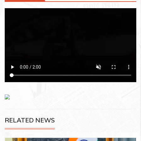
RELATED NEWS