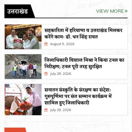
उत्तराखंड
VIEW MORE
सहकारिता में हरियाणा व उत्तराखंड मिलकर
करेंगे कामः डाॅ. धन सिंह रावत
August 5, 2026
जिलाधिकारी विशाल मिश्रा ने किया टनल का
निरीक्षण; टनल पूरी तरह सुरक्षित
July 29, 2026
सनातन संस्कृति के संरक्षण का संदेश:
गुरुपूर्णिमा पर संत सम्मान कार्यक्रम में
शामिल हुए जिलाधिकारी
July 29, 2026