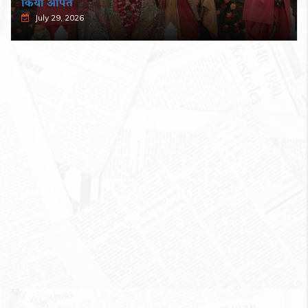
किया अर्पित
July 29, 2026