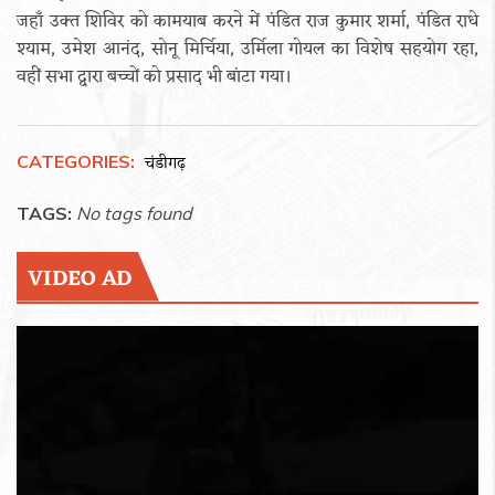
जहाँ उक्त शिविर को कामयाब करने में पंडित राज कुमार शर्मा, पंडित राधे
श्याम, उमेश आनंद, सोनू मिर्चिया, उर्मिला गोयल का विशेष सहयोग रहा,
वहीं सभा द्वारा बच्चों को प्रसाद भी बांटा गया।
CATEGORIES:
चंडीगढ़
TAGS:
No tags found
VIDEO AD