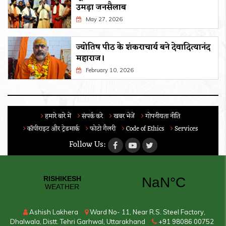
उमड़ा जनसैलाब
May 27, 2026
ज्योतिष पीठ के शंकराचार्य बने देवादित्यानंद
महाराज।
February 10, 2026
हमारे बारे में
संपर्क करे
खबर भेजें
गोपनीयता नीति
कॉपीराइट और ट्रेडमार्क
फोटो गैलरी
Code of Ethics
Services
Follow Us:
Ashish Lakhera
Ward No- 11, Near R.S. Steel Factory,
Dhalwala, Distt. Tehri Garhwal, Uttarakhand
+91 98086 00752