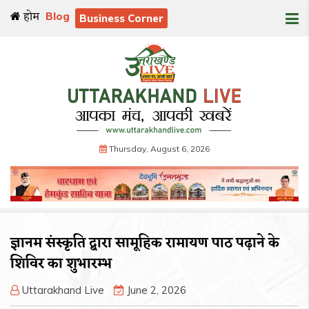
होम
Blog
Business Corner
Thursday, August 6, 2026
ज्ञानम संस्कृति द्बारा सामूहिक रामायण पाठ पढ़ाने के
शिविर का शुभारम्भ
Uttarakhand Live
June 2, 2026