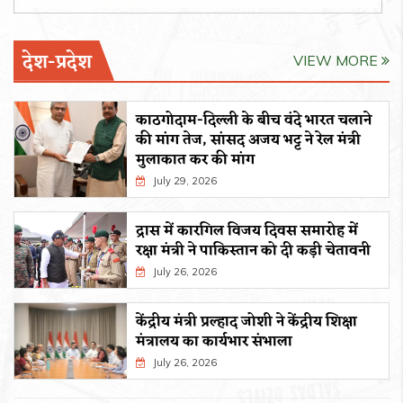
देश-प्रदेश
VIEW MORE
काठगोदाम-दिल्ली के बीच वंदे भारत चलाने
की मांग तेज, सांसद अजय भट्ट ने रेल मंत्री
मुलाकात कर की मांग
July 29, 2026
द्रास में कारगिल विजय दिवस समारोह में
रक्षा मंत्री ने पाकिस्तान को दी कड़ी चेतावनी
July 26, 2026
केंद्रीय मंत्री प्रल्हाद जोशी ने केंद्रीय शिक्षा
मंत्रालय का कार्यभार संभाला
July 26, 2026