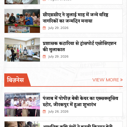
सीएससीए ने जुलाई माह में जन्मे वरिष्ठ
नागरिकों का जन्मदिन मनाया
July 29, 2026
प्रशासक कटारिया से ट्रांसपोर्ट एसोसिएशन
की मुलाकात
July 29, 2026
बिज़नेस
VIEW MORE
पंजाब में पोपीज़ बेबी केयर का एक्सक्लूसिव
स्टोर, जीरकपुर में हुआ शुभारंभ
July 26, 2026