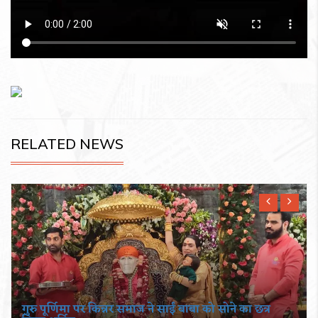
RELATED NEWS
गुरु पूर्णिमा पर किन्नर समाज ने साईं बाबा को सोने का छत्र