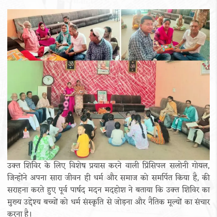
उक्त शिविर के लिए विशेष प्रयास करने वाली प्रिंसिपल सलोनी गोयल,
जिन्होंने अपना सारा जीवन ही धर्म और समाज को समर्पित किया है, की
सराहना करते हुए पूर्व पार्षद मदन मदहोश ने बताया कि उक्त शिविर का
मुख्य उद्देश्य बच्चों को धर्म संस्कृति से जोड़ना और नैतिक मूल्यों का संचार
करना है।