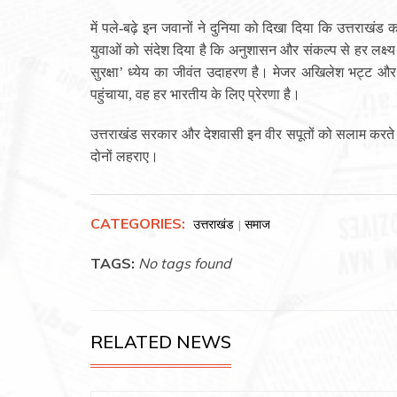
में पले-बढ़े इन जवानों ने दुनिया को दिखा दिया कि उत्तराखंड
युवाओं को संदेश दिया है कि अनुशासन और संकल्प से हर लक्ष्
सुरक्षा’ ध्येय का जीवंत उदाहरण है। मेजर अखिलेश भट्ट औ
पहुंचाया, वह हर भारतीय के लिए प्रेरणा है।
उत्तराखंड सरकार और देशवासी इन वीर सपूतों को सलाम करते हैं
दोनों लहराए।
CATEGORIES:
उत्तराखंड
समाज
|
TAGS:
No tags found
RELATED NEWS