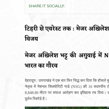
SHARE IT SOCIALLY:
टिहरी से एवरेस्ट तक : मेजर अखिलेश
विजय
मेजर अखिलेश भट्ट की अगुवाई में N
भारत का गौरव
देहरादून : उत्तराखंड ने एक बार फिर सिद्ध कर दिया कि हौसले 
नेतृत्व में नेशनल सिक्योरिटी गार्ड (NSG) की 16 सदस्यीय
8,848.86 मीटर पर सफल आरोहण कर इतिहास रच दिया। काठमांड
दुर्लभ रिकॉर्ड है।