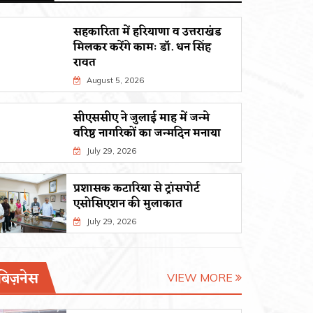
सहकारिता में हरियाणा व उत्तराखंड
मिलकर करेंगे कामः डाॅ. धन सिंह
रावत
August 5, 2026
सीएससीए ने जुलाई माह में जन्मे
वरिष्ठ नागरिकों का जन्मदिन मनाया
July 29, 2026
प्रशासक कटारिया से ट्रांसपोर्ट
एसोसिएशन की मुलाकात
July 29, 2026
बिज़नेस
VIEW MORE