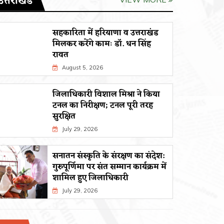
उत्तराखंड
सहकारिता में हरियाणा व उत्तराखंड
मिलकर करेंगे कामः डाॅ. धन सिंह
रावत
August 5, 2026
जिलाधिकारी विशाल मिश्रा ने किया
टनल का निरीक्षण; टनल पूरी तरह
सुरक्षित
July 29, 2026
सनातन संस्कृति के संरक्षण का संदेश:
गुरुपूर्णिमा पर संत सम्मान कार्यक्रम में
शामिल हुए जिलाधिकारी
July 29, 2026