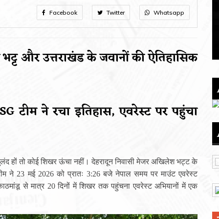
Facebook
Twitter
Whatsapp
 भट्ट और उत्तराखंड के जवानों की ऐतिहासिक
SG टीम ने रचा इतिहास, एवरेस्ट पर पहुंचा
बुलंद हों तो कोई शिखर ऊंचा नहीं। देहरादून निवासी मेजर अखिलेश भट्ट के
 टीम ने 23 मई 2026 को प्रातः 3:26 बजे नेपाल समय पर माउंट एवरेस्ट
ू से मात्र 20 दिनों में शिखर तक पहुंचना एवरेस्ट अभियानों में एक