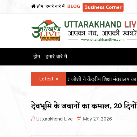
BLOG
होम
हमारे बारे में
Business Corner
होम
हमारे बारे में
Latest
त्री प्रल्हाद जोशी ने केंद्रीय शिक्षा मंत्रालय का कार्यभार संभाला
पीजीआई
देवभूमि के जवानों का कमाल, 20 दिनों 
Uttarakhand Live
May 27, 2026