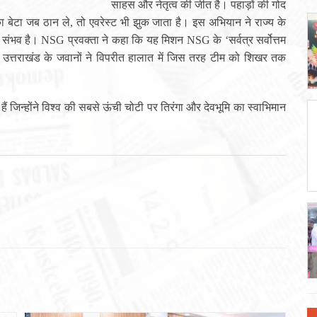
साहस और नेतृत्व की जीत है। पहाड़ों की गोद
 का बेटा जब ठान ले, तो एवरेस्ट भी झुक जाता है। इस अभियान ने राज्य के
य संभव है। NSG प्रवक्ता ने कहा कि यह मिशन NSG के ‘सर्वत्र सर्वोत्तम
र उत्तराखंड के जवानों ने विपरीत हालात में जिस तरह टीम को शिखर तक
 जिन्होंने विश्व की सबसे ऊंची चोटी पर तिरंगा और देवभूमि का स्वाभिमान