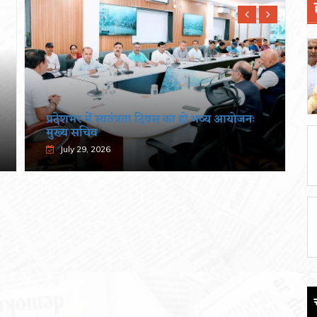
प्रदेशभर में स्वतंत्रता दिवस का हो भव्य आयोजनः
मुख्य सचिव
July 29, 2026