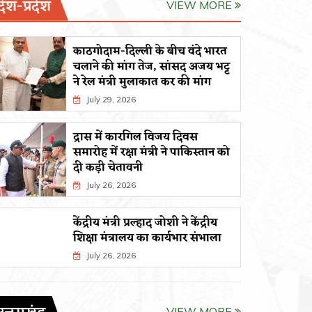
देश-प्रदेश
VIEW MORE
काठगोदाम-दिल्ली के बीच वंदे भारत
चलाने की मांग तेज, सांसद अजय भट्ट
ने रेल मंत्री मुलाकात कर की मांग
July 29, 2026
द्रास में कारगिल विजय दिवस
समारोह में रक्षा मंत्री ने पाकिस्तान को
दी कड़ी चेतावनी
July 26, 2026
केंद्रीय मंत्री प्रल्हाद जोशी ने केंद्रीय
शिक्षा मंत्रालय का कार्यभार संभाला
July 26, 2026
VIEW MORE