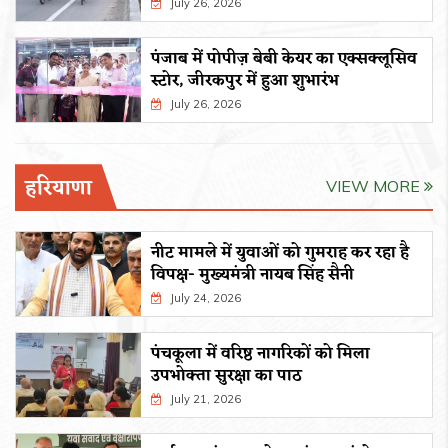
July 26, 2026
पंजाब में पोपीज़ बेबी केयर का एक्सक्लूसिव
स्टोर, जीरकपुर में हुआ शुभारंभ
July 26, 2026
हरियाणा
VIEW MORE
नीट मामले में युवाओं को गुमराह कर रहा है
विपक्ष- मुख्यमंत्री नायब सिंह सैनी
July 24, 2026
पंचकूला में वरिष्ठ नागरिकों को मिला
उपभोक्ता सुरक्षा का पाठ
July 21, 2026