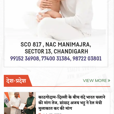
देश-प्रदेश
VIEW MORE
काठगोदाम-दिल्ली के बीच वंदे भारत चलाने
की मांग तेज, सांसद अजय भट्ट ने रेल मंत्री
मुलाकात कर की मांग