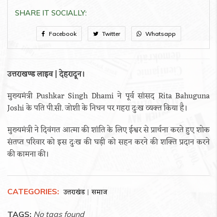
SHARE IT SOCIALLY:
Facebook
Twitter
Whatsapp
उत्तराखण्ड लाइव | देहरादून।
मुख्यमंत्री Pushkar Singh Dhami ने पूर्व सांसद Rita Bahuguna
Joshi के पति पी.सी. जोशी के निधन पर गहरा दुःख व्यक्त किया है।
मुख्यमंत्री ने दिवंगत आत्मा की शांति के लिए ईश्वर से प्रार्थना करते हुए शोक
संतप्त परिवार को इस दुःख की घड़ी को सहन करने की शक्ति प्रदान करने
की कामना की।
CATEGORIES:
उत्तराखंड
समाज
|
TAGS:
No tags found