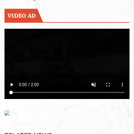
VIDEO AD