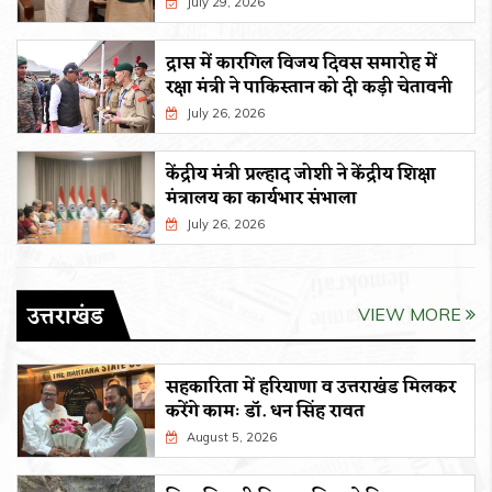
July 29, 2026
द्रास में कारगिल विजय दिवस समारोह में
रक्षा मंत्री ने पाकिस्तान को दी कड़ी चेतावनी
July 26, 2026
केंद्रीय मंत्री प्रल्हाद जोशी ने केंद्रीय शिक्षा
मंत्रालय का कार्यभार संभाला
July 26, 2026
उत्तराखंड
VIEW MORE
सहकारिता में हरियाणा व उत्तराखंड मिलकर
करेंगे कामः डाॅ. धन सिंह रावत
August 5, 2026