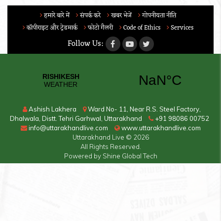
हमारे बारे में
संपर्क करे
खबर भेजें
गोपनीयता नीति
कॉपीराइट और ट्रेडमार्क
फोटो गैलरी
Code of Ethics
Services
Follow Us:
Ashish Lakhera
Ward No- 11, Near R.S. Steel Factory,
Dhalwala, Distt. Tehri Garhwal, Uttarakhand
+91 98086 00752
info@uttarakhandlive.com
www.uttarakhandlive.com
Uttarakhand Live
© 2026
All Rights Reserved.
Powered by
Shine Global Tech