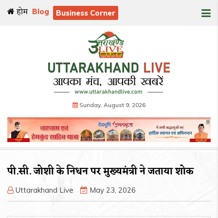
होम
Blog
Business Corner
Sunday, August 9, 2026
पी.सी. जोशी के निधन पर मुख्यमंत्री ने जताया शोक
Uttarakhand Live
May 23, 2026