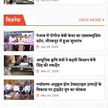
July 29, 2026
बिज़नेस
VIEW MORE
पंजाब में पोपीज़ बेबी केयर का एक्सक्लूसिव
स्टोर, जीरकपुर में हुआ शुभारंभ
July 26, 2026
आधुनिक कृषि यंत्रों ने बदली किसान बेनी
सिंह की तकदीर
May 27, 2026
पर्यावरण-अनुकूल होम टेक्सटाइल उत्पादों के
विकास पर ट्राइडेंट ग्रुप का फोकस
May 26, 2026