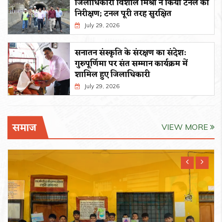
जिलाधिकारी विशाल मिश्रा ने किया टनल का
निरीक्षण; टनल पूरी तरह सुरक्षित
July 29, 2026
सनातन संस्कृति के संरक्षण का संदेश:
गुरुपूर्णिमा पर संत सम्मान कार्यक्रम में
शामिल हुए जिलाधिकारी
July 29, 2026
समाज
VIEW MORE