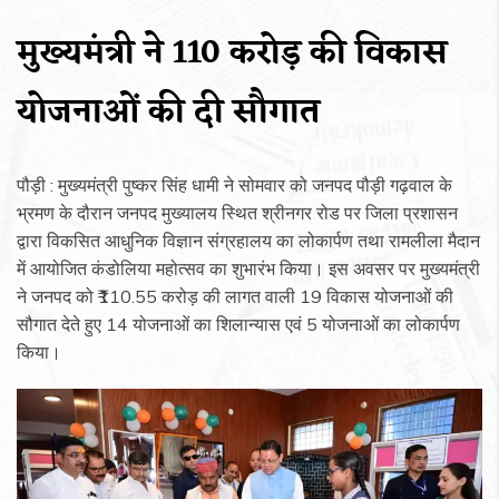
मुख्यमंत्री ने 110 करोड़ की विकास
योजनाओं की दी सौगात
पौड़ी : मुख्यमंत्री पुष्कर सिंह धामी ने सोमवार को जनपद पौड़ी गढ़वाल के
भ्रमण के दौरान जनपद मुख्यालय स्थित श्रीनगर रोड पर जिला प्रशासन
द्वारा विकसित आधुनिक विज्ञान संग्रहालय का लोकार्पण तथा रामलीला मैदान
में आयोजित कंडोलिया महोत्सव का शुभारंभ किया। इस अवसर पर मुख्यमंत्री
ने जनपद को ₹110.55 करोड़ की लागत वाली 19 विकास योजनाओं की
सौगात देते हुए 14 योजनाओं का शिलान्यास एवं 5 योजनाओं का लोकार्पण
किया।