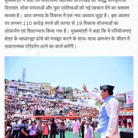
मुख्यमंत्री ने कहा कि कंडोलिया महोत्सव उत्तराखंड की समृद्ध सांस्कृतिक
विरासत, लोक परंपराओं और युवा प्रतिभाओं को नई पहचान देने का सशक्त
माध्यम है। आज जनपद के विकास में एक नया अध्याय जुड़ा है। इस अवसर
पर लगभग 110 करोड़ रुपये की लागत से 19 विकास योजनाओं का
लोकार्पण एवं शिलान्यास किया गया है। मुख्यमंत्री ने कहा कि ये परियोजनाएं
क्षेत्र के आधारभूत ढांचे को मजबूत करने के साथ-साथ आमजन के जीवन में
सकारात्मक परिवर्तन लाने का कार्य करेंगी।