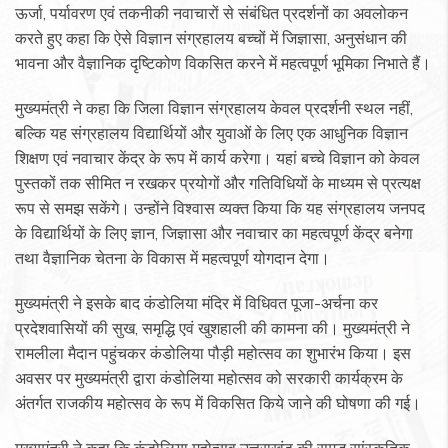
ऊर्जा, पर्यावरण एवं तकनीकी नवाचारों से संबंधित प्रदर्शनों का अवलोकन
करते हुए कहा कि ऐसे विज्ञान संग्रहालय बच्चों में जिज्ञासा, अनुसंधान की
भावना और वैज्ञानिक दृष्टिकोण विकसित करने में महत्वपूर्ण भूमिका निभाते हैं।
मुख्यमंत्री ने कहा कि जिला विज्ञान संग्रहालय केवल प्रदर्शनी स्थल नहीं,
बल्कि यह संग्रहालय विद्यार्थियों और युवाओं के लिए एक आधुनिक विज्ञान
शिक्षण एवं नवाचार केंद्र के रूप में कार्य करेगा। यहां बच्चे विज्ञान को केवल
पुस्तकों तक सीमित न रखकर प्रयोगों और गतिविधियों के माध्यम से प्रत्यक्ष
रूप से समझ सकेंगे। उन्होंने विश्वास व्यक्त किया कि यह संग्रहालय जनपद
के विद्यार्थियों के लिए ज्ञान, जिज्ञासा और नवाचार का महत्वपूर्ण केंद्र बनेगा
तथा वैज्ञानिक चेतना के विकास में महत्वपूर्ण योगदान देगा।
मुख्यमंत्री ने इसके बाद कंडोलिया मंदिर में विधिवत पूजा-अर्चना कर
प्रदेशवासियों की सुख, समृद्धि एवं खुशहाली की कामना की। मुख्यमंत्री ने
रामलीला मैदान पहुंचकर कंडोलिया पौड़ी महोत्सव का शुभारंभ किया। इस
अवसर पर मुख्यमंत्री द्वारा कंडोलिया महोत्सव को सरकारी कार्यक्रम के
अंतर्गत राजकीय महोत्सव के रूप में विकसित किये जाने की घोषणा की गई।