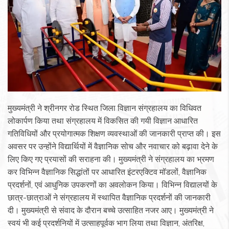
मुख्यमंत्री ने श्रीनगर रोड स्थित जिला विज्ञान संग्रहालय का विधिवत
लोकार्पण किया तथा संग्रहालय में विकसित की गयी विज्ञान आधारित
गतिविधियों और प्रयोगात्मक शिक्षण व्यवस्थाओं की जानकारी प्राप्त की। इस
अवसर पर उन्होंने विद्यार्थियों में वैज्ञानिक सोच और नवाचार को बढ़ावा देने के
लिए किए गए प्रयासों की सराहना की। मुख्यमंत्री ने संग्रहालय का भ्रमण
कर विभिन्न वैज्ञानिक सिद्धांतों पर आधारित इंटरएक्टिव मॉडलों, वैज्ञानिक
प्रदर्शनों, एवं आधुनिक उपकरणों का अवलोकन किया। विभिन्न विद्यालयों के
छात्र-छात्राओं ने संग्रहालय में स्थापित वैज्ञानिक प्रदर्शनों की जानकारी
दी। मुख्यमंत्री से संवाद के दौरान बच्चे उत्साहित नजर आए। मुख्यमंत्री ने
स्वयं भी कई प्रदर्शनियों में उत्साहपूर्वक भाग लिया तथा विज्ञान, अंतरिक्ष,