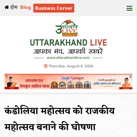
होम
Blog
Business Corner
Thursday, August 6, 2026
कंडोलिया महोत्सव को राजकीय
महोत्सव बनाने की घोषणा