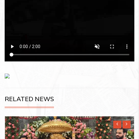
RELATED NEWS