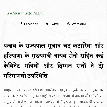
SHARE IT SOCIALLY:
Facebook
Twitter
Whatsapp
पंजाब के राज्यपाल गुलाब चंद कटारिया और
हरियाणा के मुख्यमंत्री नायब सैनी सहित कई
कैबिनेट मंत्रियों और दिग्गज संतों ने दी
गरिमामयी उपस्थिति
मोहाली : सेक्टर-89 स्थित श्री अमृतेश्वर महादेव मंदिरके स्थापना दिवस पर
आयोजित भव्य ‘श्री अमृतेश्वर महोत्सव भजन संध्या’ में आस्था और भक्ति का
अनूठा संगम देखने को मिला। विख्यात बॉलीवुड व सूफी गायक बी प्राक के