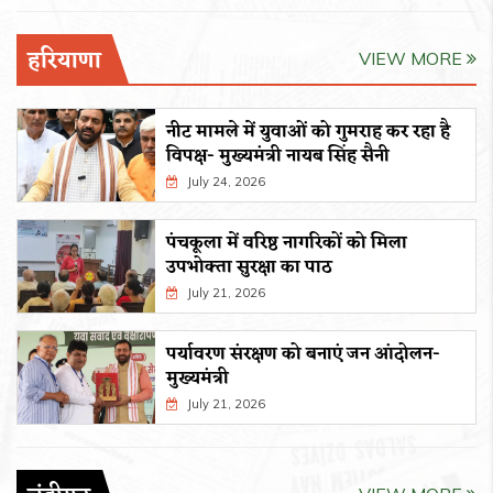
हरियाणा
VIEW MORE
नीट मामले में युवाओं को गुमराह कर रहा है
विपक्ष- मुख्यमंत्री नायब सिंह सैनी
July 24, 2026
पंचकूला में वरिष्ठ नागरिकों को मिला
उपभोक्ता सुरक्षा का पाठ
July 21, 2026
पर्यावरण संरक्षण को बनाएं जन आंदोलन-
मुख्यमंत्री
July 21, 2026