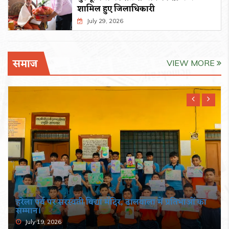
शामिल हुए जिलाधिकारी
July 29, 2026
समाज
VIEW MORE
हरेला पर्व पर सरस्वती विद्या मंदिर, ढालवाला में प्रतिभाओं का
सम्मान।
July 19, 2026