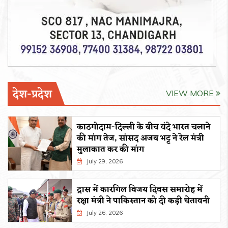
देश-प्रदेश
VIEW MORE
काठगोदाम-दिल्ली के बीच वंदे भारत चलाने
की मांग तेज, सांसद अजय भट्ट ने रेल मंत्री
मुलाकात कर की मांग
July 29, 2026
द्रास में कारगिल विजय दिवस समारोह में
रक्षा मंत्री ने पाकिस्तान को दी कड़ी चेतावनी
July 26, 2026