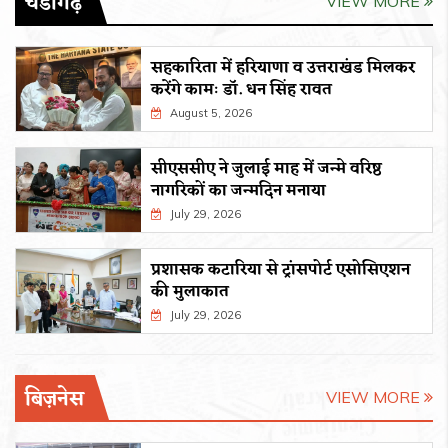
चंडीगढ़
VIEW MORE
सहकारिता में हरियाणा व उत्तराखंड मिलकर
करेंगे कामः डाॅ. धन सिंह रावत
August 5, 2026
सीएससीए ने जुलाई माह में जन्मे वरिष्ठ
नागरिकों का जन्मदिन मनाया
July 29, 2026
प्रशासक कटारिया से ट्रांसपोर्ट एसोसिएशन
की मुलाकात
July 29, 2026
बिज़नेस
VIEW MORE