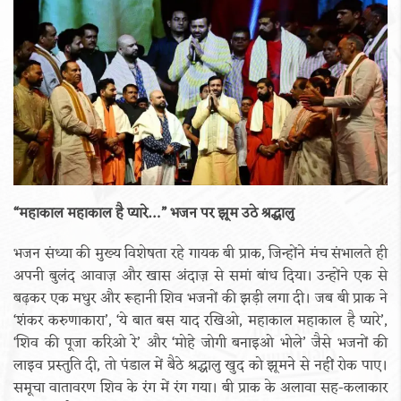
“महाकाल महाकाल है प्यारे…” भजन पर झूम उठे श्रद्धालु
भजन संध्या की मुख्य विशेषता रहे गायक बी प्राक, जिन्होंने मंच संभालते ही
अपनी बुलंद आवाज़ और खास अंदाज़ से समां बांध दिया। उन्होंने एक से
बढ़कर एक मधुर और रूहानी शिव भजनों की झड़ी लगा दी। जब बी प्राक ने
‘शंकर करुणाकारा’, ‘ये बात बस याद रखिओ, महाकाल महाकाल है प्यारे’,
‘शिव की पूजा करिओ रे’ और ‘मोहे जोगी बनाइओ भोले’ जैसे भजनों की
लाइव प्रस्तुति दी, तो पंडाल में बैठे श्रद्धालु खुद को झूमने से नहीं रोक पाए।
समूचा वातावरण शिव के रंग में रंग गया। बी प्राक के अलावा सह-कलाकार