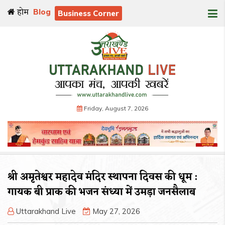
होम
Blog
Business Corner
Friday, August 7, 2026
श्री अमृतेश्वर महादेव मंदिर स्थापना दिवस की धूम :
गायक बी प्राक की भजन संध्या में उमड़ा जनसैलाब
Uttarakhand Live
May 27, 2026