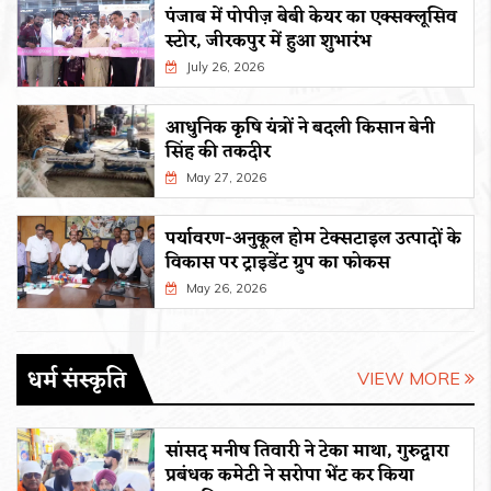
पंजाब में पोपीज़ बेबी केयर का एक्सक्लूसिव
स्टोर, जीरकपुर में हुआ शुभारंभ
July 26, 2026
आधुनिक कृषि यंत्रों ने बदली किसान बेनी
सिंह की तकदीर
May 27, 2026
पर्यावरण-अनुकूल होम टेक्सटाइल उत्पादों के
विकास पर ट्राइडेंट ग्रुप का फोकस
May 26, 2026
धर्म संस्कृति
VIEW MORE
सांसद मनीष तिवारी ने टेका माथा, गुरुद्वारा
प्रबंधक कमेटी ने सरोपा भेंट कर किया