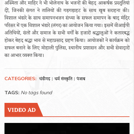
अस्मिता और माहिर ने भी भोलेनाथ के भजनों की बेहद आकर्षक प्रस्तुतियां
दीं, जिनकी संगत ने तालियों की गड़गड़ाहट के साथ खूब सराहना की।
विशाल भंडारे के साथ समापनभजन संध्या के सफल समापन के बाद मंदिर
परिसर में एक विशाल भंडारे (लंगर) का आयोजन किया गया। इसमें वीआईपी
अतिथियों, संतों और समाज के सभी वर्गों के हजारों श्रद्धालुओं ने कतारबद्ध
होकर बेहद श्रद्धा भाव से महाप्रसाद ग्रहण किया। आयोजकों ने कार्यक्रम को
सफल बनाने के लिए मोहाली पुलिस, स्थानीय प्रशासन और सभी सेवादारों
का आभार व्यक्त किया।
CATEGORIES:
चंडीगढ़
धर्म संस्कृति
पंजाब
|
|
TAGS:
No tags found
VIDEO AD