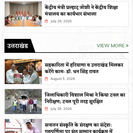
केंद्रीय मंत्री प्रल्हाद जोशी ने केंद्रीय शिक्षा
मंत्रालय का कार्यभार संभाला
July 26, 2026
उत्तराखंड
VIEW MORE
सहकारिता में हरियाणा व उत्तराखंड मिलकर
करेंगे कामः डाॅ. धन सिंह रावत
August 5, 2026
जिलाधिकारी विशाल मिश्रा ने किया टनल का
निरीक्षण; टनल पूरी तरह सुरक्षित
July 29, 2026
सनातन संस्कृति के संरक्षण का संदेश:
गुरुपूर्णिमा पर संत सम्मान कार्यक्रम में