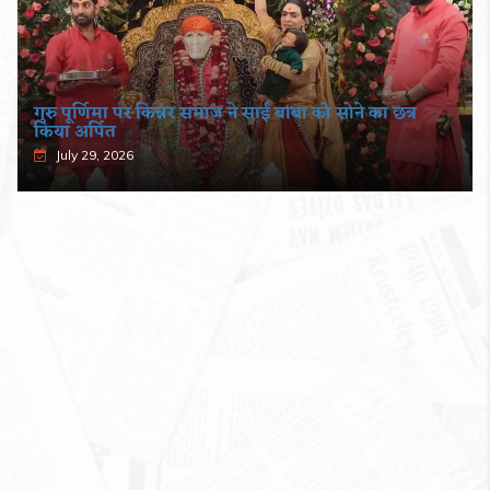
गुरु पूर्णिमा पर किन्नर समाज ने साईं बाबा को सोने का छत्र
किया अर्पित
July 29, 2026