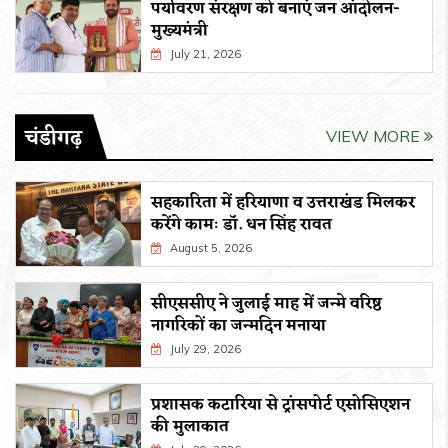
पर्यावरण संरक्षण को बनाएं जन आंदोलन-
मुख्यमंत्री
July 21, 2026
चंडीगढ़
VIEW MORE
सहकारिता में हरियाणा व उत्तराखंड मिलकर
करेंगे कामः डाॅ. धन सिंह रावत
August 5, 2026
सीएससीए ने जुलाई माह में जन्मे वरिष्ठ
नागरिकों का जन्मदिन मनाया
July 29, 2026
प्रशासक कटारिया से ट्रांसपोर्ट एसोसिएशन
की मुलाकात