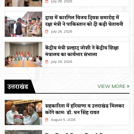
July 29, 2026
द्रास में कारगिल विजय दिवस समारोह में
रक्षा मंत्री ने पाकिस्तान को दी कड़ी चेतावनी
July 26, 2026
केंद्रीय मंत्री प्रल्हाद जोशी ने केंद्रीय शिक्षा
मंत्रालय का कार्यभार संभाला
July 26, 2026
उत्तराखंड
VIEW MORE
सहकारिता में हरियाणा व उत्तराखंड मिलकर
करेंगे कामः डाॅ. धन सिंह रावत
August 5, 2026