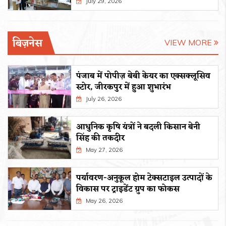
July 29, 2026
बिज़नेस
VIEW MORE
पंजाब में पोपीज़ बेबी केयर का एक्सक्लूसिव
स्टोर, जीरकपुर में हुआ शुभारंभ
July 26, 2026
आधुनिक कृषि यंत्रों ने बदली किसान बेनी
सिंह की तकदीर
May 27, 2026
पर्यावरण-अनुकूल होम टेक्सटाइल उत्पादों के
विकास पर ट्राइडेंट ग्रुप का फोकस
May 26, 2026