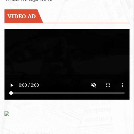
VIDEO AD