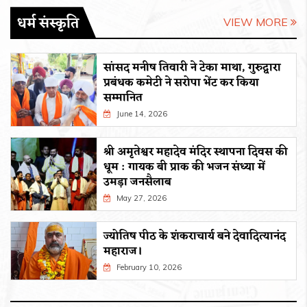
धर्म संस्कृति
VIEW MORE
सांसद मनीष तिवारी ने टेका माथा, गुरुद्वारा
प्रबंधक कमेटी ने सरोपा भेंट कर किया
सम्मानित
June 14, 2026
श्री अमृतेश्वर महादेव मंदिर स्थापना दिवस की
धूम : गायक बी प्राक की भजन संध्या में
उमड़ा जनसैलाब
May 27, 2026
ज्योतिष पीठ के शंकराचार्य बने देवादित्यानंद
महाराज।
February 10, 2026