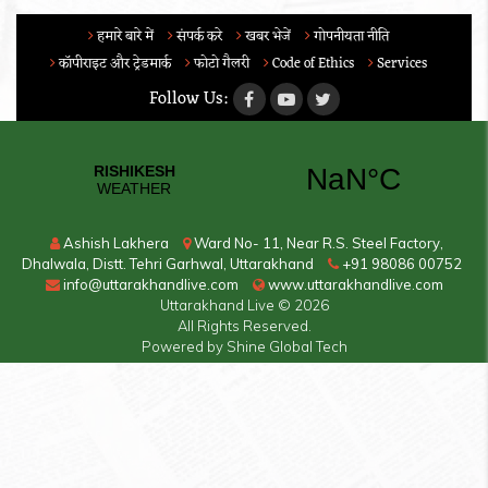
हमारे बारे में
संपर्क करे
खबर भेजें
गोपनीयता नीति
कॉपीराइट और ट्रेडमार्क
फोटो गैलरी
Code of Ethics
Services
Follow Us:
Ashish Lakhera
Ward No- 11, Near R.S. Steel Factory,
Dhalwala, Distt. Tehri Garhwal, Uttarakhand
+91 98086 00752
info@uttarakhandlive.com
www.uttarakhandlive.com
Uttarakhand Live
© 2026
All Rights Reserved.
Powered by
Shine Global Tech