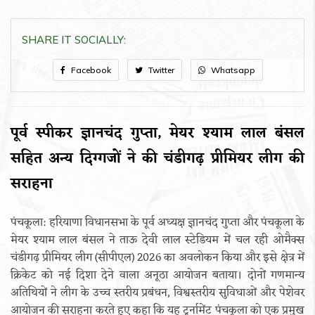
SHARE IT SOCIALLY:
Facebook
Twitter
Whatsapp
पूर्व स्पीकर ज्ञानचंद गुप्ता, मेयर श्याम लाल बंसल
सहित अन्य दिग्गजों ने की चंडीगढ़ प्रीमियर लीग की
सराहना
पंचकूला: हरियाणा विधानसभा के पूर्व अध्यक्ष ज्ञानचंद गुप्ता और पंचकूला के
मेयर श्याम लाल बंसल ने ताऊ देवी लाल स्टेडियम में चल रही ओमैक्स
चंडीगढ़ प्रीमियर लीग (सीपीएल) 2026 का अवलोकन किया और इसे क्षेत्र में
क्रिकेट को नई दिशा देने वाला अनूठा आयोजन बताया। दोनों गणमान्य
अतिथियों ने लीग के उच्च स्तरीय प्रबंधन, विश्वस्तरीय सुविधाओं और पेशेवर
आयोजन की सराहना करते हुए कहा कि यह टूर्नामेंट पंचकूला को एक प्रमुख