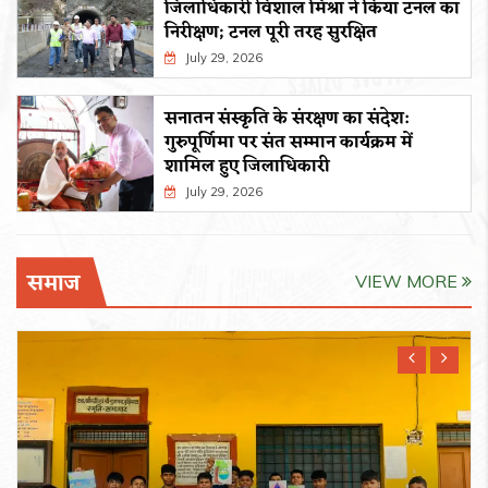
जिलाधिकारी विशाल मिश्रा ने किया टनल का
निरीक्षण; टनल पूरी तरह सुरक्षित
July 29, 2026
सनातन संस्कृति के संरक्षण का संदेश:
गुरुपूर्णिमा पर संत सम्मान कार्यक्रम में
शामिल हुए जिलाधिकारी
July 29, 2026
समाज
VIEW MORE