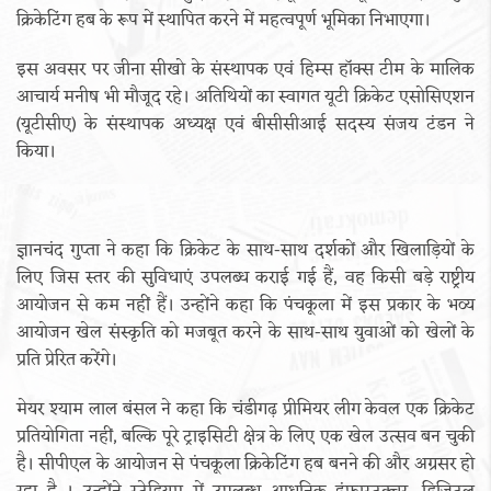
क्रिकेटिंग हब के रूप में स्थापित करने में महत्वपूर्ण भूमिका निभाएगा।
इस अवसर पर जीना सीखो के संस्थापक एवं हिम्स हॉक्स टीम के मालिक
आचार्य मनीष भी मौजूद रहे। अतिथियों का स्वागत यूटी क्रिकेट एसोसिएशन
(यूटीसीए) के संस्थापक अध्यक्ष एवं बीसीसीआई सदस्य संजय टंडन ने
किया।
ज्ञानचंद गुप्ता ने कहा कि क्रिकेट के साथ-साथ दर्शकों और खिलाड़ियों के
लिए जिस स्तर की सुविधाएं उपलब्ध कराई गई हैं, वह किसी बड़े राष्ट्रीय
आयोजन से कम नहीं हैं। उन्होंने कहा कि पंचकूला में इस प्रकार के भव्य
आयोजन खेल संस्कृति को मजबूत करने के साथ-साथ युवाओं को खेलों के
प्रति प्रेरित करेंगे।
मेयर श्याम लाल बंसल ने कहा कि चंडीगढ़ प्रीमियर लीग केवल एक क्रिकेट
प्रतियोगिता नहीं, बल्कि पूरे ट्राइसिटी क्षेत्र के लिए एक खेल उत्सव बन चुकी
है। सीपीएल के आयोजन से पंचकूला क्रिकेटिंग हब बनने की और अग्रसर हो