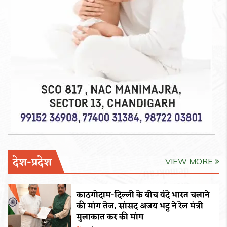
देश-प्रदेश
VIEW MORE
काठगोदाम-दिल्ली के बीच वंदे भारत चलाने
की मांग तेज, सांसद अजय भट्ट ने रेल मंत्री
मुलाकात कर की मांग