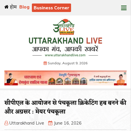
होम
Blog
Business Corner
Sunday, August 9, 2026
सीपीएल के आयोजन से पंचकूला क्रिकेटिंग हब बनने की
और अग्रसर : मेयर पंचकूला
Uttarakhand Live
June 16, 2026