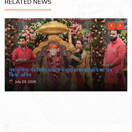
RELATED NEWS
गुरु पूर्णिमा पर किन्नर समाज ने साईं बाबा को सोने का छत्र
किया अर्पित
July 29, 2026