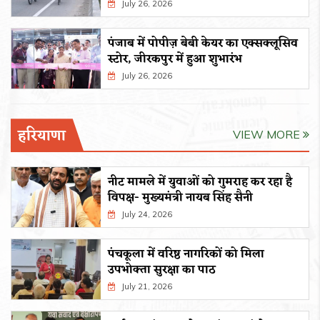
July 26, 2026
पंजाब में पोपीज़ बेबी केयर का एक्सक्लूसिव
स्टोर, जीरकपुर में हुआ शुभारंभ
July 26, 2026
हरियाणा
VIEW MORE
नीट मामले में युवाओं को गुमराह कर रहा है
विपक्ष- मुख्यमंत्री नायब सिंह सैनी
July 24, 2026
पंचकूला में वरिष्ठ नागरिकों को मिला
उपभोक्ता सुरक्षा का पाठ
July 21, 2026