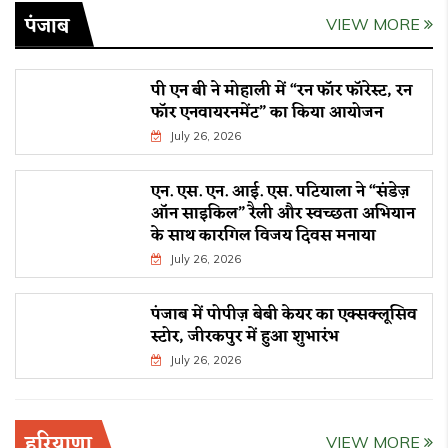
पंजाब
VIEW MORE
पी एन बी ने मोहाली में “रन फॉर फॉरेस्ट, रन
फॉर एनवायरनमेंट” का किया आयोजन
July 26, 2026
एन. एस. एन. आई. एस. पटियाला ने “संडेज़
ऑन साइकिल” रैली और स्वच्छता अभियान
के साथ कारगिल विजय दिवस मनाया
July 26, 2026
पंजाब में पोपीज़ बेबी केयर का एक्सक्लूसिव
स्टोर, जीरकपुर में हुआ शुभारंभ
July 26, 2026
हरियाणा
VIEW MORE