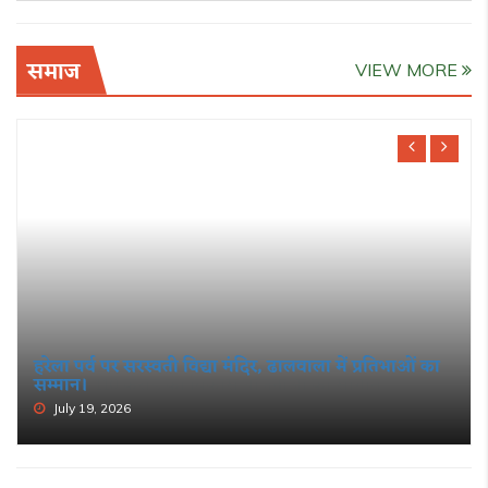
समाज
VIEW MORE
हरेला पर्व पर सरस्वती विद्या मंदिर, ढालवाला में प्रतिभाओं का
सम्मान।
July 19, 2026