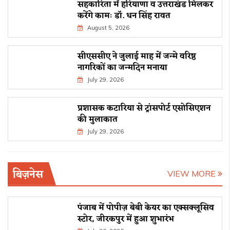
सहकारिता में हरियाणा व उत्तराखंड मिलकर
करेंगे कामः डाॅ. धन सिंह रावत
August 5, 2026
सीएससीए ने जुलाई माह में जन्मे वरिष्ठ
नागरिकों का जन्मदिन मनाया
July 29, 2026
प्रशासक कटारिया से ट्रांसपोर्ट एसोसिएशन
की मुलाकात
July 29, 2026
बिज़नेस
VIEW MORE
पंजाब में पोपीज़ बेबी केयर का एक्सक्लूसिव
स्टोर, जीरकपुर में हुआ शुभारंभ