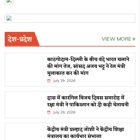
देश-प्रदेश
VIEW MORE
काठगोदाम-दिल्ली के बीच वंदे भारत चलाने
की मांग तेज, सांसद अजय भट्ट ने रेल मंत्री
मुलाकात कर की मांग
July 29, 2026
द्रास में कारगिल विजय दिवस समारोह में
रक्षा मंत्री ने पाकिस्तान को दी कड़ी चेतावनी
July 26, 2026
केंद्रीय मंत्री प्रल्हाद जोशी ने केंद्रीय शिक्षा
मंत्रालय का कार्यभार संभाला