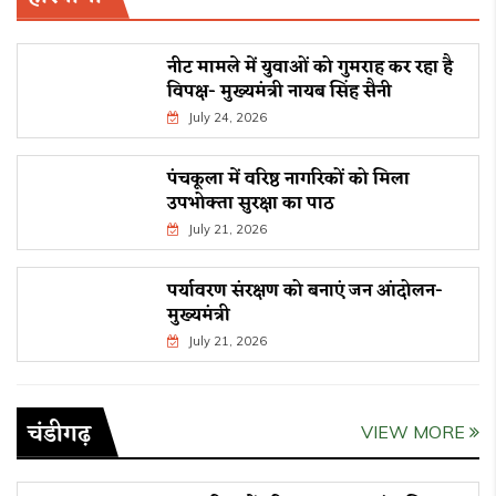
नीट मामले में युवाओं को गुमराह कर रहा है
विपक्ष- मुख्यमंत्री नायब सिंह सैनी
July 24, 2026
पंचकूला में वरिष्ठ नागरिकों को मिला
उपभोक्ता सुरक्षा का पाठ
July 21, 2026
पर्यावरण संरक्षण को बनाएं जन आंदोलन-
मुख्यमंत्री
July 21, 2026
चंडीगढ़
VIEW MORE