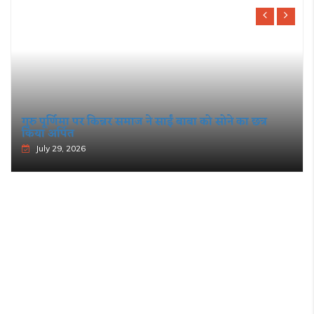
गुरु पूर्णिमा पर किन्नर समाज ने साईं बाबा को सोने का छत्र
किया अर्पित
July 29, 2026