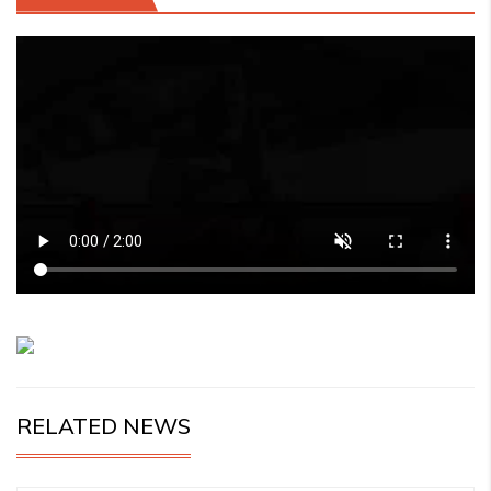
RELATED NEWS