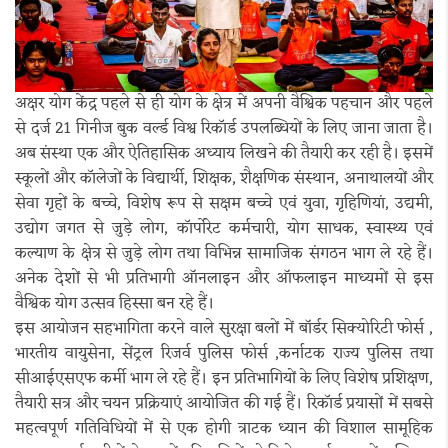
अक्षर योग केंद्र पहले से ही योग के क्षेत्र में अपनी वैश्विक पहचान और पहले
से दर्ज 21 गिनीज बुक वर्ल्ड विश्व रिकॉर्ड उपलब्धियों के लिए जाना जाता है।
अब संस्था एक और ऐतिहासिक अध्याय लिखने की तैयारी कर रही है। इसमें
स्कूलों और कॉलेजों के विद्यार्थी, शिक्षक, शैक्षणिक संस्थान, अनाथालयों और
सेवा गृहों के बच्चे, विशेष रूप से सक्षम बच्चे एवं युवा, गृहिणियां, उद्यमी,
उद्योग जगत से जुड़े लोग, कॉर्पोरेट कर्मचारी, योग साधक, स्वास्थ्य एवं
कल्याण के क्षेत्र से जुड़े लोग तथा विभिन्न सामाजिक संगठन भाग ले रहे हैं।
अनेक देशों से भी प्रतिभागी ऑनलाइन और ऑफलाइन माध्यमों से इस
वैश्विक योग उत्सव हिस्सा बन रहे हैं।
इस आयोजन सहभागिता करने वाले सुरक्षा बलों में बॉर्डर सिक्योरिटी फोर्स ,
भारतीय वायुसेना, सेंट्रल रिजर्व पुलिस फोर्स ,कर्नाटक राज्य पुलिस तथा
सीआईएसएफ कर्मी भाग ले रहे हैं। इन प्रतिभागियों के लिए विशेष प्रशिक्षण,
तैयारी सत्र और चयन प्रक्रियाएं आयोजित की गई हैं। रिकॉर्ड प्रयासों में सबसे
महत्वपूर्ण गतिविधियों में से एक होगी त्राटक ध्यान की विशाल सामूहिक