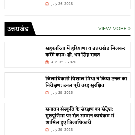
July 26, 2026
उत्तराखंड
VIEW MORE
सहकारिता में हरियाणा व उत्तराखंड मिलकर
करेंगे कामः डाॅ. धन सिंह रावत
August 5, 2026
जिलाधिकारी विशाल मिश्रा ने किया टनल का
निरीक्षण; टनल पूरी तरह सुरक्षित
July 29, 2026
सनातन संस्कृति के संरक्षण का संदेश:
गुरुपूर्णिमा पर संत सम्मान कार्यक्रम में
शामिल हुए जिलाधिकारी
July 29, 2026