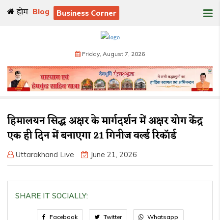
होम
Blog
Business Corner
Friday, August 7, 2026
हिमालयन सिद्ध अक्षर के मार्गदर्शन में अक्षर योग केंद्र
एक ही दिन में बनाएगा 21 गिनीज वर्ल्ड रिकॉर्ड
Uttarakhand Live
June 21, 2026
SHARE IT SOCIALLY:
Facebook
Twitter
Whatsapp