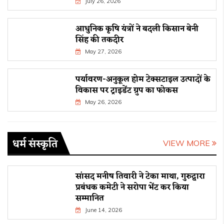
July 26, 2026
आधुनिक कृषि यंत्रों ने बदली किसान बेनी
सिंह की तकदीर
May 27, 2026
पर्यावरण-अनुकूल होम टेक्सटाइल उत्पादों के
विकास पर ट्राइडेंट ग्रुप का फोकस
May 26, 2026
धर्म संस्कृति
VIEW MORE
सांसद मनीष तिवारी ने टेका माथा, गुरुद्वारा
प्रबंधक कमेटी ने सरोपा भेंट कर किया
सम्मानित
June 14, 2026