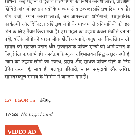
साधना। कई महीनों से हजारों प्रतिभागियों को विशेष कार्यशालाओं, प्रशिक्षण
शिविरों और ऑनलाइन सत्रों के माध्यम से त्राटक का प्रशिक्षण दिया गया है।
योग सत्रों, ध्यान कार्यशालाओं, जन-जागरूकता अभियानों, सामुदायिक
कार्यक्रमों और डिजिटल प्रशिक्षण मंचों के माध्यम से प्रतिभागियों को इस
दिन के लिए तैयार किया गया है। इस पहल का उद्देश्य केवल रिकॉर्ड बनाना
नहीं, बल्कि लोगों को स्वस्थ जीवनशैली अपनाने, अनुशासन विकसित करने,
समाज को सशक्त बनाने और सकारात्मक जीवन मूल्यों को आगे बढ़ाने के
लिए प्रेरित करना भी है। कार्यक्रम के सूत्रधार हिमालयन सिद्ध अक्षर कहते हैं,
“योग का उद्देश्य लोगों को स्वस्थ, प्रसन्न और सार्थक जीवन जीने के लिए
प्रेरित करना है, साथ ही मजबूत परिवारों, स्वस्थ समुदायों और अधिक
सामंजस्यपूर्ण समाज के निर्माण में योगदान देना है।
CATEGORIES:
चंडीगढ़
TAGS:
No tags found
VIDEO AD