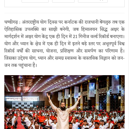
चण्डीगढ़ : अंतरराष्ट्रीय योग दिवस पर कर्नाटक की राजधानी बेंगलुरु तब एक
ऐतिहासिक उपलब्धि का साक्षी बनेगी, जब हिमालयन सिद्ध अक्षर के
मार्गदर्शन में अक्षर योग केंद्र एक ही दिन में 21 गिनीज वर्ल्ड रिकॉर्ड बनाएगा।
योग और ध्यान के क्षेत्र में एक ही दिन में इतने बड़े स्तर पर अभूतपूर्व विश्व
रिकॉर्ड वर्षों की साधना, योजना, प्रशिक्षण और समर्पण का परिणाम है।
जिसका उद्देश्य योग, ध्यान और समग्र स्वास्थ्य के वास्तविक विज्ञान को जन-
जन तक पहुंचाना है।