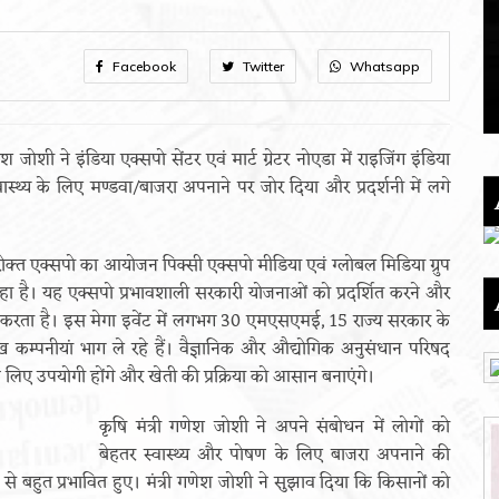
Facebook
Twitter
Whatsapp
श जोशी ने इंडिया एक्सपो सेंटर एवं मार्ट ग्रेटर नोएडा में राइजिंग इंडिया
वास्थ्य के लिए मण्डवा/बाजरा अपनाने पर जोर दिया और प्रदर्शनी में लगे
रोक्त एक्सपो का आयोजन पिक्सी एक्सपो मीडिया एवं ग्लोबल मिडिया ग्रुप
ा जा रहा है। यह एक्सपो प्रभावशाली सरकारी योजनाओं को प्रदर्शित करने और
न करता है। इस मेगा इवेंट में लगभग 30 एमएसएमई, 15 राज्य सरकार के
ुख कम्पनीयां भाग ले रहे हैं। वैज्ञानिक और औद्योगिक अनुसंधान परिषद
लिए उपयोगी होंगे और खेती की प्रक्रिया को आसान बनाएंगे।
कृषि मंत्री गणेश जोशी ने अपने संबोधन में लोगों को
बेहतर स्वास्थ्य और पोषण के लिए बाजरा अपनाने की
ों से बहुत प्रभावित हुए। मंत्री गणेश जोशी ने सुझाव दिया कि किसानों को