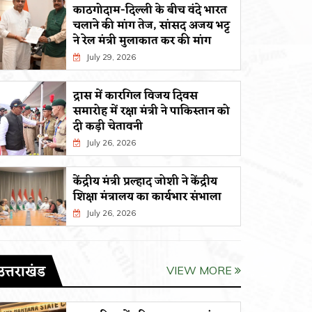
काठगोदाम-दिल्ली के बीच वंदे भारत
चलाने की मांग तेज, सांसद अजय भट्ट
ने रेल मंत्री मुलाकात कर की मांग
July 29, 2026
द्रास में कारगिल विजय दिवस
समारोह में रक्षा मंत्री ने पाकिस्तान को
दी कड़ी चेतावनी
July 26, 2026
केंद्रीय मंत्री प्रल्हाद जोशी ने केंद्रीय
शिक्षा मंत्रालय का कार्यभार संभाला
July 26, 2026
उत्तराखंड
VIEW MORE