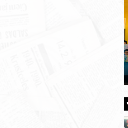
 की
पौड़ी को 110 करोड़ की विकास योजनाओं की
सौगात
June 17, 2026