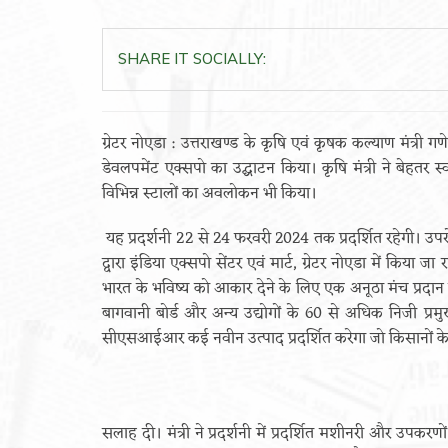
SHARE IT SOCIALLY:
ग्रेटर नोएडा : उत्तराखण्ड के कृषि एवं कृषक कल्याण मंत्री गणे
डेवलपमेंट एक्सपो का उद्घाटन किया। कृषि मंत्री ने बेहतर स्
विभिन्न स्टालों का अवलोकन भी किया।
यह प्रदर्शनी 22 से 24 फरवरी 2024 तक प्रदर्शित रहेगी। उप
द्वारा इंडिया एक्सपो सेंटर एवं मार्ट, ग्रेटर नोएडा में किय
भारत के भविष्य को आकार देने के लिए एक अनूठा मंच प्रदा
बागवानी बोर्ड और अन्य उद्योगों के 60 से अधिक निजी प्रम
सीएसआईआर कई नवीन उत्पाद प्रदर्शित करेगा जो किसानों के 
सलाह दी। मंत्री ने प्रदर्शनी में प्रदर्शित मशीनरी और उपकरण