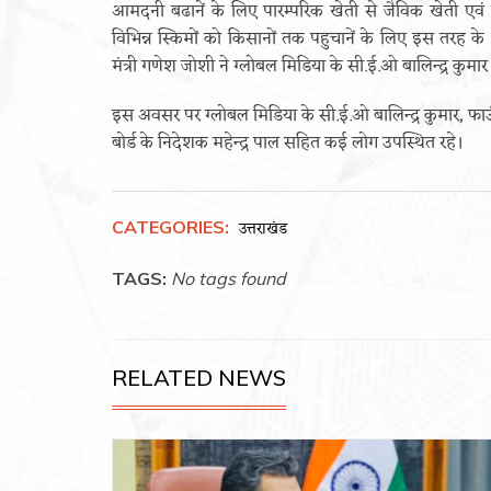
आमदनी बढानें के लिए पारम्परिक खेती से जैविक खेती एवं 
विभिन्न स्किमों को किसानों तक पहुचानें के लिए इस तरह
मंत्री गणेश जोशी ने ग्लोबल मिडिया के सी.ई.ओ बालिन्द्र कुम
इस अवसर पर ग्लोबल मिडिया के सी.ई.ओ बालिन्द्र कुमार, फाउं
बोर्ड के निदेशक महेन्द्र पाल सहित कई लोग उपस्थित रहे।
CATEGORIES:
उत्तराखंड
TAGS:
No tags found
RELATED NEWS