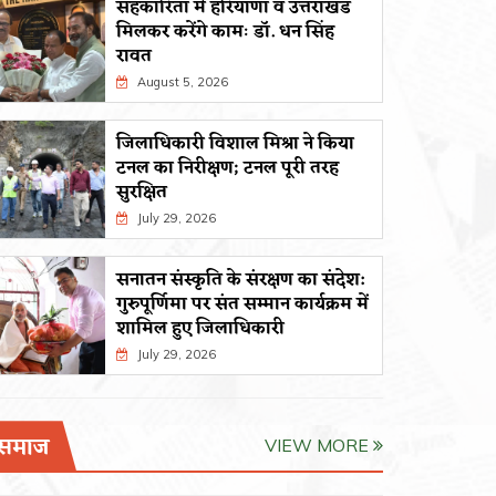
सहकारिता में हरियाणा व उत्तराखंड
मिलकर करेंगे कामः डाॅ. धन सिंह
रावत
August 5, 2026
जिलाधिकारी विशाल मिश्रा ने किया
टनल का निरीक्षण; टनल पूरी तरह
सुरक्षित
July 29, 2026
सनातन संस्कृति के संरक्षण का संदेश:
गुरुपूर्णिमा पर संत सम्मान कार्यक्रम में
शामिल हुए जिलाधिकारी
July 29, 2026
समाज
VIEW MORE