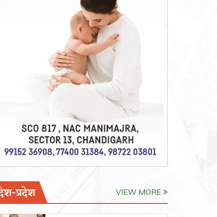
देश-प्रदेश
VIEW MORE