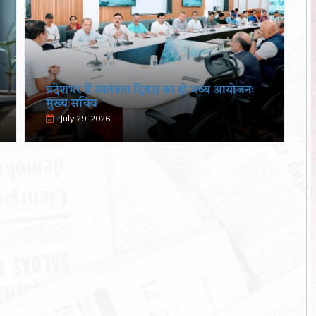
प्रदेशभर में स्वतंत्रता दिवस का हो भव्य आयोजनः
मुख्य सचिव
July 29, 2026