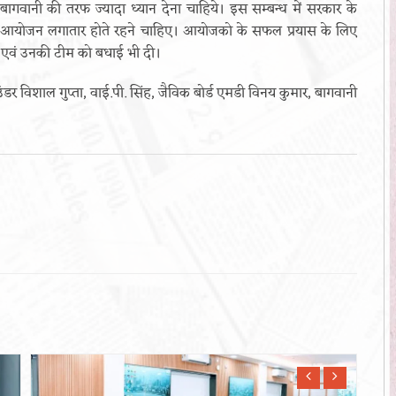
बागवानी की तरफ ज्यादा ध्यान देना चाहिये। इस सम्बन्ध में सरकार के
 के आयोजन लगातार होते रहने चाहिए। आयोजको के सफल प्रयास के लिए
ार एवं उनकी टीम को बधाई भी दी।
डर विशाल गुप्ता, वाई.पी. सिंह, जैविक बोर्ड एमडी विनय कुमार, बागवानी