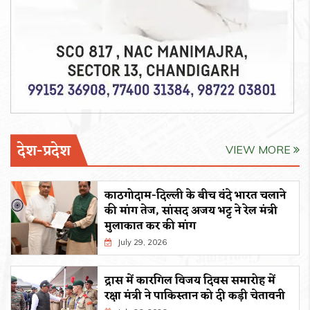
देश-प्रदेश
VIEW MORE
काठगोदाम-दिल्ली के बीच वंदे भारत चलाने
की मांग तेज, सांसद अजय भट्ट ने रेल मंत्री
मुलाकात कर की मांग
July 29, 2026
द्रास में कारगिल विजय दिवस समारोह में
रक्षा मंत्री ने पाकिस्तान को दी कड़ी चेतावनी