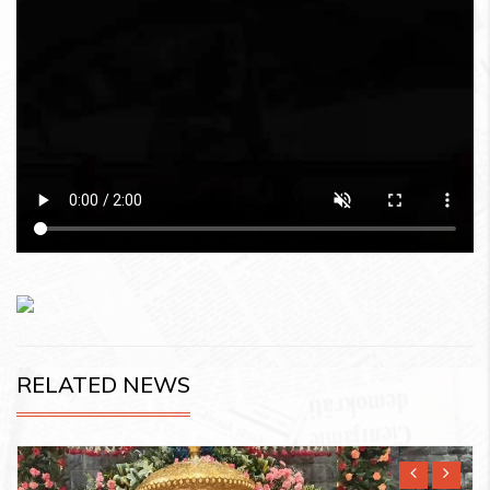
RELATED NEWS