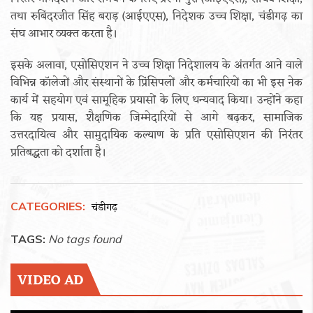
तथा रुबिंदरजीत सिंह बराड़ (आईएएस), निदेशक उच्च शिक्षा, चंडीगढ़ का
संघ आभार व्यक्त करता है।
इसके अलावा, एसोसिएशन ने उच्च शिक्षा निदेशालय के अंतर्गत आने वाले
विभिन्न कॉलेजों और संस्थानों के प्रिंसिपलों और कर्मचारियों का भी इस नेक
कार्य में सहयोग एवं सामूहिक प्रयासों के लिए धन्यवाद किया। उन्होंने कहा
कि यह प्रयास, शैक्षणिक जिम्मेदारियों से आगे बढ़कर, सामाजिक
उत्तरदायित्व और सामुदायिक कल्याण के प्रति एसोसिएशन की निरंतर
प्रतिबद्धता को दर्शाता है।
CATEGORIES:
चंडीगढ़
TAGS:
No tags found
VIDEO AD