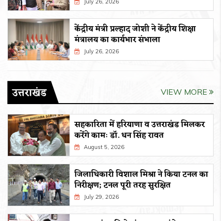
July 26, 2026
केंद्रीय मंत्री प्रल्हाद जोशी ने केंद्रीय शिक्षा
मंत्रालय का कार्यभार संभाला
July 26, 2026
उत्तराखंड
VIEW MORE
सहकारिता में हरियाणा व उत्तराखंड मिलकर
करेंगे कामः डाॅ. धन सिंह रावत
August 5, 2026
जिलाधिकारी विशाल मिश्रा ने किया टनल का
निरीक्षण; टनल पूरी तरह सुरक्षित
July 29, 2026