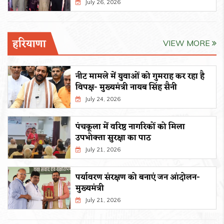
July 26, 2026
हरियाणा
VIEW MORE
नीट मामले में युवाओं को गुमराह कर रहा है
विपक्ष- मुख्यमंत्री नायब सिंह सैनी
July 24, 2026
पंचकूला में वरिष्ठ नागरिकों को मिला
उपभोक्ता सुरक्षा का पाठ
July 21, 2026
पर्यावरण संरक्षण को बनाएं जन आंदोलन-
मुख्यमंत्री
July 21, 2026