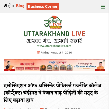
होम
Blog
Business Corner
Friday, August 7, 2026
एसोसिएशन ऑफ असिस्टेंट प्रोफेसर्स गवर्नमेंट कॉलेज
(कॉन्ट्रैक्ट) चंडीगढ़ ने पंजाब बाढ़ पीड़ितों की मदद के
लिए बढ़ाया हाथ