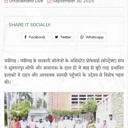
Uttarakhand Live
September 30, 2025
SHARE IT SOCIALLY:
Facebook
Twitter
Whatsapp
चंडीगढ़ : चंडीगढ़ के सरकारी कॉलेजों के असिस्टेंट प्रोफेसर्स (कॉन्ट्रैक्ट) संघ
ने सुल्तानपुर लोधी और आसपास के हाल ही में बाढ़ से बुरी तरह प्रभावित
इलाकों में राहत और आवश्यक सामग्री पहुँचाने के उद्देश्य से विशेष पहल
की।