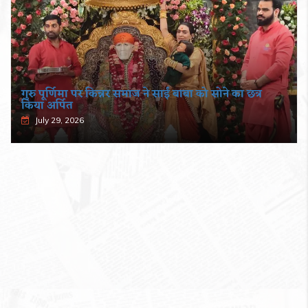
गुरु पूर्णिमा पर किन्नर समाज ने साईं बाबा को सोने का छत्र
किया अर्पित
July 29, 2026