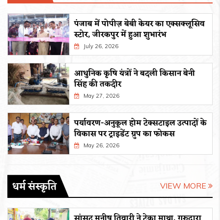
पंजाब में पोपीज़ बेबी केयर का एक्सक्लूसिव
स्टोर, जीरकपुर में हुआ शुभारंभ
July 26, 2026
आधुनिक कृषि यंत्रों ने बदली किसान बेनी
सिंह की तकदीर
May 27, 2026
पर्यावरण-अनुकूल होम टेक्सटाइल उत्पादों के
विकास पर ट्राइडेंट ग्रुप का फोकस
May 26, 2026
धर्म संस्कृति
VIEW MORE
सांसद मनीष तिवारी ने टेका माथा, गुरुद्वारा