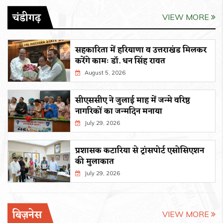
चंडीगढ़
VIEW MORE
सहकारिता में हरियाणा व उत्तराखंड मिलकर
करेंगे कामः डाॅ. धन सिंह रावत
August 5, 2026
सीएससीए ने जुलाई माह में जन्मे वरिष्ठ
नागरिकों का जन्मदिन मनाया
July 29, 2026
प्रशासक कटारिया से ट्रांसपोर्ट एसोसिएशन
की मुलाकात
July 29, 2026
बिज़नेस
VIEW MORE