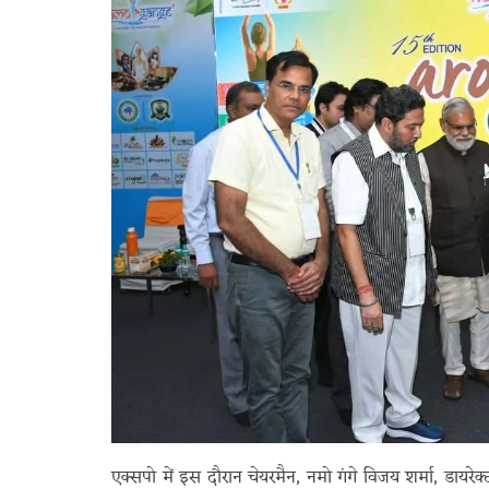
एक्सपो में इस दौरान चेयरमैन, नमो गंगे विजय शर्मा, डायरेक्