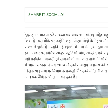
SHARE IT SOCIALLY:
देहरादून : भाजपा प्रदेशाध्यक्ष एवं राज्यसभा सांसद महेंद्र भट्
किया है। इस मौके पर उन्होंने कहा, पीएम मोदी के नेतृत्व म
शक्ल ले चुकी है। उन्होंने नई दिल्ली में नमो गंगे ट्रस्ट द्व
इस अवसर पर विभिन्न आयुष पद्धतियों, योग, आयुर्वेद एवं प्र
वहाँ प्रदर्शित नवाचारों एवं सेवाओं की जानकारी प्रतिभागियों से प्र
में भारत सरकार ने वर्ष 2014 में स्वतंत्र आयुष मंत्रालय
जिसके बाद लगातार विभाग के प्रयासों और स्वयं मोदी जी द्वारा
आज एक वैश्विक आंदोलन बन चुका है।