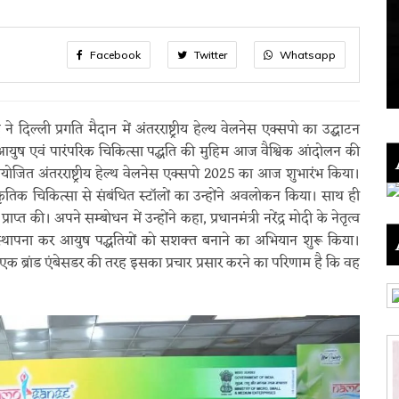
Facebook
Twitter
Whatsapp
ट ने दिल्ली प्रगति मैदान में अंतरराष्ट्रीय हेल्थ वेलनेस एक्सपो का उद्घाटन
ें आयुष एवं पारंपरिक चिकित्सा पद्धति की मुहिम आज वैश्विक आंदोलन की
ारा आयोजित अंतरराष्ट्रीय हेल्थ वेलनेस एक्सपो 2025 का आज शुभारंभ किया।
ाकृतिक चिकित्सा से संबंधित स्टॉलों का उन्होंने अवलोकन किया। साथ ही
ाप्त की। अपने सम्बोधन में उन्होंने कहा, प्रधानमंत्री नरेंद्र मोदी के नेतृत्व
 की स्थापना कर आयुष पद्धतियों को सशक्त बनाने का अभियान शुरू किया।
 एक ब्रांड एंबेसडर की तरह इसका प्रचार प्रसार करने का परिणाम है कि वह