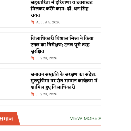
सहकारिता में हरियाणा व उत्तराखंड
मिलकर करेंगे कामः डाॅ. धन सिंह
रावत
August 5, 2026
जिलाधिकारी विशाल मिश्रा ने किया
टनल का निरीक्षण; टनल पूरी तरह
सुरक्षित
July 29, 2026
सनातन संस्कृति के संरक्षण का संदेश:
गुरुपूर्णिमा पर संत सम्मान कार्यक्रम में
शामिल हुए जिलाधिकारी
July 29, 2026
समाज
VIEW MORE