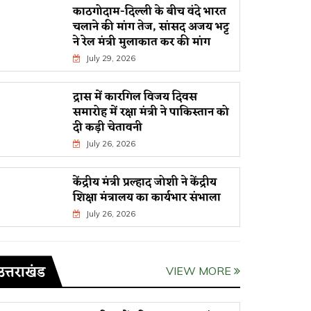
काठगोदाम-दिल्ली के बीच वंदे भारत
चलाने की मांग तेज, सांसद अजय भट्ट
ने रेल मंत्री मुलाकात कर की मांग
July 29, 2026
द्रास में कारगिल विजय दिवस
समारोह में रक्षा मंत्री ने पाकिस्तान को
दी कड़ी चेतावनी
July 26, 2026
केंद्रीय मंत्री प्रल्हाद जोशी ने केंद्रीय
शिक्षा मंत्रालय का कार्यभार संभाला
July 26, 2026
उत्तराखंड
VIEW MORE