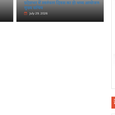
प्रदेशभर में स्वतंत्रता दिवस का हो भव्य आयोजनः
मुख्य सचिव
July 29, 2026