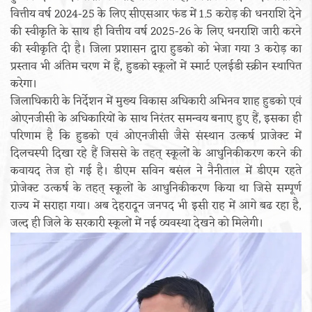
वित्तीय वर्ष 2024-25 के लिए सीएसआर फंड में 1.5 करोड़ की धनराशि देने
की स्वीकृति के साथ ही वित्तीय वर्ष 2025-26 के लिए धनराशि जारी करने
की स्वीकृति दी है। जिला प्रशासन द्वारा हुडको को भेजा गया 3 करोड़ का
प्रस्ताव भी अंतिम चरण में हैं, हुडको स्कूलों में स्मार्ट एलईडी स्क्रीन स्थापित
करेगा।
जिलाधिकारी के निर्देशन में मुख्य विकास अधिकारी अभिनव शाह हुडको एवं
ओएनजीसी के अधिकारियों के साथ निरंतर समन्वय बनाए हुए हैं, इसका ही
परिणाम है कि हुडको एवं ओएनजीसी जैसे संस्थान उत्कर्ष प्राजेक्ट में
दिलचस्पी दिखा रहे हैं जिससे के तहत् स्कूलों के आधुनिकीकरण करने की
कवायद तेज हो गई है। डीएम सविन बसंल ने नैनीताल में डीएम रहते
प्रोजेक्ट उत्कर्ष के तहत् स्कूलों के आधुनिकीकरण किया था जिसे सम्पूर्ण
राज्य में सराहा गया। अब देहरादून जनपद भी इसी राह में आगे बढ रहा है,
जल्द ही जिले के सरकारी स्कूलों में नई व्यवस्था देखने को मिलेगी।