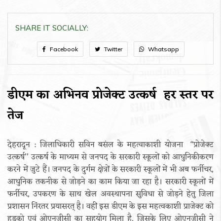
SHARE IT SOCIALLY:
Facebook
Twitter
Whatsapp
डीएम का अभिनव प्रोजेक्ट उत्कर्ष हर स्तर पर
तेज
देहरादून : जिलाधिकारी सविन बसंल के महत्वाकाशी योजना ‘‘प्रोजेक्ट
उत्कर्ष’’ उत्कर्ष के माध्यम से जनपद के सरकारी स्कूलों को आधुनिकीकरण
करने में जुटे हैं। जनपद के दुर्गम क्षेत्रों के सरकारी स्कूलों में भी अब फर्नीचर,
आधुनिक तकनीक से जोड़ने का काम किया जा रहा है। सरकारी स्कूलों में
फर्नीचर, उपकरण के साथ खेल अवस्थापना सुविधा से जोड़ने हेतु जिला
प्रशासन निंरतर प्रयासरत् है। वहीं इस डीएम के इस महत्वकाशी प्राजेक्ट को
हुडको एवं ओएनजीसी का सहयोग मिला है, जिसके लिए ओएनजीसी ने