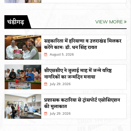
चंडीगढ़
VIEW MORE
सहकारिता में हरियाणा व उत्तराखंड मिलकर
करेंगे कामः डाॅ. धन सिंह रावत
August 5, 2026
सीएससीए ने जुलाई माह में जन्मे वरिष्ठ
नागरिकों का जन्मदिन मनाया
July 29, 2026
प्रशासक कटारिया से ट्रांसपोर्ट एसोसिएशन
की मुलाकात
July 29, 2026