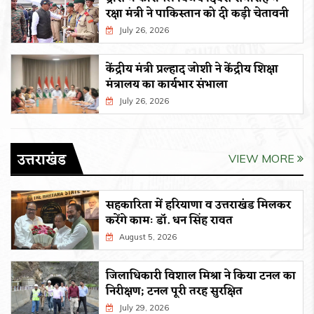
रक्षा मंत्री ने पाकिस्तान को दी कड़ी चेतावनी
July 26, 2026
केंद्रीय मंत्री प्रल्हाद जोशी ने केंद्रीय शिक्षा
मंत्रालय का कार्यभार संभाला
July 26, 2026
उत्तराखंड
VIEW MORE
सहकारिता में हरियाणा व उत्तराखंड मिलकर
करेंगे कामः डाॅ. धन सिंह रावत
August 5, 2026
जिलाधिकारी विशाल मिश्रा ने किया टनल का
निरीक्षण; टनल पूरी तरह सुरक्षित
July 29, 2026