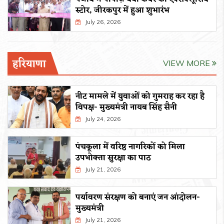
स्टोर, जीरकपुर में हुआ शुभारंभ
July 26, 2026
हरियाणा
VIEW MORE
नीट मामले में युवाओं को गुमराह कर रहा है
विपक्ष- मुख्यमंत्री नायब सिंह सैनी
July 24, 2026
पंचकूला में वरिष्ठ नागरिकों को मिला
उपभोक्ता सुरक्षा का पाठ
July 21, 2026
पर्यावरण संरक्षण को बनाएं जन आंदोलन-
मुख्यमंत्री
July 21, 2026