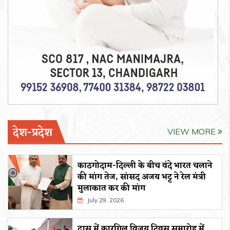
देश-प्रदेश
VIEW MORE
काठगोदाम-दिल्ली के बीच वंदे भारत चलाने
की मांग तेज, सांसद अजय भट्ट ने रेल मंत्री
मुलाकात कर की मांग
July 29, 2026
द्रास में कारगिल विजय दिवस समारोह में