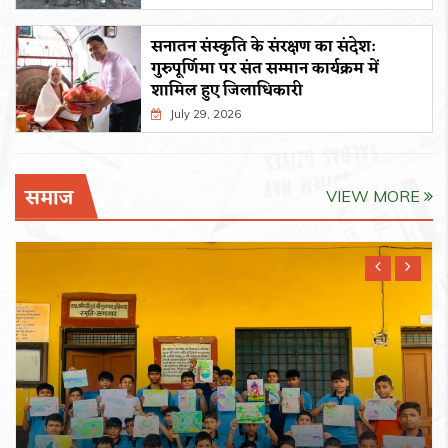
सनातन संस्कृति के संरक्षण का संदेश:
गुरुपूर्णिमा पर संत सम्मान कार्यक्रम में
शामिल हुए जिलाधिकारी
July 29, 2026
समाज
VIEW MORE