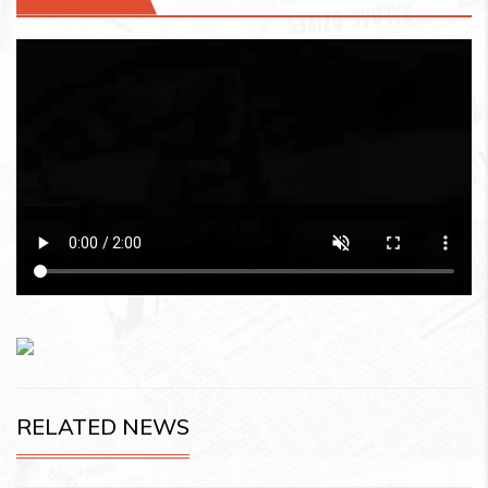
RELATED NEWS