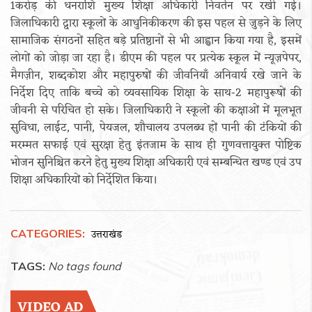
1करोड़ की धनराशि मुख्य शिक्षा अधिकारी निवर्तन पर रखी गई।
जिलाधिकारी द्वारा स्कूलों के आधुनिकीकरण की इस पहल से जुड़ने के लिए
सामाजिक संगठनों सहित बड़े प्रतिष्ठानों से भी आह्वान किया गया है, इसमें
लोगों को जोड़ा जा रहा है। डीएम की पहल पर प्रत्येक स्कूल में न्यूज़पेपर,
मैगज़ीन, शब्दकोश और महापुरुषों की जीवनियाँ अनिवार्य रखे जाने के
निर्देश दिए ताकि बच्चे को व्यवसायिक शिक्षा के साथ-2 महापुरूषों की
जीवनी से परिचित हो सके। जिलाधिकारी ने स्कूलों की कक्षाओं में मूलभूत
सुविधा, लाईट, पानी, पेयजल, शौचालय उपलब्ध हों पानी की टंकियों की
मरम्मत सफाई एवं सुरक्षा हेतु इंतजाम के साथ ही गुणवत्तायुक्त पोष्टिक
भोजन सुनिश्चित करने हेतु मुख्य शिक्षा अधिकारी एवं सम्बन्धित खण्ड एवं उप
शिक्षा अधिकारियों को निर्देशित किया।
CATEGORIES:
उत्तराखंड
TAGS:
No tags found
VIDEO AD