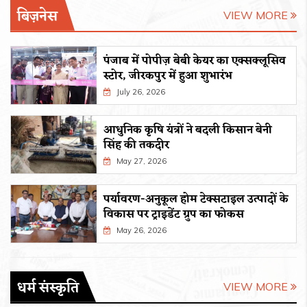
बिज़नेस
VIEW MORE
पंजाब में पोपीज़ बेबी केयर का एक्सक्लूसिव
स्टोर, जीरकपुर में हुआ शुभारंभ
July 26, 2026
आधुनिक कृषि यंत्रों ने बदली किसान बेनी
सिंह की तकदीर
May 27, 2026
पर्यावरण-अनुकूल होम टेक्सटाइल उत्पादों के
विकास पर ट्राइडेंट ग्रुप का फोकस
May 26, 2026
धर्म संस्कृति
VIEW MORE