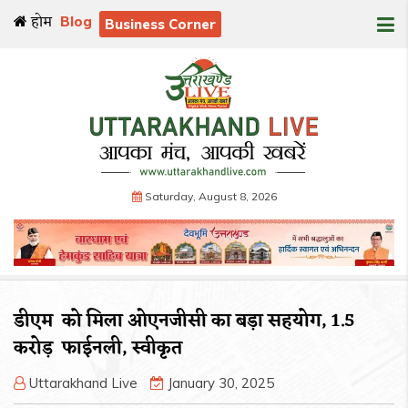
होम
Blog
Business Corner
Saturday, August 8, 2026
डीएम को मिला ओएनजीसी का बड़ा सहयोग, 1.5
करोड़ फाईनली, स्वीकृत
Uttarakhand Live
January 30, 2025