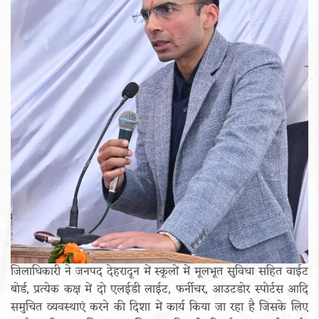
जिलाधिकारी ने जनपद देहरादून में स्कूलों में मूलभूत सुविधा सहित वाईट
बोर्ड, प्रत्येक कक्ष में दो एलईडी लाईट, फर्नीचर, आउटडोर स्पोर्टस आदि
समुचित व्यवस्थाएं करने की दिशा में कार्य किया जा रहा है जिसके लिए