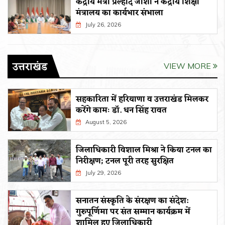
केंद्रीय मंत्री प्रल्हाद जोशी ने केंद्रीय शिक्षा
मंत्रालय का कार्यभार संभाला
July 26, 2026
उत्तराखंड
VIEW MORE
सहकारिता में हरियाणा व उत्तराखंड मिलकर
करेंगे कामः डाॅ. धन सिंह रावत
August 5, 2026
जिलाधिकारी विशाल मिश्रा ने किया टनल का
निरीक्षण; टनल पूरी तरह सुरक्षित
July 29, 2026
सनातन संस्कृति के संरक्षण का संदेश:
गुरुपूर्णिमा पर संत सम्मान कार्यक्रम में
शामिल हुए जिलाधिकारी