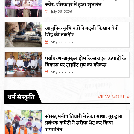
स्टोर, जीरकपुर में हुआ शुभारंभ
July 26, 2026
आधुनिक कृषि यंत्रों ने बदली किसान बेनी
सिंह की तकदीर
May 27, 2026
पर्यावरण-अनुकूल होम टेक्सटाइल उत्पादों के
विकास पर ट्राइडेंट ग्रुप का फोकस
May 26, 2026
धर्म संस्कृति
VIEW MORE
सांसद मनीष तिवारी ने टेका माथा, गुरुद्वारा
प्रबंधक कमेटी ने सरोपा भेंट कर किया
सम्मानित