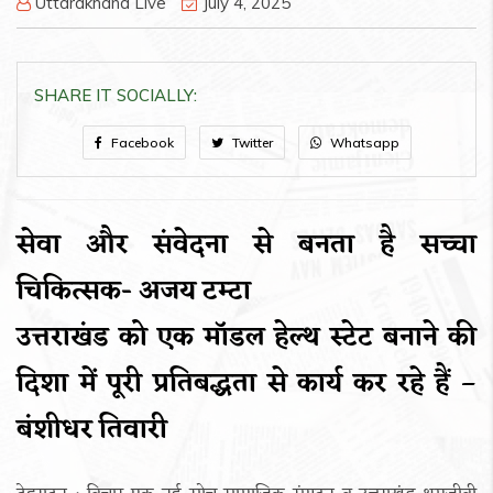
Uttarakhand Live
July 4, 2025
SHARE IT SOCIALLY:
Facebook
Twitter
Whatsapp
सेवा और संवेदना से बनता है सच्चा
चिकित्सक- अजय टम्टा
उत्तराखंड को एक मॉडल हेल्थ स्टेट बनाने की
दिशा में पूरी प्रतिबद्धता से कार्य कर रहे हैं –
बंशीधर तिवारी