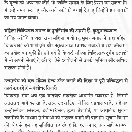
के मूल्यों को अपनाकर कोई भी व्यक्ति समाज के लिए प्रेरणा बन सकता है।
मैं उन्हें नमन करता हूं और आयोजकों को बधाई देता हूं जिन्होंने इन नायकों
को मंच प्रदान किया।
महिला चिकित्सक समाज के पुनर्निर्माण की अग्रणी हैं- कुसुम कंडवाल
विशिष्ट अतिथि अध्यक्ष, राज्य महिला आयोग कुसुम कंडवाल ने कहा महिला
चिकित्सकों की भागीदारी और नेतृत्व आज स्वास्थ्य सेवाओं में सशक्तिकरण
का प्रतीक बन चुकी है। हमें गर्व है कि कई महिला चिकित्सक दुर्गम इलाकों
में भी अपनी सेवाएं दे रही हैं। ऐसे आयोजनों से उनकी भूमिका और अधिक
सशक्त होती है।
उत्तराखंड को एक मॉडल हेल्थ स्टेट बनाने की दिशा में पूरी प्रतिबद्धता से
कार्य कर रहे हैं – बंशीधर तिवारी
चिकित्सा सेवा अब एक मानवीय तकनीक आधारित व्यवस्था है, जिसमें
उत्तराखंड आगे बढ़ रहा है, सरकार इस दिशा में निरंतर प्रयासरत है, चाहे वह
ई-हॉस्पिटल सिस्टम, टेलीमेडिसिन, हेल्थ डैशबोर्ड, या आधुनिक सूचना
तकनीकों के माध्यम से सेवाओं को सशक्त बनाने की बात हो। सूचना विभाग
की ओर से हम यह सुनिश्चित कर रहे हैं कि हर जनपद तक सही स्वास्थ्य