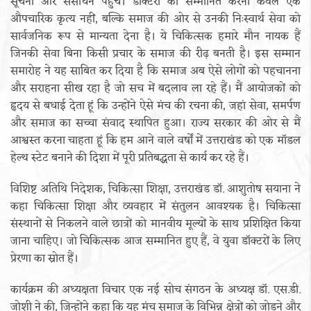
सूचना और संसाधन पहुंचे। डॉक्टरों को सम्मानित करना केवल एक
औपचारिक कृत्य नहीं, बल्कि समाज की ओर से उनकी निःस्वार्थ सेवा को
सार्वजनिक रूप से मान्यता देना है। ये चिकित्सक हमारे मौन नायक हैं
जिनकी सेवा बिना किसी प्रचार के समाज की रीढ़ बनती है। इस सम्मान
समारोह ने यह साबित कर दिया है कि समाज अब ऐसे लोगों को पहचानना
और सराहना सीख रहा है जो सच में बदलाव ला रहे हैं। मैं आयोजकों को
हृदय से बधाई देता हूं कि उन्होंने ऐसे मंच की रचना की, जहां सेवा, समर्पण
और समाज का सच्चा संवाद स्थापित हुआ। राज्य सरकार की ओर से मैं
आश्वस्त करना चाहता हूं कि हम आने वाले वर्षों में उत्तराखंड को एक मॉडल
हेल्थ स्टेट बनाने की दिशा में पूरी प्रतिबद्धता से कार्य कर रहे हैं।
विशिष्ट अतिथि निदेशक, चिकित्सा शिक्षा, उत्तराखंड डॉ. आशुतोष सयाना ने
कहा चिकित्सा शिक्षा और व्यवहार में संतुलन आवश्यक है। चिकित्सा
संस्थानों से निकलने वाले छात्रों को मानवीय मूल्यों के साथ प्रशिक्षित किया
जाना चाहिए। जो चिकित्सक आज सम्मानित हुए हैं, वे युवा डॉक्टरों के लिए
प्रेरणा का स्रोत हैं।
कार्यक्रम की अध्यक्षता विचार एक नई सोच संगठन के अध्यक्ष डॉ. एस.डी.
जोशी ने की, जिन्होंने कहा कि यह मंच समाज के विभिन्न क्षेत्रों को जोड़ने और