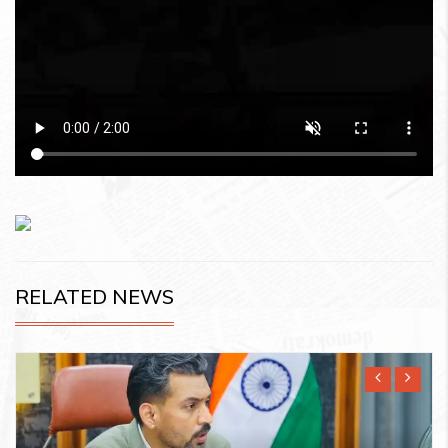
RELATED NEWS