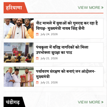
हरियाणा
VIEW MORE
नीट मामले में युवाओं को गुमराह कर रहा है
विपक्ष- मुख्यमंत्री नायब सिंह सैनी
July 24, 2026
पंचकूला में वरिष्ठ नागरिकों को मिला
उपभोक्ता सुरक्षा का पाठ
July 21, 2026
पर्यावरण संरक्षण को बनाएं जन आंदोलन-
मुख्यमंत्री
July 21, 2026
चंडीगढ़
VIEW MORE