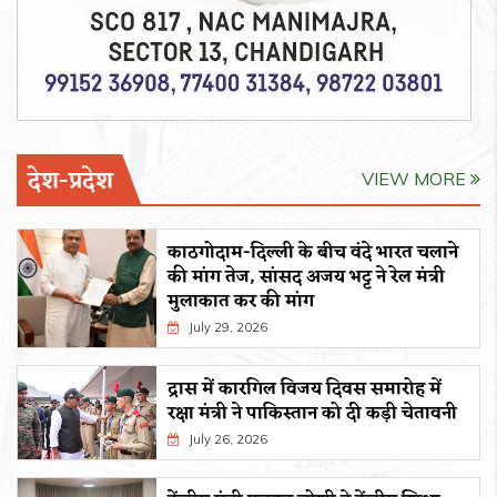
देश-प्रदेश
VIEW MORE
काठगोदाम-दिल्ली के बीच वंदे भारत चलाने
की मांग तेज, सांसद अजय भट्ट ने रेल मंत्री
मुलाकात कर की मांग
July 29, 2026
द्रास में कारगिल विजय दिवस समारोह में
रक्षा मंत्री ने पाकिस्तान को दी कड़ी चेतावनी
July 26, 2026