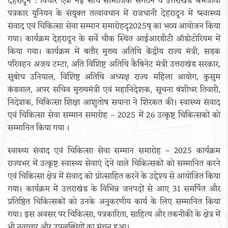
देहरादून : विचार एक नई सोच सामाजिक संगठन व उत्तराखंड श्रमजीवी
पत्रकार यूनियन के संयुक्त तत्वावधान में राजधानी देहरादून में ष्स्वास्थ्य
संवाद एवं चिकित्सा सेवा सम्मान समारोहदृ2025ष् का भव्य आयोजन किया
गया। कार्यक्रम देहरादून के सर्वे चौक स्थित आईआरडीटी ऑडोटोरियम में
किया गया। कार्यक्रम में बतौर मुख्य अतिथि केंद्रीय राज्य मंत्री, सड़क
परिवहन अजय टम्टा, अति विशिष्ट अतिथि कैबिनेट मंत्री उत्तराखंड सरकार,
सुबोध उनियाल, विशिष्ट अतिथि अध्यक्ष राज्य महिला आयोग, कुसुम
कंडवाल, अपर सचिव मुख्यमंत्री एवं महानिदेशक, सूचना बंशीधर तिवारी,
निदेशक, चिकित्सा शिक्षा आशुतोष सयाना ने शिरकत की। स्वास्थ्य संवाद
एवं चिकित्सा सेवा सम्मान समारोह – 2025 में 26 उत्कृष्ट चिकित्सकों को
सम्मानित किया गया ।
स्वास्थ्य संवाद एवं चिकित्सा सेवा सम्मान समारोह – 2025 कार्यक्रम
राज्यभर में उत्कृष्ट स्वास्थ्य सेवाएं देने वाले चिकित्सकों को सम्मानित करने
एवं चिकित्सा क्षेत्र में संवाद को प्रोत्साहित करने के उद्देश्य से आयोजित किया
गया। कार्यक्रम में उत्तराखंड के विभिन्न जनपदों से आए 31 समर्पित और
प्रतिष्ठित चिकित्सकों को उनके अनुकरणीय कार्य के लिए सम्मानित किया
गया। इस अवसर पर चिकित्सा, पत्रकारिता, साहित्य और तकनीकी के क्षेत्र में
भी नवाचार और उपलब्धियों का मंचन हुआ।