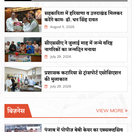
सहकारिता में हरियाणा व उत्तराखंड मिलकर
करेंगे कामः डाॅ. धन सिंह रावत
August 5, 2026
सीएससीए ने जुलाई माह में जन्मे वरिष्ठ
नागरिकों का जन्मदिन मनाया
July 29, 2026
प्रशासक कटारिया से ट्रांसपोर्ट एसोसिएशन
की मुलाकात
July 29, 2026
बिज़नेस
VIEW MORE
पंजाब में पोपीज़ बेबी केयर का एक्सक्लूसिव