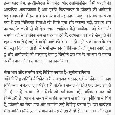
हेल्थ प्लेटफॉर्म, ई-हॉस्पिटल मैनेजमेंट, और टेलीमेडिसिन जैसी पहलों की
अत्यधिक आवश्यकता है और इसके क्रियान्वयन में डॉक्टरों की भागीदारी
बहुत अहम है। मैं इस मंच के माध्यम से यह कहना चाहूंगा कि अब समय आ
गया है जब चिकित्सा सेवाओं को सिर्फ दया और करुणा नहीं, प्रबंधन और
नवाचार के चश्मे से भी देखा जाना चाहिए। ऐसे आयोजन, जो सेवा और
समर्पण को सार्वजनिक रूप से पहचान देते हैं, दरअसल एक नई संस्कृति की
शुरुआत करते हैं जहाँ सेवा देने वाले को ‘सम्मान’ ही नहीं, एक मॉडल के रूप
में प्रस्तुत किया जाता है। मैं सभी सम्मानित चिकित्सकों को शुभकामनाएं देता
हूं और आयोजकों को साधुवाद देता हूं जिन्होंने इस मंच के माध्यम से समाज
के मौन नायकों को सामने लाने का कार्य किया।
सेवा भाव और समर्पण उन्हें विशिष्ट बनाता है- सुबोध उनियाल
अति विशिष्ट अतिथि कैबिनेट मंत्री, उत्तराखंड सरकार सुबोध उनियाल ने कहा
चिकित्सक न केवल एक पेशेवर हैं, बल्कि वे समाज के लिए एक प्रेरक शक्ति
भी हैं। उन्हें सम्मान देना सिर्फ औपचारिकता नहीं, बल्कि समाज की
जिम्मेदारी है। आज के समय में जबकि स्वास्थ्य सेवाएं कई चुनौतियों से घिरी
हैं, डॉक्टरों का सेवा भाव और समर्पण उन्हें विशिष्ट बनाता है। इस कार्यक्रम
में सम्मानित चिकित्सक, समाज को यह संदेश दे रहे हैं कि मानवता और सेवा