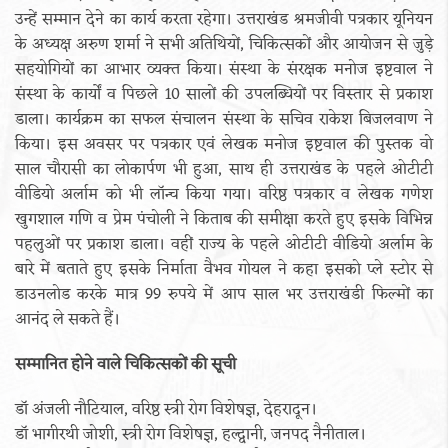
उन्हें सम्मान देने का कार्य करता रहेगा। उत्तराखंड श्रमजीवी पत्रकार यूनियन
के अध्यक्ष अरुण शर्मा ने सभी अतिथियों, चिकित्सकों और आयोजन से जुड़े
सहयोगियों का आभार व्यक्त किया। संस्था के संरक्षक मनोज इष्टवाल ने
संस्था के कार्यों व पिछले 10 सालों की उपलब्धियों पर विस्तार से प्रकाश
डाला। कार्यक्रम का सफल संचालन संस्था के सचिव राकेश बिजलवाण ने
किया। इस अवसर पर पत्रकार एवं लेखक मनोज इष्टवाल की पुस्तक वो
साल चौरासी का लोकार्पण भी हुआ, साथ ही उत्तराखंड के पहले ओटीटी
वीडियो अर्लाम को भी लॉन्च किया गया। वरिष्ठ पत्रकार व लेखक गणेश
खुगशाल गणि व प्रेम पंचोली ने किताब की समीक्षा करते हुए इसके विभिन्न
पहलुओं पर प्रकाश डाला। वहीं राज्य के पहले ओटीटी वीडियो अर्लाम के
बारे में बताते हुए इसके निर्माता वैभव गोयल ने कहा इसको प्ले स्टोर से
डाउनलोड करके मात्र 99 रुपये में आप साल भर उत्तराखंडी फिल्मों का
आनंद ले सकते हैं।
सम्मानित होने वाले चिकित्सकों की सूची
डॉ अंजली नौटियाल, वरिष्ठ स्त्री रोग विशेषज्ञ, देहरादून।
डॉ भागीरथी जोशी, स्त्री रोग विशेषज्ञ, हल्द्वानी, जनपद नैनीताल।