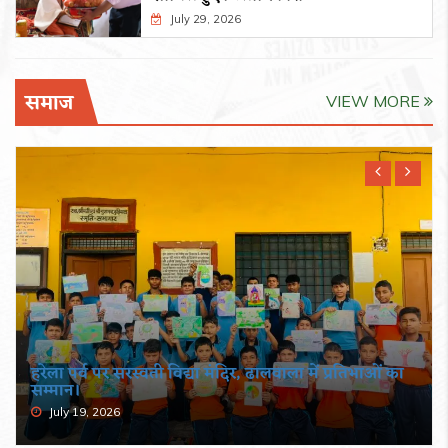
July 29, 2026
समाज
VIEW MORE
हरेला पर्व पर सरस्वती विद्या मंदिर, ढालवाला में प्रतिभाओं का
सम्मान।
July 19, 2026