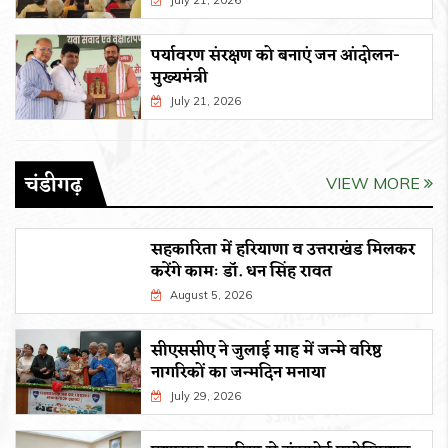
July 21, 2026
पर्यावरण संरक्षण को बनाएं जन आंदोलन-
मुख्यमंत्री
July 21, 2026
चंडीगढ़
VIEW MORE
सहकारिता में हरियाणा व उत्तराखंड मिलकर
करेंगे कामः डाॅ. धन सिंह रावत
August 5, 2026
सीएससीए ने जुलाई माह में जन्मे वरिष्ठ
नागरिकों का जन्मदिन मनाया
July 29, 2026