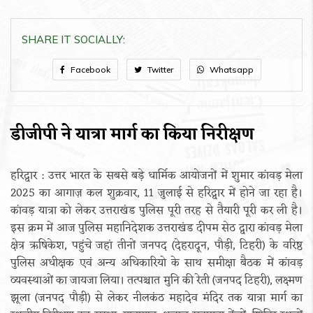
SHARE IT SOCIALLY:
Facebook
Twitter
Whatsapp
डीजीपी ने यात्रा मार्ग का किया निरीक्षण
हरिद्वार : उत्तर भारत के सबसे बड़े धार्मिक आयोजनों में शुमार कांवड़ मेला
2025 का आगाज़ कल शुक्रवार, 11 जुलाई से हरिद्वार में होने जा रहा है।
कांवड़ यात्रा को लेकर उत्तराखंड पुलिस पूरी तरह से तैयारी पूरी कर ली है।
इस क्रम में आज पुलिस महानिदेशक उत्तराखंड दीपम सेठ द्वारा कांवड़ मेला
क्षेत्र ऋषिकेश, पहुंचे जहां तीनों जनपद (देहरादून, पौड़ी, टिहरी) के वरिष्ठ
पुलिस अधीक्षक एवं अन्य अधिकारियो के साथ समीक्षा बैठक में कांवड़
व्यवस्थाओं का जायजा लिया। तत्पश्चात मुनि की रेती (जनपद टिहरी), लक्ष्मण
झूला (जनपद पौड़ी) से लेकर नीलकंठ महादेव मंदिर तक यात्रा मार्ग का