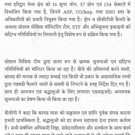
तथा हरिद्वार मेला क्षेत्र को 16 सुपर जोन, 37 ज़ोन एवं 134 सेक्टरों में
विभाजित किया गया है, जिनमें ASP, CO/Insp. तथा SHO स्तर के
अधिकारियों को प्रभारी नियुक्त किया गया है। ड्रोन व सीसीटीवी कैमरों के
अलावा सोशल मीडिया मॉनिटरिंग टीम, STF और अभिसूचना इकाइयों को
संदिग्ध गतिविधियों पर निगरानी हेतु विशेष रूप से सक्रिय किया गया है।
सोशल मिडिया टीम द्वारा सतत रूप से भ्रामक सूचनाओं एवं संदिग्ध
गतिविधियों को मॉनिटर किया जा रहा है। डीजे की प्रतिस्पर्धा करने वालों,
कांवड़ की मानक से ज्यादा ऊंचाई एवं किसी भी प्रकार के असामाजिक तत्त्वों
द्वारा गड़बड़ी फैलाने वालों से सख्ती से निपटने के स्पष्ट निर्देश दिए गए हैं।
साथ ही आमजन एवं श्रद्धालुओं के लिए लगातार एडवाइजरी/ आवश्यक
सूचनाओं का प्रेषण किया भी किया जा रहा है।
डीजीपी ने कहा कि कांवड़ यात्रा को सकुशल एवं शांति पूर्वक संपन्न कराना
हमारी प्राथमिकता है, श्रद्धालुओं को हर संभव सहायता देना हमारा कर्तव्य
है। सभी संबंधित अधिकारी निष्ठा, संवेदनशीलता और सतर्कता के साथ कार्य