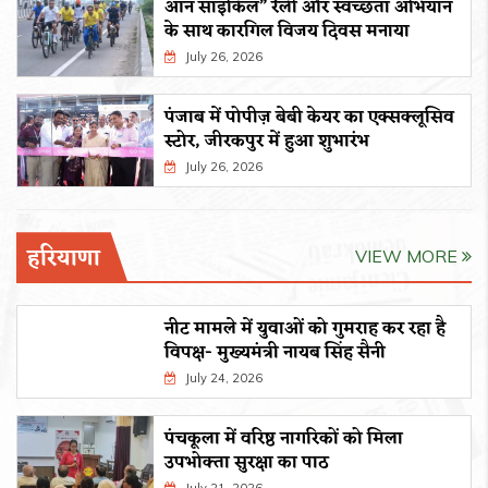
ऑन साइकिल” रैली और स्वच्छता अभियान
के साथ कारगिल विजय दिवस मनाया
July 26, 2026
पंजाब में पोपीज़ बेबी केयर का एक्सक्लूसिव
स्टोर, जीरकपुर में हुआ शुभारंभ
July 26, 2026
हरियाणा
VIEW MORE
नीट मामले में युवाओं को गुमराह कर रहा है
विपक्ष- मुख्यमंत्री नायब सिंह सैनी
July 24, 2026
पंचकूला में वरिष्ठ नागरिकों को मिला
उपभोक्ता सुरक्षा का पाठ