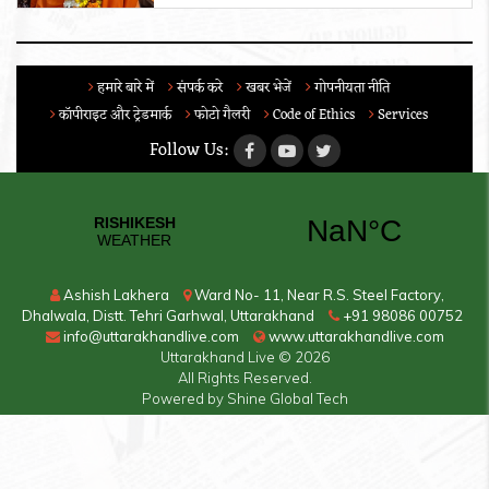
हमारे बारे में
संपर्क करे
खबर भेजें
गोपनीयता नीति
कॉपीराइट और ट्रेडमार्क
फोटो गैलरी
Code of Ethics
Services
Follow Us:
Ashish Lakhera
Ward No- 11, Near R.S. Steel Factory,
Dhalwala, Distt. Tehri Garhwal, Uttarakhand
+91 98086 00752
info@uttarakhandlive.com
www.uttarakhandlive.com
Uttarakhand Live
© 2026
All Rights Reserved.
Powered by
Shine Global Tech