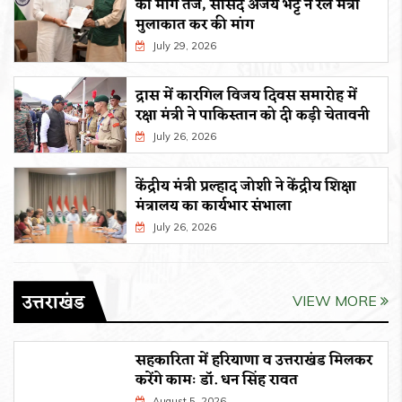
की मांग तेज, सांसद अजय भट्ट ने रेल मंत्री
मुलाकात कर की मांग
July 29, 2026
द्रास में कारगिल विजय दिवस समारोह में
रक्षा मंत्री ने पाकिस्तान को दी कड़ी चेतावनी
July 26, 2026
केंद्रीय मंत्री प्रल्हाद जोशी ने केंद्रीय शिक्षा
मंत्रालय का कार्यभार संभाला
July 26, 2026
उत्तराखंड
VIEW MORE
सहकारिता में हरियाणा व उत्तराखंड मिलकर
करेंगे कामः डाॅ. धन सिंह रावत
August 5, 2026