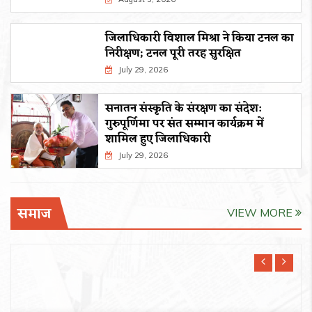
जिलाधिकारी विशाल मिश्रा ने किया टनल का
निरीक्षण; टनल पूरी तरह सुरक्षित
July 29, 2026
सनातन संस्कृति के संरक्षण का संदेश:
गुरुपूर्णिमा पर संत सम्मान कार्यक्रम में
शामिल हुए जिलाधिकारी
July 29, 2026
समाज
VIEW MORE