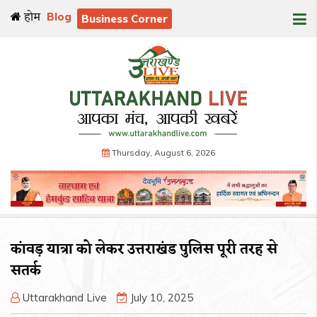
होम
Blog
Business Corner
Thursday, August 6, 2026
कांवड़ यात्रा को लेकर उत्तराखंड पुलिस पूरी तरह से
सतर्क
Uttarakhand Live
July 10, 2025