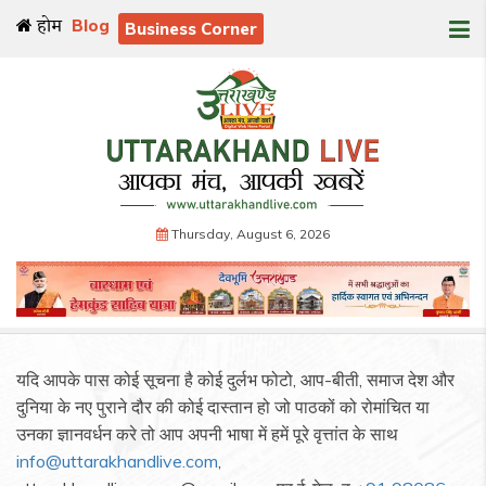
होम
Blog
Business Corner
Thursday, August 6, 2026
यदि आपके पास कोई सूचना है कोई दुर्लभ फोटो, आप-बीती, समाज देश और
दुनिया के नए पुराने दौर की कोई दास्तान हो जो पाठकों को रोमांचित या
उनका ज्ञानवर्धन करे तो आप अपनी भाषा में हमें पूरे वृत्तांत के साथ
info@uttarakhandlive.com
,