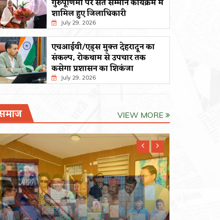
गुरुपूर्णिमा पर संत सम्मान कार्यक्रम में
शामिल हुए जिलाधिकारी
July 29, 2026
एचआईवी/एड्स मुक्त देहरादून का
संकल्प, रोकथाम से उपचार तक
कसेगा प्रशासन का शिकंजा
July 29, 2026
समाज
VIEW MORE