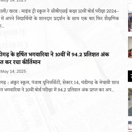
May 14, 2025
ाली/ खरड : माइंड ट्री स्कूल ने सीबीएसई कक्षा 10वीं बोर्ड परीक्षा 2024–
में अपने विद्यार्थियों के शानदार प्रदर्शन के साथ एक बार फिर शैक्षणिक
ृ...
ीगढ़ के हर्षित भगवारिया ने 10वीं में 94.2 प्रतिशत अंक
ाप्त कर रचा कीर्तिमान
May 14, 2025
ीगढ़ : अंकुर स्कूल, पंजाब यूनिवर्सिटी, सेक्टर 14, चंडीगढ़ के मेधावी छात्र
षित भगवारिया ने 10वीं बोर्ड परीक्षा में 94.2 प्रतिशत अंक प्राप्त कर अप...