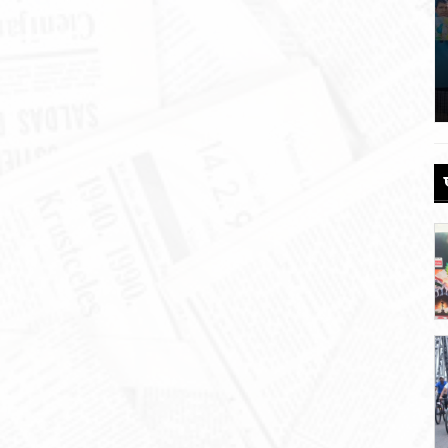
 की
पौड़ी को 110 करोड़ की विकास योजनाओं की
सौगात
June 17, 2026