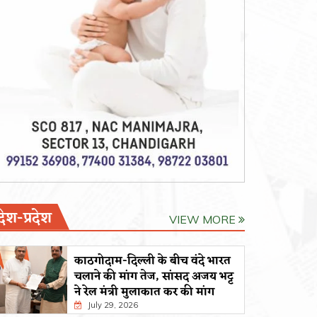
देश-प्रदेश
VIEW MORE
काठगोदाम-दिल्ली के बीच वंदे भारत
चलाने की मांग तेज, सांसद अजय भट्ट
ने रेल मंत्री मुलाकात कर की मांग
July 29, 2026