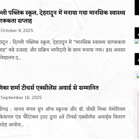
ल्ली पब्लिक स्कूल, देहरादून में मनाया गया मानसिक स्वास्थ्य
गरूकता सप्ताह
October 8, 2025
रादून : दिल्ली पब्लिक स्कूल, देहरादून में “मानसिक स्वास्थ्य जागरूकता
ताह” बड़े उत्साह और सक्रिय भागीदारी के साथ मनाया गया। इस अवसर
विद्यालय द...
िका शर्मा टीचर्स एक्सीलेंस अवार्ड से सम्मानित
September 16, 2025
डीगढ़ : मानव मंगल ग्रुप ऑफ स्कूल्स और डॉ. जीसी मिश्रा मेमोरियल
केशनल एंड चैरिटेबल ट्रस्ट द्वारा 6वें टीचर्स एक्सीलेंस अवार्ड्स वितरण
रोह आयोज...