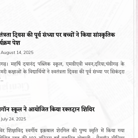
तंत्रता दिवस की पूर्व संध्या पर बच्चों ने किया सांस्कृतिक
्यक्रम पेश
August 14, 2025
ीगढ़। महर्षि दयानंद पब्लिक स्कूल, एमडीएवी भवन,दरिया,चंडीगढ़ के
ाइमरी कक्षाओं के विद्यार्थियों ने स्वतंत्रता दिवस की पूर्व संध्या पर सिकंदरा
...
रागॉन स्कूल ने आयोजित किया रक्तदान शिविर
July 24, 2025
िर शिक्षाविद स्वर्गीय इक़बाल शेरगिल की पुण्य स्मृति में किया गया