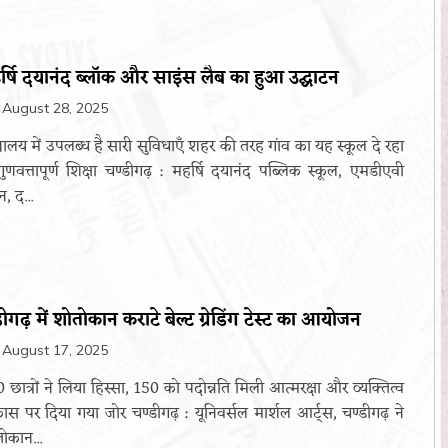
र्षि दयानंद ब्लॉक और साइंस लैब का हुआ उद्घाटन
August 28, 2025
्यालय में उपलब्ध है सारी सुविधाएँ शहर की तरह गांव का यह स्कूल दे रहा
गुणवत्तापूर्ण शिक्षा चण्डीगढ़ : महर्षि दयानंद पब्लिक स्कूल, एमडीएवी
, द...
ीगढ़ में शोतोकान कराटे बेल्ट ग्रेडिंग टेस्ट का आयोजन
August 17, 2025
 छात्रों ने लिया हिस्सा, 150 को पदोन्नति मिली आत्मरक्षा और व्यक्तित्व
ास पर दिया गया जोर चण्डीगढ़ : यूनिवर्सल मार्शल आर्ट्स, चण्डीगढ़ ने
ोकान...