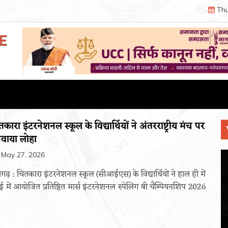
Thu
कारा इंटरनेशनल स्कूल के विद्यार्थियों ने अंतरराष्ट्रीय मंच पर
वाया लोहा
May 27, 2026
ीगढ़ : चितकारा इंटरनेशनल स्कूल (सीआईएस) के विद्यार्थियों ने हाल ही में
बई में आयोजित प्रतिष्ठित मार्स इंटरनेशनल स्पेलिंग बी चैम्पियनशिप 2026