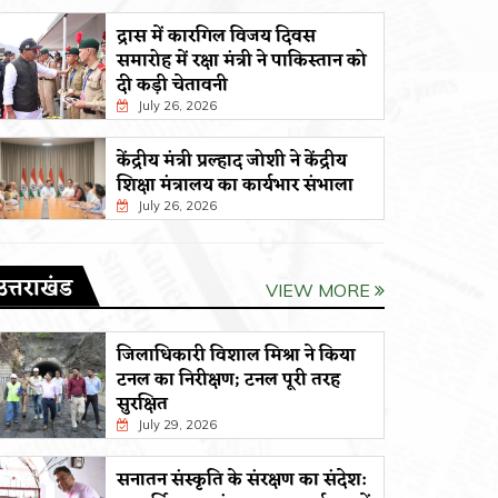
द्रास में कारगिल विजय दिवस
समारोह में रक्षा मंत्री ने पाकिस्तान को
दी कड़ी चेतावनी
July 26, 2026
केंद्रीय मंत्री प्रल्हाद जोशी ने केंद्रीय
शिक्षा मंत्रालय का कार्यभार संभाला
July 26, 2026
उत्तराखंड
VIEW MORE
जिलाधिकारी विशाल मिश्रा ने किया
टनल का निरीक्षण; टनल पूरी तरह
सुरक्षित
July 29, 2026
सनातन संस्कृति के संरक्षण का संदेश: