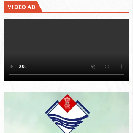
VIDEO AD