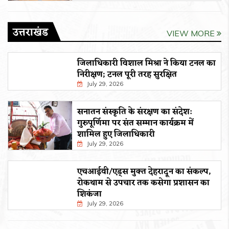
उत्तराखंड
VIEW MORE
जिलाधिकारी विशाल मिश्रा ने किया टनल का
निरीक्षण; टनल पूरी तरह सुरक्षित
July 29, 2026
सनातन संस्कृति के संरक्षण का संदेश:
गुरुपूर्णिमा पर संत सम्मान कार्यक्रम में
शामिल हुए जिलाधिकारी
July 29, 2026
एचआईवी/एड्स मुक्त देहरादून का संकल्प,
रोकथाम से उपचार तक कसेगा प्रशासन का
शिकंजा
July 29, 2026