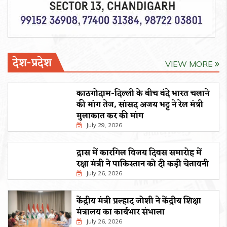
देश-प्रदेश
VIEW MORE
काठगोदाम-दिल्ली के बीच वंदे भारत चलाने
की मांग तेज, सांसद अजय भट्ट ने रेल मंत्री
मुलाकात कर की मांग
July 29, 2026
द्रास में कारगिल विजय दिवस समारोह में
रक्षा मंत्री ने पाकिस्तान को दी कड़ी चेतावनी
July 26, 2026
केंद्रीय मंत्री प्रल्हाद जोशी ने केंद्रीय शिक्षा
मंत्रालय का कार्यभार संभाला
July 26, 2026