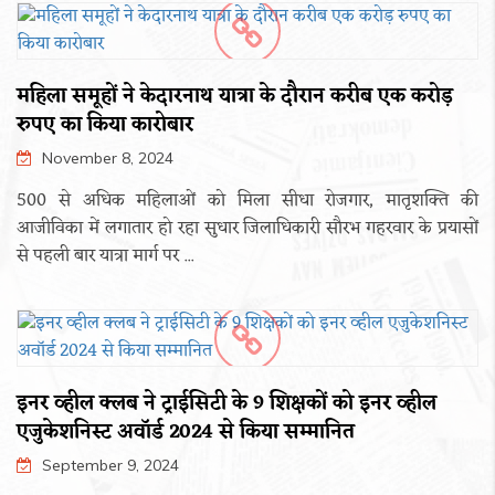
महिला समूहों ने केदारनाथ यात्रा के दौरान करीब एक करोड़
रुपए का किया कारोबार
November 8, 2024
500 से अधिक महिलाओं को मिला सीधा रोजगार, मातृशक्ति की
आजीविका में लगातार हो रहा सुधार जिलाधिकारी सौरभ गहरवार के प्रयासों
से पहली बार यात्रा मार्ग पर ...
इनर व्हील क्लब ने ट्राईसिटी के 9 शिक्षकों को इनर व्हील
एजुकेशनिस्ट अवॉर्ड 2024 से किया सम्मानित
September 9, 2024