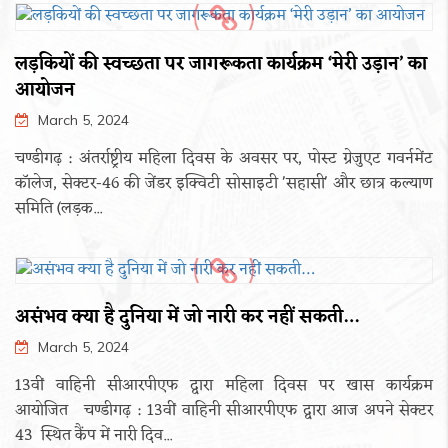
लड़कियों की स्वच्छता पर जागरूकता कार्यक्रम ‘मेरी उड़ान’ का
आयोजन
March 5, 2024
चण्डीगढ़ : अंतर्राष्ट्रीय महिला दिवस के अवसर पर, पोस्ट ग्रेजुएट गवर्नमेंट
कॉलेज, सेक्टर-46 की जेंडर इक्विटी सोसाइटी 'सहासी' और छात्र कल्याण
समिति (लड़क...
असंभव क्या है दुनिया में जो नारी कर नहीं सकती…
March 5, 2024
13वीं वाहिनी सीआरपीएफ द्वारा महिला दिवस पर खास कार्यक्रम
आयोजित चण्डीगढ़ : 13वीं वाहिनी सीआरपीएफ द्वारा आज अपने सेक्टर
43 स्थित कैंप में नारी दिव...