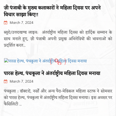
ज़ी पंजाबी के मुख्य कलाकारों ने महिला दिवस पर अपने
विचार साझा किए!!
March 7, 2024
ब्यूरो/उत्तराखण्ड लाइव: अंतर्राष्ट्रीय महिला दिवस को हार्दिक सम्मान के
साथ मनाते हुए, ज़ी पंजाबी अपनी प्रमुख अभिनेत्रियों की भावनाओं को
प्रदर्शित करत...
पारस हेल्थ, पंचकूला ने अंतर्राष्ट्रीय महिला दिवस मनाया
March 7, 2024
पंचकूला : डॉक्टरों, नर्सों और अन्य पैरा-मेडिकल महिला स्टाफ ने सोमवार
को पारस हेल्थ, पंचकूला में अंतर्राष्ट्रीय महिला दिवस मनाया। इस अवसर पर
फैसिलिटी ...