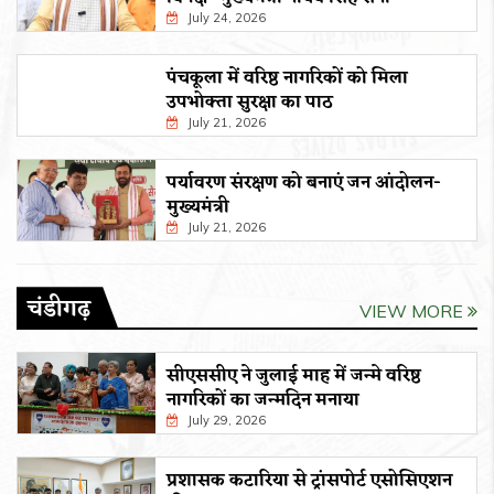
July 24, 2026
पंचकूला में वरिष्ठ नागरिकों को मिला
उपभोक्ता सुरक्षा का पाठ
July 21, 2026
पर्यावरण संरक्षण को बनाएं जन आंदोलन-
मुख्यमंत्री
July 21, 2026
चंडीगढ़
VIEW MORE
सीएससीए ने जुलाई माह में जन्मे वरिष्ठ
नागरिकों का जन्मदिन मनाया
July 29, 2026
प्रशासक कटारिया से ट्रांसपोर्ट एसोसिएशन