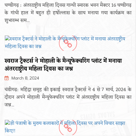
चण्डीगढ़ : अंतरराष्ट्रीय महिला दिवस गान्धी स्मारक भवन मैक्टर 16 चण्डीगढ़
के गांधी हाल में बहुत ही हर्षोल्लास के साथ मनाया गया कार्यक्रम का
शुभारम्भ सम...
स्वराज ट्रैक्टर्स ने मोहाली के मैन्यूफेक्चरिंग प्लांट में मनाया
अंतरराष्ट्रीय महिला दिवस का जश्न
March 8, 2024
चंडीगढ़: महिंद्रा समूह की इकाई स्वराज ट्रैक्टर्स ने 4 से 7 मार्च, 2024 के
दौरान अपने मोहाली मैन्यूफेक्चरिंग प्लांट में अंतरराष्ट्रीय महिला दिवस का
जश्न...