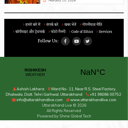
February 10, 2026
हमारे बारे में
संपर्क करे
खबर भेजें
गोपनीयता नीति
कॉपीराइट और ट्रेडमार्क
फोटो गैलरी
Code of Ethics
Services
Follow Us:
Ashish Lakhera
Ward No- 11, Near R.S. Steel Factory,
Dhalwala, Distt. Tehri Garhwal, Uttarakhand
+91 98086 00752
info@uttarakhandlive.com
www.uttarakhandlive.com
Uttarakhand Live
© 2026
All Rights Reserved.
Powered by
Shine Global Tech