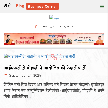
होम
Blog
Business Corner
Thursday, August 6, 2026
आईएफसीटी मोहाली ने आयोजित की फ्रेशर्स पार्टी
September 24, 2025
जैस्मिन बनीं मिस फ्रेशर और तनिष्क बने मिस्टर फ्रेशर मोहाली: इंस्टीट्यूट
ऑफ फैशन एंड कम्युनिकेशन टेक्नोलॉजी (आईएफसीटी), मोहाली ने अपने
मिनी ऑडिटोरियम ...