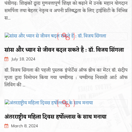
चंडीगढ़: शिक्षकों द्वारा गुणवत्तापूर्ण शिक्षा को बढ़ाने में उनके महान योगदान
समर्पिता तथा बेहतर नेतृत्व व अपनी प्रतिबद्धता के लिए ट्राईसिटी के विभिन्न
स...
सांस और ध्यान से जीवन बदल सकते है : डॉ. विजय सिंगला
July 18, 2024
डॉ. विजय सिंगला की पहली पुस्तक इंपोर्टेंस ऑफ ब्रीथ का मेंटर डॉ. संदीप
गुप्ता द्वारा विमोचन किया गया चण्डीगढ़ : चण्डीगढ़ निवासी आर्ट ऑफ
लिविंग की ...
अंतरराष्ट्रीय महिला दिवस हर्षोल्लास के साथ मनाया
March 8, 2024