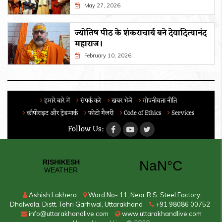
May 27, 2026
ज्योतिष पीठ के शंकराचार्य बने देवादित्यानंद
महाराज।
February 10, 2026
हमारे बारे में
संपर्क करे
खबर भेजें
गोपनीयता नीति
कॉपीराइट और ट्रेडमार्क
फोटो गैलरी
Code of Ethics
Services
Follow Us:
Ashish Lakhera
Ward No- 11, Near R.S. Steel Factory,
Dhalwala, Distt. Tehri Garhwal, Uttarakhand
+91 98086 00752
info@uttarakhandlive.com
www.uttarakhandlive.com