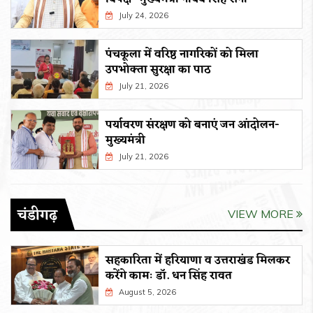
July 24, 2026
पंचकूला में वरिष्ठ नागरिकों को मिला
उपभोक्ता सुरक्षा का पाठ
July 21, 2026
पर्यावरण संरक्षण को बनाएं जन आंदोलन-
मुख्यमंत्री
July 21, 2026
चंडीगढ़
VIEW MORE
सहकारिता में हरियाणा व उत्तराखंड मिलकर
करेंगे कामः डाॅ. धन सिंह रावत
August 5, 2026