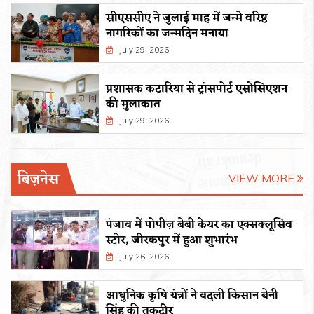
सीएससीए ने जुलाई माह में जन्मे वरिष्ठ
नागरिकों का जन्मदिन मनाया
July 29, 2026
प्रशासक कटारिया से ट्रांसपोर्ट एसोसिएशन
की मुलाकात
July 29, 2026
बिज़नेस
VIEW MORE
पंजाब में पोपीज़ बेबी केयर का एक्सक्लूसिव
स्टोर, जीरकपुर में हुआ शुभारंभ
July 26, 2026
आधुनिक कृषि यंत्रों ने बदली किसान बेनी
सिंह की तकदीर