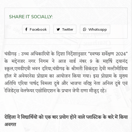
SHARE IT SOCIALLY:
Facebook
Twitter
Whatsapp
चंडीगढ़ : उच्च अधिकारियों के दिशा निर्देशानुसार “स्वच्छ सर्वेक्षण 2024”
के मद्देनजर नगर निगम ने आज वार्ड नंबर 9 के महर्षि दयानंद
स्कूल,एमडीएवी भवन दरिया,चंडीगढ़ के श्रीमती सिकंदरा देवी मल्टीमीडिया
हॉल में अवेयरनेस प्रोग्राम का आयोजन किया गया। इस प्रोग्राम के मुख्य
अतिथि एरिया पार्षद विमला दुबे और भाजपा वरिष्ठ नेता अनिल दुबे एवं
रेजिडेंट्स वेलफेयर एसोसिएशन के प्रधान जेपी राणा मौजूद रहे।
रोहिला ने विद्यार्थियों को एक बार प्रयोग होने वाले प्लास्टिक के बारे में किया
अवगत