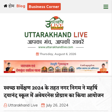
होम
Blog
Business Corner
Thursday, August 6, 2026
स्वच्छ सर्वेक्षण 2024 के तहत नगर निगम ने महर्षि
दयानंद स्कूल में अवेयरनेस प्रोग्राम का किया आयोजन
Uttarakhand Live
July 26, 2024