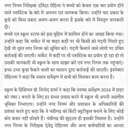
नगर निगम निरीक्षक दविंदर रोहिला ने बच्चों को केवल एक बार प्रयोग होने
वाले प्लास्टिक के बारे में अवगत एवं जागरूक किया। उन्होंने चार प्रकार के
कूड़े को किस प्रकार अलग-अलग करना है इसके बारे में विस्तृत जानकारी
दी।
बच्चों एवं स्कूल स्टाफ को इस मुहिम में शामिल होने का आग्रह किया गया।
उन्होंने कहा कि मार्केट में या बाहर कहीं पर भी किसी को गंदगी गिराते हुए
देखें तो तुरंत नगर निगम को सूचित करें। गंदगी फैलाने वाले लोगों पर उचित
कार्रवाई की जाएगी। मार्केट में कहीं पर भी प्लास्टिक का प्रयोग हो रहा हो तो
उसकी जानकारी भी स्कूल के साथ साझा करें एवं नगर निगम तक पहुंचाएं।
इधर-उधर कूड़ा फेंकने वालों का चालान द्वारा कार्रवाई की जाएगी। इंस्पेक्टर
रोहिल्ला ने कहा कि स्वस्थ सर्वेक्षण में सभी को मिलकर काम करना है।
स्कूल के प्रिंसिपल डॉ. विनोद शर्मा ने कहा कि स्वच्छ सर्वेक्षण 2024 में शहर
को नंबर 1 बनाने के लिए हर संभव प्रयास करने में स्कूल भी अपनी अग्रणीय
भूमिका निभाएगा। उन्होंने नगर निगम और प्रशासन के अधिकारियों की
प्रशंसा करते हुए कहा कि वे चंडीगढ़ को सिटी ब्यूटीफुल बनाने के लिए कोई
कोर कसर नहीं छोड़ते हैं। चंडीगढ़ की सुंदरता ही इसकी मिसाल है। उन्होंने
नगर निगम के निरीक्षक देवेंद्र रोहिल्ला और अन्य कर्मचारियों का आभार