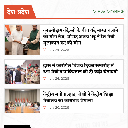
देश-प्रदेश
VIEW MORE
काठगोदाम-दिल्ली के बीच वंदे भारत चलाने
की मांग तेज, सांसद अजय भट्ट ने रेल मंत्री
मुलाकात कर की मांग
July 29, 2026
द्रास में कारगिल विजय दिवस समारोह में
रक्षा मंत्री ने पाकिस्तान को दी कड़ी चेतावनी
July 26, 2026
केंद्रीय मंत्री प्रल्हाद जोशी ने केंद्रीय शिक्षा
मंत्रालय का कार्यभार संभाला
July 26, 2026