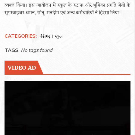
व्यक्त किया। इस आयोजन में स्कूल के स्टाफ और भूमिका प्रगति जेवी के
सुपरवाइजर अमन, सोनू, मनदीप एवं अन्य कर्मचारियों ने हिस्सा लिया।
CATEGORIES:
चंडीगढ़
स्कूल
|
TAGS:
No tags found
VIDEO AD