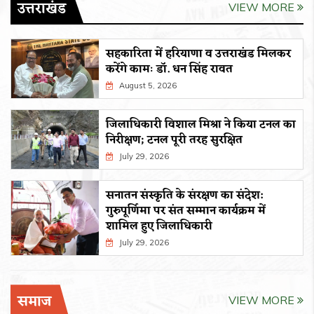
उत्तराखंड
VIEW MORE
सहकारिता में हरियाणा व उत्तराखंड मिलकर
करेंगे कामः डाॅ. धन सिंह रावत
August 5, 2026
जिलाधिकारी विशाल मिश्रा ने किया टनल का
निरीक्षण; टनल पूरी तरह सुरक्षित
July 29, 2026
सनातन संस्कृति के संरक्षण का संदेश:
गुरुपूर्णिमा पर संत सम्मान कार्यक्रम में
शामिल हुए जिलाधिकारी
July 29, 2026
समाज
VIEW MORE