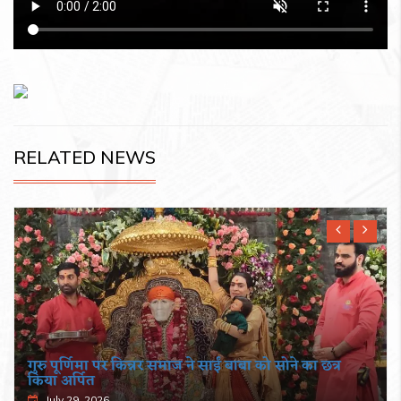
RELATED NEWS
गुरु पूर्णिमा पर किन्नर समाज ने साईं बाबा को सोने का छत्र
किया अर्पित
July 29, 2026