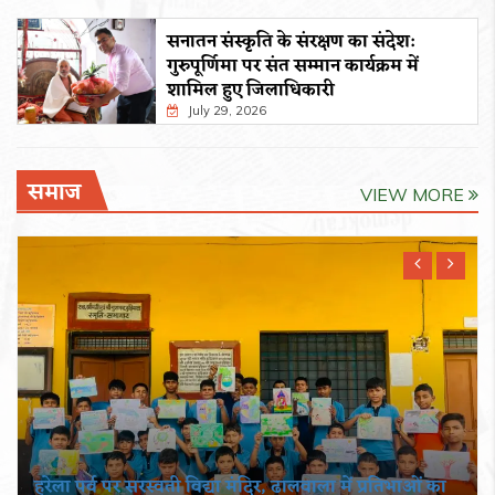
सनातन संस्कृति के संरक्षण का संदेश:
गुरुपूर्णिमा पर संत सम्मान कार्यक्रम में
शामिल हुए जिलाधिकारी
July 29, 2026
समाज
VIEW MORE
हरेला पर्व पर सरस्वती विद्या मंदिर, ढालवाला में प्रतिभाओं का