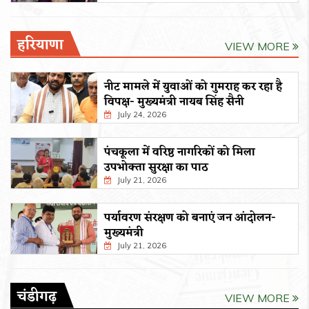
हरियाणा
VIEW MORE
नीट मामले में युवाओं को गुमराह कर रहा है
विपक्ष- मुख्यमंत्री नायब सिंह सैनी
July 24, 2026
पंचकूला में वरिष्ठ नागरिकों को मिला
उपभोक्ता सुरक्षा का पाठ
July 21, 2026
पर्यावरण संरक्षण को बनाएं जन आंदोलन-
मुख्यमंत्री
July 21, 2026
चंडीगढ़
VIEW MORE