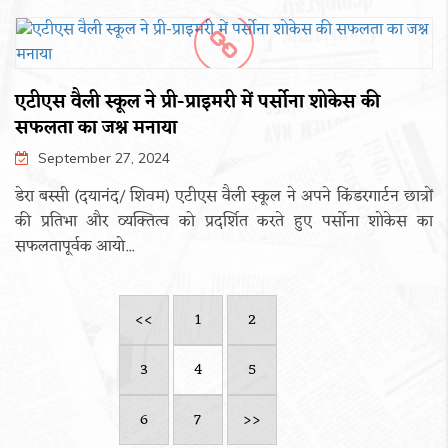
एटीएस वैली स्कूल ने प्री-प्राइमरी में पर्सोना शोकेस की
सफलता का जश्न मनाया
September 27, 2024
डेरा बस्सी (दयानंद/ शिवम) एटीएस वैली स्कूल ने अपने किंडरगार्टन छात्रों
की प्रतिभा और व्यक्तित्व को प्रदर्शित करते हुए पर्सोना शोकेस का
सफलतापूर्वक आयो...
<<
1
2
3
4
5
6
7
>>