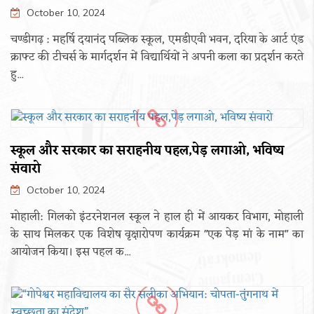
October 10, 2024
चण्डीगढ़ : महर्षि दयानंद पब्लिक स्कूल, एमडीएवी भवन, दरिया के आर्ट एंड
क्राफ्ट की टीचर्स के मार्गदर्शन में विद्यार्थियों ने अपनी कला का प्रदर्शन करते
हु...
स्कूल और सरकार का सराहनीय पहल,पेड़ लगाओ, भविष्य
संवारो
October 10, 2024
मोहाली: गिलको इंटरनेशनल स्कूल ने हाल ही में आयकर विभाग, मोहाली
के साथ मिलकर एक विशेष वृक्षारोपण कार्यक्रम "एक पेड़ मां के नाम" का
आयोजन किया। इस पहल क...