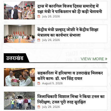
द्रास में कारगिल विजय दिवस समारोह में
रक्षा मंत्री ने पाकिस्तान को दी कड़ी चेतावनी
July 26, 2026
केंद्रीय मंत्री प्रल्हाद जोशी ने केंद्रीय शिक्षा
मंत्रालय का कार्यभार संभाला
July 26, 2026
उत्तराखंड
VIEW MORE
सहकारिता में हरियाणा व उत्तराखंड मिलकर
करेंगे कामः डाॅ. धन सिंह रावत
August 5, 2026
जिलाधिकारी विशाल मिश्रा ने किया टनल का
निरीक्षण; टनल पूरी तरह सुरक्षित
July 29, 2026