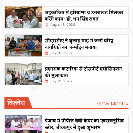
सहकारिता में हरियाणा व उत्तराखंड मिलकर
करेंगे कामः डाॅ. धन सिंह रावत
August 5, 2026
सीएससीए ने जुलाई माह में जन्मे वरिष्ठ
नागरिकों का जन्मदिन मनाया
July 29, 2026
प्रशासक कटारिया से ट्रांसपोर्ट एसोसिएशन
की मुलाकात
July 29, 2026
बिज़नेस
VIEW MORE
पंजाब में पोपीज़ बेबी केयर का एक्सक्लूसिव
स्टोर, जीरकपुर में हुआ शुभारंभ
July 26, 2026