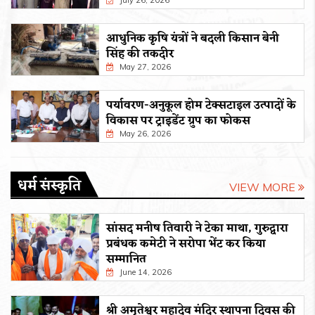
आधुनिक कृषि यंत्रों ने बदली किसान बेनी
सिंह की तकदीर
May 27, 2026
पर्यावरण-अनुकूल होम टेक्सटाइल उत्पादों के
विकास पर ट्राइडेंट ग्रुप का फोकस
May 26, 2026
धर्म संस्कृति
VIEW MORE
सांसद मनीष तिवारी ने टेका माथा, गुरुद्वारा
प्रबंधक कमेटी ने सरोपा भेंट कर किया
सम्मानित
June 14, 2026
श्री अमृतेश्वर महादेव मंदिर स्थापना दिवस की