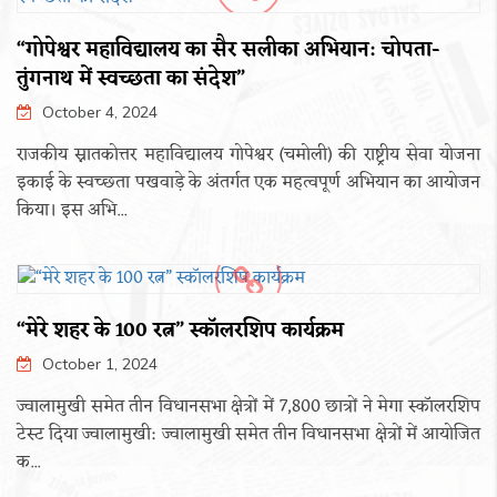
“गोपेश्वर महाविद्यालय का सैर सलीका अभियान: चोपता-
तुंगनाथ में स्वच्छता का संदेश”
October 4, 2024
राजकीय स्नातकोत्तर महाविद्यालय गोपेश्वर (चमोली) की राष्ट्रीय सेवा योजना
इकाई के स्वच्छता पखवाड़े के अंतर्गत एक महत्वपूर्ण अभियान का आयोजन
किया। इस अभि...
“मेरे शहर के 100 रत्न” स्कॉलरशिप कार्यक्रम
October 1, 2024
ज्वालामुखी समेत तीन विधानसभा क्षेत्रों में 7,800 छात्रों ने मेगा स्कॉलरशिप
टेस्ट दिया ज्वालामुखी: ज्वालामुखी समेत तीन विधानसभा क्षेत्रों में आयोजित
क...