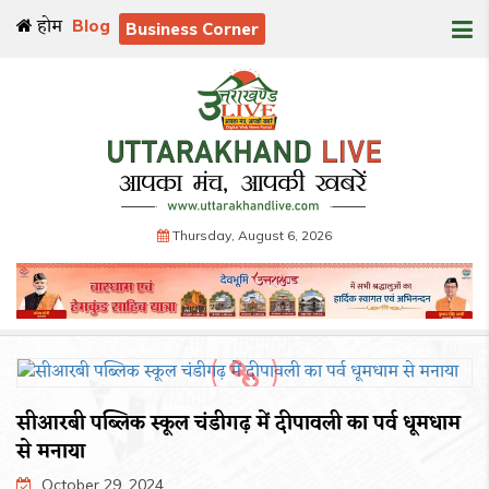
होम
Blog
Business Corner
Thursday, August 6, 2026
सीआरबी पब्लिक स्कूल चंडीगढ़ में दीपावली का पर्व धूमधाम
से मनाया
October 29, 2024