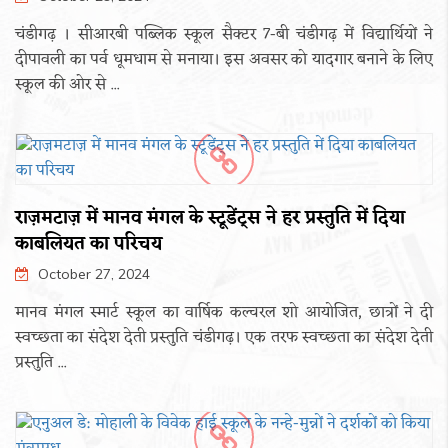
चंडीगढ़ । सीआरबी पब्लिक स्कूल सैक्टर 7-बी चंडीगढ़ में विद्यार्थियों ने
दीपावली का पर्व धूमधाम से मनाया। इस अवसर को यादगार बनाने के लिए
स्कूल की ओर से ...
राज़मटाज़ में मानव मंगल के स्टूडेंट्स ने हर प्रस्तुति में दिया
काबलियत का परिचय
October 27, 2024
मानव मंगल स्मार्ट स्कूल का वार्षिक कल्चरल शो आयोजित, छात्रों ने दी
स्वच्छता का संदेश देती प्रस्तुति चंडीगढ़। एक तरफ स्वच्छता का संदेश देती
प्रस्तुति ...