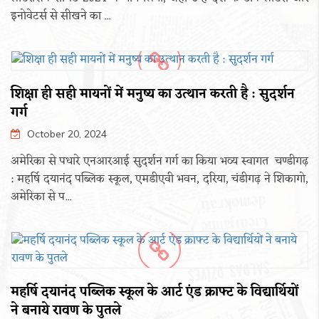
इनोवेटर्स से सीखने का ...
शिक्षा ही सही मायनों में मनुष्य का उत्थान करती है : सुदर्शन
गर्ग
October 20, 2024
अमेरिका से पधारे एनआरआई सुदर्शन गर्ग का किया भव्य स्वागत चण्डीगढ़
: महर्षि दयानंद पब्लिक स्कूल, एमडीएवी भवन, दरिया, चंडीगढ़ ने शिकागो,
अमेरिका से प...
महर्षि दयानंद पब्लिक स्कूल के आर्ट एंड क्राफ्ट के विद्यार्थियों
ने बनाये रावण के पुतले