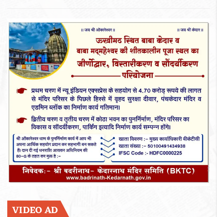
VIDEO AD