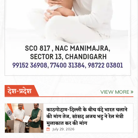
देश-प्रदेश
VIEW MORE
काठगोदाम-दिल्ली के बीच वंदे भारत चलाने
की मांग तेज, सांसद अजय भट्ट ने रेल मंत्री
मुलाकात कर की मांग
July 29, 2026