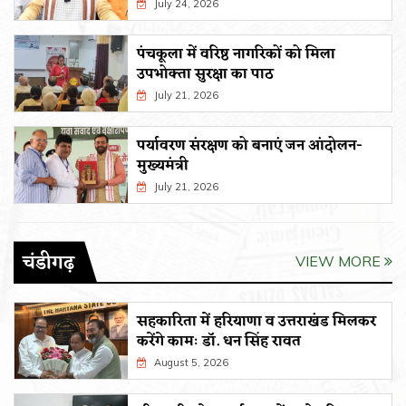
July 24, 2026
पंचकूला में वरिष्ठ नागरिकों को मिला
उपभोक्ता सुरक्षा का पाठ
July 21, 2026
पर्यावरण संरक्षण को बनाएं जन आंदोलन-
मुख्यमंत्री
July 21, 2026
चंडीगढ़
VIEW MORE
सहकारिता में हरियाणा व उत्तराखंड मिलकर
करेंगे कामः डाॅ. धन सिंह रावत
August 5, 2026