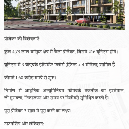
प्रोजेक्ट की विशेषताएँ:
कुल 4.75 लाख वर्गफुट क्षेत्र में फैला प्रोजेक्ट, जिसमें 216 यूनिट्स होंगे।
यूनिट्स में 3 बीएचके इंडिपेंडेंट फ्लोर्स (स्टिल्ट + 4 मंजिला) शामिल हैं।
कीमतें 1.60 करोड़ रुपये से शुरू।
निर्माण में आधुनिक अल्यूमिनियम फॉर्मवर्क तकनीक का इस्तेमाल,
जो गुणवत्ता, टिकाऊपन और समय पर डिलीवरी सुनिश्चित करती है।
पूरा प्रोजेक्ट 3 साल में पूरा करने का लक्ष्य।
टाउनशिप और लोकेशन: