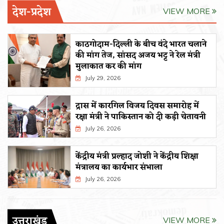
देश-प्रदेश
VIEW MORE
काठगोदाम-दिल्ली के बीच वंदे भारत चलाने
की मांग तेज, सांसद अजय भट्ट ने रेल मंत्री
मुलाकात कर की मांग
July 29, 2026
द्रास में कारगिल विजय दिवस समारोह में
रक्षा मंत्री ने पाकिस्तान को दी कड़ी चेतावनी
July 26, 2026
केंद्रीय मंत्री प्रल्हाद जोशी ने केंद्रीय शिक्षा
मंत्रालय का कार्यभार संभाला
July 26, 2026
उत्तराखंड
VIEW MORE