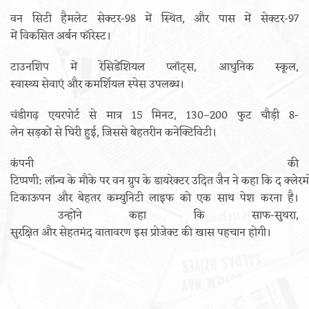
वन सिटी हैमलेट सेक्टर-98 में स्थित, और पास में सेक्टर-97
में विकसित अर्बन फॉरेस्ट।
टाउनशिप में रेसिडेंशियल प्लॉट्स, आधुनिक स्कूल,
स्वास्थ्य सेवाएं और कमर्शियल स्पेस उपलब्ध।
चंडीगढ़ एयरपोर्ट से मात्र 15 मिनट, 130–200 फुट चौड़ी 8-
लेन सड़कों से घिरी हुई, जिससे बेहतरीन कनेक्टिविटी।
कंपनी की
टिप्पणी: लॉन्च के मौके पर वन ग्रुप के डायरेक्टर उदित जैन ने कहा कि द क्लेरम
टिकाऊपन और बेहतर कम्युनिटी लाइफ को एक साथ पेश करना है।
उन्होंने कहा कि साफ-सुथरा,
सुरक्षित और सेहतमंद वातावरण इस प्रोजेक्ट की खास पहचान होगी।