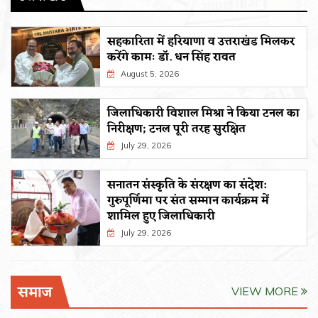
सहकारिता में हरियाणा व उत्तराखंड मिलकर
करेंगे कामः डाॅ. धन सिंह रावत
August 5, 2026
जिलाधिकारी विशाल मिश्रा ने किया टनल का
निरीक्षण; टनल पूरी तरह सुरक्षित
July 29, 2026
सनातन संस्कृति के संरक्षण का संदेश:
गुरुपूर्णिमा पर संत सम्मान कार्यक्रम में
शामिल हुए जिलाधिकारी
July 29, 2026
समाज
VIEW MORE