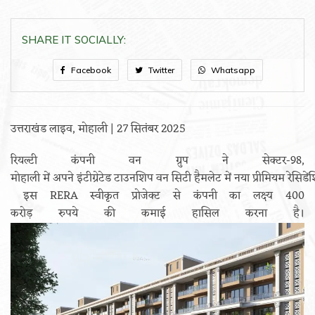
SHARE IT SOCIALLY:
Facebook
Twitter
Whatsapp
उत्तराखंड लाइव, मोहाली | 27 सितंबर 2025
रियल्टी कंपनी वन ग्रुप ने सेक्टर-98,
मोहाली में अपने इंटीग्रेटेड टाउनशिप वन सिटी हैमलेट में नया प्रीमियम रेसिडें
इस RERA स्वीकृत प्रोजेक्ट से कंपनी का लक्ष्य 400
करोड़ रुपये की कमाई हासिल करना है।