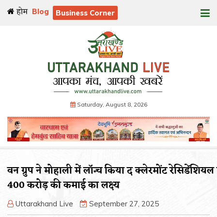
होम
Blog
Business Corner
Saturday, August 8, 2026
वन ग्रुप ने मोहाली में लॉन्च किया द क्लेरमोंट रेसिडेंशियल प
400 करोड़ की कमाई का लक्ष्य
Uttarakhand Live
September 27, 2025