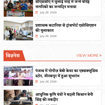
सीएससीए ने जुलाई माह में जन्मे वरिष्ठ
नागरिकों का जन्मदिन मनाया
July 29, 2026
प्रशासक कटारिया से ट्रांसपोर्ट एसोसिएशन
की मुलाकात
July 29, 2026
बिज़नेस
VIEW MORE
पंजाब में पोपीज़ बेबी केयर का एक्सक्लूसिव
स्टोर, जीरकपुर में हुआ शुभारंभ
July 26, 2026
आधुनिक कृषि यंत्रों ने बदली किसान बेनी
सिंह की तकदीर