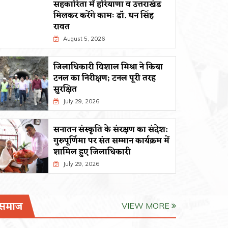
सहकारिता में हरियाणा व उत्तराखंड
मिलकर करेंगे कामः डाॅ. धन सिंह
रावत
August 5, 2026
जिलाधिकारी विशाल मिश्रा ने किया
टनल का निरीक्षण; टनल पूरी तरह
सुरक्षित
July 29, 2026
सनातन संस्कृति के संरक्षण का संदेश:
गुरुपूर्णिमा पर संत सम्मान कार्यक्रम में
शामिल हुए जिलाधिकारी
July 29, 2026
समाज
VIEW MORE