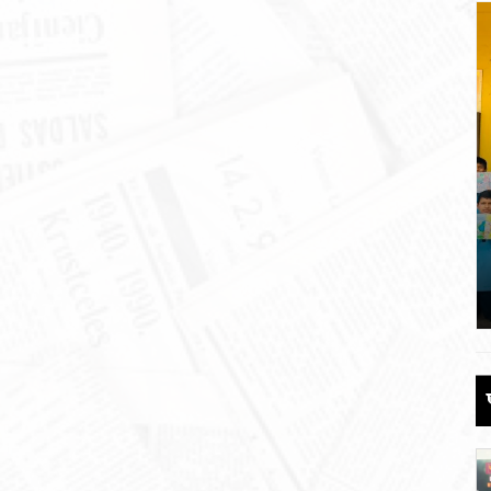
ओं की
हरेला पर्व पर सरस्वती विद्या मंदिर, ढालवाला
में प्रतिभाओं का सम्मान।
July 19, 2026