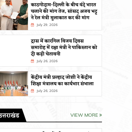
काठगोदाम-दिल्ली के बीच वंदे भारत
चलाने की मांग तेज, सांसद अजय भट्ट
ने रेल मंत्री मुलाकात कर की मांग
July 29, 2026
द्रास में कारगिल विजय दिवस
समारोह में रक्षा मंत्री ने पाकिस्तान को
दी कड़ी चेतावनी
July 26, 2026
केंद्रीय मंत्री प्रल्हाद जोशी ने केंद्रीय
शिक्षा मंत्रालय का कार्यभार संभाला
July 26, 2026
उत्तराखंड
VIEW MORE