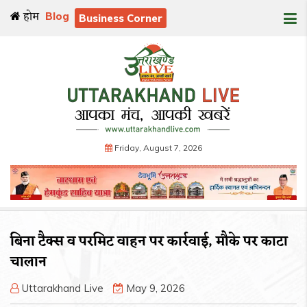
होम
Blog
Business Corner
Friday, August 7, 2026
बिना टैक्स व परमिट वाहन पर कार्रवाई, मौके पर काटा
चालान
Uttarakhand Live
May 9, 2026