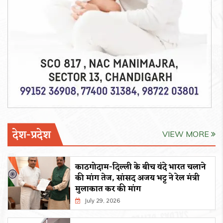
देश-प्रदेश
VIEW MORE
काठगोदाम-दिल्ली के बीच वंदे भारत चलाने
की मांग तेज, सांसद अजय भट्ट ने रेल मंत्री
मुलाकात कर की मांग
July 29, 2026