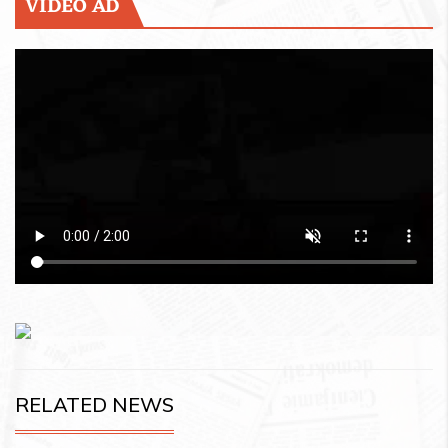
VIDEO AD
RELATED NEWS