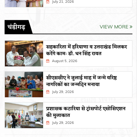
July 21, 2026
चंडीगढ़
VIEW MORE
सहकारिता में हरियाणा व उत्तराखंड मिलकर
करेंगे कामः डाॅ. धन सिंह रावत
August 5, 2026
सीएससीए ने जुलाई माह में जन्मे वरिष्ठ
नागरिकों का जन्मदिन मनाया
July 29, 2026
प्रशासक कटारिया से ट्रांसपोर्ट एसोसिएशन
की मुलाकात
July 29, 2026