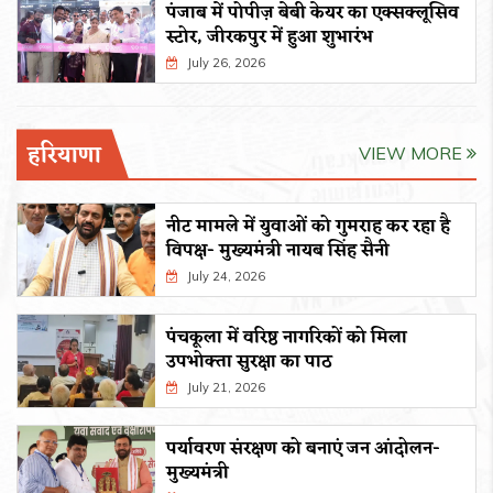
पंजाब में पोपीज़ बेबी केयर का एक्सक्लूसिव
स्टोर, जीरकपुर में हुआ शुभारंभ
July 26, 2026
हरियाणा
VIEW MORE
नीट मामले में युवाओं को गुमराह कर रहा है
विपक्ष- मुख्यमंत्री नायब सिंह सैनी
July 24, 2026
पंचकूला में वरिष्ठ नागरिकों को मिला
उपभोक्ता सुरक्षा का पाठ
July 21, 2026
पर्यावरण संरक्षण को बनाएं जन आंदोलन-
मुख्यमंत्री