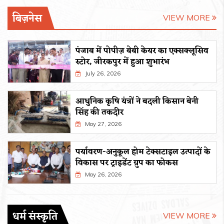
बिज़नेस
VIEW MORE
पंजाब में पोपीज़ बेबी केयर का एक्सक्लूसिव
स्टोर, जीरकपुर में हुआ शुभारंभ
July 26, 2026
आधुनिक कृषि यंत्रों ने बदली किसान बेनी
सिंह की तकदीर
May 27, 2026
पर्यावरण-अनुकूल होम टेक्सटाइल उत्पादों के
विकास पर ट्राइडेंट ग्रुप का फोकस
May 26, 2026
धर्म संस्कृति
VIEW MORE