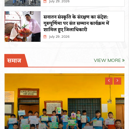
July 29, 2026
सनातन संस्कृति के संरक्षण का संदेश:
गुरुपूर्णिमा पर संत सम्मान कार्यक्रम में
शामिल हुए जिलाधिकारी
July 29, 2026
समाज
VIEW MORE