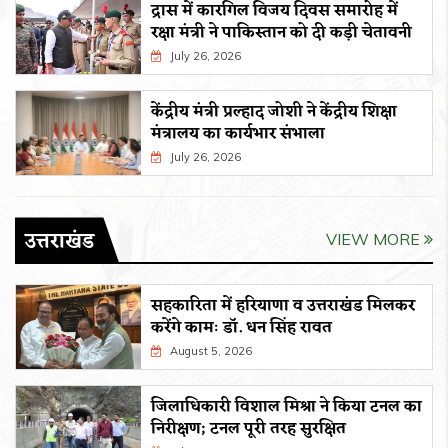
द्रास में कारगिल विजय दिवस समारोह में
रक्षा मंत्री ने पाकिस्तान को दी कड़ी चेतावनी
July 26, 2026
केंद्रीय मंत्री प्रल्हाद जोशी ने केंद्रीय शिक्षा
मंत्रालय का कार्यभार संभाला
July 26, 2026
उत्तराखंड
VIEW MORE
सहकारिता में हरियाणा व उत्तराखंड मिलकर
करेंगे कामः डाॅ. धन सिंह रावत
August 5, 2026
जिलाधिकारी विशाल मिश्रा ने किया टनल का
निरीक्षण; टनल पूरी तरह सुरक्षित