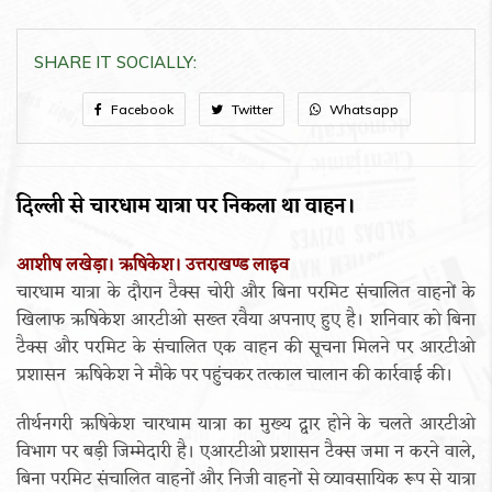
SHARE IT SOCIALLY:
Facebook
Twitter
Whatsapp
दिल्ली से चारधाम यात्रा पर निकला था वाहन।
आशीष लखेड़ा। ऋषिकेश। उत्तराखण्ड लाइव
चारधाम यात्रा के दौरान टैक्स चोरी और बिना परमिट संचालित वाहनों के
खिलाफ ऋषिकेश आरटीओ सख्त रवैया अपनाए हुए है। शनिवार को बिना
टैक्स और परमिट के संचालित एक वाहन की सूचना मिलने पर आरटीओ
प्रशासन ऋषिकेश ने मौके पर पहुंचकर तत्काल चालान की कार्रवाई की।
तीर्थनगरी ऋषिकेश चारधाम यात्रा का मुख्य द्वार होने के चलते आरटीओ
विभाग पर बड़ी जिम्मेदारी है। एआरटीओ प्रशासन टैक्स जमा न करने वाले,
बिना परमिट संचालित वाहनों और निजी वाहनों से व्यावसायिक रूप से यात्रा