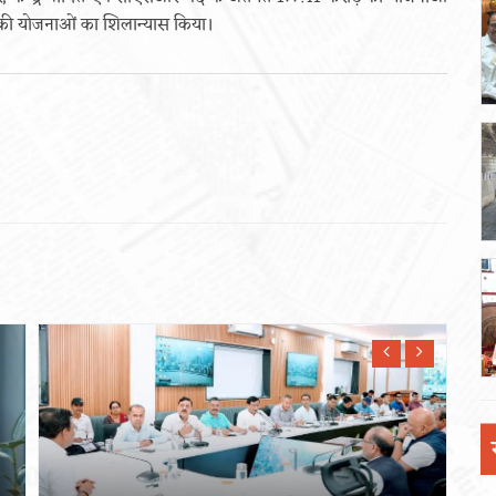
 की योजनाओं का शिलान्यास किया।