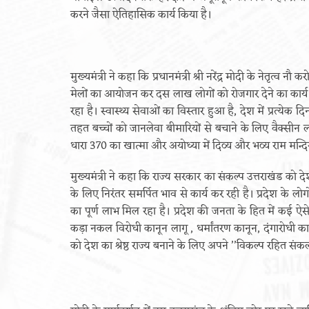
करने जैसा ऐतिहासिक कार्य किया है।
मुख्यमंत्री ने कहा कि प्रधानमंत्री श्री नरेंद्र मोदी के नेतृत्व
मेलों का आयोजन कर दस लाख लोगों को रोजगार देने का कार्य 
रहा है। स्वास्थ्य सेवाओं का विस्तार हुआ है, देश में प्रत्य
तहत बच्चों को जानलेवा बीमारियों से बचाने के लिए वैक्स
धारा 370 का खात्मा और अयोध्या में दिव्य और भव्य राम मन्दिर क
मुख्यमंत्री ने कहा कि राज्य सरकार का संकल्प उत्तराखंड को दे
के लिए निरंतर समर्पित भाव से कार्य कर रही है। प्रदेश के ल
का पूर्ण लाभ मिल रहा है। प्रदेश की जनता के हित में कई ऐसे
कड़ा नकल विरोधी कानून लागू , धर्मांतरण कानून, दंगारोधी कानून 
को देश का श्रेष्ठ राज्य बनाने के लिए अपने ’’विकल्प रहित संकल्