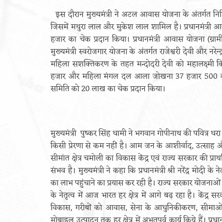
इस दौरान मुख्यमंत्री ने अटल आवास योजना के अंतर्गत निर्म
जिसमें मथुरा लाल और मुकेश लाल शामिल है। प्रधानमंत्री आ
हजार का चेक प्रदान किया। प्रधानमंत्री आवास योजना (ग्राम
मुख्यमंत्री स्वरोजगार योजना के अंतर्गत राजेश्वरी देवी और न
महिला सशक्तिकरण के तहत मन्दोदरी देवी को महालक्ष्मी क
हजार और महिला मंगल दल आला जोखना 37 हजार 500 की प्र
समिति को 20 लाख का चेक प्रदान किया।
मुख्यमंत्री पुष्कर सिंह धामी ने भगवान गोपीनाथ की पवित्र धर
किसी प्रेरणा से कम नहीं है। आम जन के आशीर्वाद, उत्साह और
सीमांत क्षेत्र चमोली का विकास केंद्र एवं राज्य सरकार की प्रा
संभव है। मुख्यमंत्री ने कहा कि प्रधानमंत्री श्री नरेंद्र मोदी
का लाभ पहुंचाने का प्रयास कर रही है। राज्य सरकार योजनाओं
के नेतृत्व में आज भारत हर क्षेत्र में आगे बढ़ रहा है। केंद्र सरक
विकास, गरीबों को आवास, सेना के आधुनिकीकरण, सीमाओं की 
मोबाइल उत्पादन तक हर क्षेत्र में अभूतपूर्व कार्य किये हैं। प्रध