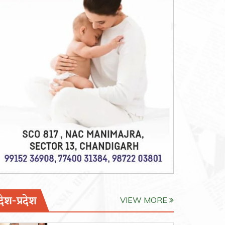
देश-प्रदेश
VIEW MORE