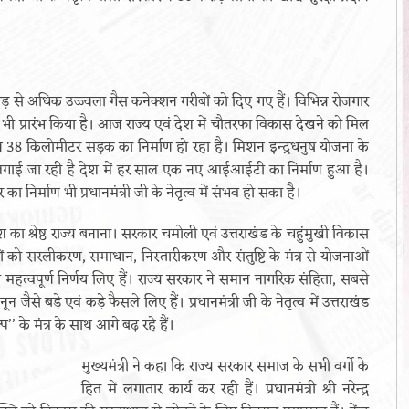
 नौ करोड़ से अधिक उज्ज्वला गैस कनेक्शन गरीबों को दिए गए हैं। विभिन्न रोजगार
भी प्रारंभ किया है। आज राज्य एवं देश में चौतरफा विकास देखने को मिल
ेक दिन 38 किलोमीटर सड़क का निर्माण हो रहा है। मिशन इन्द्रधनुष योजना के
ीन लगाई जा रही है देश में हर साल एक नए आईआईटी का निर्माण हुआ है।
ा निर्माण भी प्रधानमंत्री जी के नेतृत्व में संभव हो सका है।
श का श्रेष्ठ राज्य बनाना। सरकार चमोली एवं उत्तराखंड के चहुंमुखी विकास
ोगों को सरलीकरण, समाधान, निस्तारीकरण और संतुष्टि के मंत्र से योजनाओं
 महत्वपूर्ण निर्णय लिए हैं। राज्य सरकार ने समान नागरिक संहिता, सबसे
जैसे बड़े एवं कड़े फैसले लिए हैं। प्रधानमंत्री जी के नेतृत्व में उत्तराखंड
प’’ के मंत्र के साथ आगे बढ़ रहे हैं।
मुख्यमंत्री ने कहा कि राज्य सरकार समाज के सभी वर्गाे के
हित में लगातार कार्य कर रही हैं। प्रधानमंत्री श्री नरेन्द्र