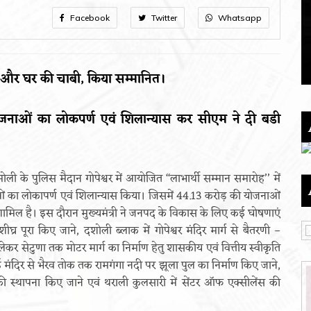
Facebook
Twitter
Whatsapp
ेक और घर की चाबी, किया सम्मानित।
जनाओं का लोकपर्ण एवं शिलान्यास कर सीएम ने दी बडी
ली के पुलिस मैदान गोपेश्वर में आयोजित ‘‘लाभार्थी सम्मान समारोह’’ में
ओं का लोकापर्ण एवं शिलान्यास किया। जिसमें 44.13 करोड़ की योजनाओं
ामिल है। इस दौरान मुख्यमंत्री ने जनपद के विकास के लिए कई घोषणाएं
घ्र पूरा किए जाने, दशोली ब्लाक में गोपेश्वर मंदिर मार्ग से बैतरणी –
ेकर सेटुणा तक मोटर मार्ग का निर्माण हेतु शासकीय एवं वित्तीय स्वीकृति
ाई मंदिर से भैरव तोक तक रामगंगा नदी पर झूला पुल का निर्माण किए जाने,
 की स्थापना किए जाने एवं थराली कुलसारी में सेंटर ऑफ एक्सीलेंस की