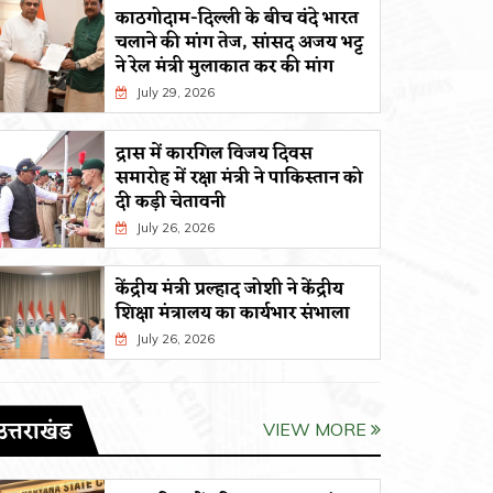
काठगोदाम-दिल्ली के बीच वंदे भारत
चलाने की मांग तेज, सांसद अजय भट्ट
ने रेल मंत्री मुलाकात कर की मांग
July 29, 2026
द्रास में कारगिल विजय दिवस
समारोह में रक्षा मंत्री ने पाकिस्तान को
दी कड़ी चेतावनी
July 26, 2026
केंद्रीय मंत्री प्रल्हाद जोशी ने केंद्रीय
शिक्षा मंत्रालय का कार्यभार संभाला
July 26, 2026
उत्तराखंड
VIEW MORE