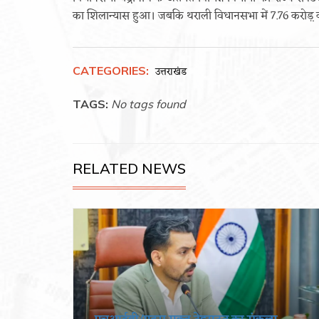
का शिलान्यास हुआ। जबकि थराली विधानसभा में 7.76 करोड़़
CATEGORIES:
उत्तराखंड
TAGS:
No tags found
RELATED NEWS