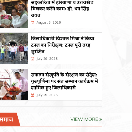
सहकारिता में हरियाणा व उत्तराखंड
मिलकर करेंगे कामः डाॅ. धन सिंह
रावत
August 5, 2026
जिलाधिकारी विशाल मिश्रा ने किया
टनल का निरीक्षण; टनल पूरी तरह
सुरक्षित
July 29, 2026
सनातन संस्कृति के संरक्षण का संदेश:
गुरुपूर्णिमा पर संत सम्मान कार्यक्रम में
शामिल हुए जिलाधिकारी
July 29, 2026
समाज
VIEW MORE