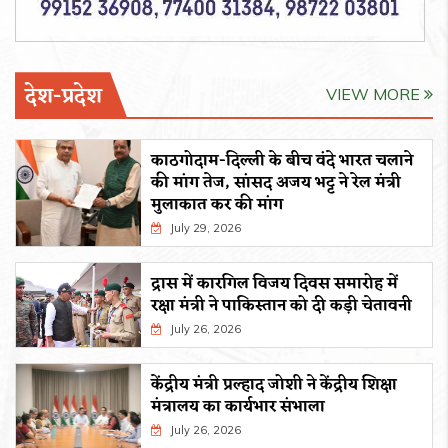
देश-प्रदेश
VIEW MORE
काठगोदाम-दिल्ली के बीच वंदे भारत चलाने
की मांग तेज, सांसद अजय भट्ट ने रेल मंत्री
मुलाकात कर की मांग
July 29, 2026
द्रास में कारगिल विजय दिवस समारोह में
रक्षा मंत्री ने पाकिस्तान को दी कड़ी चेतावनी
July 26, 2026
केंद्रीय मंत्री प्रल्हाद जोशी ने केंद्रीय शिक्षा
मंत्रालय का कार्यभार संभाला
July 26, 2026