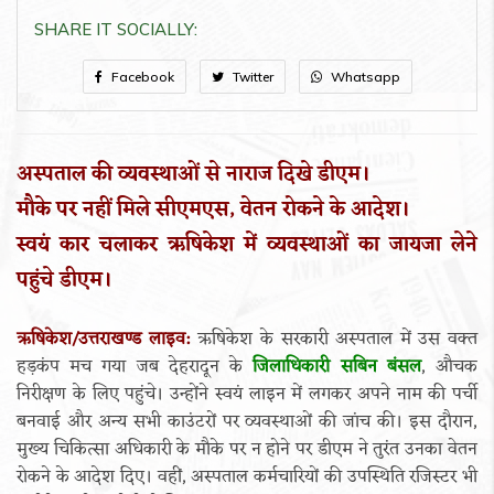
SHARE IT SOCIALLY:
Facebook
Twitter
Whatsapp
अस्पताल की व्यवस्थाओं से नाराज दिखे डीएम।
मौके पर नहीं मिले सीएमएस, वेतन रोकने के आदेश।
स्वयं कार चलाकर ऋषिकेश में व्यवस्थाओं का जायजा लेने
पहुंचे डीएम।
ऋषिकेश/उत्तराखण्ड लाइव:
ऋषिकेश के सरकारी अस्पताल में उस वक्त
हड़कंप मच गया जब देहरादून के
जिलाधिकारी सबिन बंसल
, औचक
निरीक्षण के लिए पहुंचे। उन्होंने स्वयं लाइन में लगकर अपने नाम की पर्ची
बनवाई और अन्य सभी काउंटरों पर व्यवस्थाओं की जांच की। इस दौरान,
मुख्य चिकित्सा अधिकारी के मौके पर न होने पर डीएम ने तुरंत उनका वेतन
रोकने के आदेश दिए। वहीं, अस्पताल कर्मचारियों की उपस्थिति रजिस्टर भी