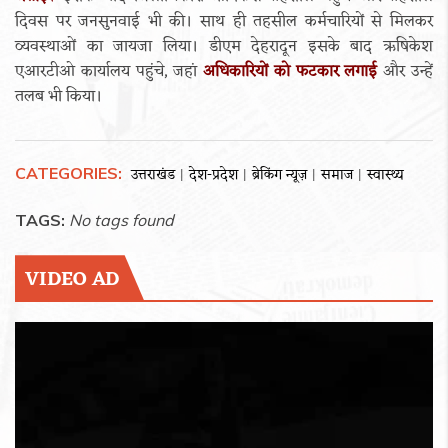
दिवस पर जनसुनवाई भी की। साथ ही तहसील कर्मचारियों से मिलकर
व्यवस्थाओं का जायजा लिया। डीएम देहरादून इसके बाद ऋषिकेश
एआरटीओ कार्यालय पहुंचे, जहां
अधिकारियों को फटकार लगाई
और उन्हें
तलब भी किया।
CATEGORIES:
उत्तराखंड
देश-प्रदेश
ब्रेकिंग न्यूज़
समाज
स्वास्थ्य
|
|
|
|
TAGS:
No tags found
VIDEO AD