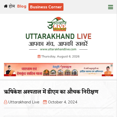
होम
Blog
Business Corner
Thursday, August 6, 2026
ऋषिकेश अस्पताल में डीएम का औचक निरीक्षण
Uttarakhand Live
October 4, 2024