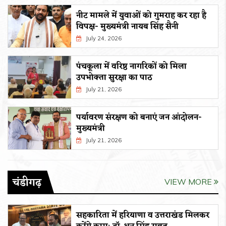
नीट मामले में युवाओं को गुमराह कर रहा है
विपक्ष- मुख्यमंत्री नायब सिंह सैनी
July 24, 2026
पंचकूला में वरिष्ठ नागरिकों को मिला
उपभोक्ता सुरक्षा का पाठ
July 21, 2026
पर्यावरण संरक्षण को बनाएं जन आंदोलन-
मुख्यमंत्री
July 21, 2026
चंडीगढ़
VIEW MORE
सहकारिता में हरियाणा व उत्तराखंड मिलकर