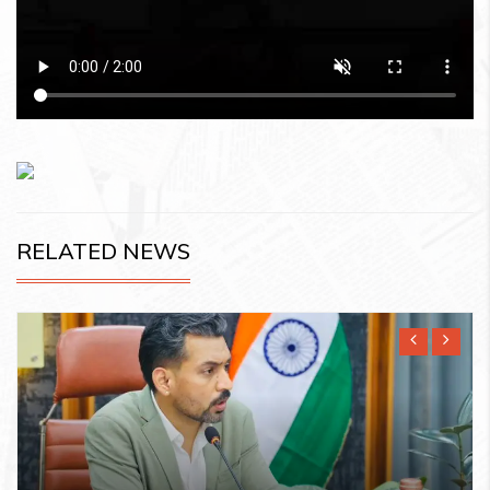
RELATED NEWS