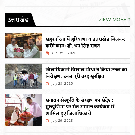
उत्तराखंड
VIEW MORE
सहकारिता में हरियाणा व उत्तराखंड मिलकर
करेंगे कामः डाॅ. धन सिंह रावत
August 5, 2026
जिलाधिकारी विशाल मिश्रा ने किया टनल का
निरीक्षण; टनल पूरी तरह सुरक्षित
July 29, 2026
सनातन संस्कृति के संरक्षण का संदेश:
गुरुपूर्णिमा पर संत सम्मान कार्यक्रम में
शामिल हुए जिलाधिकारी
July 29, 2026