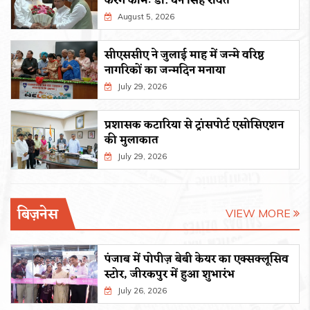
करेंगे कामः डाॅ. धन सिंह रावत
August 5, 2026
सीएससीए ने जुलाई माह में जन्मे वरिष्ठ
नागरिकों का जन्मदिन मनाया
July 29, 2026
प्रशासक कटारिया से ट्रांसपोर्ट एसोसिएशन
की मुलाकात
July 29, 2026
बिज़नेस
VIEW MORE
पंजाब में पोपीज़ बेबी केयर का एक्सक्लूसिव
स्टोर, जीरकपुर में हुआ शुभारंभ
July 26, 2026