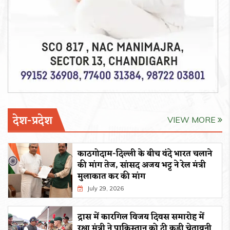
देश-प्रदेश
VIEW MORE
काठगोदाम-दिल्ली के बीच वंदे भारत चलाने
की मांग तेज, सांसद अजय भट्ट ने रेल मंत्री
मुलाकात कर की मांग
July 29, 2026
द्रास में कारगिल विजय दिवस समारोह में
रक्षा मंत्री ने पाकिस्तान को दी कड़ी चेतावनी