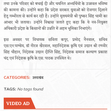
तथा उनके परिवार को बधाई दी और चयनित अभ्यर्थियों के उज्जवल भविष्य
की कामना की। उन्होंने कहा कि प्रदेश सरकार युवाओं को रोजगार दिलाने
हेतु गम्भीरता से कार्य कर रही है। उन्होंने मुख्यमंत्री श्री पुष्कर सिंह धामी का
आभार भी जताया। उन्होंने विश्वास जताते हुए कहा कि ये नव-नियुक्त
अधिकारी प्रदेश के किसानों की उन्नति में अहम भूमिका निभाएंगे।
इस अवसर पर विधायक सविता कपूर, प्रमोद नैनवाल, सचिव
एस.एन.पाण्डेय, डॉ नीरज खैरवाल, महानिदेशक कृषि एवं उद्यान श्री रणवीर
सिंह चौहान, निदेशक उद्यान दीप्ति सिंह, निदेशक समाज कल्याण प्रकाश
चंद एवं निदेशक कृषि के.एस. पाठक उपस्थित थे।
CATEGORIES:
उत्तराखंड
TAGS:
No tags found
VIDEO AD