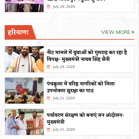
July 26, 2026
हरियाणा
VIEW MORE
नीट मामले में युवाओं को गुमराह कर रहा है
विपक्ष- मुख्यमंत्री नायब सिंह सैनी
July 24, 2026
पंचकूला में वरिष्ठ नागरिकों को मिला
उपभोक्ता सुरक्षा का पाठ
July 21, 2026
पर्यावरण संरक्षण को बनाएं जन आंदोलन-
मुख्यमंत्री
July 21, 2026