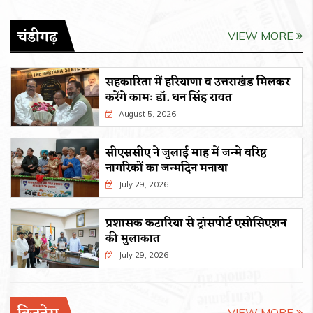
चंडीगढ़
VIEW MORE
सहकारिता में हरियाणा व उत्तराखंड मिलकर
करेंगे कामः डाॅ. धन सिंह रावत
August 5, 2026
सीएससीए ने जुलाई माह में जन्मे वरिष्ठ
नागरिकों का जन्मदिन मनाया
July 29, 2026
प्रशासक कटारिया से ट्रांसपोर्ट एसोसिएशन
की मुलाकात
July 29, 2026
VIEW MORE