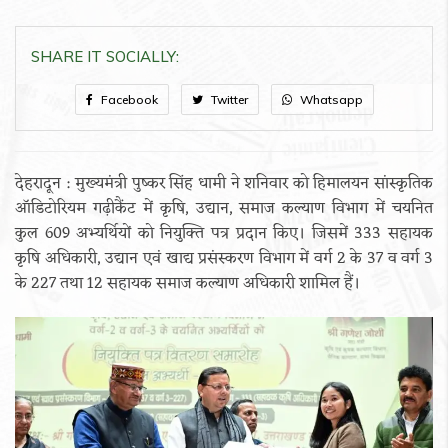
SHARE IT SOCIALLY:
Facebook
Twitter
Whatsapp
देहरादून : मुख्यमंत्री पुष्कर सिंह धामी ने शनिवार को हिमालयन सांस्कृतिक
ऑडिटोरियम गढ़ीकैंट में कृषि, उद्यान, समाज कल्याण विभाग में चयनित
कुल 609 अभ्यर्थियों को नियुक्ति पत्र प्रदान किए। जिसमें 333 सहायक
कृषि अधिकारी, उद्यान एवं खाद्य प्रसंस्करण विभाग में वर्ग 2 के 37 व वर्ग 3
के 227 तथा 12 सहायक समाज कल्याण अधिकारी शामिल हैं।