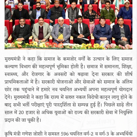
मुख्यमंत्री ने कहा कि समाज के कमजोर वर्गों के उत्थान के लिए समाज
कल्याण विभाग की महत्वपूर्ण भूमिका होती है। समाज में समानता, शिक्षा,
स्वास्थ्य, और रोजगार के अवसरों को बढ़ावा देना सरकार की शीर्ष
प्राथमिकताओं में है। सरकारी योजनाओं और सेवाओं को समाज के अंतिम
छोर तक पहुंचाने में हमारे नव चयनित अभ्यर्थी अपना महत्वपूर्ण योगदान
देंगे। मुख्यमंत्री ने कहा कि राज्य में सख्त नकल विरोधी कानून लागू होने के
बाद सभी भर्ती परीक्षाएं पूरी पारदर्शिता से सम्पन्न हुई हैं। पिछले साढ़े तीन
साल में 20 हजार से अधिक युवाओं को राज्य की सरकारी सेवा में नियुक्ति
प्रदान की जा चुकी है।
कृषि मंत्री गणेश जोशी ने समस्त 596 चयनित वर्ग-2 व वर्ग-3 के अभ्यर्थियों