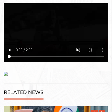
RELATED NEWS