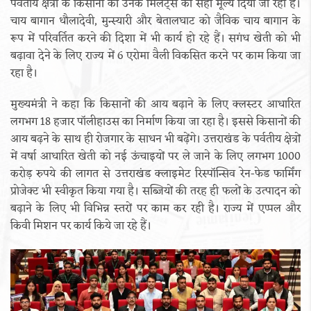
पर्वतीय क्षेत्रों के किसानों को उनके मिलेट्स का सही मूल्य दिया जा रहा है।
चाय बागान धौलादेवी, मुन्स्यारी और बेतालघाट को जैविक चाय बागान के
रूप में परिवर्तित करने की दिशा में भी कार्य हो रहे हैं। सगंध खेती को भी
बढ़ावा देने के लिए राज्य में 6 एरोमा वैली विकसित करने पर काम किया जा
रहा है।
मुख्यमंत्री ने कहा कि किसानों की आय बढ़ाने के लिए क्लस्टर आधारित
लगभग 18 हजार पॉलीहाउस का निर्माण किया जा रहा है। इससे किसानों की
आय बढ़ने के साथ ही रोजगार के साधन भी बढ़ेंगे। उत्तराखंड के पर्वतीय क्षेत्रों
में वर्षा आधारित खेती को नई ऊंचाइयों पर ले जाने के लिए लगभग 1000
करोड़ रुपये की लागत से उत्तराखंड क्लाइमेट रिस्पॉन्सिव रेन-फेड फार्मिंग
प्रोजेक्ट भी स्वीकृत किया गया है। सब्जियों की तरह ही फलों के उत्पादन को
बढ़ाने के लिए भी विभिन्न स्तरों पर काम कर रही है। राज्य में एप्पल और
किवी मिशन पर कार्य किये जा रहे हैं।