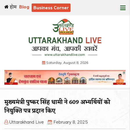
होम
Blog
Business Corner
Saturday, August 8, 2026
मुख्यमंत्री पुष्कर सिंह धामी ने 609 अभ्यर्थियों को
नियुक्ति पत्र प्रदान किए
Uttarakhand Live
February 8, 2025