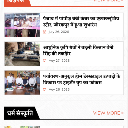
बिज़नेस
पंजाब में पोपीज़ बेबी केयर का एक्सक्लूसिव
स्टोर, जीरकपुर में हुआ शुभारंभ
July 26, 2026
आधुनिक कृषि यंत्रों ने बदली किसान बेनी
सिंह की तकदीर
May 27, 2026
पर्यावरण-अनुकूल होम टेक्सटाइल उत्पादों के
विकास पर ट्राइडेंट ग्रुप का फोकस
May 26, 2026
धर्म संस्कृति
VIEW MORE