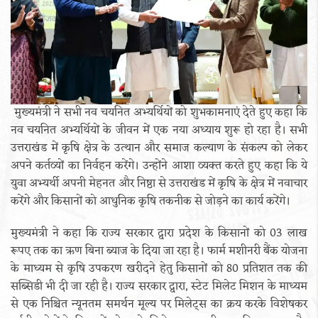
मुख्यमंत्री ने सभी नव चयनित अभ्यर्थियों को शुभकामनाएं देते हुए कहा कि
नव चयनित अभ्यर्थियों के जीवन में एक नया अध्याय शुरू हो रहा है। सभी
उत्तराखंड में कृषि क्षेत्र के उत्थान और समाज कल्याण के संकल्प को लेकर
अपने कर्तव्यों का निर्वहन करेंगे। उन्होंने आशा व्यक्त करते हुए कहा कि ये
युवा अभ्यर्थी अपनी मेहनत और निष्ठा से उत्तराखंड में कृषि के क्षेत्र में नवाचार
करेंगे और किसानों को आधुनिक कृषि तकनीक से जोड़ने का कार्य करेंगे।
मुख्यमंत्री ने कहा कि राज्य सरकार द्वारा प्रदेश के किसानों को 03 लाख
रूपए तक का ऋण बिना ब्याज के दिया जा रहा है। फार्म मशीनरी बैंक योजना
के माध्यम से कृषि उपकरण खरीदने हेतु किसानों को 80 प्रतिशत तक की
सब्सिडी भी दी जा रही है। राज्य सरकार द्वारा, स्टेट मिलेट मिशन के माध्यम
से एक निश्चित न्यूनतम समर्थन मूल्य पर मिलेट्स का क्रय करके विशेषकर