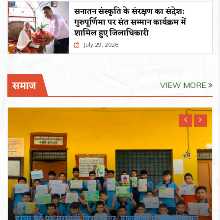
सनातन संस्कृति के संरक्षण का संदेश:
गुरुपूर्णिमा पर संत सम्मान कार्यक्रम में
शामिल हुए जिलाधिकारी
July 29, 2026
समाज
VIEW MORE
हरेला पर्व पर सरस्वती विद्या मंदिर, ढालवाला में प्रतिभाओं का