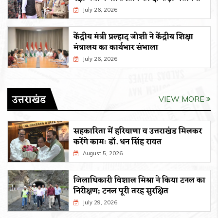
July 26, 2026
केंद्रीय मंत्री प्रल्हाद जोशी ने केंद्रीय शिक्षा
मंत्रालय का कार्यभार संभाला
July 26, 2026
उत्तराखंड
VIEW MORE
सहकारिता में हरियाणा व उत्तराखंड मिलकर
करेंगे कामः डाॅ. धन सिंह रावत
August 5, 2026
जिलाधिकारी विशाल मिश्रा ने किया टनल का
निरीक्षण; टनल पूरी तरह सुरक्षित
July 29, 2026