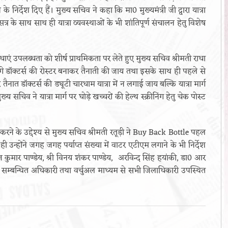
 निर्देश दिए हैं। मुख्य सचिव ने कहा कि मा0 मुख्यमंत्री जी द्वारा यात्रा
सत्र के साथ साथ ही यात्रा व्यवस्थाओं के भी शांतिपूर्ण संचालन हेतु विशेष
विधाएं उपलब्धता को शीर्ष प्राथमिकता पर लेते हुए मुख्य सचिव श्रीमती राधा
पर लगे डॉक्टर्स की रोस्टर बनाकर तैनाती की जाय तथा इसके साथ ही पहले से
 पर तैनात डॉक्टर्स की ड्यूटी चारधाम यात्रा में न लगाई जाय बल्कि यात्रा मार्ग
 सचिव ने यात्रा मार्ग पर घोड़े खच्चरों की हेल्थ स्क्रीनिंग हेतु चेक पोस्ट
 करने के उद्देश्य से मुख्य सचिव श्रीमती रतूड़ी ने Buy Back Bottle पहल
थ ही उन्होंने जगह जगह पर्याप्त संख्या में वाटर एटीएम लगाने के भी निर्देश
कुमार पाण्डेय, श्री विनय शंकर पाण्डेय, अरविन्द सिंह हयांकी, डा0 आर
सम्बन्धित अधिकारी तथा वर्चुअल माध्यम से सभी जिलाधिकारी उपस्थित