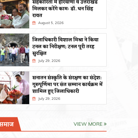
सहकारिता में हरियाणा व उत्तराखंड
मिलकर करेंगे कामः डाॅ. धन सिंह
रावत
August 5, 2026
जिलाधिकारी विशाल मिश्रा ने किया
टनल का निरीक्षण; टनल पूरी तरह
सुरक्षित
July 29, 2026
सनातन संस्कृति के संरक्षण का संदेश:
गुरुपूर्णिमा पर संत सम्मान कार्यक्रम में
शामिल हुए जिलाधिकारी
July 29, 2026
समाज
VIEW MORE