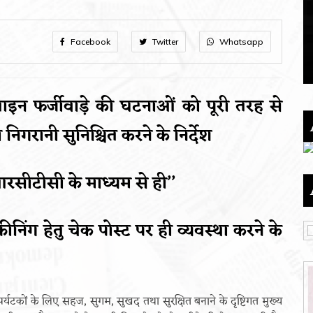
Facebook
Twitter
Whatsapp
नलाइन फर्जीवाड़े की घटनाओं को पूरी तरह से
िगरानी सुनिश्चित करने के निर्देश
रसीटीसी के माध्यम से ही’’
्क्रीनिंग हेतु चेक पोस्ट पर ही व्यवस्था करने के
ा पर्यटकों के लिए सहज, सुगम, सुखद तथा सुरक्षित बनाने के दृष्टिगत मुख्य