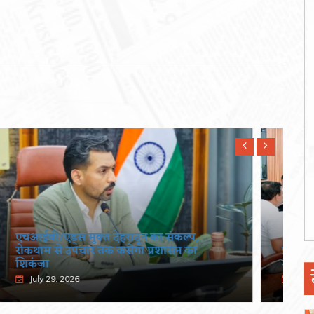
प्रदेशभर में स्वतंत्रता दिवस का हो भव्य आयोजनः
मुख्य सचिव
July 29, 2026