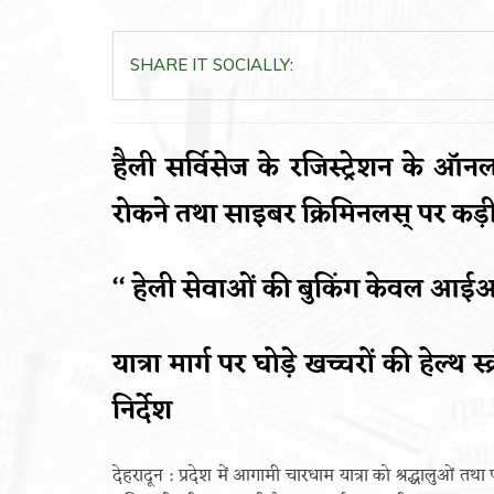
SHARE IT SOCIALLY:
हैली सर्विसेज के रजिस्ट्रेशन के ऑ
रोकने तथा साइबर क्रिमिनलस् पर कड़ी न
‘‘ हेली सेवाओं की बुकिंग केवल आईआ
यात्रा मार्ग पर घोड़े खच्चरों की हेल्थ स
निर्देश
देहरादून : प्रदेश में आगामी चारधाम यात्रा को श्रद्धालुओं तथ