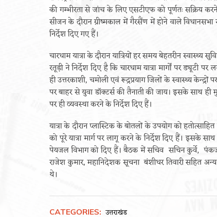
की गम्भीरता से जांच के लिए एसटीएफ को पूर्णतः सक्रिय करने के
सीजन के दौरान ग्रीष्मकाल में गैरसैंण में होने वाले विधानसभा 
निर्देश दिए गए हैं।
चारधाम यात्रा के दौरान यात्रियों हर समय बेहतरीन स्वास्थ्य सु
रतूड़ी ने निर्देश दिए है कि चारधाम यात्रा मार्गों पर ड्यूटी 
ही उत्तरकाशी, चमोली एवं रूद्रप्रयाग जिलों के स्वास्थ्य केन्द्रों
पर बाहर से युवा डॉक्टर्स की तैनाती की जाय। इसके साथ ही मुख्य
पर ही व्यवस्था करने के निर्देश दिए हैं।
यात्रा के दौरान प्लास्टिक के बोतलों के उपयोग को हतोत्साहित
को पूरे यात्रा मार्ग पर लागू करने के निर्देश दिए हैं। इसके सा
पेयजल विभाग को दिए हैं। बैठक में सचिव सचिन कुर्वे, पंकज 
राजेश कुमार, महानिदेशक सूचना बंशीधर तिवारी सहित अन्य 
थे।
CATEGORIES:
उत्तराखंड