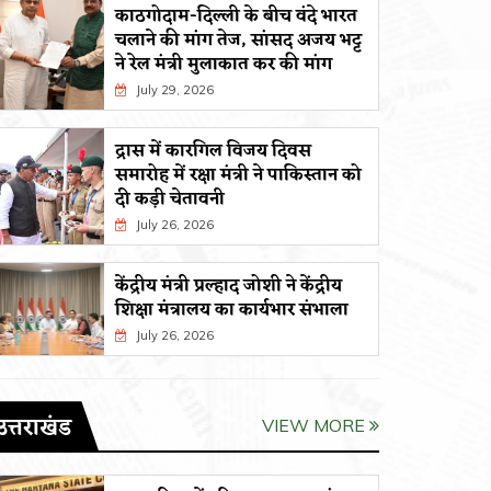
काठगोदाम-दिल्ली के बीच वंदे भारत
चलाने की मांग तेज, सांसद अजय भट्ट
ने रेल मंत्री मुलाकात कर की मांग
July 29, 2026
द्रास में कारगिल विजय दिवस
समारोह में रक्षा मंत्री ने पाकिस्तान को
दी कड़ी चेतावनी
July 26, 2026
केंद्रीय मंत्री प्रल्हाद जोशी ने केंद्रीय
शिक्षा मंत्रालय का कार्यभार संभाला
July 26, 2026
उत्तराखंड
VIEW MORE