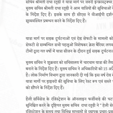
सचिव श्रीमती राधा रतूड़ी ने यात्रा मार्ग पर जरूरी इन्फ्रास्ट्
मुख्य सचिव श्रीमती राधा रतूड़ी ने आम यात्रियों की सुविधाओ
के निर्देश दिए हैं। इसके साथ ही सीएस ने वीआईपी दर
सुव्यवस्थित प्रबन्धन करने के निर्देश दिए हैं।
यात्रा मार्ग पर सड़क दुर्घटनाओं एवं रोड सेफटी के मामलों को
सेफटी से सम्बन्धित सभी पहलुओं विशेषकर क्रेश बैरियर लगवान
टीमों द्वारा गत वर्षो में यात्रा सीजन के दौरान हुई सड़क दुर्घट
मुख्य सचिव ने शुक्रवार को सचिवालय में चारधाम यात्रा की तैया
बनाने के निर्देश दिए हैं। मुख्य सचिव ने अधिकारियों को 15 अ
है। लोक निर्माण विभाग द्वारा जानकारी दी गई कि इस वर्ष रो
यात्रा मार्गो पर ड्राइवरों की सुविधा के लिए रेस्ट रूप एवं स
को सौंपने के निर्देश दिए हैं।
हैली सर्विसेज के रजिस्ट्रेशन के ऑनलाइन फर्जीवाड़े की घ
सुनिश्चित करने के दृष्टिगत मुख्य सचिव राधा रतूड़ी ने ‘‘ हेल
रजिस्ट्रेशन के समय तथा विभिन्न माध्यमों से व्यापक प्रचार-प्र