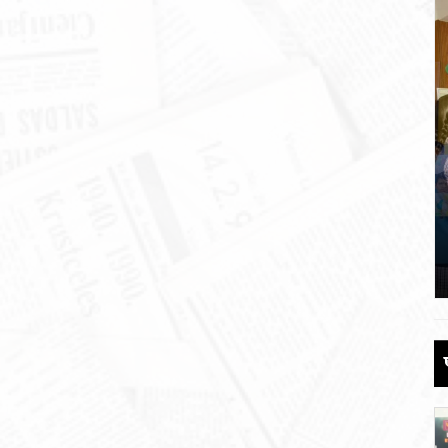
 की
पौड़ी को 110 करोड़ की विकास योजनाओं की
सौगात
June 17, 2026