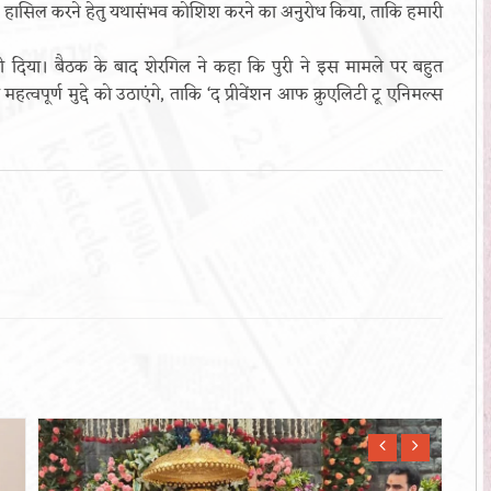
ंजूरी हासिल करने हेतु यथासंभव कोशिश करने का अनुरोध किया, ताकि हमारी
र भी दिया। बैठक के बाद शेरगिल ने कहा कि पुरी ने इस मामले पर बहुत
त्वपूर्ण मुद्दे को उठाएंगे, ताकि ‘द प्रीवेंशन आफ क्रुएलिटी टू एनिमल्स