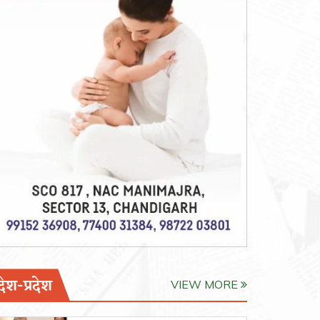
देश-प्रदेश
VIEW MORE