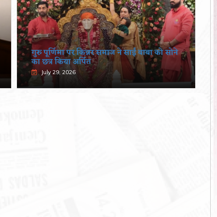
गुरु पूर्णिमा पर किन्नर समाज ने साईं बाबा को सोने
का छत्र किया अर्पित
July 29, 2026