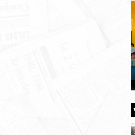
 की
पौड़ी को 110 करोड़ की विकास योजनाओं की
सौगात
June 17, 2026