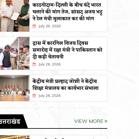
काठगोदाम-दिल्ली के बीच वंदे भारत
चलाने की मांग तेज, सांसद अजय भट्ट
ने रेल मंत्री मुलाकात कर की मांग
July 29, 2026
द्रास में कारगिल विजय दिवस
समारोह में रक्षा मंत्री ने पाकिस्तान को
दी कड़ी चेतावनी
July 26, 2026
केंद्रीय मंत्री प्रल्हाद जोशी ने केंद्रीय
शिक्षा मंत्रालय का कार्यभार संभाला
July 26, 2026
उत्तराखंड
VIEW MORE