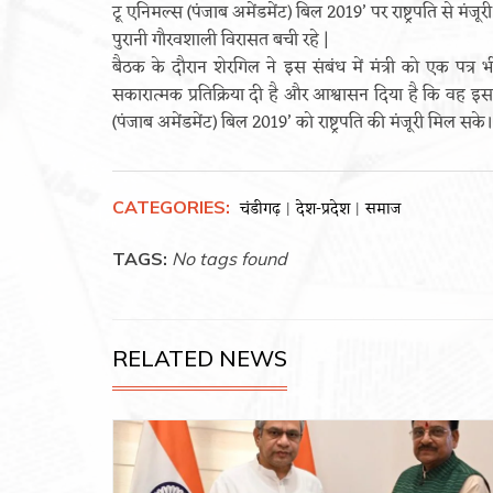
टू एनिमल्स (पंजाब अमेंडमेंट) बिल 2019’ पर राष्ट्रपति से म
पुरानी गौरवशाली विरासत बची रहे |
बैठक के दौरान शेरगिल ने इस संबंध में मंत्री को एक पत्
सकारात्मक प्रतिक्रिया दी है और आश्वासन दिया है कि वह इस मह
(पंजाब अमेंडमेंट) बिल 2019’ को राष्ट्रपति की मंजूरी मिल सके।
CATEGORIES:
चंडीगढ़
देश-प्रदेश
समाज
|
|
TAGS:
No tags found
RELATED NEWS