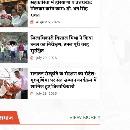
सहकारिता में हरियाणा व उत्तराखंड
मिलकर करेंगे कामः डाॅ. धन सिंह
रावत
August 5, 2026
जिलाधिकारी विशाल मिश्रा ने किया
टनल का निरीक्षण; टनल पूरी तरह
सुरक्षित
July 29, 2026
सनातन संस्कृति के संरक्षण का संदेश:
गुरुपूर्णिमा पर संत सम्मान कार्यक्रम में
शामिल हुए जिलाधिकारी
July 29, 2026
समाज
VIEW MORE