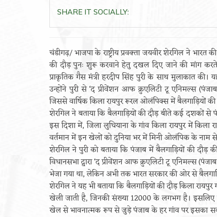
SHARE IT SOCIALLY:
चंडीगढ़/ भाजपा के राष्ट्रीय प्रवक्ता जयवीर शेरगिल ने भारत 
की दौड़ पुनः शुरू करवाने हेतु दखल दिए जाने की मांग करते
प्राकृतिक गैस मंत्री हरदीप सिंह पुरी के साथ मुलाकात की। य
उन्होंने पुरी से ‘द प्रीवेंशन आफ क्रुएलिटी टू एनिमल्स (पंजा
जिससे वार्षिक किला रायपुर रूरल ओलंपिक्स में बैलगाड़ियों की
शेरगिल ने बताया कि बैलगाड़ियों की दौड़ बीते कई दशकों से 
इस दिशा में, जिला लुधियाना के गांव किला रायपुर में किला
वर्तमान में इन खेलों को दुनिया भर में मिनी ओलंपिक के नाम स
शेरगिल ने पुरी को बताया कि पंजाब में बैलगाड़ियों की दौड
विधानसभा द्वारा ‘द प्रीवेंशन आफ क्रुएलिटी टू एनिमल्स (पंजाब
भेजा गया था, लेकिन अभी तक भारत सरकार की ओर से बैलगाड़ियो
शेरगिल ने यह भी बताया कि बैलगाड़ियों की दौड़ किला रायपुर गा
खेली जाती है, जिनकी संख्या 12000 के लगभग है। इसलिए इ
खेल से भावनात्मक रूप से जुड़े पंजाब के हर गांव पर इसका सकारा