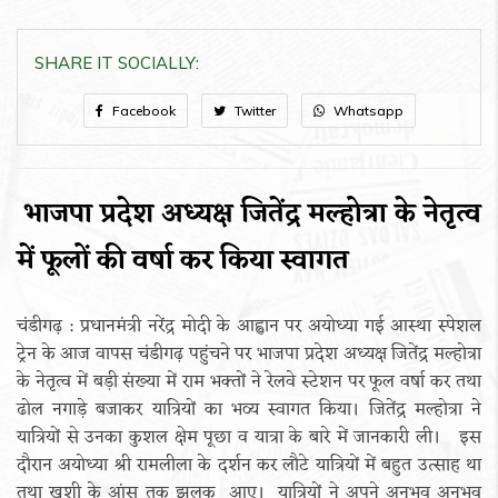
SHARE IT SOCIALLY:
Facebook
Twitter
Whatsapp
भाजपा प्रदेश अध्यक्ष जितेंद्र मल्होत्रा के नेतृत्व
में फूलों की वर्षा कर किया स्वागत
चंडीगढ़ : प्रधानमंत्री नरेंद्र मोदी के आह्वान पर अयोध्या गई आस्था स्पेशल
ट्रेन के आज वापस चंडीगढ़ पहुंचने पर भाजपा प्रदेश अध्यक्ष जितेंद्र मल्होत्रा
के नेतृत्व में बड़ी संख्या में राम भक्तों ने रेलवे स्टेशन पर फूल वर्षा कर तथा
ढोल नगाड़े बजाकर यात्रियों का भव्य स्वागत किया। जितेंद्र मल्होत्रा ने
यात्रियों से उनका कुशल क्षेम पूछा व यात्रा के बारे में जानकारी ली। इस
दौरान अयोध्या श्री रामलीला के दर्शन कर लौटे यात्रियों में बहुत उत्साह था
तथा खुशी के आंसू तक झलक आए। यात्रियों ने अपने अनुभव अनुभव