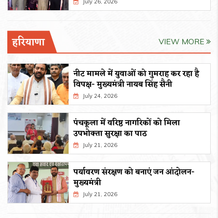
July 26, 2026
हरियाणा
VIEW MORE
नीट मामले में युवाओं को गुमराह कर रहा है
विपक्ष- मुख्यमंत्री नायब सिंह सैनी
July 24, 2026
पंचकूला में वरिष्ठ नागरिकों को मिला
उपभोक्ता सुरक्षा का पाठ
July 21, 2026
पर्यावरण संरक्षण को बनाएं जन आंदोलन-
मुख्यमंत्री
July 21, 2026