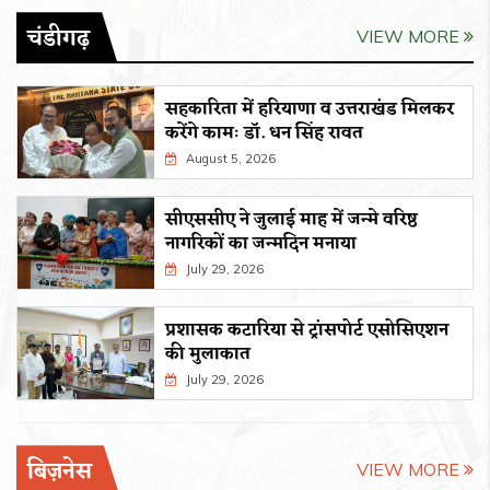
चंडीगढ़
VIEW MORE
सहकारिता में हरियाणा व उत्तराखंड मिलकर
करेंगे कामः डाॅ. धन सिंह रावत
August 5, 2026
सीएससीए ने जुलाई माह में जन्मे वरिष्ठ
नागरिकों का जन्मदिन मनाया
July 29, 2026
प्रशासक कटारिया से ट्रांसपोर्ट एसोसिएशन
की मुलाकात
July 29, 2026
बिज़नेस
VIEW MORE