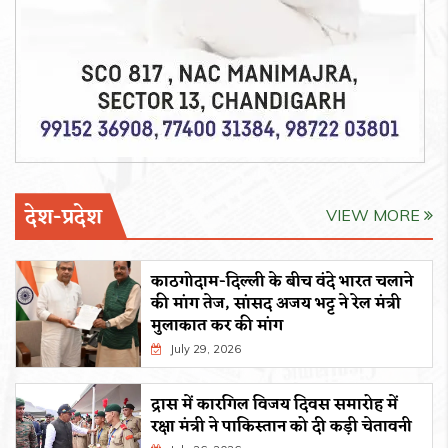
देश-प्रदेश
VIEW MORE
काठगोदाम-दिल्ली के बीच वंदे भारत चलाने
की मांग तेज, सांसद अजय भट्ट ने रेल मंत्री
मुलाकात कर की मांग
July 29, 2026
द्रास में कारगिल विजय दिवस समारोह में
रक्षा मंत्री ने पाकिस्तान को दी कड़ी चेतावनी