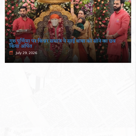
गुरु पूर्णिमा पर किन्नर समाज ने साईं बाबा को सोने का छत्र
किया अर्पित
July 29, 2026