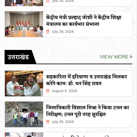
July 26, 2026
केंद्रीय मंत्री प्रल्हाद जोशी ने केंद्रीय शिक्षा
मंत्रालय का कार्यभार संभाला
July 26, 2026
उत्तराखंड
VIEW MORE
सहकारिता में हरियाणा व उत्तराखंड मिलकर
करेंगे कामः डाॅ. धन सिंह रावत
August 5, 2026
जिलाधिकारी विशाल मिश्रा ने किया टनल का
निरीक्षण; टनल पूरी तरह सुरक्षित
July 29, 2026