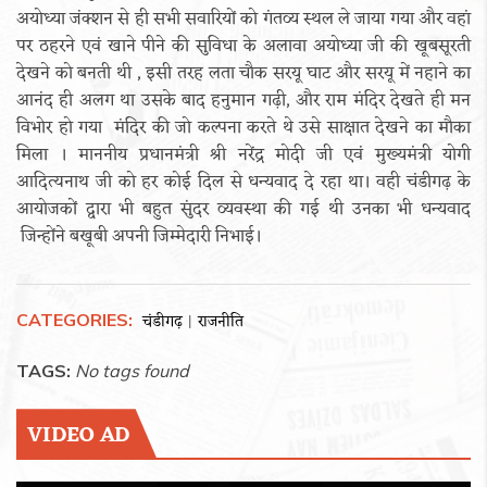
अयोध्या जंक्शन से ही सभी सवारियों को गंतव्य स्थल ले जाया गया और वहां
पर ठहरने एवं खाने पीने की सुविधा के अलावा अयोध्या जी की खूबसूरती
देखने को बनती थी , इसी तरह लता चौक सरयू घाट और सरयू में नहाने का
आनंद ही अलग था उसके बाद हनुमान गढ़ी, और राम मंदिर देखते ही मन
विभोर हो गया मंदिर की जो कल्पना करते थे उसे साक्षात देखने का मौका
मिला । माननीय प्रधानमंत्री श्री नरेंद्र मोदी जी एवं मुख्यमंत्री योगी
आदित्यनाथ जी को हर कोई दिल से धन्यवाद दे रहा था। वही चंडीगढ़ के
आयोजकों द्वारा भी बहुत सुंदर व्यवस्था की गई थी उनका भी धन्यवाद
जिन्होंने बखूबी अपनी जिम्मेदारी निभाई।
CATEGORIES:
चंडीगढ़
राजनीति
|
TAGS:
No tags found
VIDEO AD