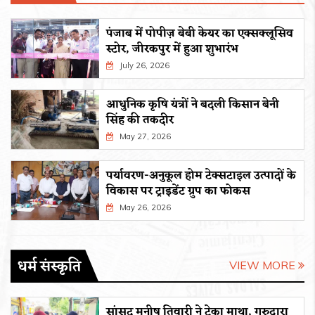
पंजाब में पोपीज़ बेबी केयर का एक्सक्लूसिव
स्टोर, जीरकपुर में हुआ शुभारंभ
July 26, 2026
आधुनिक कृषि यंत्रों ने बदली किसान बेनी
सिंह की तकदीर
May 27, 2026
पर्यावरण-अनुकूल होम टेक्सटाइल उत्पादों के
विकास पर ट्राइडेंट ग्रुप का फोकस
May 26, 2026
धर्म संस्कृति
VIEW MORE
सांसद मनीष तिवारी ने टेका माथा, गुरुद्वारा