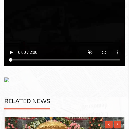
RELATED NEWS