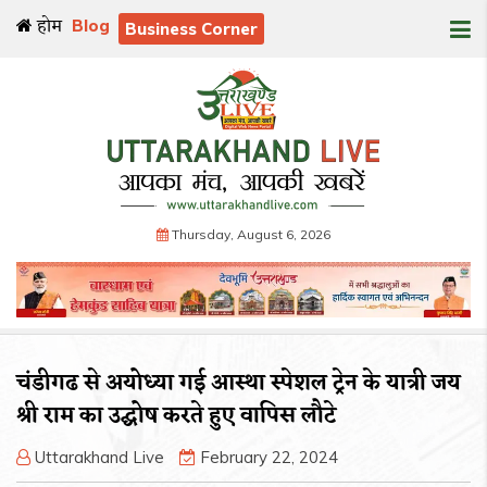
होम
Blog
Business Corner
Thursday, August 6, 2026
चंडीगढ से अयोध्या गई आस्था स्पेशल ट्रेन के यात्री जय
श्री राम का उद्घोष करते हुए वापिस लौटे
Uttarakhand Live
February 22, 2024