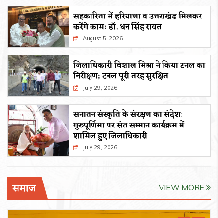
सहकारिता में हरियाणा व उत्तराखंड मिलकर
करेंगे कामः डाॅ. धन सिंह रावत
August 5, 2026
जिलाधिकारी विशाल मिश्रा ने किया टनल का
निरीक्षण; टनल पूरी तरह सुरक्षित
July 29, 2026
सनातन संस्कृति के संरक्षण का संदेश:
गुरुपूर्णिमा पर संत सम्मान कार्यक्रम में
शामिल हुए जिलाधिकारी
July 29, 2026
समाज
VIEW MORE