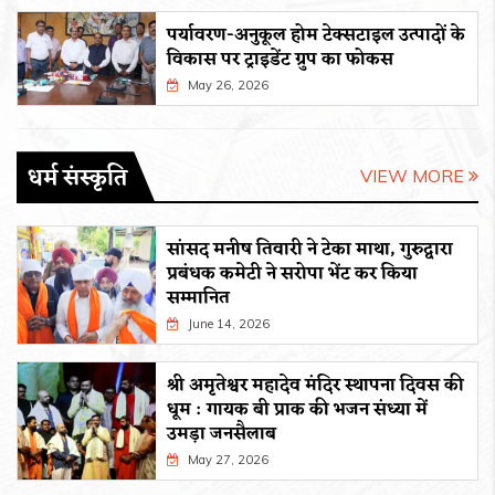
पर्यावरण-अनुकूल होम टेक्सटाइल उत्पादों के
विकास पर ट्राइडेंट ग्रुप का फोकस
May 26, 2026
धर्म संस्कृति
VIEW MORE
सांसद मनीष तिवारी ने टेका माथा, गुरुद्वारा
प्रबंधक कमेटी ने सरोपा भेंट कर किया
सम्मानित
June 14, 2026
श्री अमृतेश्वर महादेव मंदिर स्थापना दिवस की
धूम : गायक बी प्राक की भजन संध्या में
उमड़ा जनसैलाब
May 27, 2026