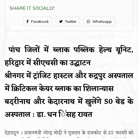
SHARE IT SOCIALLY:
Facebook
Twitter
Whatsapp
पांच जिलों में ब्लाक पब्लिक हेल्थ यूनिट,
हरिद्वार में सीएचसी का उद्घाटन
श्रीनगर में ट्रांजिट हास्टल और रुद्रपुर अस्पताल
में क्रिटिकल केयर ब्लाक का शिलान्यास
बदरीनाथ और केदारनाथ में खुलेंगे 50 बेड के
अस्पताल : डा. धन िंसह रावत
देहरादून । प्रधानमंत्री नरेन्द्र मोदी ने गुजरात के राजकोट से 25 फरवरी को