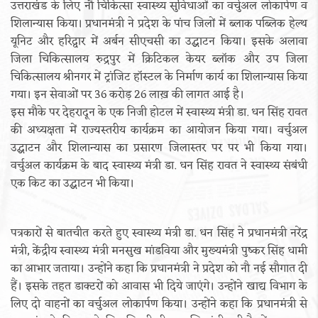
उत्तराखंड के लिए नौ चिकित्सा स्वास्थ्य सुविधाओं का वर्चुअल लोकार्पण व
शिलान्यास किया। प्रधानमंत्री ने प्रदेश के पांच जिलों में ब्लाक पब्लिक हेल्थ
यूनिट और हरिद्वार में अर्बन सीएचसी का उद्घाटन किया। इसके अलावा
जिला चिकित्सालय रुद्रपुर में क्रिटिकल केयर ब्लॉक और उप जिला
चिकित्सालय श्रीनगर में ट्रांजिट हॉस्टल के निर्माण कार्य का शिलान्यास किया
गया। इन सेवाओं पर 36 करोड़ 26 लाख़ की लागत आई है।
इस मौके पर देहरादून के एक निजी होटल में स्वास्थ्य मंत्री डा. धन सिंह रावत
की अध्यक्षता में राज्यस्तरीय कार्यक्रम का आयोजन किया गया। वर्चुअल
उद्घाटन और शिलान्यास का प्रसारण जिलास्तर पर पर भी किया गया।
वर्चुअल कार्यक्रम के बाद स्वास्थ्य मंत्री डा. धन सिंह रावत ने स्वास्थ्य संबंधी
एक किट का उद्घाटन भी किया।
पत्रकारों से बातचीत करते हुए स्वास्थ्य मंत्री डा. धन सिंह ने प्रधानमंत्री नरेंद्र
मंत्री, केंद्रीय स्वास्थ्य मंत्री मनसुख मांडविया और मुख्यमंत्री पुष्कर सिंह धामी
का आभार जताया। उन्होंने कहा कि प्रधानमंत्री ने प्रदेश को नौ नई सौगात दी
हैं। इसके तहत डाक्टरों को आवास भी दिये जाएंगे। उन्होंने खाद्य विभाग के
लिए दो वाहनों का वर्चुअल लोकार्पण किया। उन्होंने कहा कि प्रधानमंत्री से