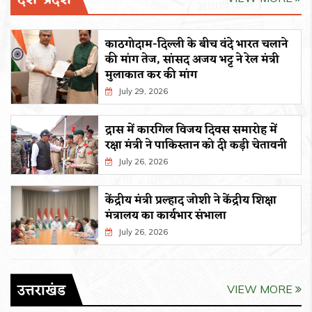
देश-प्रदेश
काठगोदाम-दिल्ली के बीच वंदे भारत चलाने
की मांग तेज, सांसद अजय भट्ट ने रेल मंत्री
मुलाकात कर की मांग
July 29, 2026
द्रास में कारगिल विजय दिवस समारोह में
रक्षा मंत्री ने पाकिस्तान को दी कड़ी चेतावनी
July 26, 2026
केंद्रीय मंत्री प्रल्हाद जोशी ने केंद्रीय शिक्षा
मंत्रालय का कार्यभार संभाला
July 26, 2026
उत्तराखंड
VIEW MORE