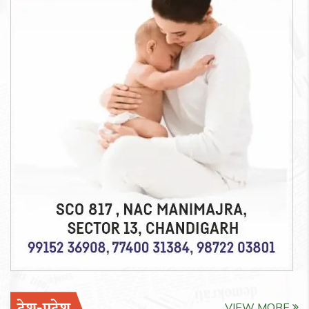
VIEW MORE