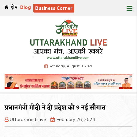
होम
Blog
Business Corner
Saturday, August 8, 2026
प्रधानमंत्री मोदी ने दी प्रदेश को 9 नई सौगात
Uttarakhand Live
February 26, 2024