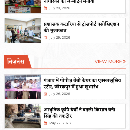
नागरिकों का जन्मदिन मनाया
July 29, 2026
प्रशासक कटारिया से ट्रांसपोर्ट एसोसिएशन
की मुलाकात
July 29, 2026
बिज़नेस
VIEW MORE
पंजाब में पोपीज़ बेबी केयर का एक्सक्लूसिव
स्टोर, जीरकपुर में हुआ शुभारंभ
July 26, 2026
आधुनिक कृषि यंत्रों ने बदली किसान बेनी
सिंह की तकदीर
May 27, 2026