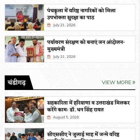
पंचकूला में वरिष्ठ नागरिकों को मिला
उपभोक्ता सुरक्षा का पाठ
July 21, 2026
पर्यावरण संरक्षण को बनाएं जन आंदोलन-
मुख्यमंत्री
July 21, 2026
चंडीगढ़
VIEW MORE
सहकारिता में हरियाणा व उत्तराखंड मिलकर
करेंगे कामः डाॅ. धन सिंह रावत
August 5, 2026
सीएससीए ने जुलाई माह में जन्मे वरिष्ठ