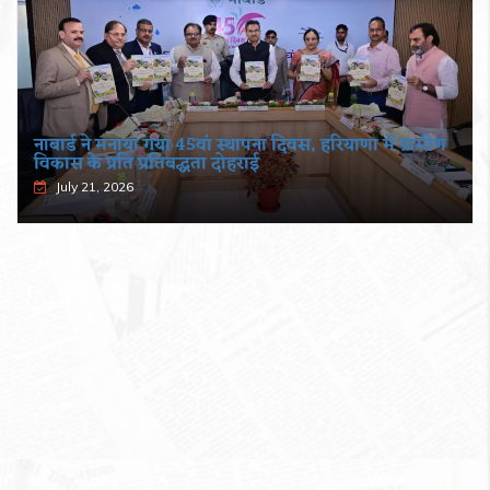
नाबार्ड ने मनाया गया 45वां स्थापना दिवस, हरियाणा में ग्रामीण
विकास के प्रति प्रतिबद्धता दोहराई
July 21, 2026