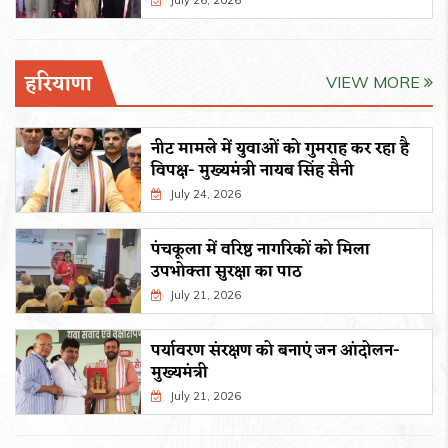
July 26, 2026
हरियाणा
VIEW MORE
नीट मामले में युवाओं को गुमराह कर रहा है
विपक्ष- मुख्यमंत्री नायब सिंह सैनी
July 24, 2026
पंचकूला में वरिष्ठ नागरिकों को मिला
उपभोक्ता सुरक्षा का पाठ
July 21, 2026
पर्यावरण संरक्षण को बनाएं जन आंदोलन-
मुख्यमंत्री
July 21, 2026