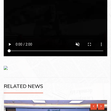
RELATED NEWS