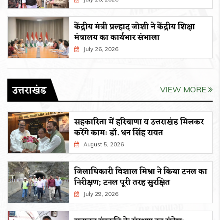
केंद्रीय मंत्री प्रल्हाद जोशी ने केंद्रीय शिक्षा
मंत्रालय का कार्यभार संभाला
July 26, 2026
उत्तराखंड
VIEW MORE
सहकारिता में हरियाणा व उत्तराखंड मिलकर
करेंगे कामः डाॅ. धन सिंह रावत
August 5, 2026
जिलाधिकारी विशाल मिश्रा ने किया टनल का
निरीक्षण; टनल पूरी तरह सुरक्षित
July 29, 2026