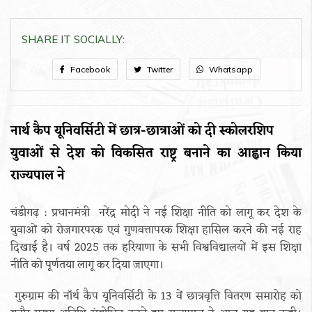
SHARE IT SOCIALLY:
Facebook
Twitter
Whatsapp
नार्थ कैप यूनिवर्सिटी में छात्र-छात्राओं को दी स्कोलरशिप
युवाओं से देश को विकसित राष्ट्र बनाने का आह्वान किया
राज्यपाल ने
चंडीगढ़ : प्रधानमंत्री नरेंद्र मोदी ने नई शिक्षा नीति को लागू कर देश के
युवाओं को रोजगारपरक एवं गुणवत्तापरक शिक्षा हासिल करने की नई राह
दिखाई है। वर्ष 2025 तक हरियाणा के सभी विश्वविद्यालयों में इस शिक्षा
नीति को पूर्णतया लागू कर दिया जाएगा।
गुरुग्राम की नॉर्थ कैप यूनिवर्सिटी के 13 वें छात्रवृत्ति वितरण समारोह को