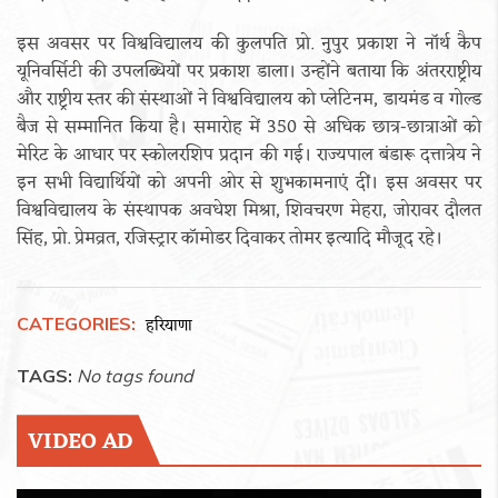
इस अवसर पर विश्वविद्यालय की कुलपति प्रो. नुपुर प्रकाश ने नॉर्थ कैप
यूनिवर्सिटी की उपलब्धियों पर प्रकाश डाला। उन्होंने बताया कि अंतरराष्ट्रीय
और राष्ट्रीय स्तर की संस्थाओं ने विश्वविद्यालय को प्लेटिनम, डायमंड व गोल्ड
बैज से सम्मानित किया है। समारोह में 350 से अधिक छात्र-छात्राओं को
मेरिट के आधार पर स्कोलरशिप प्रदान की गई। राज्यपाल बंडारू दत्तात्रेय ने
इन सभी विद्यार्थियों को अपनी ओर से शुभकामनाएं दीं। इस अवसर पर
विश्वविद्यालय के संस्थापक अवधेश मिश्रा, शिवचरण मेहरा, जोरावर दौलत
सिंह, प्रो. प्रेमव्रत, रजिस्ट्रार कॉमोडर दिवाकर तोमर इत्यादि मौजूद रहे।
CATEGORIES:
हरियाणा
TAGS:
No tags found
VIDEO AD