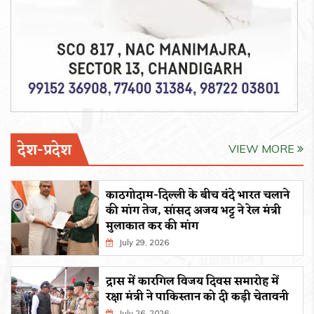
देश-प्रदेश
VIEW MORE
काठगोदाम-दिल्ली के बीच वंदे भारत चलाने
की मांग तेज, सांसद अजय भट्ट ने रेल मंत्री
मुलाकात कर की मांग
July 29, 2026
द्रास में कारगिल विजय दिवस समारोह में
रक्षा मंत्री ने पाकिस्तान को दी कड़ी चेतावनी
July 26, 2026