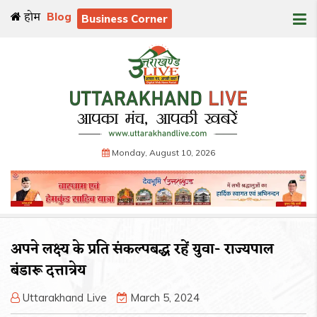
होम
Blog
Business Corner
Monday, August 10, 2026
अपने लक्ष्य के प्रति संकल्पबद्ध रहें युवा- राज्यपाल
बंडारू दत्तात्रेय
Uttarakhand Live
March 5, 2024