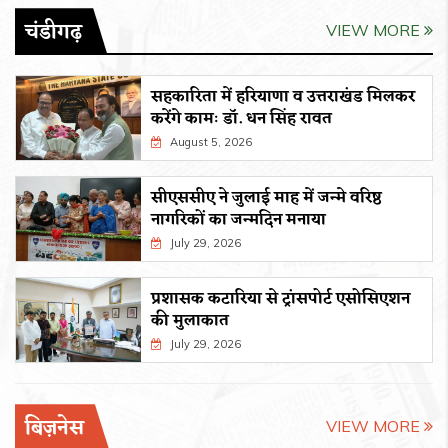
चंडीगढ़
VIEW MORE
सहकारिता में हरियाणा व उत्तराखंड मिलकर
करेंगे कामः डाॅ. धन सिंह रावत
August 5, 2026
सीएससीए ने जुलाई माह में जन्मे वरिष्ठ
नागरिकों का जन्मदिन मनाया
July 29, 2026
प्रशासक कटारिया से ट्रांसपोर्ट एसोसिएशन
की मुलाकात
July 29, 2026
बिज़नेस
VIEW MORE