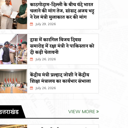
काठगोदाम-दिल्ली के बीच वंदे भारत
चलाने की मांग तेज, सांसद अजय भट्ट
ने रेल मंत्री मुलाकात कर की मांग
July 29, 2026
द्रास में कारगिल विजय दिवस
समारोह में रक्षा मंत्री ने पाकिस्तान को
दी कड़ी चेतावनी
July 26, 2026
केंद्रीय मंत्री प्रल्हाद जोशी ने केंद्रीय
शिक्षा मंत्रालय का कार्यभार संभाला
July 26, 2026
उत्तराखंड
VIEW MORE