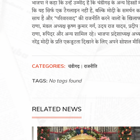
भाजपा ने कहा कि उन्हें उम्मीद है कि चंडीगढ़ के अन्य हिस्सों
कि यह सिर्फ एक टैगलाइन नहीं है, बल्कि मोदी के समर्थन क
साथ है और “परिवारवाद” की राजनीति करने वालों के खिलाफ 
राणा, मंडल अध्यक्ष कृष्ण कुमार गर्ग, उदय राज यादव, प्रद
राणा, रूपिंदर और अन्य शामिल रहे। भाजपा प्रदेशाध्यक्ष अध्यक्
नरेंद्र मोदी के प्रति एकजुटता दिखाने के लिए अपने सोशल मी
CATEGORIES:
चंडीगढ़
राजनीति
|
TAGS:
No tags found
RELATED NEWS