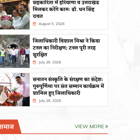
सहकारिता में हरियाणा व उत्तराखंड
मिलकर करेंगे कामः डाॅ. धन सिंह
रावत
August 5, 2026
जिलाधिकारी विशाल मिश्रा ने किया
टनल का निरीक्षण; टनल पूरी तरह
सुरक्षित
July 29, 2026
सनातन संस्कृति के संरक्षण का संदेश:
गुरुपूर्णिमा पर संत सम्मान कार्यक्रम में
शामिल हुए जिलाधिकारी
July 29, 2026
समाज
VIEW MORE