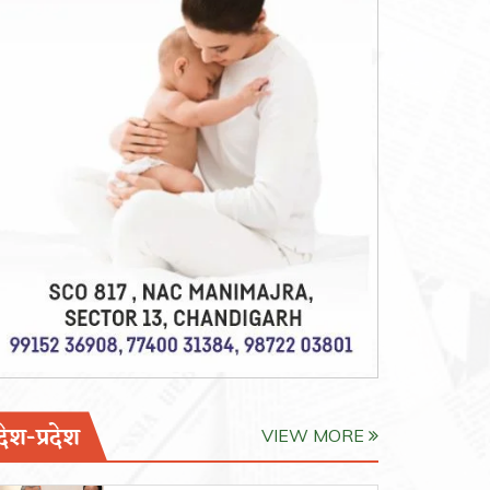
देश-प्रदेश
VIEW MORE