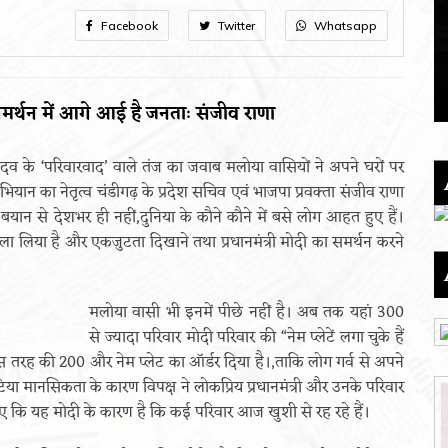
Facebook
Twitter
Whatsapp
र्थन में आगे आई है जनताः संजीव राणा
ाद यादव के ‘परिवारवाद’ वाले तंज का जवाब मलोया वासियों ने अपने घरों पर
भियान का नेतृत्व चंडीगढ़ के प्रदेश सचिव एवं भाजपा प्रवक्ता संजीव राणा
यान से देशभर ही नहीं,दुनिया के कौने कौने में बसे लोग आहत हुए हैं।
ला लिया है और एकजुटता दिखाने तथा प्रधानमंत्री मोदी का समर्थन करने
मलोया वासी भी इनमें पीछे नहीं है। अब तक यहां 300
से ज्यादा परिवार मोदी परिवार की “नेम प्लेटें लगा चुके हैं
 इस तरह की 200 और नेम प्लेट का ऑर्डर दिया है।,ताकि लोग गर्व से अपने
टिया मानसिकता के कारण विपक्ष ने लोकप्रिय प्रधानमंत्री और उनके परिवार
ए कि यह मोदी के कारण है कि कई परिवार आज खुशी से रह रहे हैं।