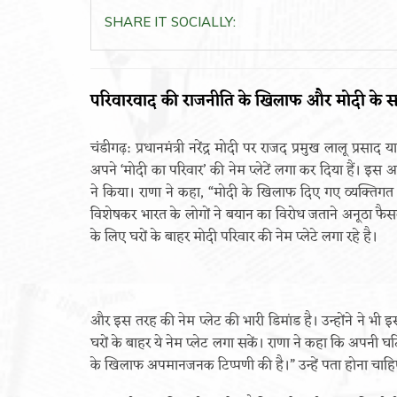
SHARE IT SOCIALLY:
परिवारवाद की राजनीति के खिलाफ और मोदी के सम
चंडीगढ़: प्रधानमंत्री नरेंद्र मोदी पर राजद प्रमुख लालू प्रस
अपने ‘मोदी का परिवार’ की नेम प्लेटें लगा कर दिया हैं। इस अ
ने किया। राणा ने कहा, “मोदी के खिलाफ दिए गए व्यक्तिगत ब
विशेषकर भारत के लोगों ने बयान का विरोध जताने अनूठा फैस
के लिए घरों के बाहर मोदी परिवार की नेम प्लेटे लगा रहे है।
और इस तरह की नेम प्लेट की भारी डिमांड है। उन्होंने ने भी
घरों के बाहर ये नेम प्लेट लगा सकें। राणा ने कहा कि अपनी घ
के खिलाफ अपमानजनक टिप्पणी की है।” उन्हें पता होना चाहि