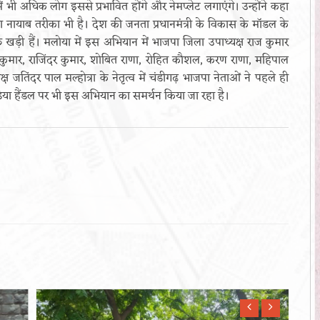
 में भी अधिक लोग इससे प्रभावित होंगे और नेमप्लेट लगाएंगे। उन्होंने कहा
ा नायाब तरीका भी है। देश की जनता प्रधानमंत्री के विकास के मॉडल के
खड़ी हैं। मलोया में इस अभियान में भाजपा जिला उपाध्यक्ष राज कुमार
ीप कुमार, राजिंदर कुमार, शोबित राणा, रोहित कौशल, करण राणा, महिपाल
ष जतिंदर पाल मल्होत्रा के नेतृत्व में चंडीगढ़ भाजपा नेताओं ने पहले ही
डिया हैंडल पर भी इस अभियान का समर्थन किया जा रहा है।