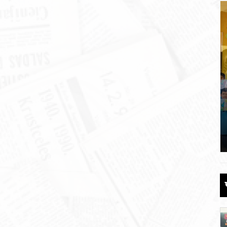
 की
पौड़ी को 110 करोड़ की विकास योजनाओं की
सौगात
June 17, 2026