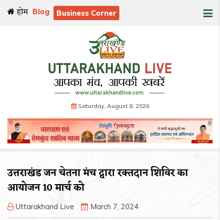
होम
Blog
Business Corner
Saturday, August 8, 2026
उत्तराखंड जन चेतना मंच द्वारा रक्तदान शिविर का
आयोजन 10 मार्च को
Uttarakhand Live
March 7, 2024