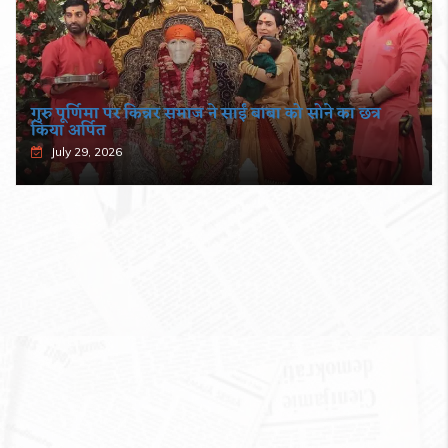
गुरु पूर्णिमा पर किन्नर समाज ने साईं बाबा को सोने का छत्र
किया अर्पित
July 29, 2026