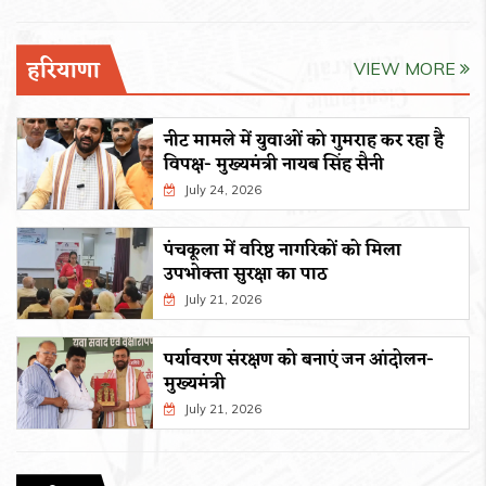
हरियाणा
VIEW MORE
नीट मामले में युवाओं को गुमराह कर रहा है
विपक्ष- मुख्यमंत्री नायब सिंह सैनी
July 24, 2026
पंचकूला में वरिष्ठ नागरिकों को मिला
उपभोक्ता सुरक्षा का पाठ
July 21, 2026
पर्यावरण संरक्षण को बनाएं जन आंदोलन-
मुख्यमंत्री
July 21, 2026