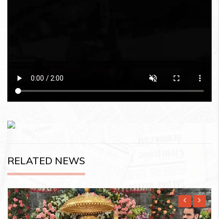
RELATED NEWS