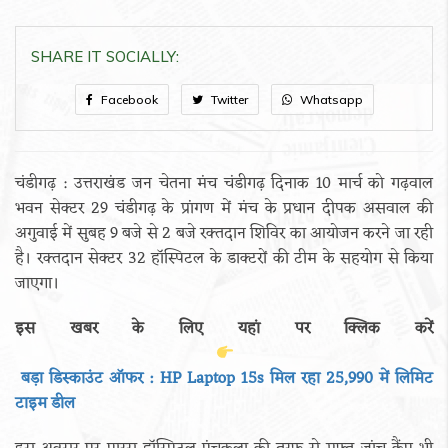
SHARE IT SOCIALLY:
Facebook
Twitter
Whatsapp
चंडीगढ़ : उत्तराखंड जन चेतना मंच चंडीगढ़ दिनाक 10 मार्च को गढ़वाल
भवन सेक्टर 29 चंडीगढ़ के प्रांगण में मंच के प्रधान दीपक असवाल की
अगुवाई में सुबह 9 बजे से 2 बजे रक्तदान शिविर का आयोजन करने जा रही
है। रक्तदान सेक्टर 32 हॉस्पिटल के डाक्टरों की टीम के सहयोग से किया
जाएगा।
इस खबर के लिए यहां पर क्लिक करें
बड़ा डिस्काउंट ऑफर : HP Laptop 15s मिल रहा 25,990 में लिमिट
टाइम डील