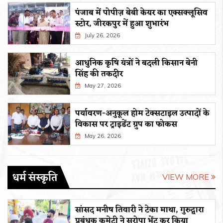
पंजाब में पोपीज़ बेबी केयर का एक्सक्लूसिव
स्टोर, जीरकपुर में हुआ शुभारंभ
July 26, 2026
आधुनिक कृषि यंत्रों ने बदली किसान बेनी
सिंह की तकदीर
May 27, 2026
पर्यावरण-अनुकूल होम टेक्सटाइल उत्पादों के
विकास पर ट्राइडेंट ग्रुप का फोकस
May 26, 2026
धर्म संस्कृति
VIEW MORE
सांसद मनीष तिवारी ने टेका माथा, गुरुद्वारा
प्रबंधक कमेटी ने सरोपा भेंट कर किया