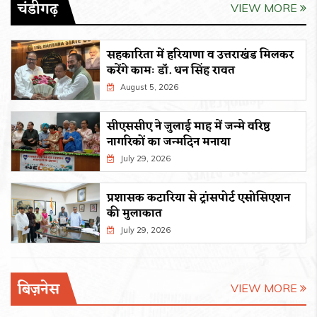
चंडीगढ़
VIEW MORE
सहकारिता में हरियाणा व उत्तराखंड मिलकर
करेंगे कामः डाॅ. धन सिंह रावत
August 5, 2026
सीएससीए ने जुलाई माह में जन्मे वरिष्ठ
नागरिकों का जन्मदिन मनाया
July 29, 2026
प्रशासक कटारिया से ट्रांसपोर्ट एसोसिएशन
की मुलाकात
July 29, 2026
बिज़नेस
VIEW MORE