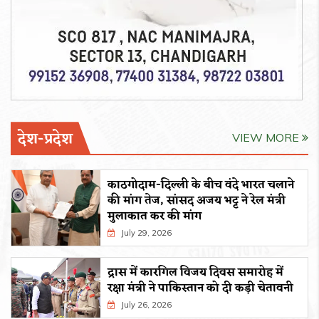
देश-प्रदेश
VIEW MORE
काठगोदाम-दिल्ली के बीच वंदे भारत चलाने
की मांग तेज, सांसद अजय भट्ट ने रेल मंत्री
मुलाकात कर की मांग
July 29, 2026
द्रास में कारगिल विजय दिवस समारोह में
रक्षा मंत्री ने पाकिस्तान को दी कड़ी चेतावनी
July 26, 2026