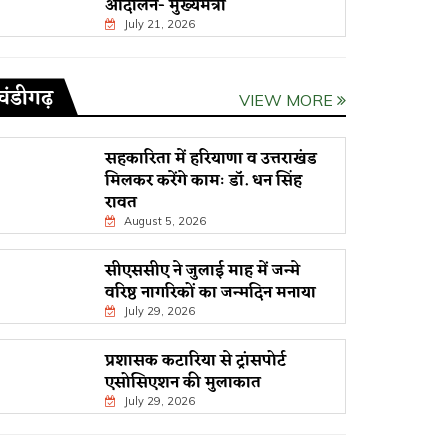
आंदोलन- मुख्यमंत्री
July 21, 2026
चंडीगढ़
VIEW MORE
सहकारिता में हरियाणा व उत्तराखंड
मिलकर करेंगे कामः डाॅ. धन सिंह
रावत
August 5, 2026
सीएससीए ने जुलाई माह में जन्मे
वरिष्ठ नागरिकों का जन्मदिन मनाया
July 29, 2026
प्रशासक कटारिया से ट्रांसपोर्ट
एसोसिएशन की मुलाकात
July 29, 2026