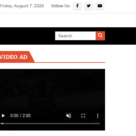
Follow Us:
Friday, August 7, 2026
VIDEO AD