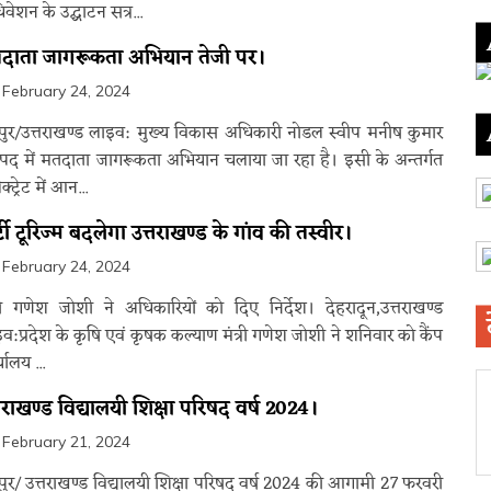
वेशन के उद्घाटन सत्र...
दाता जागरूकता अभियान तेजी पर।
February 24, 2024
्रपुर/उत्तराखण्ड लाइव: मुख्य विकास अधिकारी नोडल स्वीप मनीष कुमार
द में मतदाता जागरूकता अभियान चलाया जा रहा है। इसी के अन्तर्गत
्ट्रेट में आन...
्टी टूरिज्म बदलेगा उत्तराखण्ड के गांव की तस्वीर।
February 24, 2024
्री गणेश जोशी ने अधिकारियों को दिए निर्देश। देहरादून,उत्तराखण्ड
व:प्रदेश के कृषि एवं कृषक कल्याण मंत्री गणेश जोशी ने शनिवार को कैंप
यालय ...
्तराखण्ड विद्यालयी शिक्षा परिषद वर्ष 2024।
February 21, 2024
्रपुर/ उत्तराखण्ड विद्यालयी शिक्षा परिषद वर्ष 2024 की आगामी 27 फरवरी