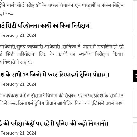
होने वाली बोर्ड परीक्षाओं के सफल संचालन एवं पारदर्शी व नकल विहिन
्षा कर...
ार्ट सिटी परियोजना कार्यों का किया निरीक्षण।
February 21, 2024
ाधिकारी/मुख्य कार्यकारी अधिकारी सोनिका ने शहर में संचालित हो रहे
ार्ट सिटी परियोजना लि0 के कार्यों का स्थलीय निरीक्षण किया।
ाधिकारी ने सहार...
देश के सभी 13 जिलों में फस्ट रिस्पांडर्स ट्रेनिंग प्रोग्राम।
February 21, 2024
स,ऋषिकेश व रोड ट्रांसपोर्ट विभाग की संयुक्त पहल पर प्रदेश के सभी 13
ों में फस्ट रिस्पांडर्स ट्रेनिंग प्रोग्राम आयोजित किया गया,जिसमें प्रथम चरण
्ड की परीक्षा केंद्रों पर रहेगी पुलिस की कड़ी निगरानी।
February 21, 2024