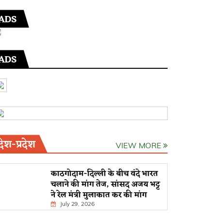
ADS
ADS
देश-प्रदेश
VIEW MORE
काठगोदाम-दिल्ली के बीच वंदे भारत
चलाने की मांग तेज, सांसद अजय भट्ट
ने रेल मंत्री मुलाकात कर की मांग
July 29, 2026