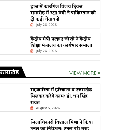
द्रास में कारगिल विजय दिवस
समारोह में रक्षा मंत्री ने पाकिस्तान को
दी कड़ी चेतावनी
July 26, 2026
केंद्रीय मंत्री प्रल्हाद जोशी ने केंद्रीय
शिक्षा मंत्रालय का कार्यभार संभाला
July 26, 2026
उत्तराखंड
VIEW MORE
सहकारिता में हरियाणा व उत्तराखंड
मिलकर करेंगे कामः डाॅ. धन सिंह
रावत
August 5, 2026
जिलाधिकारी विशाल मिश्रा ने किया
टनल का निरीक्षण; टनल पूरी तरह