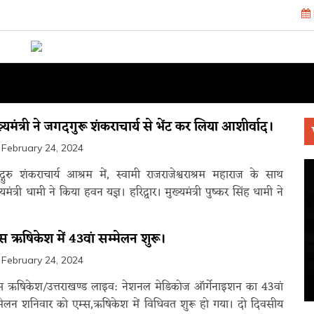
्यमंत्री ने जगदगुरू शंकराचार्य से भेंट कर लिया आशीर्वाद।
February 24, 2024
्गुरु शंकराचार्य आश्रम में, स्वामी राजराजेश्वराश्रम महाराज के साथ
्यमंत्री धामी ने किया हवन यज्ञ। हरिद्वार। मुख्यमंत्री पुष्कर सिंह धामी ने
्स ऋषिकेश में 43वां सम्मेलन शुरू।
February 24, 2024
स ऋषिकेश/उत्तराखण्ड लाइव: नेशनल मेडिकोज ऑर्गेनाइशन का 43वां
मेलन शनिवार को एम्स,ऋषिकेश में विधिवत शुरू हो गया। दो दिवसीय