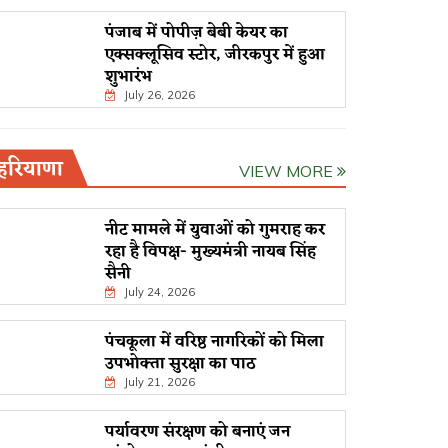
पंजाब में पोपीज़ बेबी केयर का
एक्सक्लूसिव स्टोर, जीरकपुर में हुआ
शुभारंभ
July 26, 2026
हरियाणा
VIEW MORE
नीट मामले में युवाओं को गुमराह कर
रहा है विपक्ष- मुख्यमंत्री नायब सिंह
सैनी
July 24, 2026
पंचकूला में वरिष्ठ नागरिकों को मिला
उपभोक्ता सुरक्षा का पाठ
July 21, 2026
पर्यावरण संरक्षण को बनाएं जन