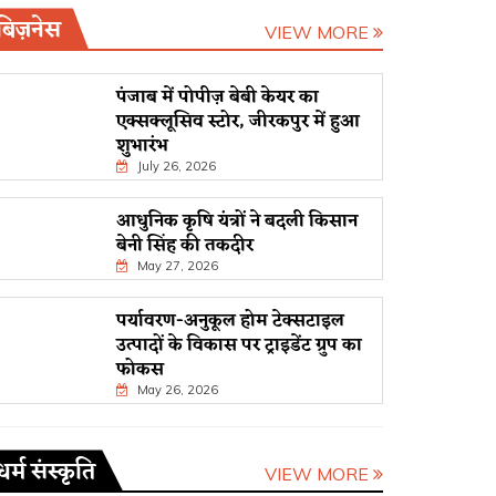
बिज़नेस
VIEW MORE
पंजाब में पोपीज़ बेबी केयर का
एक्सक्लूसिव स्टोर, जीरकपुर में हुआ
शुभारंभ
July 26, 2026
आधुनिक कृषि यंत्रों ने बदली किसान
बेनी सिंह की तकदीर
May 27, 2026
पर्यावरण-अनुकूल होम टेक्सटाइल
उत्पादों के विकास पर ट्राइडेंट ग्रुप का
फोकस
May 26, 2026
धर्म संस्कृति
VIEW MORE