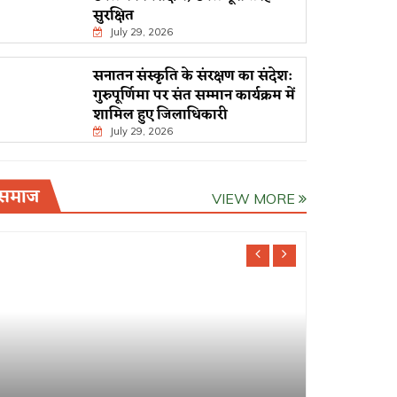
सुरक्षित
July 29, 2026
सनातन संस्कृति के संरक्षण का संदेश:
गुरुपूर्णिमा पर संत सम्मान कार्यक्रम में
शामिल हुए जिलाधिकारी
July 29, 2026
समाज
VIEW MORE