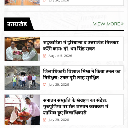
July 26, 2026
उत्तराखंड
VIEW MORE
सहकारिता में हरियाणा व उत्तराखंड मिलकर
करेंगे कामः डाॅ. धन सिंह रावत
August 5, 2026
जिलाधिकारी विशाल मिश्रा ने किया टनल का
निरीक्षण; टनल पूरी तरह सुरक्षित
July 29, 2026
सनातन संस्कृति के संरक्षण का संदेश:
गुरुपूर्णिमा पर संत सम्मान कार्यक्रम में
शामिल हुए जिलाधिकारी
July 29, 2026