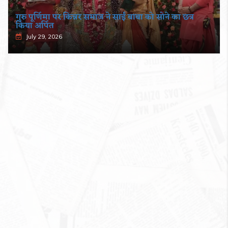
गुरु पूर्णिमा पर किन्नर समाज ने साईं बाबा को सोने का छत्र
किया अर्पित
July 29, 2026