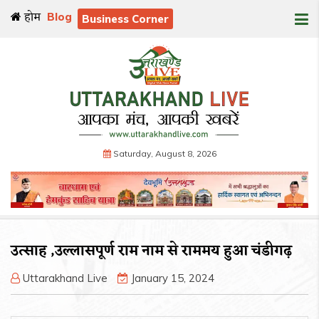
होम
Blog
Business Corner
Saturday, August 8, 2026
उत्साह ,उल्लासपूर्ण राम नाम से राममय हुआ चंडीगढ़
Uttarakhand Live
January 15, 2024