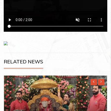
RELATED NEWS