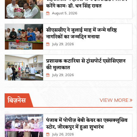
करेंगे कामः डाॅ. धन सिंह रावत
August 5, 2026
सीएससीए ने जुलाई माह में जन्मे वरिष्ठ
नागरिकों का जन्मदिन मनाया
July 29, 2026
प्रशासक कटारिया से ट्रांसपोर्ट एसोसिएशन
की मुलाकात
July 29, 2026
बिज़नेस
VIEW MORE
पंजाब में पोपीज़ बेबी केयर का एक्सक्लूसिव
स्टोर, जीरकपुर में हुआ शुभारंभ
July 26, 2026