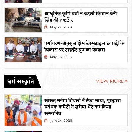
आधुनिक कृषि यंत्रों ने बदली किसान बेनी
सिंह की तकदीर
May 27, 2026
पर्यावरण-अनुकूल होम टेक्सटाइल उत्पादों के
विकास पर ट्राइडेंट ग्रुप का फोकस
May 26, 2026
धर्म संस्कृति
VIEW MORE
सांसद मनीष तिवारी ने टेका माथा, गुरुद्वारा
प्रबंधक कमेटी ने सरोपा भेंट कर किया
सम्मानित
June 14, 2026