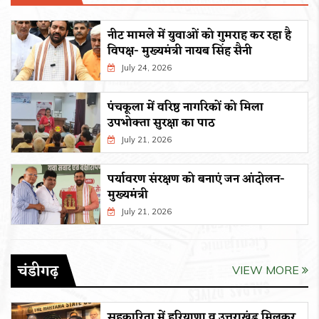
नीट मामले में युवाओं को गुमराह कर रहा है
विपक्ष- मुख्यमंत्री नायब सिंह सैनी
July 24, 2026
पंचकूला में वरिष्ठ नागरिकों को मिला
उपभोक्ता सुरक्षा का पाठ
July 21, 2026
पर्यावरण संरक्षण को बनाएं जन आंदोलन-
मुख्यमंत्री
July 21, 2026
चंडीगढ़
VIEW MORE
सहकारिता में हरियाणा व उत्तराखंड मिलकर