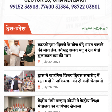
देश-प्रदेश
VIEW MORE
काठगोदाम-दिल्ली के बीच वंदे भारत चलाने
की मांग तेज, सांसद अजय भट्ट ने रेल मंत्री
मुलाकात कर की मांग
July 29, 2026
द्रास में कारगिल विजय दिवस समारोह में
रक्षा मंत्री ने पाकिस्तान को दी कड़ी चेतावनी
July 26, 2026
केंद्रीय मंत्री प्रल्हाद जोशी ने केंद्रीय शिक्षा
मंत्रालय का कार्यभार संभाला