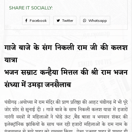
SHARE IT SOCIALLY:
Facebook
Twitter
Whatsapp
गाजे बाजे के संग निकली राम जी की कलश
यात्रा
भजन सम्राट कन्हैया मित्तल की श्री राम भजन
संध्या में उमड़ा जनसैलाब
चंडीगढ़ :अयोध्या में राम मंदिर की प्राण प्रतिष्ठा की आहट चंडीगढ़ में भी पूरे
जोर शोर से सुनाई दी । गाजे बाजे के साथ निकली कलश यात्रा में हजारों
नारंगी वस्त्रों में महिलाओं ने घोड़े ऊंट ,बैंड बाजा व भगवान शंकर की
इलेक्ट्रॉनिक झांकियों के साथ चल रही हजारों महिलाओं के राम नाम के