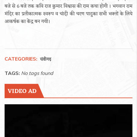
बजे से 6 बजे तक कवि राज कुमार विश्वास की राम कथा होगी । भगवान राम
मंदिर का प्रतीकात्मक स्वरूप व चांदी की चरण पादुका सभी भक्तों के लिये
आकर्षक का केंद्र बन गयी।
CATEGORIES:
चंडीगढ़
TAGS:
No tags found
VIDEO AD