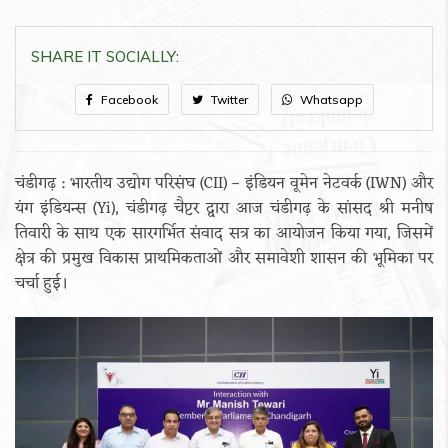
SHARE IT SOCIALLY:
Facebook
Twitter
Whatsapp
चंडीगढ़ : भारतीय उद्योग परिसंघ (CII) – इंडियन वूमेन नेटवर्क (IWN) और
यंग इंडियन्स (Yi), चंडीगढ़ चैप्टर द्वारा आज चंडीगढ़ के सांसद श्री मनीष
तिवारी के साथ एक सारगर्भित संवाद सत्र का आयोजन किया गया, जिसमें
क्षेत्र की प्रमुख विकास प्राथमिकताओं और समावेशी शासन की भूमिका पर
चर्चा हुई।