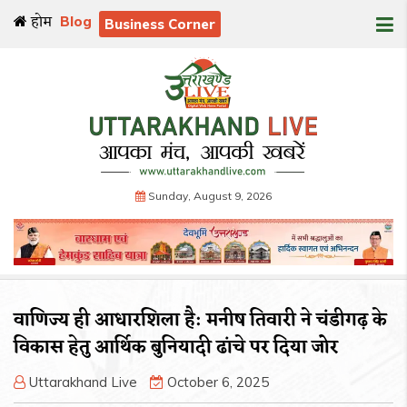
होम
Blog
Business Corner
Sunday, August 9, 2026
वाणिज्य ही आधारशिला है: मनीष तिवारी ने चंडीगढ़ के
विकास हेतु आर्थिक बुनियादी ढांचे पर दिया जोर
Uttarakhand Live
October 6, 2025