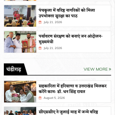
पंचकूला में वरिष्ठ नागरिकों को मिला
उपभोक्ता सुरक्षा का पाठ
July 21, 2026
पर्यावरण संरक्षण को बनाएं जन आंदोलन-
मुख्यमंत्री
July 21, 2026
चंडीगढ़
VIEW MORE
सहकारिता में हरियाणा व उत्तराखंड मिलकर
करेंगे कामः डाॅ. धन सिंह रावत
August 5, 2026
सीएससीए ने जुलाई माह में जन्मे वरिष्ठ