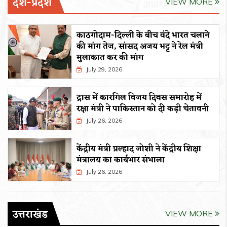
देश-प्रदेश
VIEW MORE
काठगोदाम-दिल्ली के बीच वंदे भारत चलाने
की मांग तेज, सांसद अजय भट्ट ने रेल मंत्री
मुलाकात कर की मांग
July 29, 2026
द्रास में कारगिल विजय दिवस समारोह में
रक्षा मंत्री ने पाकिस्तान को दी कड़ी चेतावनी
July 26, 2026
केंद्रीय मंत्री प्रल्हाद जोशी ने केंद्रीय शिक्षा
मंत्रालय का कार्यभार संभाला
July 26, 2026
उत्तराखंड
VIEW MORE