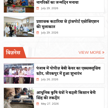
नागरिकों का जन्मदिन मनाया
July 29, 2026
प्रशासक कटारिया से ट्रांसपोर्ट एसोसिएशन
की मुलाकात
July 29, 2026
बिज़नेस
VIEW MORE
पंजाब में पोपीज़ बेबी केयर का एक्सक्लूसिव
स्टोर, जीरकपुर में हुआ शुभारंभ
July 26, 2026
आधुनिक कृषि यंत्रों ने बदली किसान बेनी
सिंह की तकदीर
May 27, 2026