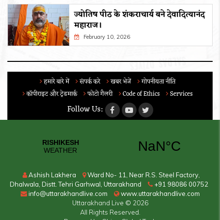
ज्योतिष पीठ के शंकराचार्य बने देवादित्यानंद
महाराज।
February 10, 2026
हमारे बारे में
संपर्क करे
खबर भेजें
गोपनीयता नीति
कॉपीराइट और ट्रेडमार्क
फोटो गैलरी
Code of Ethics
Services
Follow Us:
Ashish Lakhera
Ward No- 11, Near R.S. Steel Factory,
Dhalwala, Distt. Tehri Garhwal, Uttarakhand
+91 98086 00752
info@uttarakhandlive.com
www.uttarakhandlive.com
Uttarakhand Live
© 2026
All Rights Reserved.