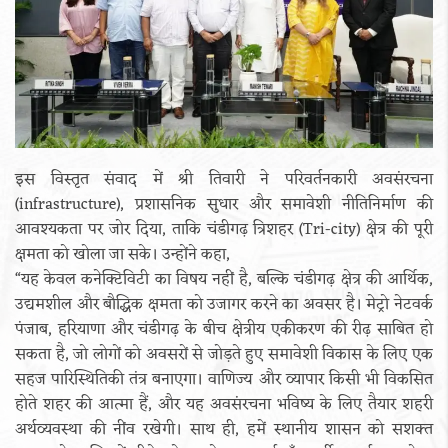
इस विस्तृत संवाद में श्री तिवारी ने परिवर्तनकारी अवसंरचना
(infrastructure), प्रशासनिक सुधार और समावेशी नीतिनिर्माण की
आवश्यकता पर जोर दिया, ताकि चंडीगढ़ त्रिशहर (Tri-city) क्षेत्र की पूरी
क्षमता को खोला जा सके। उन्होंने कहा,
“यह केवल कनेक्टिविटी का विषय नहीं है, बल्कि चंडीगढ़ क्षेत्र की आर्थिक,
उद्यमशील और बौद्धिक क्षमता को उजागर करने का अवसर है। मेट्रो नेटवर्क
पंजाब, हरियाणा और चंडीगढ़ के बीच क्षेत्रीय एकीकरण की रीढ़ साबित हो
सकता है, जो लोगों को अवसरों से जोड़ते हुए समावेशी विकास के लिए एक
सहज पारिस्थितिकी तंत्र बनाएगा। वाणिज्य और व्यापार किसी भी विकसित
होते शहर की आत्मा हैं, और यह अवसंरचना भविष्य के लिए तैयार शहरी
अर्थव्यवस्था की नींव रखेगी। साथ ही, हमें स्थानीय शासन को सशक्त