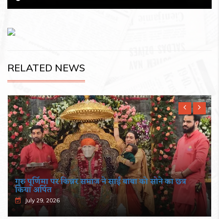
RELATED NEWS
गुरु पूर्णिमा पर किन्नर समाज ने साईं बाबा को सोने का छत्र
किया अर्पित
July 29, 2026