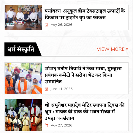
पर्यावरण-अनुकूल होम टेक्सटाइल उत्पादों के
विकास पर ट्राइडेंट ग्रुप का फोकस
May 26, 2026
धर्म संस्कृति
VIEW MORE
सांसद मनीष तिवारी ने टेका माथा, गुरुद्वारा
प्रबंधक कमेटी ने सरोपा भेंट कर किया
सम्मानित
June 14, 2026
श्री अमृतेश्वर महादेव मंदिर स्थापना दिवस की
धूम : गायक बी प्राक की भजन संध्या में
उमड़ा जनसैलाब
May 27, 2026