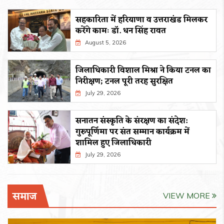
सहकारिता में हरियाणा व उत्तराखंड मिलकर
करेंगे कामः डाॅ. धन सिंह रावत
August 5, 2026
जिलाधिकारी विशाल मिश्रा ने किया टनल का
निरीक्षण; टनल पूरी तरह सुरक्षित
July 29, 2026
सनातन संस्कृति के संरक्षण का संदेश:
गुरुपूर्णिमा पर संत सम्मान कार्यक्रम में
शामिल हुए जिलाधिकारी
July 29, 2026
समाज
VIEW MORE