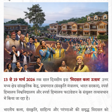
13 से 19 मार्च 2026
तक सात दिवसीय इस
‘विरासत कला उत्सव
’ उत्तर
मध्य क्षेत्र सांस्कृतिक केंद्र, प्रयागराज (संस्कृति मंत्रालय, भारत सरकार), स्पर्श
हिमालय विश्वविद्यालय और स्पर्श हिमालय फाउंडेशन के संयुक्त तत्वावधान
में किया जा रहा है।
भारतीय कला, संस्कृति, साहित्य और परंपराओं की समृद्ध विरासत को