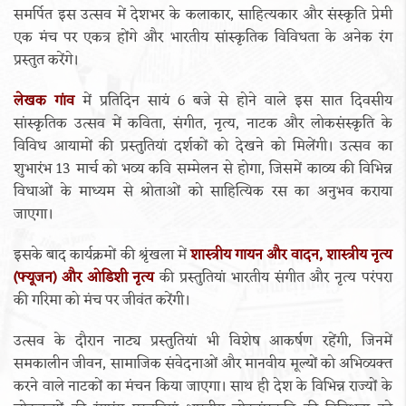
समर्पित इस उत्सव में देशभर के कलाकार, साहित्यकार और संस्कृति प्रेमी
एक मंच पर एकत्र होंगे और भारतीय सांस्कृतिक विविधता के अनेक रंग
प्रस्तुत करेंगे।
लेखक गांव
में प्रतिदिन सायं 6 बजे से होने वाले इस सात दिवसीय
सांस्कृतिक उत्सव में कविता, संगीत, नृत्य, नाटक और लोकसंस्कृति के
विविध आयामों की प्रस्तुतियां दर्शकों को देखने को मिलेंगी। उत्सव का
शुभारंभ 13 मार्च को भव्य कवि सम्मेलन से होगा, जिसमें काव्य की विभिन्न
विधाओं के माध्यम से श्रोताओं को साहित्यिक रस का अनुभव कराया
जाएगा।
इसके बाद कार्यक्रमों की श्रृंखला में
शास्त्रीय गायन और वादन, शास्त्रीय नृत्य
(फ्यूजन) और ओडिशी नृत्य
की प्रस्तुतियां भारतीय संगीत और नृत्य परंपरा
की गरिमा को मंच पर जीवंत करेंगी।
उत्सव के दौरान नाट्य प्रस्तुतियां भी विशेष आकर्षण रहेंगी, जिनमें
समकालीन जीवन, सामाजिक संवेदनाओं और मानवीय मूल्यों को अभिव्यक्त
करने वाले नाटकों का मंचन किया जाएगा। साथ ही देश के विभिन्न राज्यों के