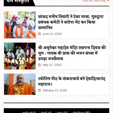
धर्म संस्कृति
सांसद मनीष तिवारी ने टेका माथा, गुरुद्वारा
प्रबंधक कमेटी ने सरोपा भेंट कर किया
सम्मानित
June 14, 2026
श्री अमृतेश्वर महादेव मंदिर स्थापना दिवस की
धूम : गायक बी प्राक की भजन संध्या में
उमड़ा जनसैलाब
May 27, 2026
ज्योतिष पीठ के शंकराचार्य बने देवादित्यानंद
महाराज।
February 10, 2026