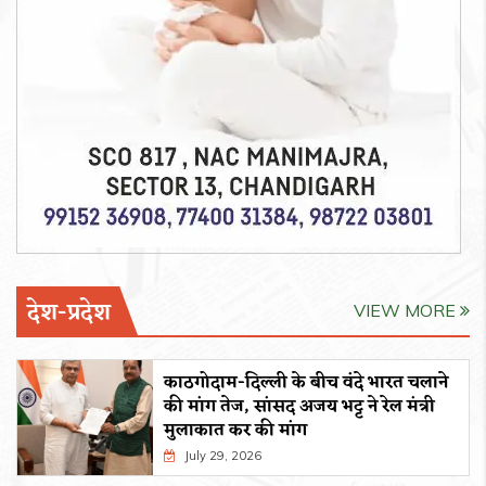
देश-प्रदेश
VIEW MORE
काठगोदाम-दिल्ली के बीच वंदे भारत चलाने
की मांग तेज, सांसद अजय भट्ट ने रेल मंत्री
मुलाकात कर की मांग
July 29, 2026