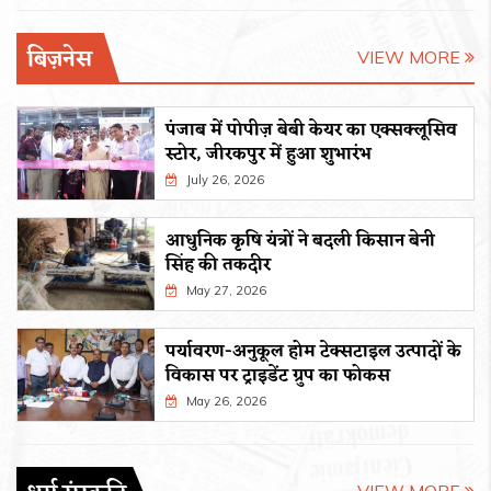
बिज़नेस
VIEW MORE
पंजाब में पोपीज़ बेबी केयर का एक्सक्लूसिव
स्टोर, जीरकपुर में हुआ शुभारंभ
July 26, 2026
आधुनिक कृषि यंत्रों ने बदली किसान बेनी
सिंह की तकदीर
May 27, 2026
पर्यावरण-अनुकूल होम टेक्सटाइल उत्पादों के
विकास पर ट्राइडेंट ग्रुप का फोकस
May 26, 2026
VIEW MORE