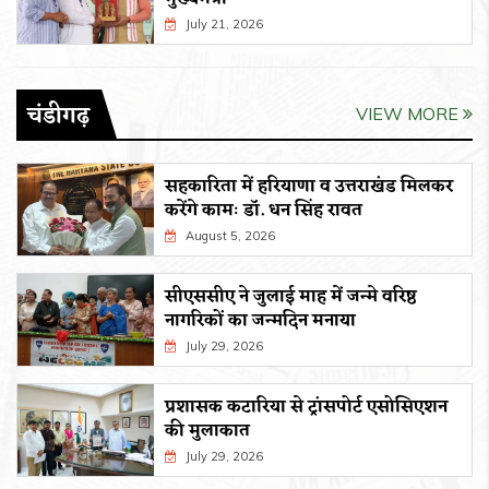
July 21, 2026
चंडीगढ़
VIEW MORE
सहकारिता में हरियाणा व उत्तराखंड मिलकर
करेंगे कामः डाॅ. धन सिंह रावत
August 5, 2026
सीएससीए ने जुलाई माह में जन्मे वरिष्ठ
नागरिकों का जन्मदिन मनाया
July 29, 2026
प्रशासक कटारिया से ट्रांसपोर्ट एसोसिएशन
की मुलाकात
July 29, 2026