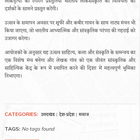
लोकनृत्यों की रंगारंग प्रस्तुतियां भारतीय लोकसंस्कृति की विविधता को
दर्शकों के सामने प्रस्तुत करेंगी।
उत्सव के समापन अवसर पर सूफी और कबीर गायन के साथ नाट्य मंचन भी
किया जाएगा, जो भारतीय आध्यात्मिक और सांस्कृतिक परंपरा की गहराई को
उजागर करेगा।
आयोजकों के अनुसार यह उत्सव साहित्य, कला और संस्कृति के समन्वय का
एक विशेष मंच बनेगा और लेखक गांव को एक जीवंत सांस्कृतिक और
साहित्यिक केंद्र के रूप में स्थापित करने की दिशा में महत्वपूर्ण भूमिका
निभाएगा।
CATEGORIES:
उत्तराखंड
देश-प्रदेश
समाज
|
|
TAGS:
No tags found