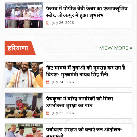
पंजाब में पोपीज़ बेबी केयर का एक्सक्लूसिव
स्टोर, जीरकपुर में हुआ शुभारंभ
July 26, 2026
हरियाणा
VIEW MORE
नीट मामले में युवाओं को गुमराह कर रहा है
विपक्ष- मुख्यमंत्री नायब सिंह सैनी
July 24, 2026
पंचकूला में वरिष्ठ नागरिकों को मिला
उपभोक्ता सुरक्षा का पाठ
July 21, 2026
पर्यावरण संरक्षण को बनाएं जन आंदोलन-
मुख्यमंत्री