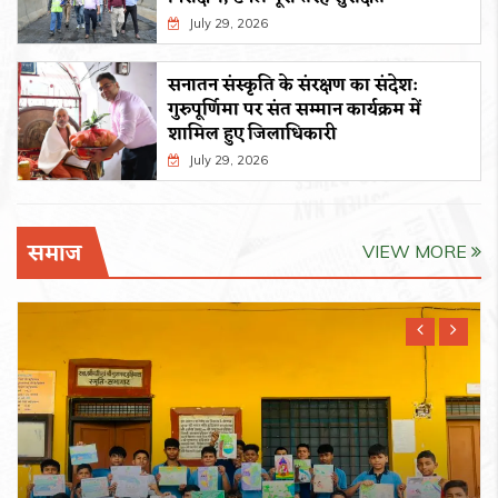
July 29, 2026
सनातन संस्कृति के संरक्षण का संदेश:
गुरुपूर्णिमा पर संत सम्मान कार्यक्रम में
शामिल हुए जिलाधिकारी
July 29, 2026
समाज
VIEW MORE