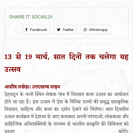
SHARE IT SOCIALLY:
Facebook
Twitter
Whatsapp
13 से 19 मार्च, सात दिनों तक चलेगा यह
उत्सव
आशीष लखेड़ा। उत्तराखण्ड लाइव
देहरादून के थानों स्थित लेखक गांव में विरासत कला उत्सव का आयोजन
होने जा रहा है। इस उत्सव में देश के विभिन्न राज्यों की समृद्ध सांस्कृतिक
विरासत, साहित्य और कला का दर्शन देखने को मिलेगा। सात दिवसीय
उत्सव कार्यक्रम में देशभर से आए कलाकार अपनी परंपराओं, लोककला और
साहित्यिक अभिव्यक्तियों के माध्यम से भारतीय संस्कृति की विविधता को
प्रस्तुत करेंगे।