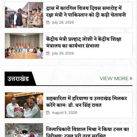
द्रास में कारगिल विजय दिवस समारोह में
रक्षा मंत्री ने पाकिस्तान को दी कड़ी चेतावनी
July 26, 2026
केंद्रीय मंत्री प्रल्हाद जोशी ने केंद्रीय शिक्षा
मंत्रालय का कार्यभार संभाला
July 26, 2026
उत्तराखंड
VIEW MORE
सहकारिता में हरियाणा व उत्तराखंड मिलकर
करेंगे कामः डाॅ. धन सिंह रावत
August 5, 2026
जिलाधिकारी विशाल मिश्रा ने किया टनल का
निरीक्षण; टनल पूरी तरह सुरक्षित