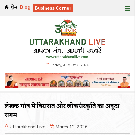
होम
Blog
Business Corner
Friday, August 7, 2026
लेखक गांव में विरासत और लोकसंस्कृति का अनूठा
संगम
Uttarakhand Live
March 12, 2026