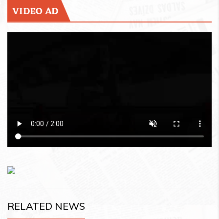
VIDEO AD
RELATED NEWS