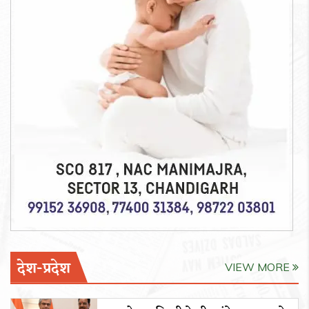
देश-प्रदेश
VIEW MORE