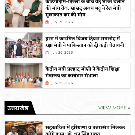
काठगोदाम-दिल्ली के बीच वंदे भारत चलाने
की मांग तेज, सांसद अजय भट्ट ने रेल मंत्री
मुलाकात कर की मांग
July 29, 2026
द्रास में कारगिल विजय दिवस समारोह में
रक्षा मंत्री ने पाकिस्तान को दी कड़ी चेतावनी
July 26, 2026
केंद्रीय मंत्री प्रल्हाद जोशी ने केंद्रीय शिक्षा
मंत्रालय का कार्यभार संभाला
July 26, 2026
उत्तराखंड
VIEW MORE
सहकारिता में हरियाणा व उत्तराखंड मिलकर
करेंगे कामः डाॅ. धन सिंह रावत