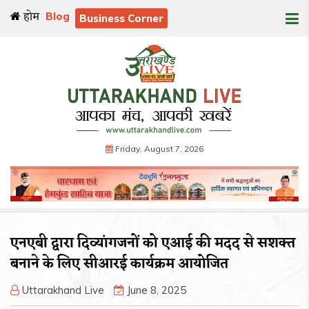
होम
Blog
Business Corner
Friday, August 7, 2026
एनएबी द्वारा दिव्यांगजनों को एआई की मदद से सशक्त
बनाने के लिए सीआरई कार्यक्रम आयोजित
Uttarakhand Live
June 8, 2025