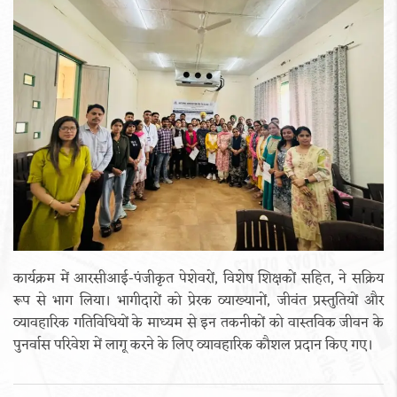
कार्यक्रम में आरसीआई-पंजीकृत पेशेवरों, विशेष शिक्षकों सहित, ने सक्रिय
रूप से भाग लिया। भागीदारों को प्रेरक व्याख्यानों, जीवंत प्रस्तुतियों और
व्यावहारिक गतिविधियों के माध्यम से इन तकनीकों को वास्तविक जीवन के
पुनर्वास परिवेश में लागू करने के लिए व्यावहारिक कौशल प्रदान किए गए।