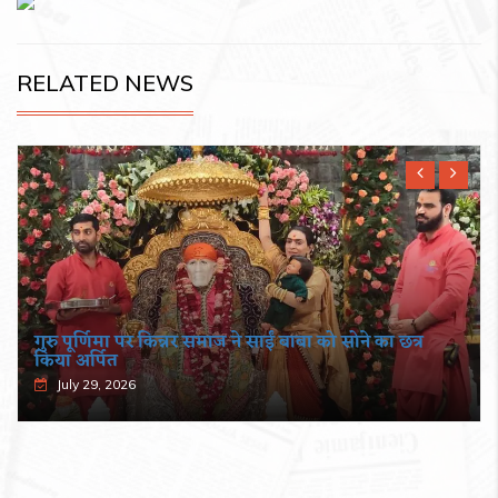
RELATED NEWS
गुरु पूर्णिमा पर किन्नर समाज ने साईं बाबा को सोने का छत्र
किया अर्पित
July 29, 2026