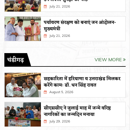
July 21, 2026
पर्यावरण संरक्षण को बनाएं जन आंदोलन-
मुख्यमंत्री
July 21, 2026
चंडीगढ़
VIEW MORE
सहकारिता में हरियाणा व उत्तराखंड मिलकर
करेंगे कामः डाॅ. धन सिंह रावत
August 5, 2026
सीएससीए ने जुलाई माह में जन्मे वरिष्ठ
नागरिकों का जन्मदिन मनाया
July 29, 2026