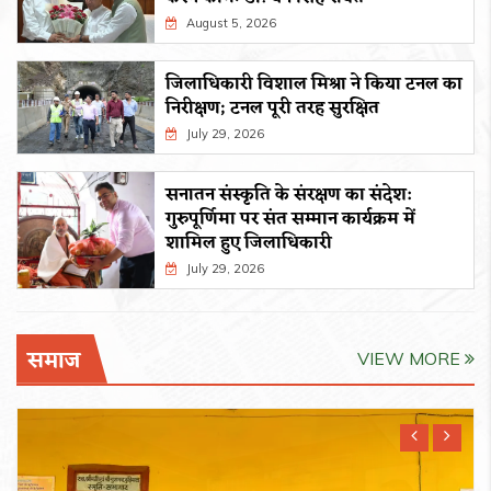
August 5, 2026
जिलाधिकारी विशाल मिश्रा ने किया टनल का
निरीक्षण; टनल पूरी तरह सुरक्षित
July 29, 2026
सनातन संस्कृति के संरक्षण का संदेश:
गुरुपूर्णिमा पर संत सम्मान कार्यक्रम में
शामिल हुए जिलाधिकारी
July 29, 2026
समाज
VIEW MORE