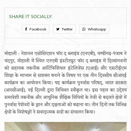
SHARE IT SOCIALLY:
Facebook
Twitter
Whatsapp
मोहाली : नेशनल एसोसिएशन फॉर द ब्लाइंड (एनएबी), चण्डीगढ़-पंजाब ने
चंदपुर, मोहाली में स्थित एनएबी इंस्टीट्यूट फॉर द ब्लाइंड में दिव्यांगजनों
को सहायक तकनीक आर्टिफिशियल इंटेलिजेंस (एआई) और एसटीईएम
शिक्षा के माध्यम से सशक्त बनाने के विषय पर एक तीन दिवसीय सीआरई
कार्यक्रम का आयोजन किया। यह कार्यक्रम पुनर्वास परिषद, भारत सरकार
(आरसीआई), नई दिल्ली द्वारा विधिवत स्वीकृत था। इस पहल का उद्देश्य
समावेशी तकनीक और आधुनिक शैक्षिक विधियों के तेजी से बदलते क्षेत्रों में
पुनर्वास पेशेवरों के ज्ञान और दक्षताओं को बढ़ाना था। तीन दिनों तक विभिन्न
क्षेत्रों के विशेषज्ञों ने संवादात्मक सत्रों का संचालन किया।