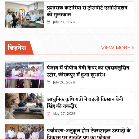
प्रशासक कटारिया से ट्रांसपोर्ट एसोसिएशन
की मुलाकात
July 29, 2026
बिज़नेस
VIEW MORE
पंजाब में पोपीज़ बेबी केयर का एक्सक्लूसिव
स्टोर, जीरकपुर में हुआ शुभारंभ
July 26, 2026
आधुनिक कृषि यंत्रों ने बदली किसान बेनी
सिंह की तकदीर
May 27, 2026
पर्यावरण-अनुकूल होम टेक्सटाइल उत्पादों के
विकास पर ट्राइडेंट ग्रुप का फोकस