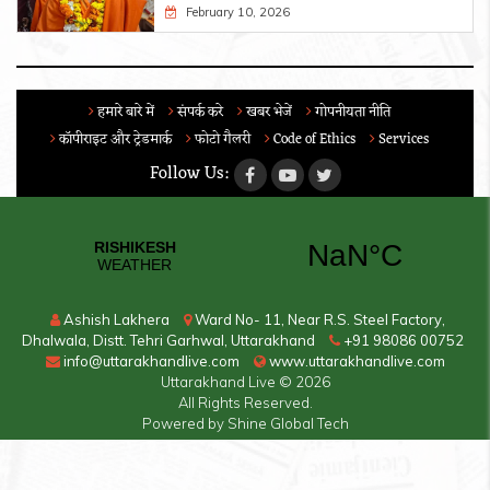
February 10, 2026
हमारे बारे में
संपर्क करे
खबर भेजें
गोपनीयता नीति
कॉपीराइट और ट्रेडमार्क
फोटो गैलरी
Code of Ethics
Services
Follow Us:
Ashish Lakhera
Ward No- 11, Near R.S. Steel Factory,
Dhalwala, Distt. Tehri Garhwal, Uttarakhand
+91 98086 00752
info@uttarakhandlive.com
www.uttarakhandlive.com
Uttarakhand Live
© 2026
All Rights Reserved.
Powered by
Shine Global Tech