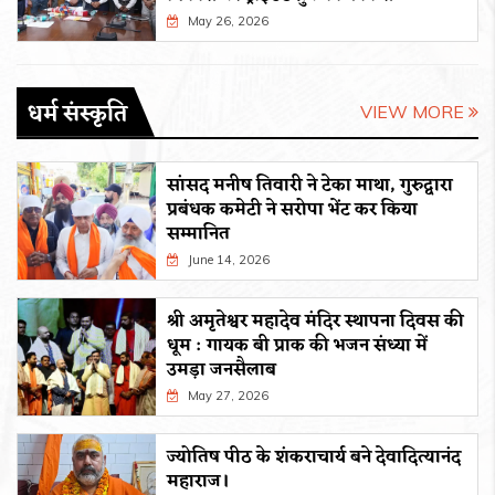
May 26, 2026
धर्म संस्कृति
VIEW MORE
सांसद मनीष तिवारी ने टेका माथा, गुरुद्वारा
प्रबंधक कमेटी ने सरोपा भेंट कर किया
सम्मानित
June 14, 2026
श्री अमृतेश्वर महादेव मंदिर स्थापना दिवस की
धूम : गायक बी प्राक की भजन संध्या में
उमड़ा जनसैलाब
May 27, 2026
ज्योतिष पीठ के शंकराचार्य बने देवादित्यानंद
महाराज।