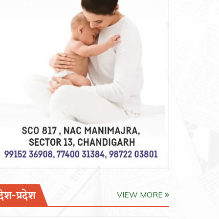
देश-प्रदेश
VIEW MORE