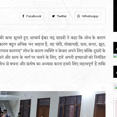
Facebook
Twitter
Whatsapp
की कथा सुनाते हुए आचार्य ईश्वर चंद्र शास्त्री ने कहा कि लोभ के कारण
भ के कारण बहुत अधिक धन चाहता है, वह चोरी, धोखाधड़ी, छल, कपट, झूठ,
 पापस्य कारणम्” लोभ के कारण व्यक्ति न केवल अपने लिए बल्कि दूसरों के
र सत्य के मार्ग पर चलने के लिए, हमें अपनी इच्छाओं को नियंत्रित
 से बचना और संतोष का अभ्यास करना हमारे लिए महत्वपूर्ण है ताकि