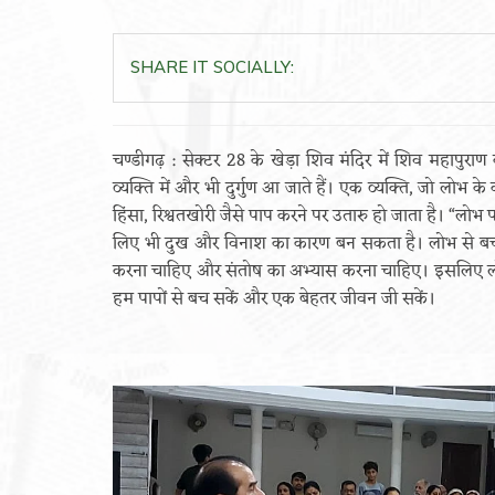
SHARE IT SOCIALLY:
चण्डीगढ़ : सेक्टर 28 के खेड़ा शिव मंदिर में शिव महापुराण 
व्यक्ति में और भी दुर्गुण आ जाते हैं। एक व्यक्ति, जो लो
हिंसा, रिश्वतखोरी जैसे पाप करने पर उतारु हो जाता है। “लोभ
लिए भी दुख और विनाश का कारण बन सकता है। लोभ से बचने औ
करना चाहिए और संतोष का अभ्यास करना चाहिए। इसलिए लोभ
हम पापों से बच सकें और एक बेहतर जीवन जी सकें।