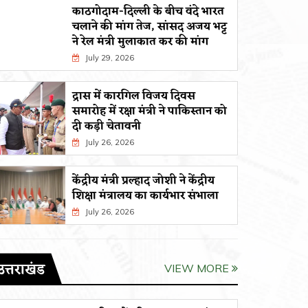
काठगोदाम-दिल्ली के बीच वंदे भारत
चलाने की मांग तेज, सांसद अजय भट्ट
ने रेल मंत्री मुलाकात कर की मांग
July 29, 2026
द्रास में कारगिल विजय दिवस
समारोह में रक्षा मंत्री ने पाकिस्तान को
दी कड़ी चेतावनी
July 26, 2026
केंद्रीय मंत्री प्रल्हाद जोशी ने केंद्रीय
शिक्षा मंत्रालय का कार्यभार संभाला
July 26, 2026
उत्तराखंड
VIEW MORE