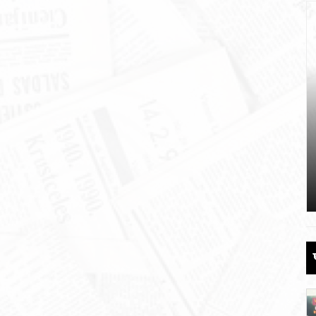
 की
पौड़ी को 110 करोड़ की विकास योजनाओं की
सौगात
June 17, 2026