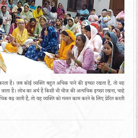
करता है। जब कोई व्यक्ति बहुत अधिक पाने की इच्छा रखता है, तो वह
हो जाता है। लोभ का अर्थ है किसी भी चीज की अत्यधिक इच्छा रखना, चाहे
धिक बढ़ जाती है, तो यह व्यक्ति को गलत काम करने के लिए प्रेरित करती