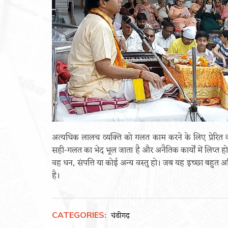
अत्यधिक लालच व्यक्ति को गलत काम करने के लिए प्रेरित 
सही-गलत का भेद भूल जाता है और अनैतिक कार्यों में लिप्त 
वह धन, संपत्ति या कोई अन्य वस्तु हो। जब यह इच्छा बहुत अ
है।
CATEGORIES:
चंडीगढ़