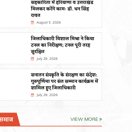
सहकारिता में हरियाणा व उत्तराखंड
मिलकर करेंगे कामः डाॅ. धन सिंह
रावत
August 5, 2026
जिलाधिकारी विशाल मिश्रा ने किया
टनल का निरीक्षण; टनल पूरी तरह
सुरक्षित
July 29, 2026
सनातन संस्कृति के संरक्षण का संदेश:
गुरुपूर्णिमा पर संत सम्मान कार्यक्रम में
शामिल हुए जिलाधिकारी
July 29, 2026
समाज
VIEW MORE