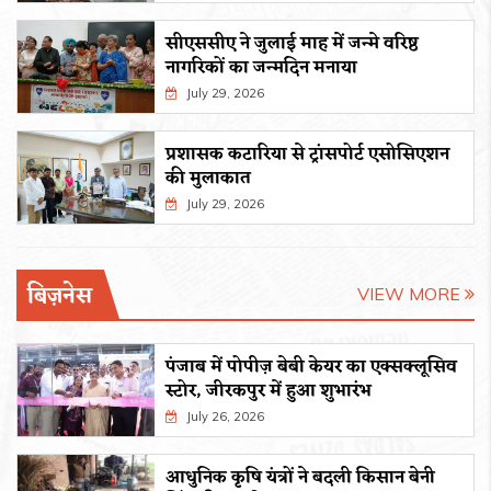
सीएससीए ने जुलाई माह में जन्मे वरिष्ठ
नागरिकों का जन्मदिन मनाया
July 29, 2026
प्रशासक कटारिया से ट्रांसपोर्ट एसोसिएशन
की मुलाकात
July 29, 2026
बिज़नेस
VIEW MORE
पंजाब में पोपीज़ बेबी केयर का एक्सक्लूसिव
स्टोर, जीरकपुर में हुआ शुभारंभ
July 26, 2026
आधुनिक कृषि यंत्रों ने बदली किसान बेनी