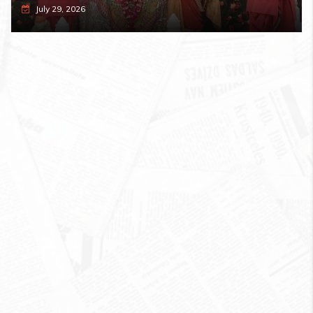
July 29, 2026