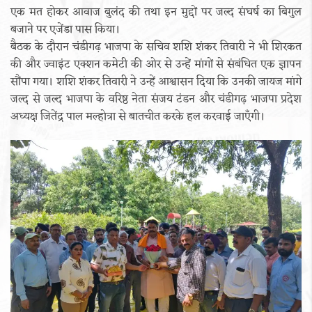
एक मत होकर आवाज बुलंद की तथा इन मुद्दों पर जल्द संघर्ष का बिगुल
बजाने पर एजेंडा पास किया।
बैठक के दौरान चंडीगढ़ भाजपा के सचिव शशि शंकर तिवारी ने भी शिरकत
की और ज्वाइंट एक्शन कमेटी की ओर से उन्हें मांगों से संबंधित एक ज्ञापन
सौंपा गया। शशि शंकर तिवारी ने उन्हें आश्वासन दिया कि उनकी जायज मांगे
जल्द से जल्द भाजपा के वरिष्ठ नेता संजय टंडन और चंडीगढ़ भाजपा प्रदेश
अध्यक्ष जितेंद्र पाल मल्होत्रा से बातचीत करके हल करवाई जाएँगी।