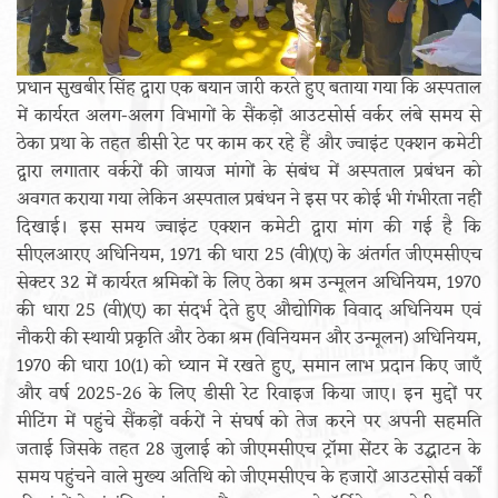
प्रधान सुखबीर सिंह द्वारा एक बयान जारी करते हुए बताया गया कि अस्पताल
में कार्यरत अलग-अलग विभागों के सैंकड़ों आउटसोर्स वर्कर लंबे समय से
ठेका प्रथा के तहत डीसी रेट पर काम कर रहे हैं और ज्वाइंट एक्शन कमेटी
द्वारा लगातार वर्करों की जायज मांगों के संबंध में अस्पताल प्रबंधन को
अवगत कराया गया लेकिन अस्पताल प्रबंधन ने इस पर कोई भी गंभीरता नहीं
दिखाई। इस समय ज्वाइंट एक्शन कमेटी द्वारा मांग की गई है कि
सीएलआरए अधिनियम, 1971 की धारा 25 (वी)(ए) के अंतर्गत जीएमसीएच
सेक्टर 32 में कार्यरत श्रमिकों के लिए ठेका श्रम उन्मूलन अधिनियम, 1970
की धारा 25 (वी)(ए) का संदर्भ देते हुए औद्योगिक विवाद अधिनियम एवं
नौकरी की स्थायी प्रकृति और ठेका श्रम (विनियमन और उन्मूलन) अधिनियम,
1970 की धारा 10(1) को ध्यान में रखते हुए, समान लाभ प्रदान किए जाएँ
और वर्ष 2025-26 के लिए डीसी रेट रिवाइज किया जाए। इन मुद्दों पर
मीटिंग में पहुंचे सैंकड़ों वर्करों ने संघर्ष को तेज करने पर अपनी सहमति
जताई जिसके तहत 28 जुलाई को जीएमसीएच ट्रॉमा सेंटर के उद्घाटन के
समय पहुंचने वाले मुख्य अतिथि को जीएमसीएच के हजारों आउटसोर्स वर्कों