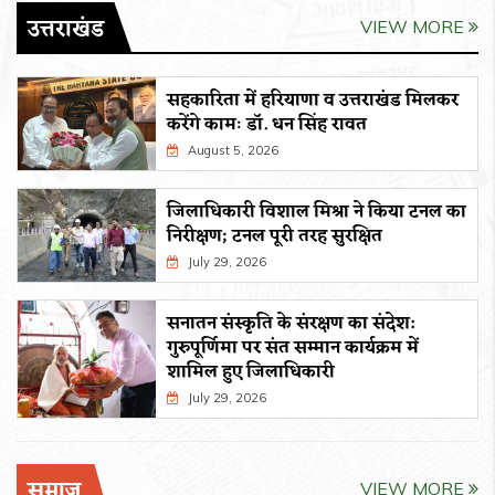
उत्तराखंड
VIEW MORE
सहकारिता में हरियाणा व उत्तराखंड मिलकर
करेंगे कामः डाॅ. धन सिंह रावत
August 5, 2026
जिलाधिकारी विशाल मिश्रा ने किया टनल का
निरीक्षण; टनल पूरी तरह सुरक्षित
July 29, 2026
सनातन संस्कृति के संरक्षण का संदेश:
गुरुपूर्णिमा पर संत सम्मान कार्यक्रम में
शामिल हुए जिलाधिकारी
July 29, 2026
समाज
VIEW MORE