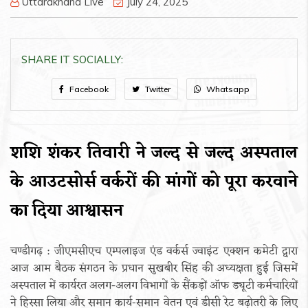
Uttarakhand Live
July 24, 2025
SHARE IT SOCIALLY:
Facebook
Twitter
Whatsapp
शशि शंकर तिवारी ने जल्द से जल्द अस्पताल
के आउटसोर्स वर्करों की मांगों को पूरा करवाने
का दिया आश्वासन
चण्डीगढ़ : जीएमसीएच एम्पलाइज एंड वर्कर्स ज्वाइंट एक्शन कमेटी द्वारा
आज आम बैठक संगठन के प्रधान सुखबीर सिंह की अध्यक्षता हुई जिसमें
अस्पताल में कार्यरत अलग-अलग विभागों के सैंकड़ों ऑफ ड्यूटी कर्मचारियों
ने हिस्सा लिया और समान कार्य-समान वेतन एवं डीसी रेट बढ़ोतरी के लिए