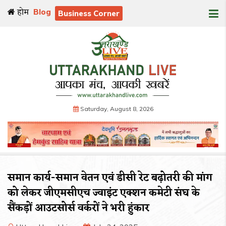
होम
Blog
Business Corner
Saturday, August 8, 2026
समान कार्य-समान वेतन एवं डीसी रेट बढ़ोतरी की मांग
को लेकर जीएमसीएच ज्वाइंट एक्शन कमेटी संघ के
सैंकड़ों आउटसोर्स वर्करों ने भरी हुंकार