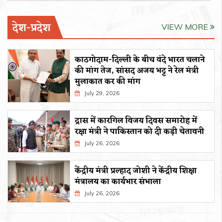
देश-प्रदेश
VIEW MORE
काठगोदाम-दिल्ली के बीच वंदे भारत चलाने
की मांग तेज, सांसद अजय भट्ट ने रेल मंत्री
मुलाकात कर की मांग
July 29, 2026
द्रास में कारगिल विजय दिवस समारोह में
रक्षा मंत्री ने पाकिस्तान को दी कड़ी चेतावनी
July 26, 2026
केंद्रीय मंत्री प्रल्हाद जोशी ने केंद्रीय शिक्षा
मंत्रालय का कार्यभार संभाला
July 26, 2026