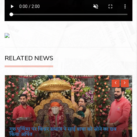
RELATED NEWS
गुरु पूर्णिमा पर किन्नर समाज ने साईं बाबा को सोने का छत्र
किया अर्पित