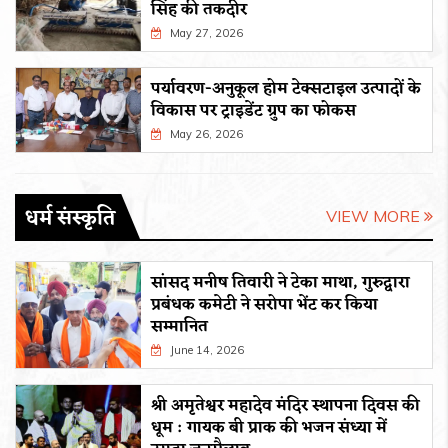
सिंह की तकदीर
May 27, 2026
पर्यावरण-अनुकूल होम टेक्सटाइल उत्पादों के
विकास पर ट्राइडेंट ग्रुप का फोकस
May 26, 2026
धर्म संस्कृति
VIEW MORE
सांसद मनीष तिवारी ने टेका माथा, गुरुद्वारा
प्रबंधक कमेटी ने सरोपा भेंट कर किया
सम्मानित
June 14, 2026
श्री अमृतेश्वर महादेव मंदिर स्थापना दिवस की
धूम : गायक बी प्राक की भजन संध्या में