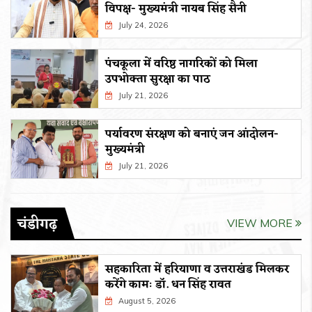
विपक्ष- मुख्यमंत्री नायब सिंह सैनी
July 24, 2026
पंचकूला में वरिष्ठ नागरिकों को मिला
उपभोक्ता सुरक्षा का पाठ
July 21, 2026
पर्यावरण संरक्षण को बनाएं जन आंदोलन-
मुख्यमंत्री
July 21, 2026
चंडीगढ़
VIEW MORE
सहकारिता में हरियाणा व उत्तराखंड मिलकर
करेंगे कामः डाॅ. धन सिंह रावत
August 5, 2026