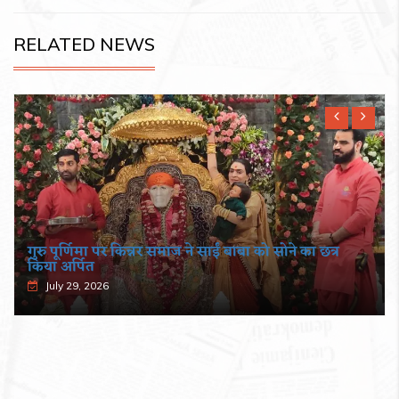
RELATED NEWS
गुरु पूर्णिमा पर किन्नर समाज ने साईं बाबा को सोने का छत्र
किया अर्पित
July 29, 2026