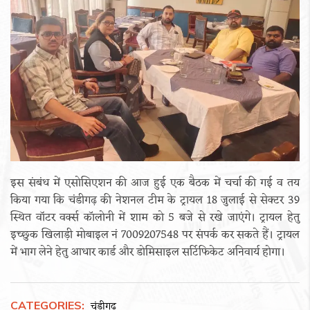
इस संबंध में एसोसिएशन की आज हुई एक बैठक में चर्चा की गई व तय
किया गया कि चंडीगढ़ की नेशनल टीम के ट्रायल 18 जुलाई से सेक्टर 39
स्थित वॉटर वर्क्स कॉलोनी में शाम को 5 बजे से रखे जाएंगे। ट्रायल हेतु
इच्छुक खिलाड़ी मोबाइल नं 7009207548 पर संपर्क कर सकते हैं। ट्रायल
में भाग लेने हेतु आधार कार्ड और डोमिसाइल सर्टिफिकेट अनिवार्य होगा।
CATEGORIES:
चंडीगढ़