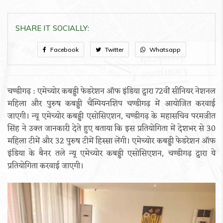
SHARE IT SOCIALLY:
Facebook
Twitter
Whatsapp
चण्डीगढ़ : एमेच्योर कबड्डी फेडरेशन ऑफ इंडिया द्वारा 72वीं सीनियर नेशनल
महिला और पुरुष कबड्डी चैम्पियनशिप चण्डीगढ़ में आयोजित करवाई
जाएगी। न्यू एमेच्योर कबड्डी एसोसिएशन, चण्डीगढ़ के महासचिव परमजीत
सिंह ने उक्त जानकारी देते हुए बताया कि इस प्रतियोगिता में देशभर से 30
महिला टीमें और 32 पुरुष टीमें हिस्सा लेंगी। एमेच्योर कबड्डी फेडरेशन ऑफ
इंडिया के बैनर तले न्यू एमेच्योर कबड्डी एसोसिएशन, चण्डीगढ़ द्वारा ये
प्रतियोगिता करवाई जाएगी।