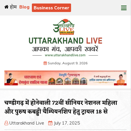
होम
Blog
Business Corner
Sunday, August 9, 2026
चण्डीगढ़ में होनेवाली 72वीं सीनियर नेशनल महिला
और पुरुष कबड्डी चैम्पियनशिप हेतु ट्रायल 18 से
Uttarakhand Live
July 17, 2025