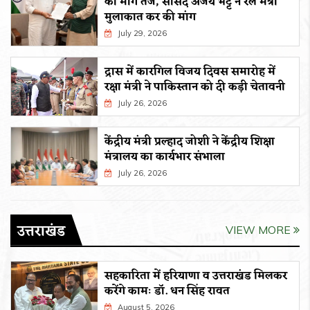
की मांग तेज, सांसद अजय भट्ट ने रेल मंत्री
मुलाकात कर की मांग
July 29, 2026
द्रास में कारगिल विजय दिवस समारोह में
रक्षा मंत्री ने पाकिस्तान को दी कड़ी चेतावनी
July 26, 2026
केंद्रीय मंत्री प्रल्हाद जोशी ने केंद्रीय शिक्षा
मंत्रालय का कार्यभार संभाला
July 26, 2026
उत्तराखंड
VIEW MORE
सहकारिता में हरियाणा व उत्तराखंड मिलकर
करेंगे कामः डाॅ. धन सिंह रावत
August 5, 2026