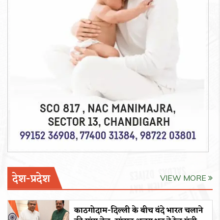
देश-प्रदेश
VIEW MORE
काठगोदाम-दिल्ली के बीच वंदे भारत चलाने