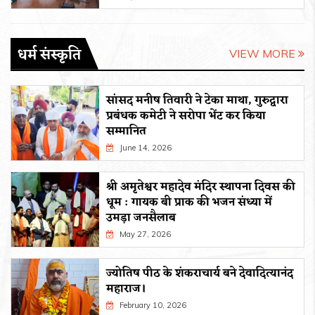
धर्म संस्कृति
VIEW MORE
सांसद मनीष तिवारी ने टेका माथा, गुरुद्वारा
प्रबंधक कमेटी ने सरोपा भेंट कर किया
सम्मानित
June 14, 2026
श्री अमृतेश्वर महादेव मंदिर स्थापना दिवस की
धूम : गायक बी प्राक की भजन संध्या में
उमड़ा जनसैलाब
May 27, 2026
ज्योतिष पीठ के शंकराचार्य बने देवादित्यानंद
महाराज।
February 10, 2026