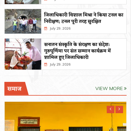
जिलाधिकारी विशाल मिश्रा ने किया टनल का
निरीक्षण; टनल पूरी तरह सुरक्षित
July 29, 2026
सनातन संस्कृति के संरक्षण का संदेश:
गुरुपूर्णिमा पर संत सम्मान कार्यक्रम में
शामिल हुए जिलाधिकारी
July 29, 2026
समाज
VIEW MORE