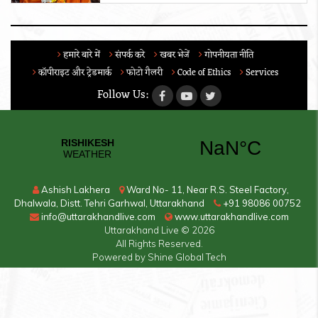
हमारे बारे में
संपर्क करे
खबर भेजें
गोपनीयता नीति
कॉपीराइट और ट्रेडमार्क
फोटो गैलरी
Code of Ethics
Services
Follow Us:
Ashish Lakhera
Ward No- 11, Near R.S. Steel Factory,
Dhalwala, Distt. Tehri Garhwal, Uttarakhand
+91 98086 00752
info@uttarakhandlive.com
www.uttarakhandlive.com
Uttarakhand Live
© 2026
All Rights Reserved.
Powered by
Shine Global Tech