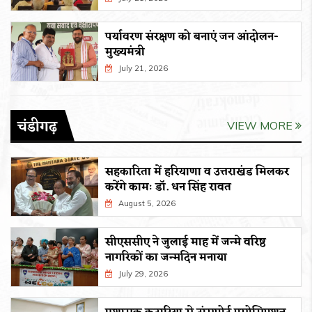
पर्यावरण संरक्षण को बनाएं जन आंदोलन-
मुख्यमंत्री
July 21, 2026
चंडीगढ़
VIEW MORE
सहकारिता में हरियाणा व उत्तराखंड मिलकर
करेंगे कामः डाॅ. धन सिंह रावत
August 5, 2026
सीएससीए ने जुलाई माह में जन्मे वरिष्ठ
नागरिकों का जन्मदिन मनाया
July 29, 2026