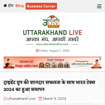
होम
Blog
Business Corner
Friday, August 7, 2026
ट्राइडेंट ग्रुप की शानदार सफलता के साथ भारत टेक्स
2024 का हुआ समापन
Uttarakhand Live
March 5, 2024