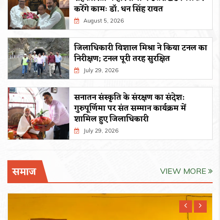
करेंगे कामः डाॅ. धन सिंह रावत
August 5, 2026
जिलाधिकारी विशाल मिश्रा ने किया टनल का
निरीक्षण; टनल पूरी तरह सुरक्षित
July 29, 2026
सनातन संस्कृति के संरक्षण का संदेश:
गुरुपूर्णिमा पर संत सम्मान कार्यक्रम में
शामिल हुए जिलाधिकारी
July 29, 2026
समाज
VIEW MORE