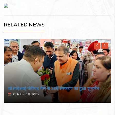
RELATED NEWS
सीआईआई चंडीगढ़ मेले के 28वें संस्करण का हुआ शुभारंभ
October 10, 2025