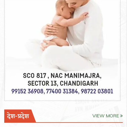
देश-प्रदेश
VIEW MORE