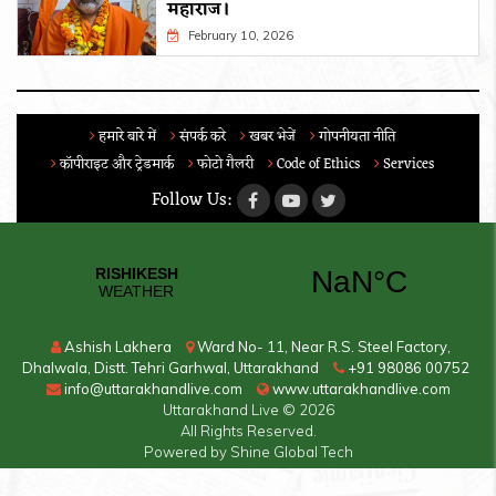
महाराज।
February 10, 2026
हमारे बारे में
संपर्क करे
खबर भेजें
गोपनीयता नीति
कॉपीराइट और ट्रेडमार्क
फोटो गैलरी
Code of Ethics
Services
Follow Us:
Ashish Lakhera
Ward No- 11, Near R.S. Steel Factory,
Dhalwala, Distt. Tehri Garhwal, Uttarakhand
+91 98086 00752
info@uttarakhandlive.com
www.uttarakhandlive.com
Uttarakhand Live
© 2026
All Rights Reserved.
Powered by
Shine Global Tech