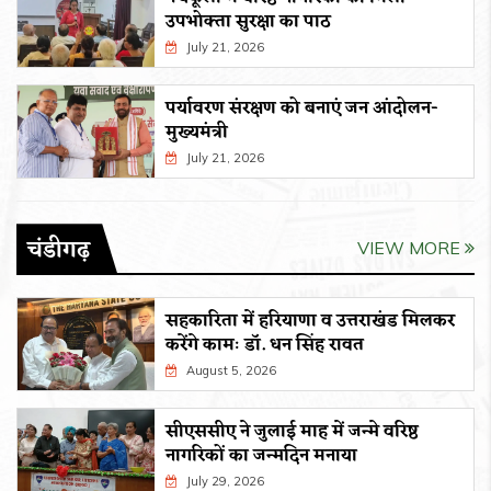
उपभोक्ता सुरक्षा का पाठ
July 21, 2026
पर्यावरण संरक्षण को बनाएं जन आंदोलन-
मुख्यमंत्री
July 21, 2026
चंडीगढ़
VIEW MORE
सहकारिता में हरियाणा व उत्तराखंड मिलकर
करेंगे कामः डाॅ. धन सिंह रावत
August 5, 2026
सीएससीए ने जुलाई माह में जन्मे वरिष्ठ
नागरिकों का जन्मदिन मनाया
July 29, 2026