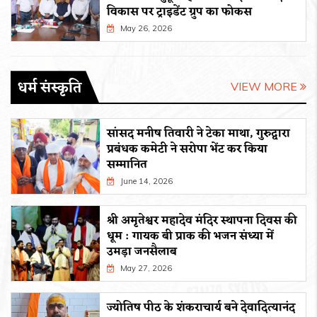
विकास पर ट्राइडेंट ग्रुप का फोकस
May 26, 2026
धर्म संस्कृति
VIEW MORE
सांसद मनीष तिवारी ने टेका माथा, गुरुद्वारा
प्रबंधक कमेटी ने सरोपा भेंट कर किया
सम्मानित
June 14, 2026
श्री अमृतेश्वर महादेव मंदिर स्थापना दिवस की
धूम : गायक बी प्राक की भजन संध्या में
उमड़ा जनसैलाब
May 27, 2026
ज्योतिष पीठ के शंकराचार्य बने देवादित्यानंद