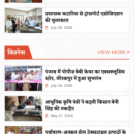
प्रशासक कटारिया से ट्रांसपोर्ट एसोसिएशन
की मुलाकात
July 29, 2026
बिज़नेस
VIEW MORE
पंजाब में पोपीज़ बेबी केयर का एक्सक्लूसिव
स्टोर, जीरकपुर में हुआ शुभारंभ
July 26, 2026
आधुनिक कृषि यंत्रों ने बदली किसान बेनी
सिंह की तकदीर
May 27, 2026
पर्यावरण-अनुकूल होम टेक्सटाइल उत्पादों के