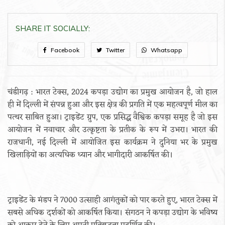
SHARE IT SOCIALLY:
Facebook
Twitter
Whatsapp
चंडीगढ़ : भारत टेक्स, 2024 कपड़ा उद्योग का प्रमुख आयोजन है, जो हाल
ही में दिल्ली में संपन्न हुआ और इस क्षेत्र की प्रगति में एक महत्वपूर्ण मील का
पत्थर साबित हुआ। ट्राइडेंट ग्रुप, एक प्रसिद्ध वैश्विक कपड़ा समूह है जो इस
आयोजन में नवाचार और उत्कृष्टता के प्रतीक के रूप में उभरा। भारत की
राजधानी, नई दिल्ली में आयोजित इस कार्यक्रम ने दुनिया भर के प्रमुख
खिलाड़ियों का अत्यधिक ध्यान और भागीदारी आकर्षित की।
ट्राइडेंट के मंडप ने 7000 उत्साही आगंतुकों को पार करते हुए, भारत टेक्स में
सबसे अधिक दर्शकों को आकर्षित किया। संगठन ने कपड़ा उद्योग के भविष्य