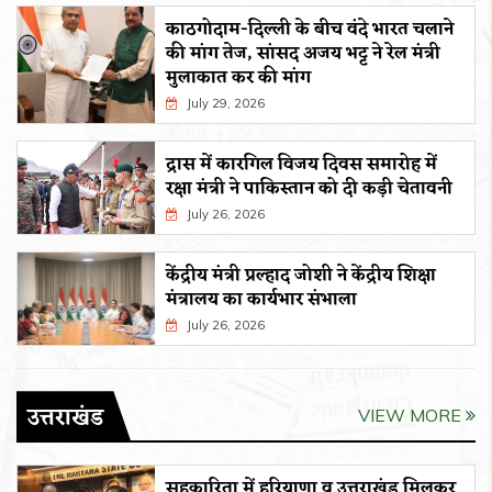
काठगोदाम-दिल्ली के बीच वंदे भारत चलाने
की मांग तेज, सांसद अजय भट्ट ने रेल मंत्री
मुलाकात कर की मांग
July 29, 2026
द्रास में कारगिल विजय दिवस समारोह में
रक्षा मंत्री ने पाकिस्तान को दी कड़ी चेतावनी
July 26, 2026
केंद्रीय मंत्री प्रल्हाद जोशी ने केंद्रीय शिक्षा
मंत्रालय का कार्यभार संभाला
July 26, 2026
उत्तराखंड
VIEW MORE
सहकारिता में हरियाणा व उत्तराखंड मिलकर