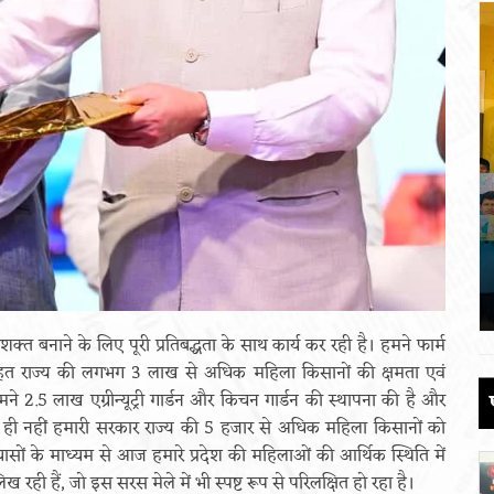
 की
पौड़ी को 110 करोड़ की विकास योजनाओं की
सौगात
June 17, 2026
्त बनाने के लिए पूरी प्रतिबद्धता के साथ कार्य कर रही है। हमने फार्म
 राज्य की लगभग 3 लाख से अधिक महिला किसानों की क्षमता एवं
.5 लाख एग्रीन्यूट्री गार्डन और किचन गार्डन की स्थापना की है और
 ही नहीं हमारी सरकार राज्य की 5 हजार से अधिक महिला किसानों को
यासों के माध्यम से आज हमारे प्रदेश की महिलाओं की आर्थिक स्थिति में
ी हैं, जो इस सरस मेले में भी स्पष्ट रूप से परिलक्षित हो रहा है।