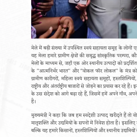
मेले में बड़ी संख्या में उपस्थित स्वयं सहायता समूह के लोगों एव
यह मेला हमारे ग्रामीण क्षेत्रों की समृद्ध सांस्कृतिक परम्प
मेलों के माध्यम से, जहाँ एक ओर स्थानीय उत्पादों को प्रदर्शि
के ’’आत्मनिर्भर भारत’’ और ‘’वोकल फॉर लोकल’’ के मंत्र को
ग्रामीण कारीगरों, महिला स्वयं सहायता समूहों, हस्तशिल्पियो
राष्ट्रीय और अंतर्राष्ट्रीय बाजारों से जोड़ने का प्रयास कर रहे ह
के उस संदेश को आगे बढ़ा रहे हैं, जिसमें हमें अपने गाँव, अपने
है।
मुख्यमंत्री ने कहा कि जब हम स्वदेशी उत्पाद खरीदते हैं तो व
मातृशक्ति और उद्यमियों के सपनों में निवेश होता है। इसलि
बल्कि यह हमारे किसानों, हस्तशिल्पियों और स्थानीय उद्यमियो