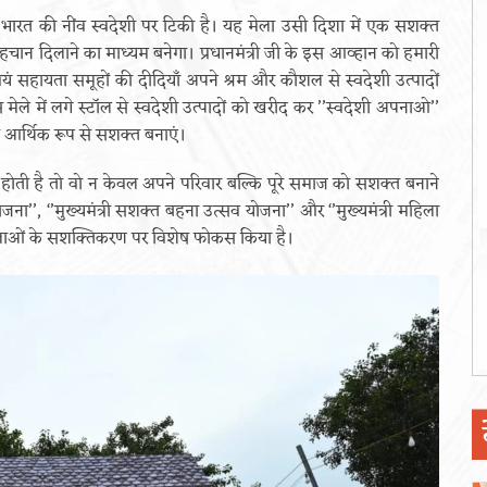
र्भर भारत की नींव स्वदेशी पर टिकी है। यह मेला उसी दिशा में एक सशक्त
्रीय पहचान दिलाने का माध्यम बनेगा। प्रधानमंत्री जी के इस आव्हान को हमारी
 सहायता समूहों की दीदियाँ अपने श्रम और कौशल से स्वदेशी उत्पादों
ले में लगे स्टॉल से स्वदेशी उत्पादों को खरीद कर ’’स्वदेशी अपनाओ’’
 आर्थिक रूप से सशक्त बनाएं।
 होती है तो वो न केवल अपने परिवार बल्कि पूरे समाज को सशक्त बनाने
ना’’, ‘’मुख्यमंत्री सशक्त बहना उत्सव योजना’’ और ‘’मुख्यमंत्री महिला
िलाओं के सशक्तिकरण पर विशेष फोकस किया है।