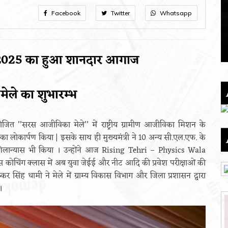
Facebook
Twitter
Whatsapp
2025 का हुआ शानदार आगाज
ेले का शुभारम्भ
आयोजित ’’सरस आजीविका मेले’’ में राष्ट्रीय ग्रामीण आजीविका मिशन के
का लोकार्पण किया | इसके साथ ही मुख्यमंत्री ने 10 अन्य सी.एल.एफ. के
 शिलान्यास भी किया । उन्होंने आज Rising Tehri – Physics Wala
कोचिंग क्लास में अब युवा जेईई और नीट आदि की प्रवेश परीक्षाओं की
ुष्कर सिंह धामी ने मेले में ग्राम्य विकास विभाग और जिला प्रशासन द्वारा
।