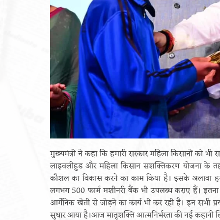
खंडूड़ी और जसपाल राणा को मंत्रिमंडल
श्रद्धांजलि
June 19, 2026
मुख्यमंत्री ने कहा कि हमारी सरकार महिला किसानों को भी सशक
लाइवलीहुड और महिला किसान सशक्तिकरण योजना के तहत
कौशल का विकास करने का काम किया है। इसके अलावा हमने 2
लगभग 500 फार्म मशीनरी बैंक भी उपलब्ध कराए हैं। इतना
आर्गेनिक खेती से जोड़ने का कार्य भी कर रही है। इन सभी प्र
सुधार आया है।आज मातृशक्ति आत्मनिर्भरता की नई कहानी लिख रह