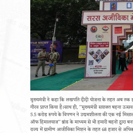
मुख्यमंत्री ने कहा कि लखपति दीदी योजना के तहत अब तक 
गौरव प्राप्त किया है।साथ ही, ’’मुख्यमंत्री सशक्त बहना उ
5.5 करोड़ रुपये के विपणन ने उद्यमशीलता की एक नई मिसाल 
ऑफ हिमालयाज’’ ब्रांड के माध्यम से भी हमारी बहनों द्वारा बना
राज्य में ग्रामीण आजीविका मिशन के तहत 68 हजार से अधिक स