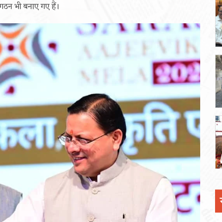
गठन भी बनाए गए हैं।