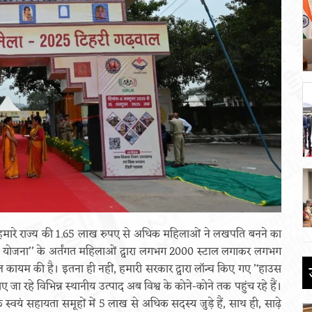
हमारे राज्य की 1.65 लाख रुपए से अधिक महिलाओं ने लखपति बनने का
त्सव योजना’’ के अर्तंगत महिलाओं द्वारा लगभग 2000 स्टाल लगाकर लगभग
कायम की है। इतना ही नहीं, हमारी सरकार द्वारा लॉन्च किए गए ’‘हाउस
ए जा रहे विभिन्न स्थानीय उत्पाद अब विश्व के कोने-कोने तक पहुंच रहे हैं।
्वयं सहायता समूहों में 5 लाख से अधिक सदस्य जुड़े हैं, साथ ही, साढ़े