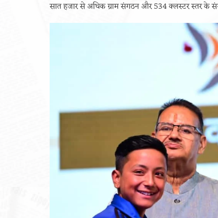
सात हजार से अधिक ग्राम संगठन और 534 क्लस्टर स्तर के सं