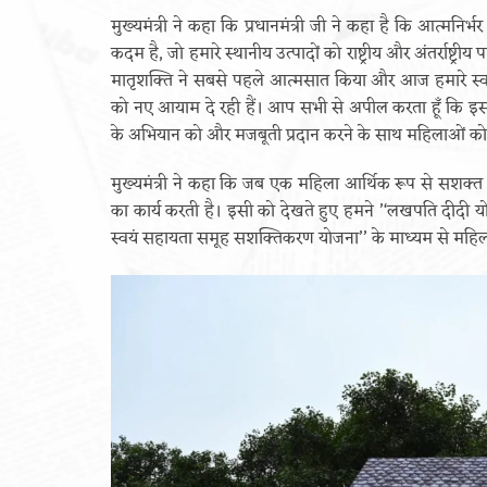
मुख्यमंत्री ने कहा कि प्रधानमंत्री जी ने कहा है कि आत्मनि
कदम है, जो हमारे स्थानीय उत्पादों को राष्ट्रीय और अंतर्राष्ट
मातृशक्ति ने सबसे पहले आत्मसात किया और आज हमारे स्वयं
को नए आयाम दे रही हैं। आप सभी से अपील करता हूँ कि इस मे
के अभियान को और मजबूती प्रदान करने के साथ महिलाओं को
मुख्यमंत्री ने कहा कि जब एक महिला आर्थिक रूप से सशक्त
का कार्य करती है। इसी को देखते हुए हमने ’‘लखपति दीदी योज
स्वयं सहायता समूह सशक्तिकरण योजना’’ के माध्यम से मह