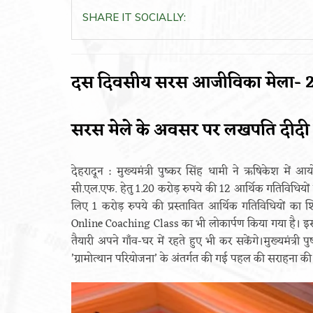
SHARE IT SOCIALLY:
दस दिवसीय सरस आजीविका मेला- 
सरस मेले के अवसर पर लखपति दीदी म
देहरादून : मुख्यमंत्री पुष्कर सिंह धामी ने ऋषिकेश में 
सी.एल.एफ. हेतु 1.20 करोड़ रुपये की 12 आर्थिक गतिविधियों 
लिए 1 करोड़ रुपये की प्रस्तावित आर्थिक गतिविधियों का
Online Coaching Class का भी लोकार्पण किया गया है। इस 
तैयारी अपने गाँव-घर में रहते हुए भी कर सकेंगे।मुख्यमंत्री प
’ग्रामोत्थान परियोजना’ के अंतर्गत की गई पहल की सराहना की