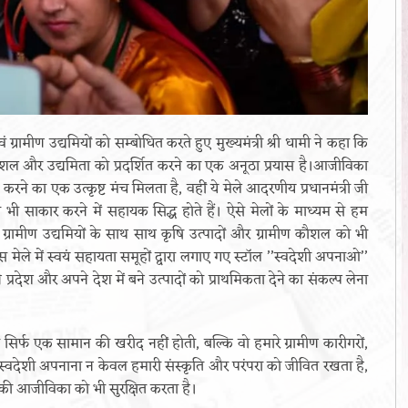
ं ग्रामीण उद्यमियों को सम्बोधित करते हुए मुख्यमंत्री श्री धामी ने कहा कि
रा, कौशल और उद्यमिता को प्रदर्शित करने का एक अनूठा प्रयास है।आजीविका
त करने का एक उत्कृष्ट मंच मिलता है, वहीं ये मेले आदरणीय प्रधानमंत्री जी
 भी साकार करने में सहायक सिद्ध होते हैं। ऐसे मेलों के माध्यम से हम
ं, ग्रामीण उद्यमियों के साथ साथ कृषि उत्पादों और ग्रामीण कौशल को भी
ैं। इस मेले में स्वयं सहायता समूहों द्वारा लगाए गए स्टॉल ’’स्वदेशी अपनाओ’’
 प्रदेश और अपने देश में बने उत्पादों को प्राथमिकता देने का संकल्प लेना
ो सिर्फ एक सामान की खरीद नहीं होती, बल्कि वो हमारे ग्रामीण कारीगरों,
ए स्वदेशी अपनाना न केवल हमारी संस्कृति और परंपरा को जीवित रखता है,
ं की आजीविका को भी सुरक्षित करता है।