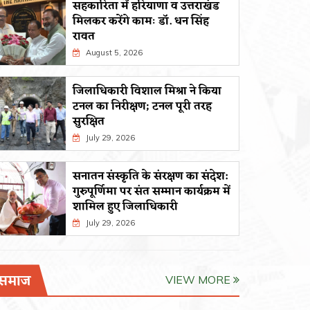
सहकारिता में हरियाणा व उत्तराखंड
मिलकर करेंगे कामः डाॅ. धन सिंह
रावत
August 5, 2026
जिलाधिकारी विशाल मिश्रा ने किया
टनल का निरीक्षण; टनल पूरी तरह
सुरक्षित
July 29, 2026
सनातन संस्कृति के संरक्षण का संदेश:
गुरुपूर्णिमा पर संत सम्मान कार्यक्रम में
शामिल हुए जिलाधिकारी
July 29, 2026
समाज
VIEW MORE