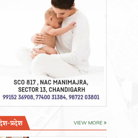
देश-प्रदेश
VIEW MORE