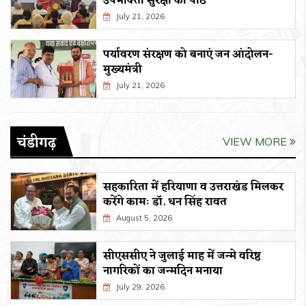
उपभोक्ता सुरक्षा का पाठ
July 21, 2026
पर्यावरण संरक्षण को बनाएं जन आंदोलन-
मुख्यमंत्री
July 21, 2026
चंडीगढ़
VIEW MORE
सहकारिता में हरियाणा व उत्तराखंड मिलकर
करेंगे कामः डाॅ. धन सिंह रावत
August 5, 2026
सीएससीए ने जुलाई माह में जन्मे वरिष्ठ
नागरिकों का जन्मदिन मनाया
July 29, 2026