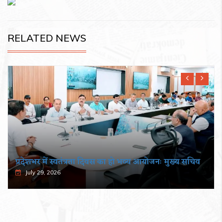
RELATED NEWS
सहकारिता में हरियाणा व उत्तराखंड मिलकर करेंगे कामः डाॅ. धन
सिंह रावत
August 5, 2026