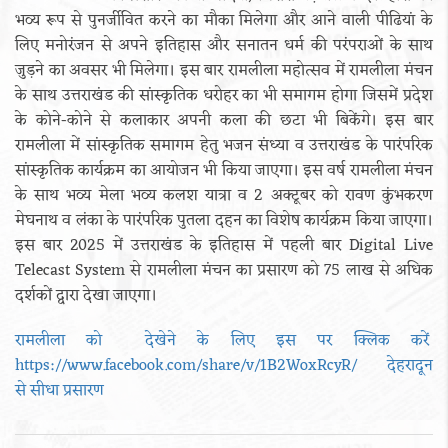
भव्य रूप से पुनर्जीवित करने का मौका मिलेगा और आने वाली पीढियां के
लिए मनोरंजन से अपने इतिहास और सनातन धर्म की परंपराओं के साथ
जुड़ने का अवसर भी मिलेगा। इस बार रामलीला महोत्सव में रामलीला मंचन
के साथ उत्तराखंड की सांस्कृतिक धरोहर का भी समागम होगा जिसमें प्रदेश
के कोने-कोने से कलाकार अपनी कला की छटा भी बिकेंगे। इस बार
रामलीला में सांस्कृतिक समागम हेतु भजन संध्या व उत्तराखंड के पारंपरिक
सांस्कृतिक कार्यक्रम का आयोजन भी किया जाएगा। इस वर्ष रामलीला मंचन
के साथ भव्य मेला भव्य कलश यात्रा व 2 अक्टूबर को रावण कुंभकरण
मेघनाथ व लंका के पारंपरिक पुतला दहन का विशेष कार्यक्रम किया जाएगा।
इस बार 2025 में उत्तराखंड के इतिहास में पहली बार Digital Live
Telecast System से रामलीला मंचन का प्रसारण को 75 लाख से अधिक
दर्शकों द्वारा देखा जाएगा।
रामलीला को देखेने के लिए इस पर क्लिक करें
https://www.facebook.com/share/v/1B2WoxRcyR/ देहरादून
से सीधा प्रसारण