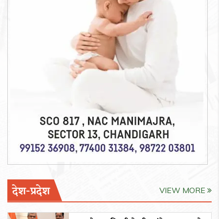
देश-प्रदेश
VIEW MORE