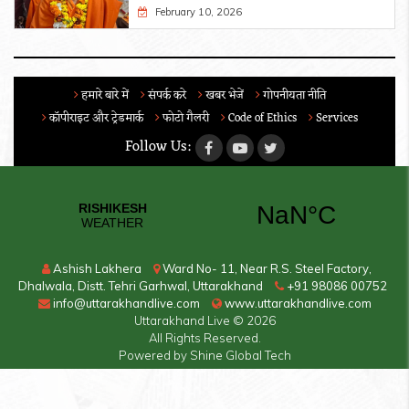
February 10, 2026
हमारे बारे में
संपर्क करे
खबर भेजें
गोपनीयता नीति
कॉपीराइट और ट्रेडमार्क
फोटो गैलरी
Code of Ethics
Services
Follow Us:
Ashish Lakhera
Ward No- 11, Near R.S. Steel Factory,
Dhalwala, Distt. Tehri Garhwal, Uttarakhand
+91 98086 00752
info@uttarakhandlive.com
www.uttarakhandlive.com
Uttarakhand Live
© 2026
All Rights Reserved.
Powered by
Shine Global Tech