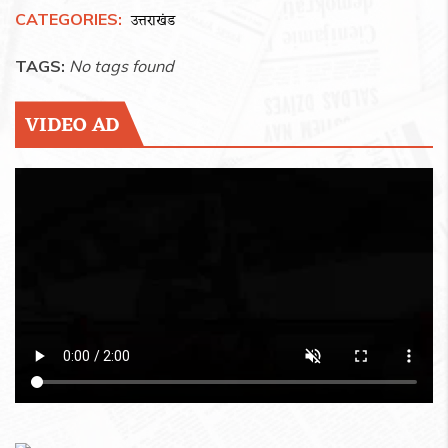
CATEGORIES:
उत्तराखंड
TAGS:
No tags found
VIDEO AD