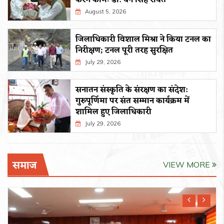
August 5, 2026
जिलाधिकारी विशाल मिश्रा ने किया टनल का
निरीक्षण; टनल पूरी तरह सुरक्षित
July 29, 2026
सनातन संस्कृति के संरक्षण का संदेश:
गुरुपूर्णिमा पर संत सम्मान कार्यक्रम में
शामिल हुए जिलाधिकारी
July 29, 2026
समाज
VIEW MORE