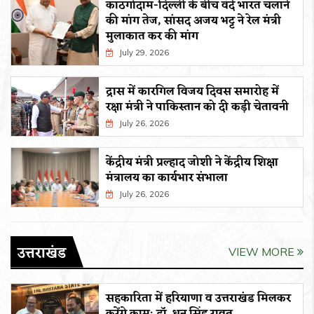
काठगोदाम-दिल्ली के बीच वंदे भारत चलाने
की मांग तेज, सांसद अजय भट्ट ने रेल मंत्री
मुलाकात कर की मांग
July 29, 2026
द्रास में कारगिल विजय दिवस समारोह में
रक्षा मंत्री ने पाकिस्तान को दी कड़ी चेतावनी
July 26, 2026
केंद्रीय मंत्री प्रल्हाद जोशी ने केंद्रीय शिक्षा
मंत्रालय का कार्यभार संभाला
July 26, 2026
उत्तराखंड
VIEW MORE
सहकारिता में हरियाणा व उत्तराखंड मिलकर
करेंगे कामः डाॅ. धन सिंह रावत