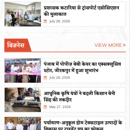
प्रशासक कटारिया से ट्रांसपोर्ट एसोसिएशन
की मुलाकात
July 29, 2026
बिज़नेस
VIEW MORE
पंजाब में पोपीज़ बेबी केयर का एक्सक्लूसिव
स्टोर, जीरकपुर में हुआ शुभारंभ
July 26, 2026
आधुनिक कृषि यंत्रों ने बदली किसान बेनी
सिंह की तकदीर
May 27, 2026
पर्यावरण-अनुकूल होम टेक्सटाइल उत्पादों के
विकास पर ट्राइडेंट ग्रुप का फोकस