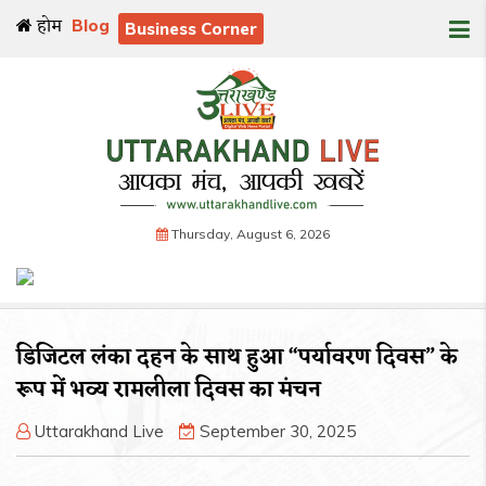
होम
Blog
Business Corner
Thursday, August 6, 2026
डिजिटल लंका दहन के साथ हुआ “पर्यावरण दिवस” के
रूप में भव्य रामलीला दिवस का मंचन
Uttarakhand Live
September 30, 2025