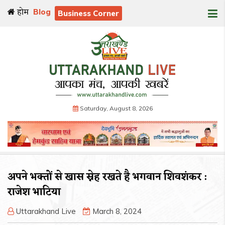
होम
Blog
Business Corner
Saturday, August 8, 2026
अपने भक्तों से खास स्नेह रखते है भगवान शिवशंकर :
राजेश भाटिया
Uttarakhand Live
March 8, 2024