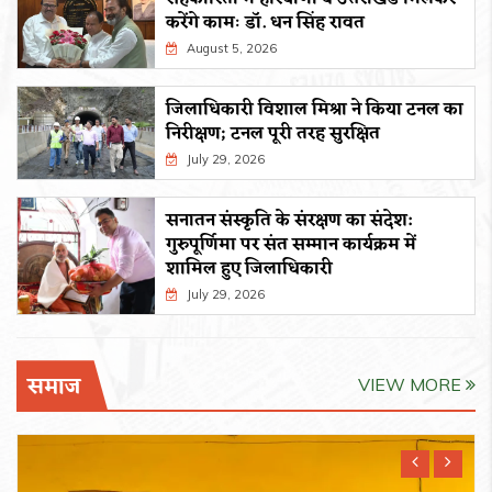
करेंगे कामः डाॅ. धन सिंह रावत
August 5, 2026
जिलाधिकारी विशाल मिश्रा ने किया टनल का
निरीक्षण; टनल पूरी तरह सुरक्षित
July 29, 2026
सनातन संस्कृति के संरक्षण का संदेश:
गुरुपूर्णिमा पर संत सम्मान कार्यक्रम में
शामिल हुए जिलाधिकारी
July 29, 2026
समाज
VIEW MORE