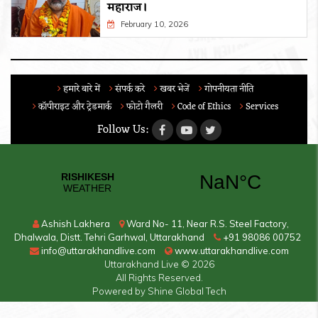
महाराज।
February 10, 2026
हमारे बारे में
संपर्क करे
खबर भेजें
गोपनीयता नीति
कॉपीराइट और ट्रेडमार्क
फोटो गैलरी
Code of Ethics
Services
Follow Us:
Ashish Lakhera
Ward No- 11, Near R.S. Steel Factory,
Dhalwala, Distt. Tehri Garhwal, Uttarakhand
+91 98086 00752
info@uttarakhandlive.com
www.uttarakhandlive.com
Uttarakhand Live
© 2026
All Rights Reserved.
Powered by
Shine Global Tech