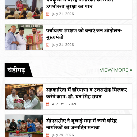
पंचकूला में वरिष्ठ नागरिकों को मिला
उपभोक्ता सुरक्षा का पाठ
July 21, 2026
पर्यावरण संरक्षण को बनाएं जन आंदोलन-
मुख्यमंत्री
July 21, 2026
चंडीगढ़
VIEW MORE
सहकारिता में हरियाणा व उत्तराखंड मिलकर
करेंगे कामः डाॅ. धन सिंह रावत
August 5, 2026
सीएससीए ने जुलाई माह में जन्मे वरिष्ठ
नागरिकों का जन्मदिन मनाया
July 29, 2026