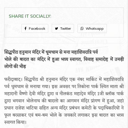
SHARE IT SOCIALLY:
Facebook
Twitter
Whatsapp
सिद्धपीठ हनुमान मंदिर में धूमधाम से मना महाशिवरात्रि पर्व
भोले की बारात का मंदिर में हुआ भव्य स्वागत, विवाह समारोह में उमड़ी
लोगों की भीड़
फरीदाबाद। सिद्धपीठ श्री हनुमान मंदिर एक नंबर मार्किट में महाशिवरात्रि
पर्व धूमधाम से मनाया गया। इस अवसर पर तिकोना पार्क स्थित माता श्री
महारानी वैष्णो देवी मंदिर द्वारा व नीलकंठ महादेव मंदिर 1जी ब्लॉक पार्क
द्वारा भगवान भोलेनाथ की बारातो का आगमन मंदिर प्रांगण में हुआ, जहां
प्रधान राजेश भाटिया सहित अन्य मंदिर प्रबंधन कमेटी के पदाधिकारियों ने
फूल बरसाकर एवं बम-बम भोले के जयकारे लगाकर इस बारात का भव्य
स्वागत किया।