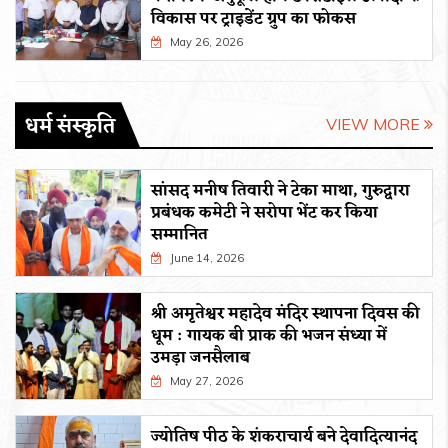
विकास पर ट्राइडेंट ग्रुप का फोकस
May 26, 2026
धर्म संस्कृति
VIEW MORE
सांसद मनीष तिवारी ने टेका माथा, गुरुद्वारा
प्रबंधक कमेटी ने सरोपा भेंट कर किया
सम्मानित
June 14, 2026
श्री अमृतेश्वर महादेव मंदिर स्थापना दिवस की
धूम : गायक बी प्राक की भजन संध्या में
उमड़ा जनसैलाब
May 27, 2026
ज्योतिष पीठ के शंकराचार्य बने देवादित्यानंद