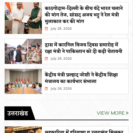
काठगोदाम-दिल्ली के बीच वंदे भारत चलाने
की मांग तेज, सांसद अजय भट्ट ने रेल मंत्री
मुलाकात कर की मांग
July 29, 2026
द्रास में कारगिल विजय दिवस समारोह में
रक्षा मंत्री ने पाकिस्तान को दी कड़ी चेतावनी
July 26, 2026
केंद्रीय मंत्री प्रल्हाद जोशी ने केंद्रीय शिक्षा
मंत्रालय का कार्यभार संभाला
July 26, 2026
उत्तराखंड
VIEW MORE
सहकारिता में हरियाणा व उत्तराखंड मिलकर