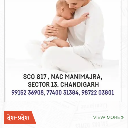
देश-प्रदेश
VIEW MORE