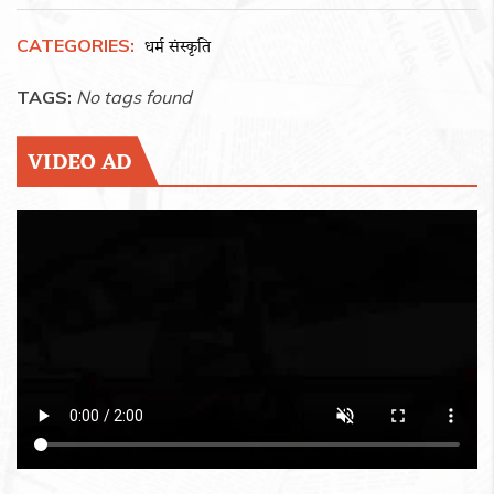
CATEGORIES:
धर्म संस्कृति
TAGS:
No tags found
VIDEO AD