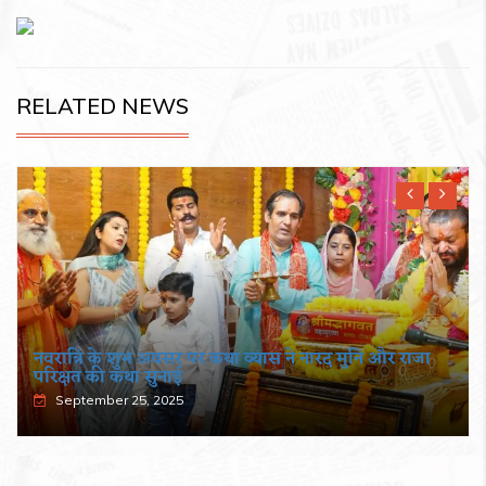
RELATED NEWS
नवरात्रि के शुभ अवसर पर कथा व्यास ने नारद मुनि और राजा
परिक्षत की कथा सुनाई
September 25, 2025