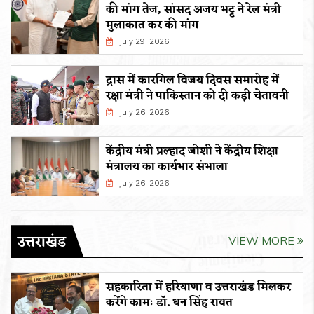
की मांग तेज, सांसद अजय भट्ट ने रेल मंत्री
मुलाकात कर की मांग
July 29, 2026
द्रास में कारगिल विजय दिवस समारोह में
रक्षा मंत्री ने पाकिस्तान को दी कड़ी चेतावनी
July 26, 2026
केंद्रीय मंत्री प्रल्हाद जोशी ने केंद्रीय शिक्षा
मंत्रालय का कार्यभार संभाला
July 26, 2026
उत्तराखंड
VIEW MORE
सहकारिता में हरियाणा व उत्तराखंड मिलकर
करेंगे कामः डाॅ. धन सिंह रावत