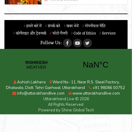
हमारे बारे में
संपर्क करे
खबर भेजें
गोपनीयता नीति
कॉपीराइट और ट्रेडमार्क
फोटो गैलरी
Code of Ethics
Services
Follow Us:
Ashish Lakhera
Ward No- 11, Near R.S. Steel Factory,
Dhalwala, Distt. Tehri Garhwal, Uttarakhand
+91 98086 00752
info@uttarakhandlive.com
www.uttarakhandlive.com
Uttarakhand Live
© 2026
All Rights Reserved.
Powered by
Shine Global Tech