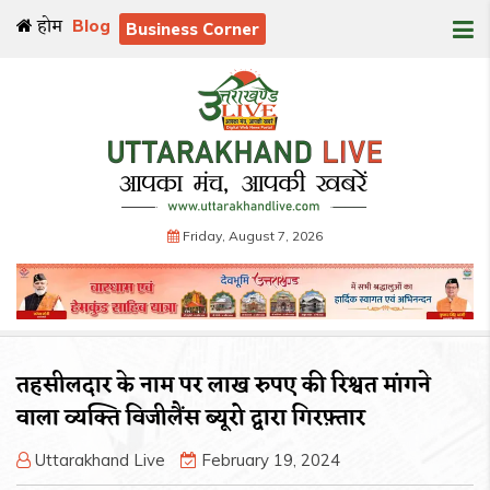
होम
Blog
Business Corner
Friday, August 7, 2026
तहसीलदार के नाम पर लाख रुपए की रिश्वत मांगने
वाला व्यक्ति विजीलैंस ब्यूरो द्वारा गिरफ़्तार
Uttarakhand Live
February 19, 2024