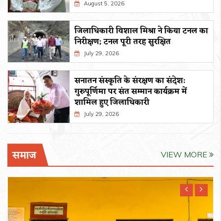
August 5, 2026
जिलाधिकारी विशाल मिश्रा ने किया टनल का
निरीक्षण; टनल पूरी तरह सुरक्षित
July 29, 2026
सनातन संस्कृति के संरक्षण का संदेश:
गुरुपूर्णिमा पर संत सम्मान कार्यक्रम में
शामिल हुए जिलाधिकारी
July 29, 2026
समाज
VIEW MORE