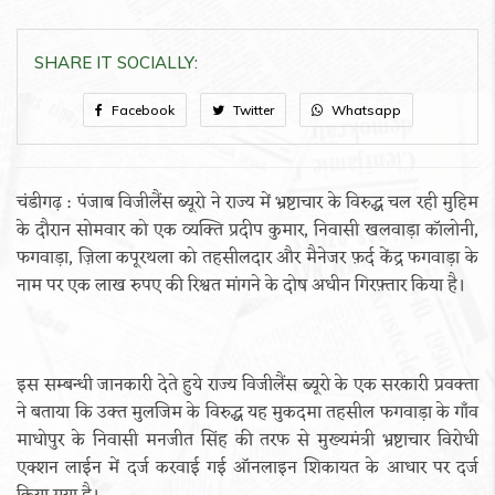
SHARE IT SOCIALLY:
Facebook
Twitter
Whatsapp
चंडीगढ़ : पंजाब विजीलैंस ब्यूरो ने राज्य में भ्रष्टाचार के विरुद्ध चल रही मुहिम
के दौरान सोमवार को एक व्यक्ति प्रदीप कुमार, निवासी खलवाड़ा कॉलोनी,
फगवाड़ा, ज़िला कपूरथला को तहसीलदार और मैनेजर फ़र्द केंद्र फगवाड़ा के
नाम पर एक लाख रुपए की रिश्वत मांगने के दोष अधीन गिरफ़्तार किया है।
इस सम्बन्धी जानकारी देते हुये राज्य विजीलैंस ब्यूरो के एक सरकारी प्रवक्ता
ने बताया कि उक्त मुलजिम के विरुद्ध यह मुकदमा तहसील फगवाड़ा के गाँव
माधोपुर के निवासी मनजीत सिंह की तरफ से मुख्यमंत्री भ्रष्टाचार विरोधी
एक्शन लाईन में दर्ज करवाई गई ऑनलाइन शिकायत के आधार पर दर्ज