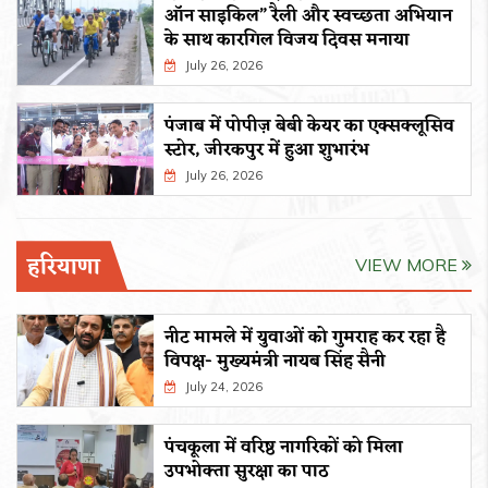
ऑन साइकिल” रैली और स्वच्छता अभियान
के साथ कारगिल विजय दिवस मनाया
July 26, 2026
पंजाब में पोपीज़ बेबी केयर का एक्सक्लूसिव
स्टोर, जीरकपुर में हुआ शुभारंभ
July 26, 2026
हरियाणा
VIEW MORE
नीट मामले में युवाओं को गुमराह कर रहा है
विपक्ष- मुख्यमंत्री नायब सिंह सैनी
July 24, 2026
पंचकूला में वरिष्ठ नागरिकों को मिला
उपभोक्ता सुरक्षा का पाठ