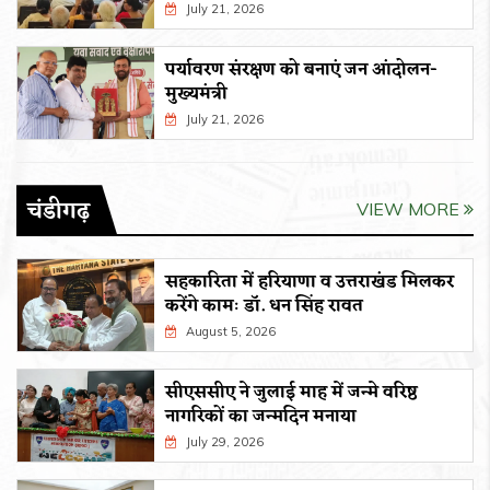
July 21, 2026
पर्यावरण संरक्षण को बनाएं जन आंदोलन-
मुख्यमंत्री
July 21, 2026
चंडीगढ़
VIEW MORE
सहकारिता में हरियाणा व उत्तराखंड मिलकर
करेंगे कामः डाॅ. धन सिंह रावत
August 5, 2026
सीएससीए ने जुलाई माह में जन्मे वरिष्ठ
नागरिकों का जन्मदिन मनाया
July 29, 2026