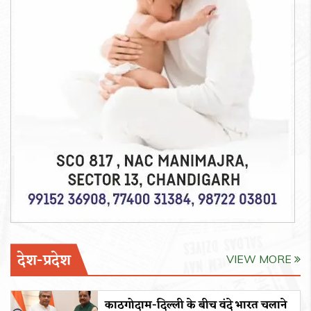
देश-प्रदेश
VIEW MORE
काठगोदाम-दिल्ली के बीच वंदे भारत चलाने