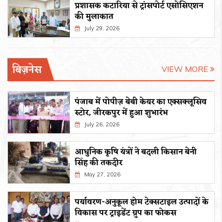
प्रशासक कटारिया से ट्रांसपोर्ट एसोसिएशन
की मुलाकात
July 29, 2026
बिज़नेस
VIEW MORE
पंजाब में पोपीज़ बेबी केयर का एक्सक्लूसिव
स्टोर, जीरकपुर में हुआ शुभारंभ
July 26, 2026
आधुनिक कृषि यंत्रों ने बदली किसान बेनी
सिंह की तकदीर
May 27, 2026
पर्यावरण-अनुकूल होम टेक्सटाइल उत्पादों के
विकास पर ट्राइडेंट ग्रुप का फोकस