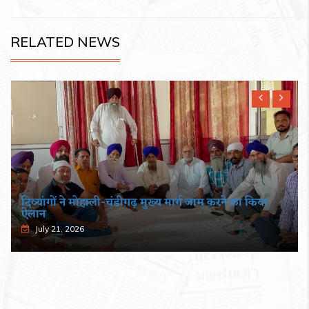
RELATED NEWS
दिव्यांगों ने मोहाली-चंडीगढ़ मुख्य मार्ग जाम करने का किया
ऐलान
July 21, 2026