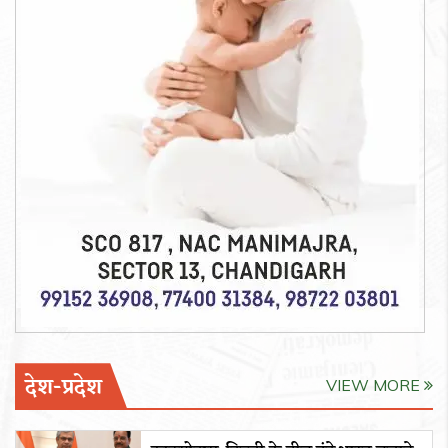
देश-प्रदेश
VIEW MORE