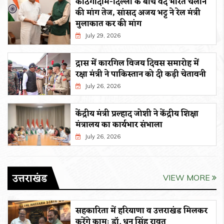
काठगोदाम-दिल्ली के बीच वंदे भारत चलाने
की मांग तेज, सांसद अजय भट्ट ने रेल मंत्री
मुलाकात कर की मांग
July 29, 2026
द्रास में कारगिल विजय दिवस समारोह में
रक्षा मंत्री ने पाकिस्तान को दी कड़ी चेतावनी
July 26, 2026
केंद्रीय मंत्री प्रल्हाद जोशी ने केंद्रीय शिक्षा
मंत्रालय का कार्यभार संभाला
July 26, 2026
उत्तराखंड
VIEW MORE
सहकारिता में हरियाणा व उत्तराखंड मिलकर
करेंगे कामः डाॅ. धन सिंह रावत