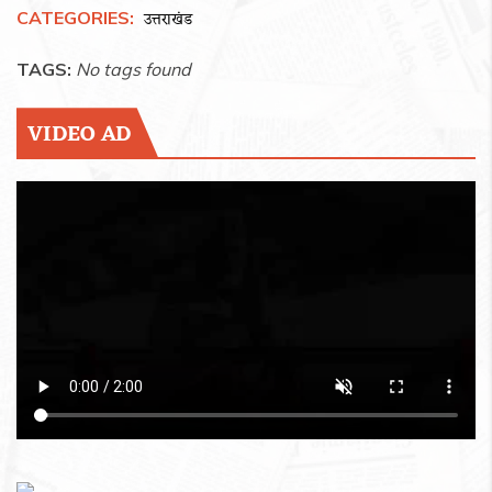
CATEGORIES:
उत्तराखंड
TAGS:
No tags found
VIDEO AD