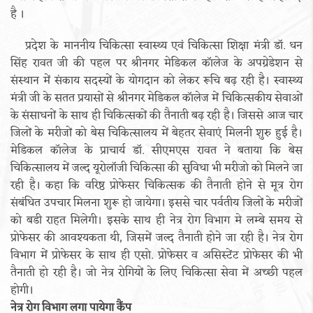
है ।
प्रदेश के माननीय चिकित्सा स्वास्थ्य एवं चिकित्सा शिक्षा मंत्री डॉ. धन
सिंह रावत जी की पहल पर श्रीनगर मेडिकल कॉलेज के अपग्रेडेशन से
संस्थान में संकाय सदस्यों के योगदान को लेकर रूचि बढ़ रही है। स्वास्थ्य
मंत्री जी के सतत प्रयासों से श्रीनगर मेडिकल कॉलेज में चिकित्सकीय सेवाओं
के संसाधनों के साथ ही चिकित्सकों की तैनाती बढ़ रही है। जिससे आज चार
जिलों के मरीजों को बेस चिकित्सालय में बेहतर सेवाएं मिलनी शुरु हुई है।
मेडिकल कॉलेज के प्राचार्य डॉ. सीएमएस रावत ने बताया कि बेस
चिकित्सालय में जल्द यूरोलॉजी चिकित्सा की सुविधा भी मरीजो को मिलने जा
रही है। कहा कि वरिष्ठ प्रोफेसर चिकित्सक की तैनाती होने से मूत्र रोग
संबंधित उपचार मिलना शुरू हो जायेगा। इससे चार पर्वतीय जिलों के मरीजों
को बडी राहत मिलेगी। इसके साथ ही नेत्र रोग विभाग मे लम्बे समय से
प्रोफेसर की आवश्यकता थी, जिसमें जल्द तैनाती होने जा रही है। नेत्र रोग
विभाग में प्रोफेसर के साथ ही एसो. प्रोफेसर व असिस्टेंट प्रोफेसर की भी
तैनाती हो रही है। जो नेत्र रोगियों के लिए चिकित्सा सेवा में अच्छी पहल
होगी।
नेत्र रोग विभाग लगा पायेगा कैंप