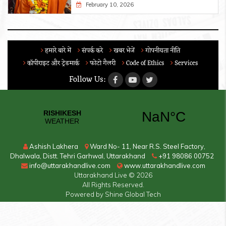
February 10, 2026
हमारे बारे में
संपर्क करे
खबर भेजें
गोपनीयता नीति
कॉपीराइट और ट्रेडमार्क
फोटो गैलरी
Code of Ethics
Services
Follow Us:
Ashish Lakhera
Ward No- 11, Near R.S. Steel Factory,
Dhalwala, Distt. Tehri Garhwal, Uttarakhand
+91 98086 00752
info@uttarakhandlive.com
www.uttarakhandlive.com
Uttarakhand Live
© 2026
All Rights Reserved.
Powered by
Shine Global Tech