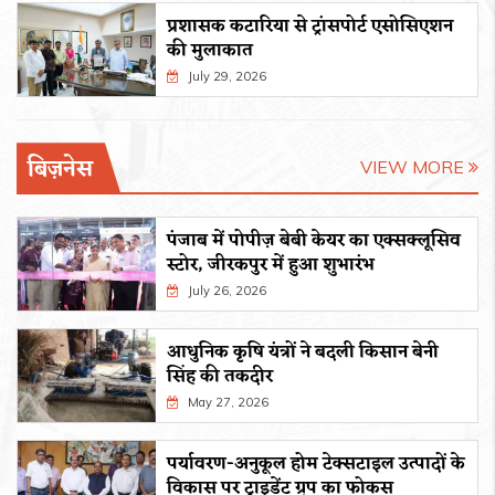
प्रशासक कटारिया से ट्रांसपोर्ट एसोसिएशन
की मुलाकात
July 29, 2026
बिज़नेस
VIEW MORE
पंजाब में पोपीज़ बेबी केयर का एक्सक्लूसिव
स्टोर, जीरकपुर में हुआ शुभारंभ
July 26, 2026
आधुनिक कृषि यंत्रों ने बदली किसान बेनी
सिंह की तकदीर
May 27, 2026
पर्यावरण-अनुकूल होम टेक्सटाइल उत्पादों के
विकास पर ट्राइडेंट ग्रुप का फोकस