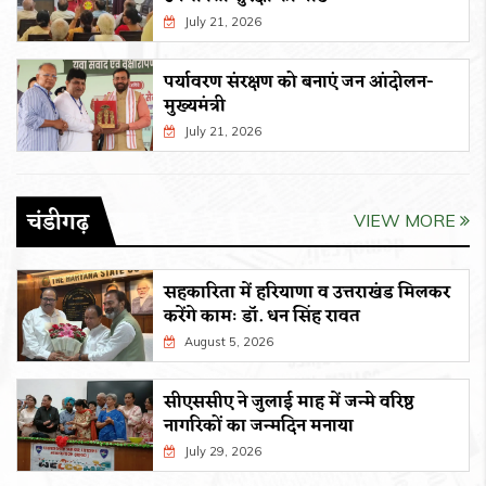
July 21, 2026
पर्यावरण संरक्षण को बनाएं जन आंदोलन-
मुख्यमंत्री
July 21, 2026
चंडीगढ़
VIEW MORE
सहकारिता में हरियाणा व उत्तराखंड मिलकर
करेंगे कामः डाॅ. धन सिंह रावत
August 5, 2026
सीएससीए ने जुलाई माह में जन्मे वरिष्ठ
नागरिकों का जन्मदिन मनाया
July 29, 2026