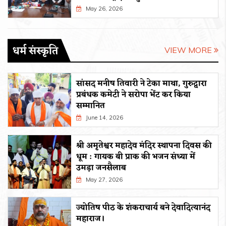
May 26, 2026
धर्म संस्कृति
VIEW MORE
सांसद मनीष तिवारी ने टेका माथा, गुरुद्वारा
प्रबंधक कमेटी ने सरोपा भेंट कर किया
सम्मानित
June 14, 2026
श्री अमृतेश्वर महादेव मंदिर स्थापना दिवस की
धूम : गायक बी प्राक की भजन संध्या में
उमड़ा जनसैलाब
May 27, 2026
ज्योतिष पीठ के शंकराचार्य बने देवादित्यानंद
महाराज।