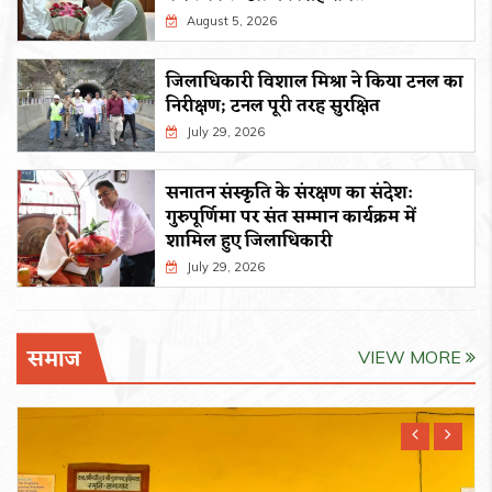
August 5, 2026
जिलाधिकारी विशाल मिश्रा ने किया टनल का
निरीक्षण; टनल पूरी तरह सुरक्षित
July 29, 2026
सनातन संस्कृति के संरक्षण का संदेश:
गुरुपूर्णिमा पर संत सम्मान कार्यक्रम में
शामिल हुए जिलाधिकारी
July 29, 2026
समाज
VIEW MORE