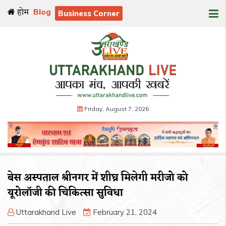
होम
Blog
Business Corner
Friday, August 7, 2026
बेस अस्पताल श्रीनगर में शीघ्र मिलेगी मरीजो को
यूरोलॉजी की चिकित्सा सुविधा
Uttarakhand Live
February 21, 2024