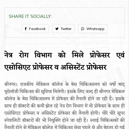
SHARE IT SOCIALLY:
Facebook
Twitter
Whatsapp
नेत्र रोग विभाग को मिले प्रोफेसर एवं
एसोसिएट प्रोफेसर व असिस्टेंट प्रोफेसर
श्रीनगर। राजकीय मेडिकल कॉलेज के बेस चिकित्सालय को वर्षो बाद
यूरोलॉजी चिकित्सा की सुविधा मिलेगी। इसके लिए जल्द ही श्रीनगर मेडिकल
कॉलेज के बेस चिकित्सालय में प्रोफेसर की तैनाती होने जा रही है। इसके
साथ ही डॉक्टरों की कमी झेल रहे नेत्र रोग विभाग में भी प्रोफेसर के साथ ही
एसोसिएट प्रोफेसर व असिस्टेंट प्रोफेसर की तैनाती होगी। धीरे धीरे सुपर
स्पेशलिटी डॉक्टरों की भी नियुक्ति होने जा रही है। स्थाई चिकित्सकों की
तैनाती होने से मेडिकल कॉलेज में चिकित्सा सेवा पहले से और बेहतर हो गई