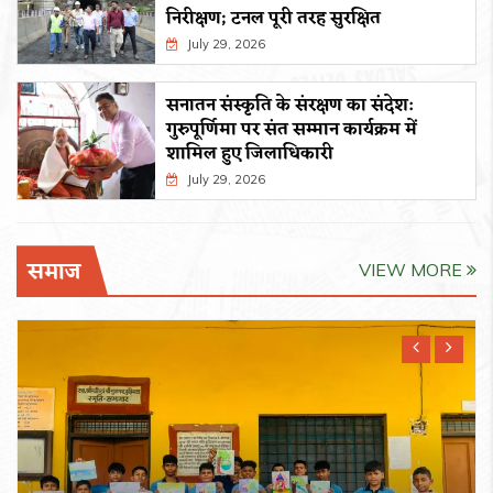
निरीक्षण; टनल पूरी तरह सुरक्षित
July 29, 2026
सनातन संस्कृति के संरक्षण का संदेश:
गुरुपूर्णिमा पर संत सम्मान कार्यक्रम में
शामिल हुए जिलाधिकारी
July 29, 2026
समाज
VIEW MORE