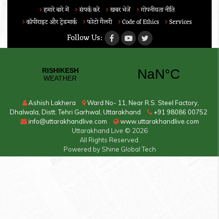
हमारे बारे में
संपर्क करे
खबर भेजें
गोपनीयता नीति
कॉपीराइट और ट्रेडमार्क
फोटो गैलरी
Code of Ethics
Services
Follow Us:
Ashish Lakhera
Ward No- 11, Near R.S. Steel Factory,
Dhalwala, Distt. Tehri Garhwal, Uttarakhand
+91 98086 00752
info@uttarakhandlive.com
www.uttarakhandlive.com
Uttarakhand Live
© 2026
All Rights Reserved.
Powered by
Shine Global Tech