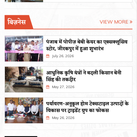
बिज़नेस
VIEW MORE
पंजाब में पोपीज़ बेबी केयर का एक्सक्लूसिव
स्टोर, जीरकपुर में हुआ शुभारंभ
July 26, 2026
आधुनिक कृषि यंत्रों ने बदली किसान बेनी
सिंह की तकदीर
May 27, 2026
पर्यावरण-अनुकूल होम टेक्सटाइल उत्पादों के
विकास पर ट्राइडेंट ग्रुप का फोकस
May 26, 2026