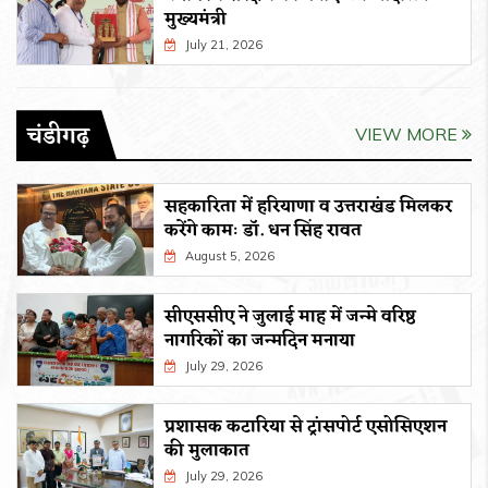
मुख्यमंत्री
July 21, 2026
चंडीगढ़
VIEW MORE
सहकारिता में हरियाणा व उत्तराखंड मिलकर
करेंगे कामः डाॅ. धन सिंह रावत
August 5, 2026
सीएससीए ने जुलाई माह में जन्मे वरिष्ठ
नागरिकों का जन्मदिन मनाया
July 29, 2026
प्रशासक कटारिया से ट्रांसपोर्ट एसोसिएशन
की मुलाकात
July 29, 2026