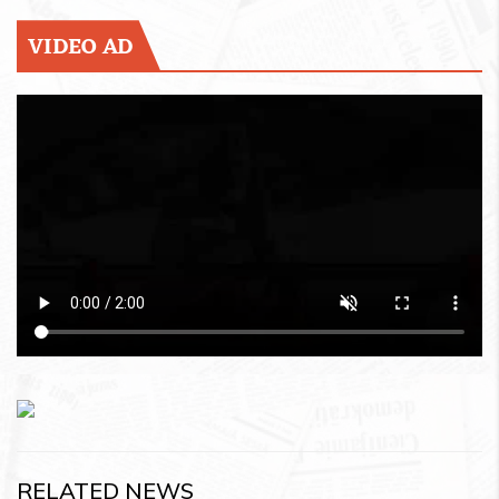
VIDEO AD
RELATED NEWS