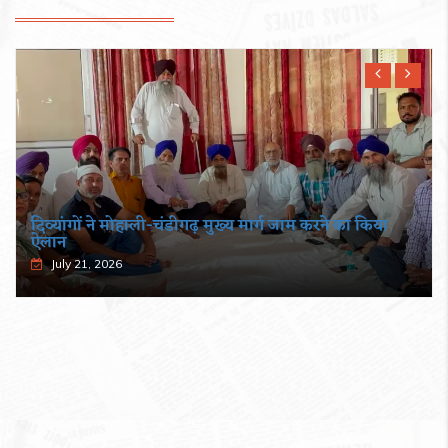
दिव्यांगों ने मोहाली-चंडीगढ़ मुख्य मार्ग जाम करने का किया
ऐलान
July 21, 2026