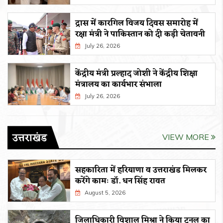
द्रास में कारगिल विजय दिवस समारोह में
रक्षा मंत्री ने पाकिस्तान को दी कड़ी चेतावनी
July 26, 2026
केंद्रीय मंत्री प्रल्हाद जोशी ने केंद्रीय शिक्षा
मंत्रालय का कार्यभार संभाला
July 26, 2026
उत्तराखंड
VIEW MORE
सहकारिता में हरियाणा व उत्तराखंड मिलकर
करेंगे कामः डाॅ. धन सिंह रावत
August 5, 2026
जिलाधिकारी विशाल मिश्रा ने किया टनल का