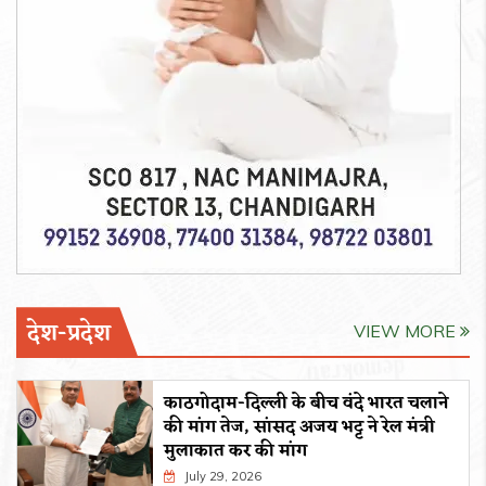
देश-प्रदेश
VIEW MORE
काठगोदाम-दिल्ली के बीच वंदे भारत चलाने
की मांग तेज, सांसद अजय भट्ट ने रेल मंत्री
मुलाकात कर की मांग
July 29, 2026