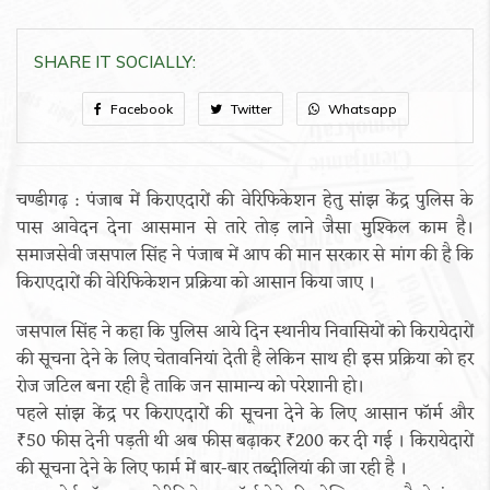
SHARE IT SOCIALLY:
Facebook
Twitter
Whatsapp
चण्डीगढ़ : पंजाब में किराएदारों की वेरिफिकेशन हेतु सांझ केंद्र पुलिस के
पास आवेदन देना आसमान से तारे तोड़ लाने जैसा मुश्किल काम है।
समाजसेवी जसपाल सिंह ने पंजाब में आप की मान सरकार से मांग की है कि
किराएदारों की वेरिफिकेशन प्रक्रिया को आसान किया जाए ।
जसपाल सिंह ने कहा कि पुलिस आये दिन स्थानीय निवासियों को किरायेदारों
की सूचना देने के लिए चेतावनियां देती है लेकिन साथ ही इस प्रक्रिया को हर
रोज जटिल बना रही है ताकि जन सामान्य को परेशानी हो।
पहले सांझ केंद्र पर किराएदारों की सूचना देने के लिए आसान फॉर्म और
₹50 फीस देनी पड़ती थी अब फीस बढ़ाकर ₹200 कर दी गई । किरायेदारों
की सूचना देने के लिए फार्म में बार-बार तब्दीलियां की जा रही है ।