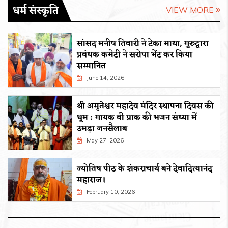
धर्म संस्कृति
VIEW MORE
सांसद मनीष तिवारी ने टेका माथा, गुरुद्वारा
प्रबंधक कमेटी ने सरोपा भेंट कर किया
सम्मानित
June 14, 2026
श्री अमृतेश्वर महादेव मंदिर स्थापना दिवस की
धूम : गायक बी प्राक की भजन संध्या में
उमड़ा जनसैलाब
May 27, 2026
ज्योतिष पीठ के शंकराचार्य बने देवादित्यानंद
महाराज।
February 10, 2026