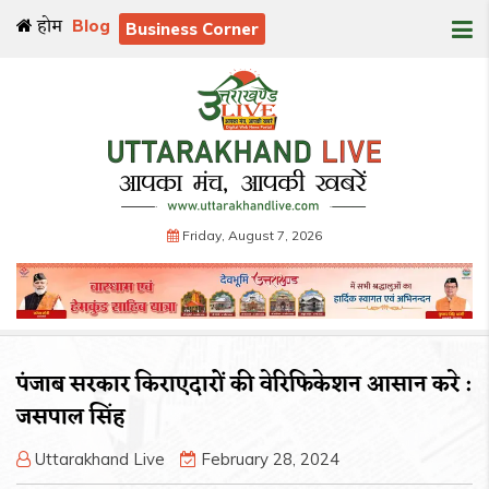
होम
Blog
Business Corner
Friday, August 7, 2026
पंजाब सरकार किराएदारों की वेरिफिकेशन आसान करे :
जसपाल सिंह
Uttarakhand Live
February 28, 2024