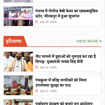
पंजाब में पोपीज़ बेबी केयर का एक्सक्लूसिव
स्टोर, जीरकपुर में हुआ शुभारंभ
July 26, 2026
हरियाणा
VIEW MORE
नीट मामले में युवाओं को गुमराह कर रहा है
विपक्ष- मुख्यमंत्री नायब सिंह सैनी
July 24, 2026
पंचकूला में वरिष्ठ नागरिकों को मिला
उपभोक्ता सुरक्षा का पाठ
July 21, 2026
पर्यावरण संरक्षण को बनाएं जन आंदोलन-