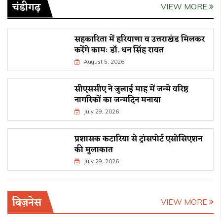
चंडीगढ़
VIEW MORE
सहकारिता में हरियाणा व उत्तराखंड मिलकर
करेंगे कामः डाॅ. धन सिंह रावत
August 5, 2026
सीएससीए ने जुलाई माह में जन्मे वरिष्ठ
नागरिकों का जन्मदिन मनाया
July 29, 2026
प्रशासक कटारिया से ट्रांसपोर्ट एसोसिएशन
की मुलाकात
July 29, 2026
बिज़नेस
VIEW MORE