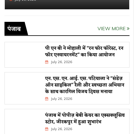
पंजाब
VIEW MORE
पी एन बी ने मोहाली में “रन फॉर फॉरेस्ट, रन
फॉर एनवायरनमेंट” का किया आयोजन
July 26, 2026
एन. एस. एन. आई. एस. पटियाला ने “संडेज़
ऑन साइकिल” रैली और स्वच्छता अभियान
के साथ कारगिल विजय दिवस मनाया
July 26, 2026
पंजाब में पोपीज़ बेबी केयर का एक्सक्लूसिव
स्टोर, जीरकपुर में हुआ शुभारंभ
July 26, 2026