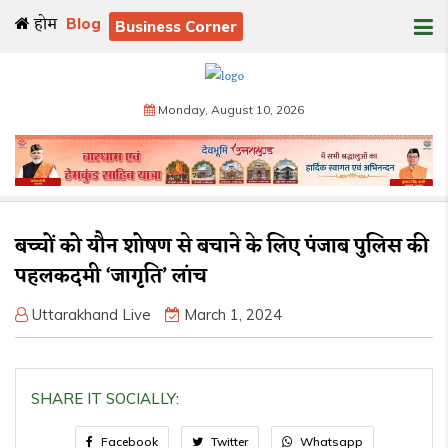
होम
Blog
Business Corner
Monday, August 10, 2026
बच्चों को यौन शोषण से बचाने के लिए पंजाब पुलिस की
पहलकदमी ‘जागृति’ लांच
Uttarakhand Live
March 1, 2024
SHARE IT SOCIALLY:
Facebook
Twitter
Whatsapp