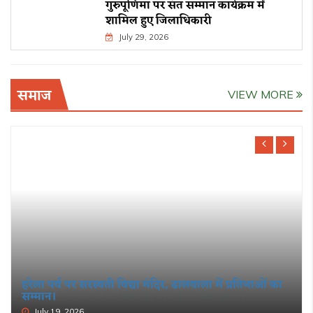
गुरुपूर्णिमा पर संत सम्मान कार्यक्रम में
शामिल हुए जिलाधिकारी
July 29, 2026
समाज
VIEW MORE
हरेला पर्व पर सरस्वती विद्या मंदिर, ढालवाला में प्रतिभाओं का
सम्मान।
July 19, 2026