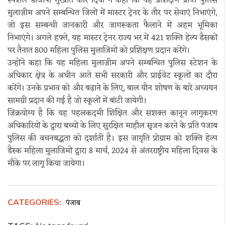
स्पैशल डीजीपी गुरप्रीत कौर दियो ने कहा कि यह प्रशिक्षण प्राप्त पुलिस
मुलाज़ीम अपने सम्बन्धित जिलों में मास्टर ट्रेनर के तौर पर सेवाएं निभाएंगे,
जो इस सम्बन्धी जानकारी और जागरूकता फैलाने में अहम भूमिका
निभाएंगे। अगले हफ़्ते, यह मास्टर ट्रेनर राज्य भर में 421 शक्ति हेल्प डैसकों
पर तैनात 800 महिला पुलिस मुलाजिमों को प्रशिक्षण प्रदान करेंगे।
उन्होंने कहा कि यह महिला मुलाज़ीम अपने सम्बन्धित पुलिस स्टेशन के
अधिकार क्षेत्र के अधीन आते सभी सरकारी और प्राईवेट स्कूलों का दौरा
करेंगे। उनके प्रभाव को और बढ़ाने के लिए, बाल यौन शोषण के बारे अध्ययन
सामग्री प्रदान की गई है जो स्कूलों में बांटी जायेगी।
ज़िक्रयोग्य है कि यह पहलकदमी शिक्षित और सशक्त कानून लागूकरण
अधिकारियों के द्वारा बच्चों के लिए सुरक्षित माहौल सृजन करने के प्रति पंजाब
पुलिस की वचनबद्धता को दर्शाती है। इस जागृति प्रोग्राम को शक्ति हेल्प
डैस्क महिला मुलाजिमों द्वारा 8 मार्च, 2024 से अंतरराष्ट्रीय महिला दिवस के
मौके पर लागू किया जायेगा।
CATEGORIES:
पंजाब