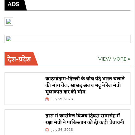
ADS
देश-प्रदेश
VIEW MORE
काठगोदाम-दिल्ली के बीच वंदे भारत चलाने
की मांग तेज, सांसद अजय भट्ट ने रेल मंत्री
मुलाकात कर की मांग
July 29, 2026
द्रास में कारगिल विजय दिवस समारोह में
रक्षा मंत्री ने पाकिस्तान को दी कड़ी चेतावनी
July 26, 2026