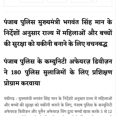
पंजाब पुलिस मुख्यमंत्री भगवंत सिंह मान के
निर्देशों अनुसार राज्य में महिलाओं और बच्चों
की सुरक्षा को यकीनी बनाने के लिए वचनबद्ध
पंजाब पुलिस के कम्युनिटी अफेयरज़ डिवीज़न
ने 180 पुलिस मुलाजिमों के लिए प्रशिक्षण
प्रोग्राम करवाया
चंडीगढ़ : मुख्यमंत्री भगवंत सिंह मान के निर्देशों अनुसार राज्य में महिलाओं
और बच्चों की सुरक्षा को यकीनी बनाने के लिए, पंजाब पुलिस के कम्युनिटी
अफेयरज़ डिवीज़न और वूमैन अफेयरज़ विंग द्वारा बच्चों ख़ास करके 5 से 12