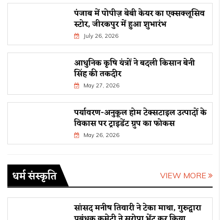
पंजाब में पोपीज़ बेबी केयर का एक्सक्लूसिव
स्टोर, जीरकपुर में हुआ शुभारंभ
July 26, 2026
आधुनिक कृषि यंत्रों ने बदली किसान बेनी
सिंह की तकदीर
May 27, 2026
पर्यावरण-अनुकूल होम टेक्सटाइल उत्पादों के
विकास पर ट्राइडेंट ग्रुप का फोकस
May 26, 2026
धर्म संस्कृति
VIEW MORE
सांसद मनीष तिवारी ने टेका माथा, गुरुद्वारा
प्रबंधक कमेटी ने सरोपा भेंट कर किया