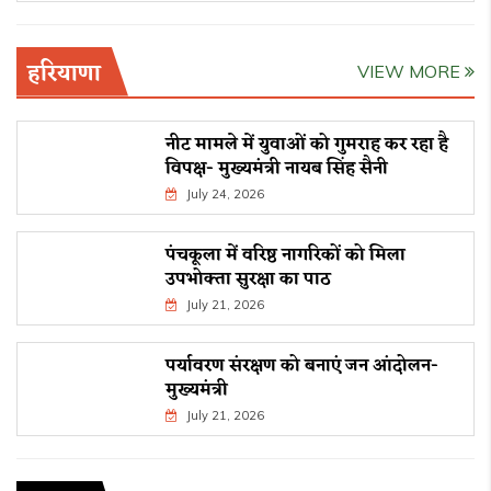
हरियाणा
VIEW MORE
नीट मामले में युवाओं को गुमराह कर रहा है
विपक्ष- मुख्यमंत्री नायब सिंह सैनी
July 24, 2026
पंचकूला में वरिष्ठ नागरिकों को मिला
उपभोक्ता सुरक्षा का पाठ
July 21, 2026
पर्यावरण संरक्षण को बनाएं जन आंदोलन-
मुख्यमंत्री
July 21, 2026