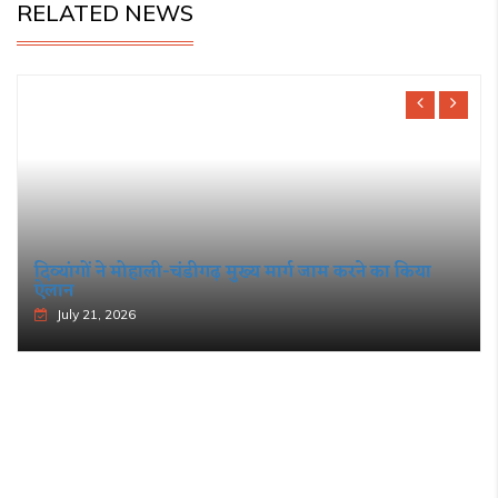
RELATED NEWS
दिव्यांगों ने मोहाली-चंडीगढ़ मुख्य मार्ग जाम करने का किया
ऐलान
July 21, 2026