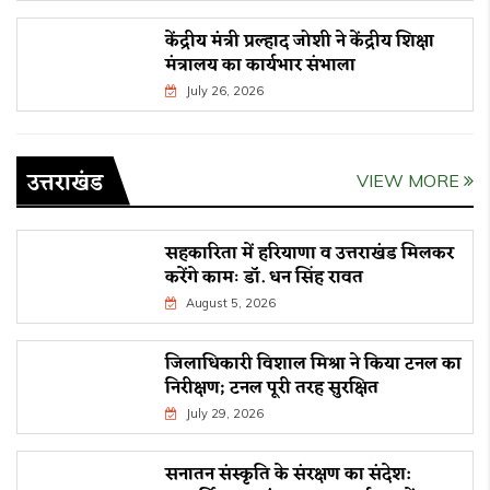
केंद्रीय मंत्री प्रल्हाद जोशी ने केंद्रीय शिक्षा
मंत्रालय का कार्यभार संभाला
July 26, 2026
उत्तराखंड
VIEW MORE
सहकारिता में हरियाणा व उत्तराखंड मिलकर
करेंगे कामः डाॅ. धन सिंह रावत
August 5, 2026
जिलाधिकारी विशाल मिश्रा ने किया टनल का
निरीक्षण; टनल पूरी तरह सुरक्षित
July 29, 2026
सनातन संस्कृति के संरक्षण का संदेश: