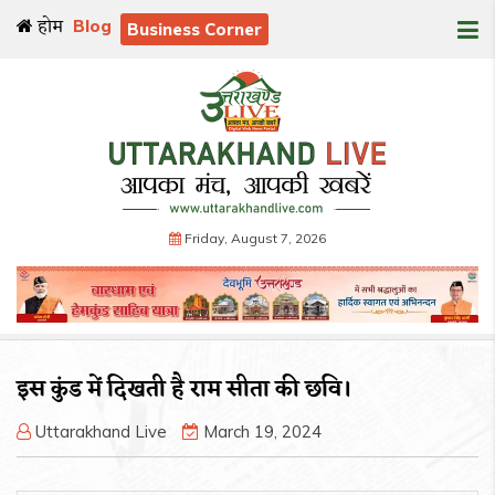
होम
Blog
Business Corner
Friday, August 7, 2026
इस कुंड में दिखती है राम सीता की छवि।
Uttarakhand Live
March 19, 2024