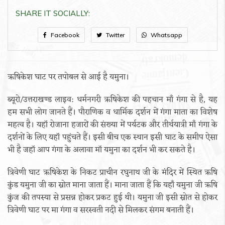
SHARE IT SOCIALLY:
Facebook
Twitter
Whatsapp
ऋषिकेश घाट पर तपोबल से आई है यमुना।
ब्यूरो/उत्तराखण्ड लाइव: धर्मनगरी ऋषिकेश की पहचान माँ गंगा से है, यह
हम सभी लोग जानते हैं। पौराणिक व धार्मिक दर्शन में गंगा माता का विशेष
महत्व है। यहॉ रोजाना हजारों की संख्या में पर्यटक और तीर्थयात्री माँ गंगा के
दर्शनों के लिए यहॉ पहुंचते हैं। इसी बीच एक स्थान इसी घाट के समीप ऐसा
भी है जहॉ आप गंगा के अलावा मॉ यमुना का दर्शन भी कर सकते है।
त्रिवेणी घाट ऋषिकेश के निकट प्राचीन रघुनाथ जी के मंदिर में स्थित ऋषि
कुंड यमुना जी का स्रोत माना जाता हैं। माना जाता हैं कि यहाँ यमुना जी ऋषि
कुंज की तपस्या से प्रसन्न होकर प्रकट हुई थी। यमुना जी इसी स्रोत से होकर
त्रिवेणी घाट पर मा गंगा व सरस्वती नदी से मिलकर संगम बनाती हैं।