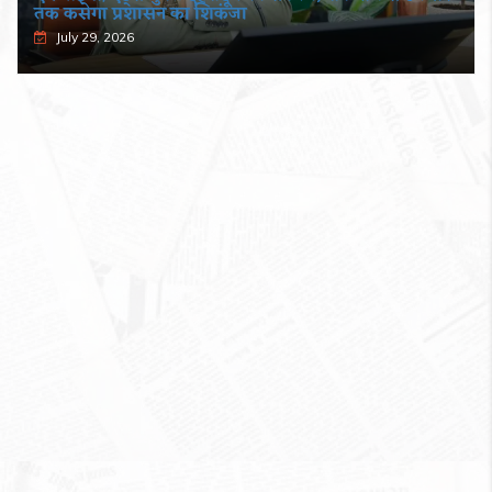
तक कसेगा प्रशासन का शिकंजा
July 29, 2026