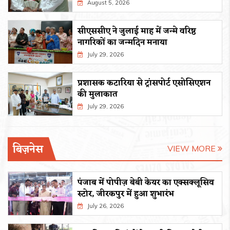
August 5, 2026
सीएससीए ने जुलाई माह में जन्मे वरिष्ठ
नागरिकों का जन्मदिन मनाया
July 29, 2026
प्रशासक कटारिया से ट्रांसपोर्ट एसोसिएशन
की मुलाकात
July 29, 2026
बिज़नेस
VIEW MORE
पंजाब में पोपीज़ बेबी केयर का एक्सक्लूसिव
स्टोर, जीरकपुर में हुआ शुभारंभ
July 26, 2026