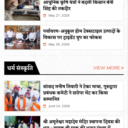
आधुनिक कृषि यंत्रों ने बदली किसान बेनी
सिंह की तकदीर
May 27, 2026
पर्यावरण-अनुकूल होम टेक्सटाइल उत्पादों के
विकास पर ट्राइडेंट ग्रुप का फोकस
May 26, 2026
धर्म संस्कृति
VIEW MORE
सांसद मनीष तिवारी ने टेका माथा, गुरुद्वारा
प्रबंधक कमेटी ने सरोपा भेंट कर किया
सम्मानित
June 14, 2026
श्री अमृतेश्वर महादेव मंदिर स्थापना दिवस की