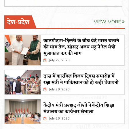
देश-प्रदेश
VIEW MORE
काठगोदाम-दिल्ली के बीच वंदे भारत चलाने
की मांग तेज, सांसद अजय भट्ट ने रेल मंत्री
मुलाकात कर की मांग
July 29, 2026
द्रास में कारगिल विजय दिवस समारोह में
रक्षा मंत्री ने पाकिस्तान को दी कड़ी चेतावनी
July 26, 2026
केंद्रीय मंत्री प्रल्हाद जोशी ने केंद्रीय शिक्षा
मंत्रालय का कार्यभार संभाला
July 26, 2026