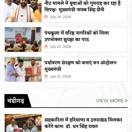
नीट मामले में युवाओं को गुमराह कर रहा है
विपक्ष- मुख्यमंत्री नायब सिंह सैनी
July 24, 2026
पंचकूला में वरिष्ठ नागरिकों को मिला
उपभोक्ता सुरक्षा का पाठ
July 21, 2026
पर्यावरण संरक्षण को बनाएं जन आंदोलन-
मुख्यमंत्री
July 21, 2026
चंडीगढ़
VIEW MORE
सहकारिता में हरियाणा व उत्तराखंड मिलकर
करेंगे कामः डाॅ. धन सिंह रावत