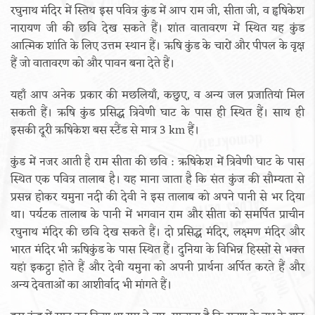
रघुनाथ मंदिर में स्तिथ इस पवित्र कुंड में आप राम जी, सीता जी, व हृषिकेश
नारायण जी की छवि देख सकते हैं। शांत वातावरण में स्थित यह कुंड
आत्मिक शांति के लिए उत्तम स्थान हैं। ऋषि कुंड के चारों और पीपल के वृक्ष
हैं जो वातावरण को और पावन बना देते हैं।
यहाँ आप अनेक प्रकार की मछलियाँ, कछुए, व अन्य जल प्रजातियां मिल
सकती हैं। ऋषि कुंड प्रसिद्ध त्रिवेणी घाट के पास ही स्थित हैं। साथ ही
इसकी दूरी ऋषिकेश बस स्टैंड से मात्र 3 km हैं।
कुंड में नजर आती है राम सीता की छवि : ऋषिकेश में त्रिवेणी घाट के पास
स्थित एक पवित्र तालाब है। यह माना जाता है कि संत कुंज की सौम्यता से
प्रसन्न होकर यमुना नदी की देवी ने इस तालाब को अपने पानी से भर दिया
था। पर्यटक तालाब के पानी में भगवान राम और सीता को समर्पित प्राचीन
रघुनाथ मंदिर की छवि देख सकते हैं। दो प्रसिद्ध मंदिर, लक्ष्मण मंदिर और
भारत मंदिर भी ऋषिकुंड के पास स्थित हैं। दुनिया के विभिन्न हिस्सों से भक्त
यहां इकट्ठा होते हैं और देवी यमुना को अपनी प्रार्थना अर्पित करते हैं और
अन्य देवताओं का आशीर्वाद भी मांगते हैं।