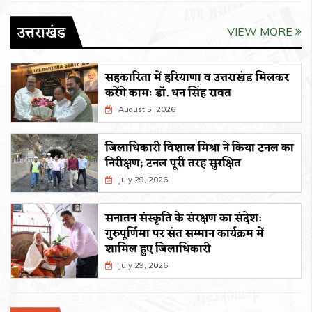
उत्तराखंड
VIEW MORE
सहकारिता में हरियाणा व उत्तराखंड मिलकर
करेंगे कामः डाॅ. धन सिंह रावत
August 5, 2026
जिलाधिकारी विशाल मिश्रा ने किया टनल का
निरीक्षण; टनल पूरी तरह सुरक्षित
July 29, 2026
सनातन संस्कृति के संरक्षण का संदेश:
गुरुपूर्णिमा पर संत सम्मान कार्यक्रम में
शामिल हुए जिलाधिकारी
July 29, 2026